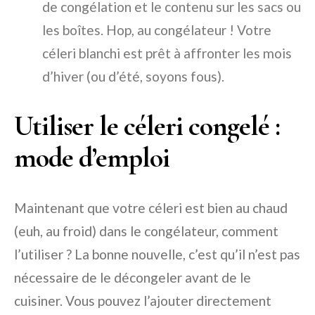
de congélation et le contenu sur les sacs ou
les boîtes. Hop, au congélateur ! Votre
céleri blanchi est prêt à affronter les mois
d’hiver (ou d’été, soyons fous).
Utiliser le céleri congelé :
mode d’emploi
Maintenant que votre céleri est bien au chaud
(euh, au froid) dans le congélateur, comment
l’utiliser ? La bonne nouvelle, c’est qu’il n’est pas
nécessaire de le décongeler avant de le
cuisiner. Vous pouvez l’ajouter directement