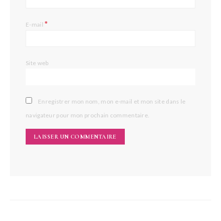
*
E-mail
Site web
Enregistrer mon nom, mon e-mail et mon site dans le
navigateur pour mon prochain commentaire.