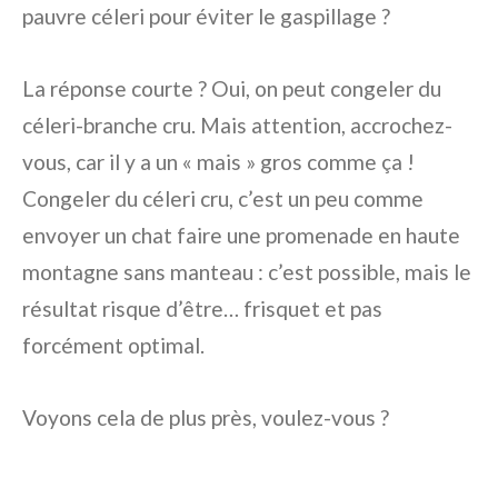
pauvre céleri pour éviter le gaspillage ?
La réponse courte ? Oui, on peut congeler du
céleri-branche cru. Mais attention, accrochez-
vous, car il y a un « mais » gros comme ça !
Congeler du céleri cru, c’est un peu comme
envoyer un chat faire une promenade en haute
montagne sans manteau : c’est possible, mais le
résultat risque d’être… frisquet et pas
forcément optimal.
Voyons cela de plus près, voulez-vous ?