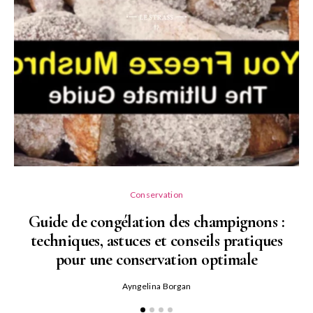
Conservation
Guide de congélation des champignons :
techniques, astuces et conseils pratiques
pour une conservation optimale
Ayngelina Borgan