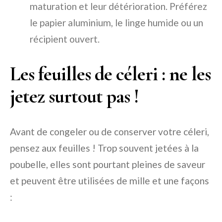
maturation et leur détérioration. Préférez
le papier aluminium, le linge humide ou un
récipient ouvert.
Les feuilles de céleri : ne les
jetez surtout pas !
Avant de congeler ou de conserver votre céleri,
pensez aux feuilles ! Trop souvent jetées à la
poubelle, elles sont pourtant pleines de saveur
et peuvent être utilisées de mille et une façons
: