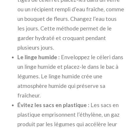
ou un récipient rempli d’eau fraîche, comme
un bouquet de fleurs. Changez l’eau tous
les jours. Cette méthode permet de le
garder hydraté et croquant pendant
plusieurs jours.
Le linge humide :
Enveloppez le céleri dans
un linge humide et placez-le dans le bac à
légumes. Le linge humide crée une
atmosphère humide qui préserve sa
fraîcheur.
Évitez les sacs en plastique :
Les sacs en
plastique emprisonnent l’éthylène, un gaz
produit par les légumes qui accélère leur