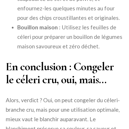
enfournez-les quelques minutes au four
pour des chips croustillantes et originales.
Bouillon maison :
Utilisez les feuilles de
céleri pour préparer un bouillon de légumes
maison savoureux et zéro déchet.
En conclusion : Congeler
le céleri cru, oui, mais…
Alors, verdict ? Oui, on peut congeler du céleri-
branche cru, mais pour une utilisation optimale,
mieux vaut le blanchir auparavant. Le
blanchiment préserve sa couleur, sa saveur et