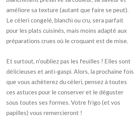
améliore sa texture (autant que faire se peut).
Le céleri congelé, blanchi ou cru, sera parfait
pour les plats cuisinés, mais moins adapté aux
préparations crues où le croquant est de mise.
Et surtout, n’oubliez pas les feuilles ! Elles sont
délicieuses et anti-gaspi. Alors, la prochaine fois
que vous achèterez du céleri, pensez à toutes
ces astuces pour le conserver et le déguster
sous toutes ses formes. Votre frigo (et vos
papilles) vous remercieront !