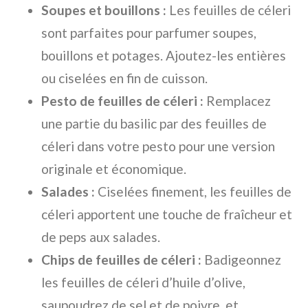
Soupes et bouillons :
Les feuilles de céleri
sont parfaites pour parfumer soupes,
bouillons et potages. Ajoutez-les entières
ou ciselées en fin de cuisson.
Pesto de feuilles de céleri :
Remplacez
une partie du basilic par des feuilles de
céleri dans votre pesto pour une version
originale et économique.
Salades :
Ciselées finement, les feuilles de
céleri apportent une touche de fraîcheur et
de peps aux salades.
Chips de feuilles de céleri :
Badigeonnez
les feuilles de céleri d’huile d’olive,
saupoudrez de sel et de poivre, et