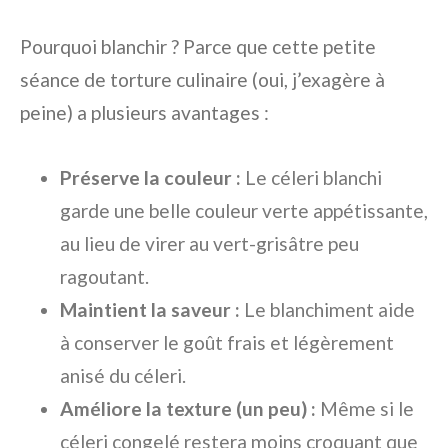
Pourquoi blanchir ? Parce que cette petite
séance de torture culinaire (oui, j’exagère à
peine) a plusieurs avantages :
Préserve la couleur :
Le céleri blanchi
garde une belle couleur verte appétissante,
au lieu de virer au vert-grisâtre peu
ragoutant.
Maintient la saveur :
Le blanchiment aide
à conserver le goût frais et légèrement
anisé du céleri.
Améliore la texture (un peu) :
Même si le
céleri congelé restera moins croquant que