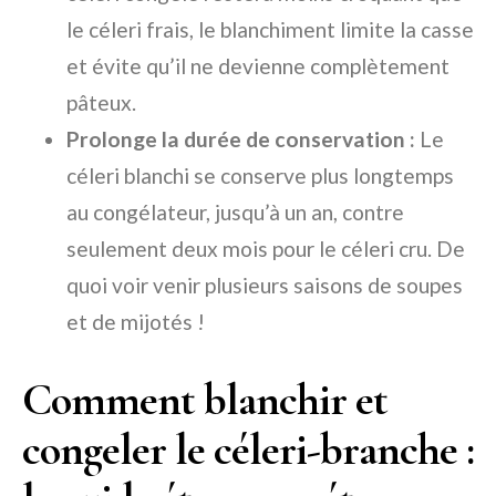
le céleri frais, le blanchiment limite la casse
et évite qu’il ne devienne complètement
pâteux.
Prolonge la durée de conservation :
Le
céleri blanchi se conserve plus longtemps
au congélateur, jusqu’à un an, contre
seulement deux mois pour le céleri cru. De
quoi voir venir plusieurs saisons de soupes
et de mijotés !
Comment blanchir et
congeler le céleri-branche :