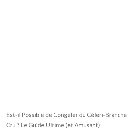
Est-il Possible de Congeler du Céleri-Branche
Cru ? Le Guide Ultime (et Amusant)