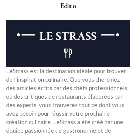
Edito
LeStrass est la destination idéale pour trouver
de l'inspiration culinaire. Que vous cherchiez
des articles écrits par des chefs professionnels
ou des critiques de restaurants élaborées par
des experts, vous trouverez tout ce dont vous
avez besoin pour réussir votre prochaine
création culinaire. LeStrass a été créé par une
équipe passionnée de gastronomie et de