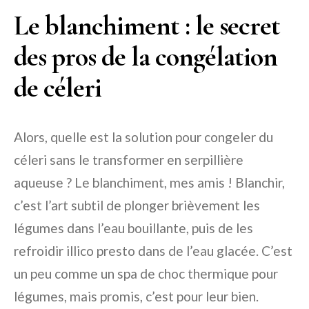
Le blanchiment : le secret
des pros de la congélation
de céleri
Alors, quelle est la solution pour congeler du
céleri sans le transformer en serpillière
aqueuse ? Le blanchiment, mes amis ! Blanchir,
c’est l’art subtil de plonger brièvement les
légumes dans l’eau bouillante, puis de les
refroidir illico presto dans de l’eau glacée. C’est
un peu comme un spa de choc thermique pour
légumes, mais promis, c’est pour leur bien.