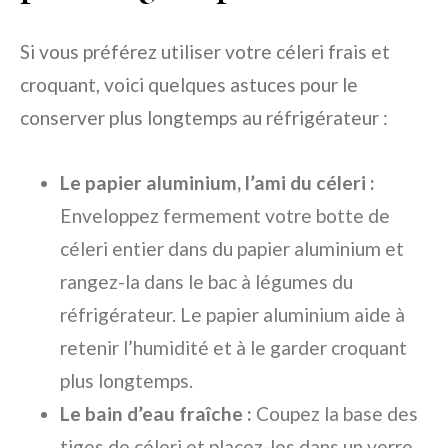
Si vous préférez utiliser votre céleri frais et
croquant, voici quelques astuces pour le
conserver plus longtemps au réfrigérateur :
Le papier aluminium, l’ami du céleri :
Enveloppez fermement votre botte de
céleri entier dans du papier aluminium et
rangez-la dans le bac à légumes du
réfrigérateur. Le papier aluminium aide à
retenir l’humidité et à le garder croquant
plus longtemps.
Le bain d’eau fraîche :
Coupez la base des
tiges de céleri et placez-les dans un verre