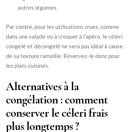
autres légumes.
Par contre, pour les utilisations crues, comme
dans une salade ou à croquer à l’apéro, le céleri
congelé et décongelé ne sera pas idéal à cause
de sa texture ramollie. Réservez-le donc pour
les plats cuisinés.
Alternatives à la
congélation : comment
conserver le céleri frais
plus longtemps ?