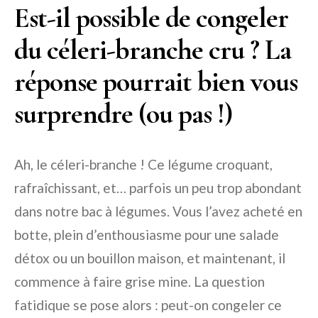
Est-il possible de congeler
du céleri-branche cru ? La
réponse pourrait bien vous
surprendre (ou pas !)
Ah, le céleri-branche ! Ce légume croquant,
rafraîchissant, et… parfois un peu trop abondant
dans notre bac à légumes. Vous l’avez acheté en
botte, plein d’enthousiasme pour une salade
détox ou un bouillon maison, et maintenant, il
commence à faire grise mine. La question
fatidique se pose alors : peut-on congeler ce