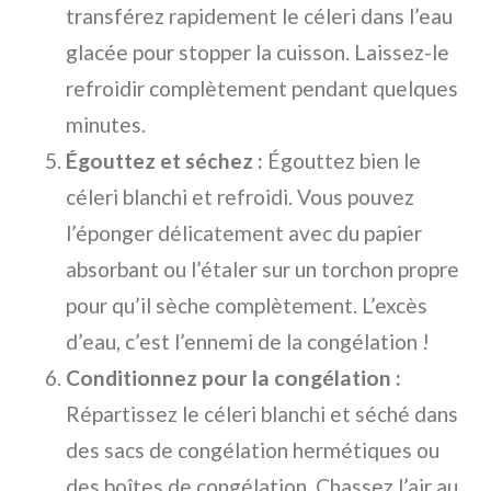
transférez rapidement le céleri dans l’eau
glacée pour stopper la cuisson. Laissez-le
refroidir complètement pendant quelques
minutes.
Égouttez et séchez :
Égouttez bien le
céleri blanchi et refroidi. Vous pouvez
l’éponger délicatement avec du papier
absorbant ou l’étaler sur un torchon propre
pour qu’il sèche complètement. L’excès
d’eau, c’est l’ennemi de la congélation !
Conditionnez pour la congélation :
Répartissez le céleri blanchi et séché dans
des sacs de congélation hermétiques ou
des boîtes de congélation. Chassez l’air au