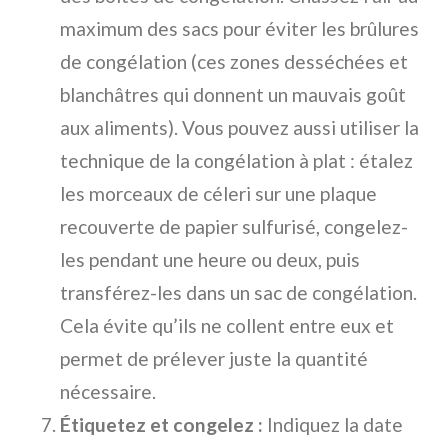
maximum des sacs pour éviter les brûlures
de congélation (ces zones desséchées et
blanchâtres qui donnent un mauvais goût
aux aliments). Vous pouvez aussi utiliser la
technique de la congélation à plat : étalez
les morceaux de céleri sur une plaque
recouverte de papier sulfurisé, congelez-
les pendant une heure ou deux, puis
transférez-les dans un sac de congélation.
Cela évite qu’ils ne collent entre eux et
permet de prélever juste la quantité
nécessaire.
Étiquetez et congelez :
Indiquez la date