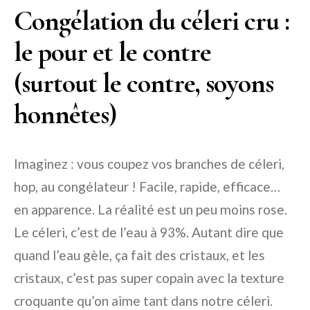
Congélation du céleri cru :
le pour et le contre
(surtout le contre, soyons
honnêtes)
Imaginez : vous coupez vos branches de céleri,
hop, au congélateur ! Facile, rapide, efficace…
en apparence. La réalité est un peu moins rose.
Le céleri, c’est de l’eau à 93%. Autant dire que
quand l’eau gèle, ça fait des cristaux, et les
cristaux, c’est pas super copain avec la texture
croquante qu’on aime tant dans notre céleri.