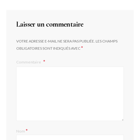
Laisser un commentaire
VOTRE ADRESSE E-MAIL NE SERA PAS PUBLIÉE.
LES CHAMPS
*
OBLIGATOIRES SONT INDIQUÉS AVEC
Commentaire
*
Nom