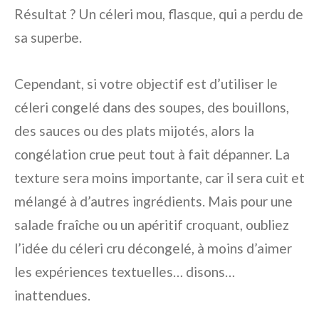
Résultat ? Un céleri mou, flasque, qui a perdu de
sa superbe.
Cependant, si votre objectif est d’utiliser le
céleri congelé dans des soupes, des bouillons,
des sauces ou des plats mijotés, alors la
congélation crue peut tout à fait dépanner. La
texture sera moins importante, car il sera cuit et
mélangé à d’autres ingrédients. Mais pour une
salade fraîche ou un apéritif croquant, oubliez
l’idée du céleri cru décongelé, à moins d’aimer
les expériences textuelles… disons…
inattendues.