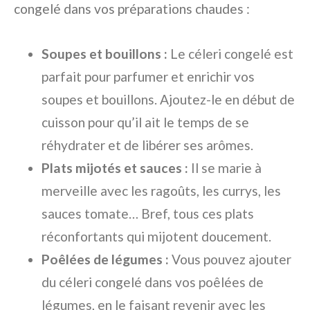
congelé dans vos préparations chaudes :
Soupes et bouillons :
Le céleri congelé est
parfait pour parfumer et enrichir vos
soupes et bouillons. Ajoutez-le en début de
cuisson pour qu’il ait le temps de se
réhydrater et de libérer ses arômes.
Plats mijotés et sauces :
Il se marie à
merveille avec les ragoûts, les currys, les
sauces tomate… Bref, tous ces plats
réconfortants qui mijotent doucement.
Poêlées de légumes :
Vous pouvez ajouter
du céleri congelé dans vos poêlées de
légumes, en le faisant revenir avec les