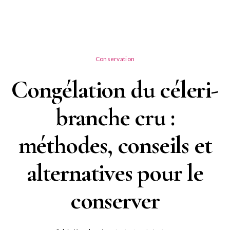
Conservation
Congélation du céleri-
branche cru :
méthodes, conseils et
alternatives pour le
conserver