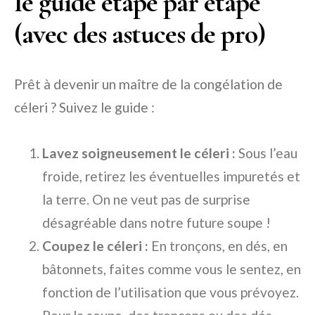
le guide étape par étape
(avec des astuces de pro)
Prêt à devenir un maître de la congélation de
céleri ? Suivez le guide :
Lavez soigneusement le céleri :
Sous l’eau
froide, retirez les éventuelles impuretés et
la terre. On ne veut pas de surprise
désagréable dans notre future soupe !
Coupez le céleri :
En tronçons, en dés, en
bâtonnets, faites comme vous le sentez, en
fonction de l’utilisation que vous prévoyez.