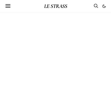
LE STRASS