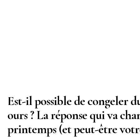
Est-il possible de congeler du
ours ? La réponse qui va cha
printemps (et peut-être votr