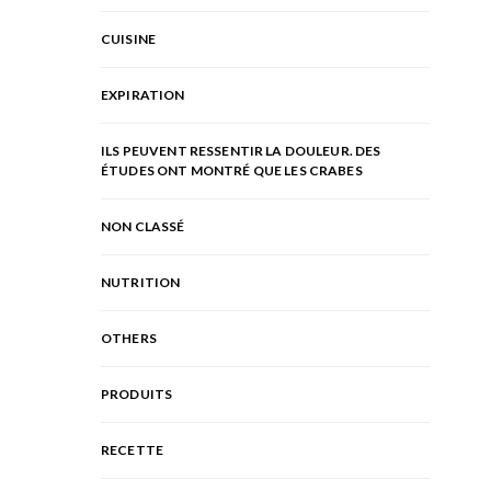
CUISINE
EXPIRATION
ILS PEUVENT RESSENTIR LA DOULEUR. DES
ÉTUDES ONT MONTRÉ QUE LES CRABES
NON CLASSÉ
NUTRITION
OTHERS
PRODUITS
RECETTE