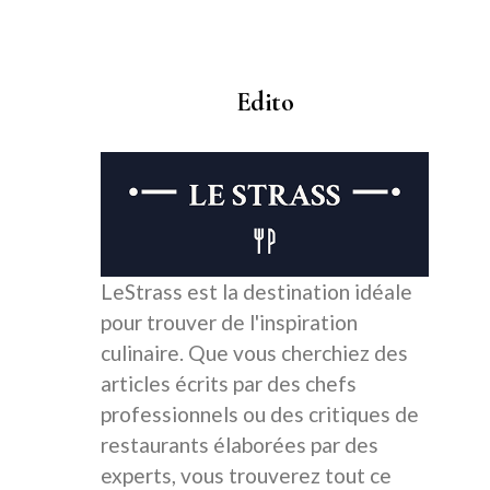
Edito
LeStrass est la destination idéale
pour trouver de l'inspiration
culinaire. Que vous cherchiez des
articles écrits par des chefs
professionnels ou des critiques de
restaurants élaborées par des
experts, vous trouverez tout ce