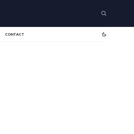
CONTACT