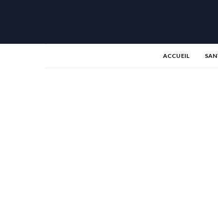
ACCUEIL
SAN