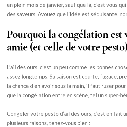
en plein mois de janvier, sauf que là, c’est vous qui
des saveurs. Avouez que l’idée est séduisante, no
Pourquoi la congélation est 
amie (et celle de votre pesto
L’ail des ours, c’est un peu comme les bonnes chose
assez longtemps. Sa saison est courte, fugace, pre
la chance d’en avoir sous la main, il faut ruser pour 
que la congélation entre en scène, tel un super-hér
Congeler votre pesto d’ail des ours, c’est en fait u
plusieurs raisons, tenez-vous bien :