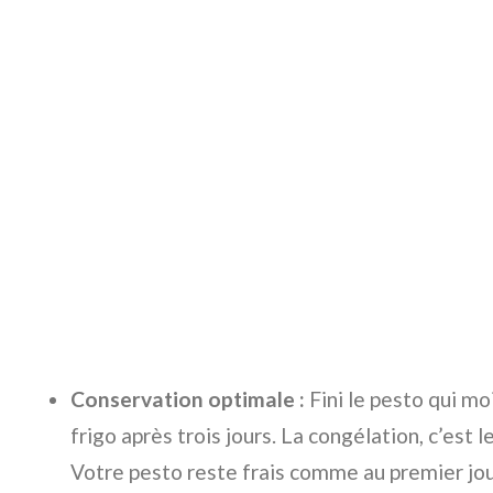
Conservation optimale :
Fini le pesto qui mo
frigo après trois jours. La congélation, c’est l
Votre pesto reste frais comme au premier jou