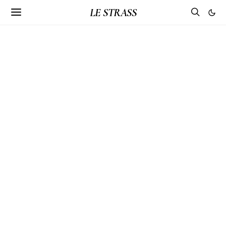
LE STRASS