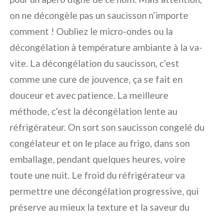
on ne décongèle pas un saucisson n’importe
comment ! Oubliez le micro-ondes ou la
décongélation à température ambiante à la va-
vite. La décongélation du saucisson, c’est
comme une cure de jouvence, ça se fait en
douceur et avec patience. La meilleure
méthode, c’est la décongélation lente au
réfrigérateur. On sort son saucisson congelé du
congélateur et on le place au frigo, dans son
emballage, pendant quelques heures, voire
toute une nuit. Le froid du réfrigérateur va
permettre une décongélation progressive, qui
préserve au mieux la texture et la saveur du