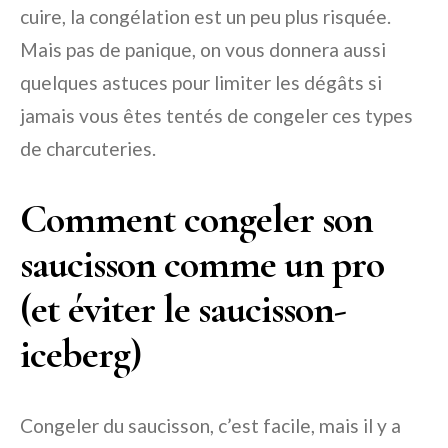
cuire, la congélation est un peu plus risquée.
Mais pas de panique, on vous donnera aussi
quelques astuces pour limiter les dégâts si
jamais vous êtes tentés de congeler ces types
de charcuteries.
Comment congeler son
saucisson comme un pro
(et éviter le saucisson-
iceberg)
Congeler du saucisson, c’est facile, mais il y a