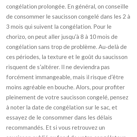
congélation prolongée. En général, on conseille
de consommer le saucisson congelé dans les 2 à
3 mois qui suivent la congélation. Pour le
chorizo, on peut aller jusqu’à 8 à 10 mois de
congélation sans trop de problème. Au-delà de
ces périodes, la texture et le goût du saucisson
risquent de s’altérer. Il ne deviendra pas
forcément immangeable, mais il risque d’être
moins agréable en bouche. Alors, pour profiter
pleinement de votre saucisson congelé, pensez
à noter la date de congélation sur le sac, et
essayez de le consommer dans les délais
recommandés. Et si vous retrouvez un