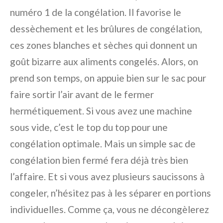
numéro 1 de la congélation. Il favorise le
dessèchement et les brûlures de congélation,
ces zones blanches et sèches qui donnent un
goût bizarre aux aliments congelés. Alors, on
prend son temps, on appuie bien sur le sac pour
faire sortir l’air avant de le fermer
hermétiquement. Si vous avez une machine
sous vide, c’est le top du top pour une
congélation optimale. Mais un simple sac de
congélation bien fermé fera déjà très bien
l’affaire. Et si vous avez plusieurs saucissons à
congeler, n’hésitez pas à les séparer en portions
individuelles. Comme ça, vous ne décongèlerez