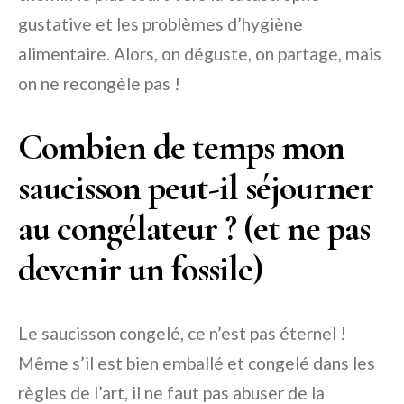
gustative et les problèmes d’hygiène
alimentaire. Alors, on déguste, on partage, mais
on ne recongèle pas !
Combien de temps mon
saucisson peut-il séjourner
au congélateur ? (et ne pas
devenir un fossile)
Le saucisson congelé, ce n’est pas éternel !
Même s’il est bien emballé et congelé dans les
règles de l’art, il ne faut pas abuser de la