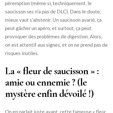
péremption (même si, techniquement, le
saucisson sec n’a pas de DLC). Dans le doute,
mieux vaut s’abstenir. Un saucisson avarié, ça
peut gâcher un apéro, et surtout, ça peut
provoquer des problèmes de digestion. Alors,
on est attentif aux signes, et on ne prend pas de
risques inutiles.
La « fleur de saucisson » :
amie ou ennemie ? (le
mystère enfin dévoilé !)
On en parlait juste avant, cette fameuse « fleur