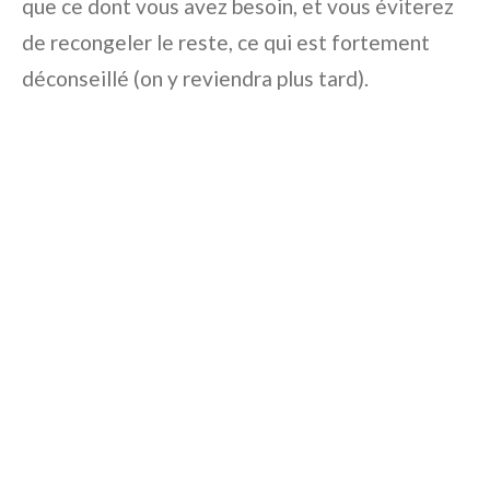
que ce dont vous avez besoin, et vous éviterez
de recongeler le reste, ce qui est fortement
déconseillé (on y reviendra plus tard).