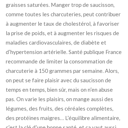
graisses saturées. Manger trop de saucisson,
comme toutes les charcuteries, peut contribuer
à augmenter le taux de cholestérol, à favoriser
la prise de poids, et à augmenter les risques de
maladies cardiovasculaires, de diabète et
d’hypertension artérielle. Santé publique France
recommande de limiter la consommation de
charcuterie à 150 grammes par semaine. Alors,
on peut se faire plaisir avec du saucisson de
temps en temps, bien sûr, mais on n’en abuse
pas. On varie les plaisirs, on mange aussi des
légumes, des fruits, des céréales complètes,
des protéines maigres… L’équilibre alimentaire,
c’est la clé d’une bonne santé, et ça vaut aussi