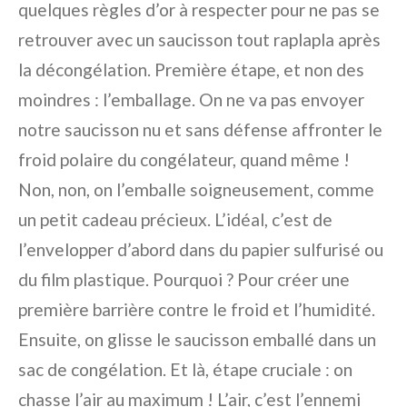
quelques règles d’or à respecter pour ne pas se
retrouver avec un saucisson tout raplapla après
la décongélation. Première étape, et non des
moindres : l’emballage. On ne va pas envoyer
notre saucisson nu et sans défense affronter le
froid polaire du congélateur, quand même !
Non, non, on l’emballe soigneusement, comme
un petit cadeau précieux. L’idéal, c’est de
l’envelopper d’abord dans du papier sulfurisé ou
du film plastique. Pourquoi ? Pour créer une
première barrière contre le froid et l’humidité.
Ensuite, on glisse le saucisson emballé dans un
sac de congélation. Et là, étape cruciale : on
chasse l’air au maximum ! L’air, c’est l’ennemi