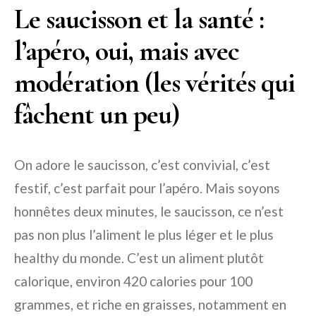
Le saucisson et la santé :
l’apéro, oui, mais avec
modération (les vérités qui
fâchent un peu)
On adore le saucisson, c’est convivial, c’est
festif, c’est parfait pour l’apéro. Mais soyons
honnêtes deux minutes, le saucisson, ce n’est
pas non plus l’aliment le plus léger et le plus
healthy du monde. C’est un aliment plutôt
calorique, environ 420 calories pour 100
grammes, et riche en graisses, notamment en