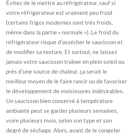
Évitez de le mettre au réfrigérateur, sauf si
votre réfrigérateur est vraiment peu froid
(certains frigos modernes sont très froids,
même dans la partie « normale »). Le froid du
réfrigérateur risque d’assécher le saucisson et
de modifier sa texture. Et surtout, ne laissez
jamais votre saucisson traîner en plein soleil ou
près d’une source de chaleur, ça serait le
meilleur moyen de le faire rancir ou de favoriser
le développement de moisissures indésirables.
Un saucisson bien conservé à température
ambiante peut se garder plusieurs semaines,
voire plusieurs mois, selon son type et son
degré de séchage. Alors, avant de le congeler