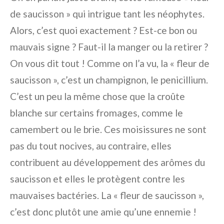
de saucisson » qui intrigue tant les néophytes.
Alors, c’est quoi exactement ? Est-ce bon ou
mauvais signe ? Faut-il la manger ou la retirer ?
On vous dit tout ! Comme on l’a vu, la « fleur de
saucisson », c’est un champignon, le penicillium.
C’est un peu la même chose que la croûte
blanche sur certains fromages, comme le
camembert ou le brie. Ces moisissures ne sont
pas du tout nocives, au contraire, elles
contribuent au développement des arômes du
saucisson et elles le protègent contre les
mauvaises bactéries. La « fleur de saucisson »,
c’est donc plutôt une amie qu’une ennemie !