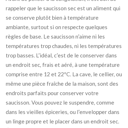
rappeler que le saucisson sec est un aliment qui
se conserve plutôt bien à température
ambiante, surtout si on respecte quelques
règles de base. Le saucisson n’aime ni les
températures trop chaudes, ni les températures
trop basses. L’idéal, c’est de le conserver dans
un endroit sec, frais et aéré, à une température
comprise entre 12 et 22°C. La cave, le cellier, ou
même une pièce fraîche de la maison, sont des
endroits parfaits pour conserver votre
saucisson. Vous pouvez le suspendre, comme
dans les vieilles épiceries, ou l’envelopper dans
un linge propre et le placer dans un endroit sec.