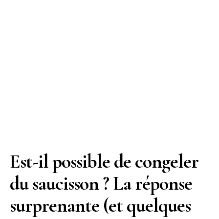
Est-il possible de congeler
du saucisson ? La réponse
surprenante (et quelques