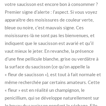
votre saucisson est encore bon à consommer ?
Premier signe d’alerte : l’aspect. Si vous voyez
apparaître des moisissures de couleur verte,
bleue ou noire, c’est mauvais signe. Ces
moisissures-là ne sont pas les bienvenues, et
indiquent que le saucisson est avarié et qu’il
vaut mieux le jeter. En revanche, la présence
d’une fine pellicule blanche, grise ou verdâtre à
la surface du saucisson (ce qu’on appelle la
« fleur de saucisson »), est tout à fait normale et
même recherchée par certains amateurs. Cette
« fleur » est en réalité un champignon, le
penicillium, qui se développe naturellement sur
le boyau du saucisson pendant le séchage. Elle