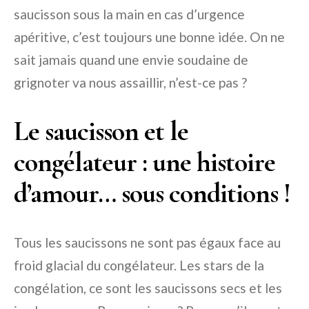
saucisson sous la main en cas d’urgence
apéritive, c’est toujours une bonne idée. On ne
sait jamais quand une envie soudaine de
grignoter va nous assaillir, n’est-ce pas ?
Le saucisson et le
congélateur : une histoire
d’amour… sous conditions !
Tous les saucissons ne sont pas égaux face au
froid glacial du congélateur. Les stars de la
congélation, ce sont les saucissons secs et les