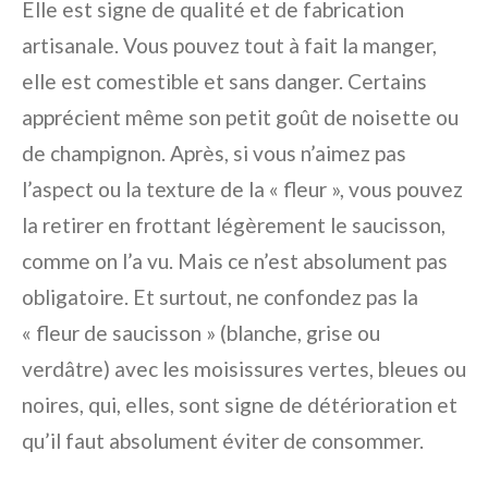
Elle est signe de qualité et de fabrication
artisanale. Vous pouvez tout à fait la manger,
elle est comestible et sans danger. Certains
apprécient même son petit goût de noisette ou
de champignon. Après, si vous n’aimez pas
l’aspect ou la texture de la « fleur », vous pouvez
la retirer en frottant légèrement le saucisson,
comme on l’a vu. Mais ce n’est absolument pas
obligatoire. Et surtout, ne confondez pas la
« fleur de saucisson » (blanche, grise ou
verdâtre) avec les moisissures vertes, bleues ou
noires, qui, elles, sont signe de détérioration et
qu’il faut absolument éviter de consommer.