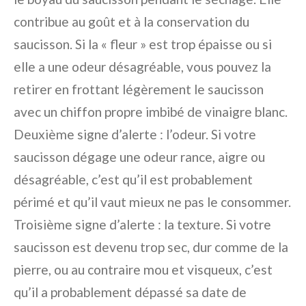
contribue au goût et à la conservation du
saucisson. Si la « fleur » est trop épaisse ou si
elle a une odeur désagréable, vous pouvez la
retirer en frottant légèrement le saucisson
avec un chiffon propre imbibé de vinaigre blanc.
Deuxième signe d’alerte : l’odeur. Si votre
saucisson dégage une odeur rance, aigre ou
désagréable, c’est qu’il est probablement
périmé et qu’il vaut mieux ne pas le consommer.
Troisième signe d’alerte : la texture. Si votre
saucisson est devenu trop sec, dur comme de la
pierre, ou au contraire mou et visqueux, c’est
qu’il a probablement dépassé sa date de