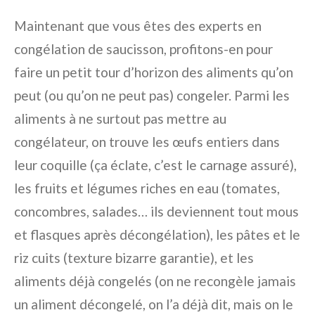
Maintenant que vous êtes des experts en
congélation de saucisson, profitons-en pour
faire un petit tour d’horizon des aliments qu’on
peut (ou qu’on ne peut pas) congeler. Parmi les
aliments à ne surtout pas mettre au
congélateur, on trouve les œufs entiers dans
leur coquille (ça éclate, c’est le carnage assuré),
les fruits et légumes riches en eau (tomates,
concombres, salades… ils deviennent tout mous
et flasques après décongélation), les pâtes et le
riz cuits (texture bizarre garantie), et les
aliments déjà congelés (on ne recongèle jamais
un aliment décongelé, on l’a déjà dit, mais on le