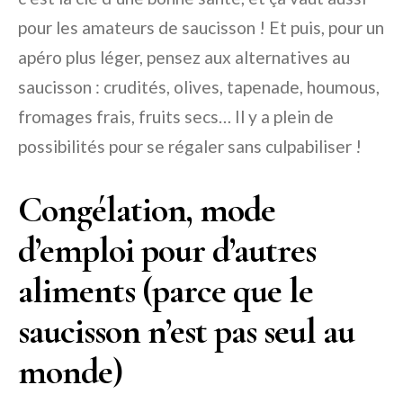
pour les amateurs de saucisson ! Et puis, pour un
apéro plus léger, pensez aux alternatives au
saucisson : crudités, olives, tapenade, houmous,
fromages frais, fruits secs… Il y a plein de
possibilités pour se régaler sans culpabiliser !
Congélation, mode
d’emploi pour d’autres
aliments (parce que le
saucisson n’est pas seul au
monde)