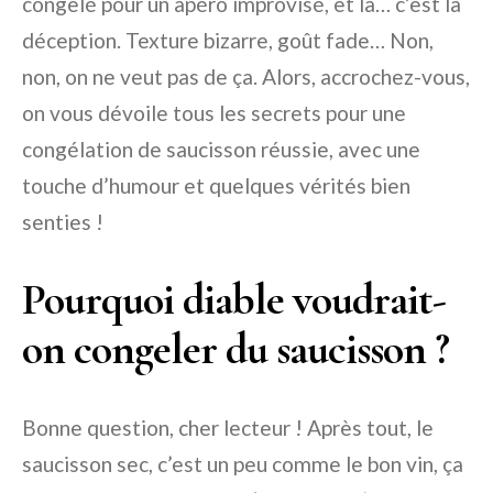
congelé pour un apéro improvisé, et là… c’est la
déception. Texture bizarre, goût fade… Non,
non, on ne veut pas de ça. Alors, accrochez-vous,
on vous dévoile tous les secrets pour une
congélation de saucisson réussie, avec une
touche d’humour et quelques vérités bien
senties !
Pourquoi diable voudrait-
on congeler du saucisson ?
Bonne question, cher lecteur ! Après tout, le
saucisson sec, c’est un peu comme le bon vin, ça