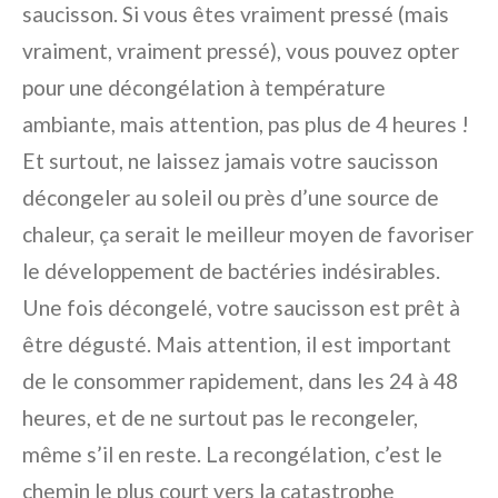
saucisson. Si vous êtes vraiment pressé (mais
vraiment, vraiment pressé), vous pouvez opter
pour une décongélation à température
ambiante, mais attention, pas plus de 4 heures !
Et surtout, ne laissez jamais votre saucisson
décongeler au soleil ou près d’une source de
chaleur, ça serait le meilleur moyen de favoriser
le développement de bactéries indésirables.
Une fois décongelé, votre saucisson est prêt à
être dégusté. Mais attention, il est important
de le consommer rapidement, dans les 24 à 48
heures, et de ne surtout pas le recongeler,
même s’il en reste. La recongélation, c’est le
chemin le plus court vers la catastrophe