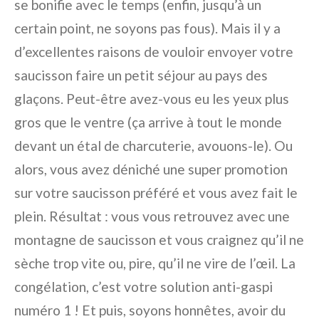
se bonifie avec le temps (enfin, jusqu’à un
certain point, ne soyons pas fous). Mais il y a
d’excellentes raisons de vouloir envoyer votre
saucisson faire un petit séjour au pays des
glaçons. Peut-être avez-vous eu les yeux plus
gros que le ventre (ça arrive à tout le monde
devant un étal de charcuterie, avouons-le). Ou
alors, vous avez déniché une super promotion
sur votre saucisson préféré et vous avez fait le
plein. Résultat : vous vous retrouvez avec une
montagne de saucisson et vous craignez qu’il ne
sèche trop vite ou, pire, qu’il ne vire de l’œil. La
congélation, c’est votre solution anti-gaspi
numéro 1 ! Et puis, soyons honnêtes, avoir du