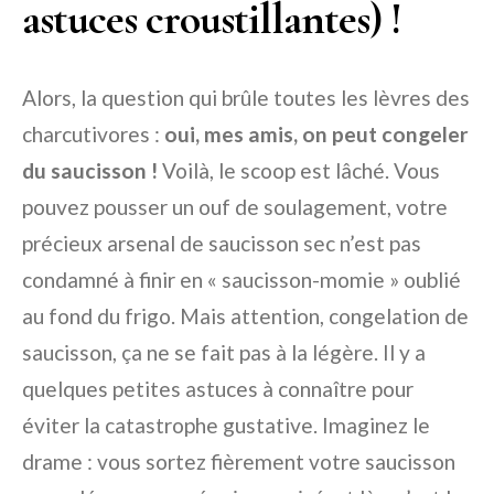
astuces croustillantes) !
Alors, la question qui brûle toutes les lèvres des
charcutivores :
oui, mes amis, on peut congeler
du saucisson !
Voilà, le scoop est lâché. Vous
pouvez pousser un ouf de soulagement, votre
précieux arsenal de saucisson sec n’est pas
condamné à finir en « saucisson-momie » oublié
au fond du frigo. Mais attention, congelation de
saucisson, ça ne se fait pas à la légère. Il y a
quelques petites astuces à connaître pour
éviter la catastrophe gustative. Imaginez le
drame : vous sortez fièrement votre saucisson