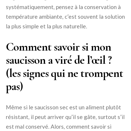
systématiquement, pensez à la conservation à
température ambiante, c’est souvent la solution
la plus simple et la plus naturelle.
Comment savoir si mon
saucisson a viré de l’œil ?
(les signes qui ne trompent
pas)
Même si le saucisson sec est un aliment plutôt
résistant, il peut arriver qu’il se gâte, surtout s’il
est mal conservé. Alors, comment savoir si