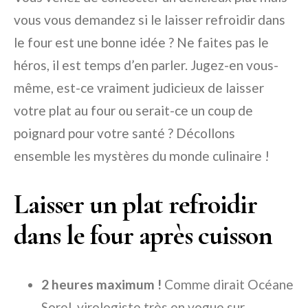
vous vous demandez si le laisser refroidir dans
le four est une bonne idée ? Ne faites pas le
héros, il est temps d’en parler. Jugez-en vous-
même, est-ce vraiment judicieux de laisser
votre plat au four ou serait-ce un coup de
poignard pour votre santé ? Décollons
ensemble les mystères du monde culinaire !
Laisser un plat refroidir
dans le four après cuisson
2 heures maximum !
Comme dirait Océane
Sorel, virologiste très en vogue sur