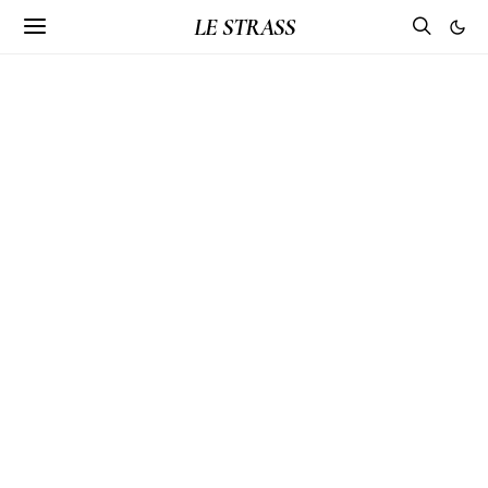
LE STRASS