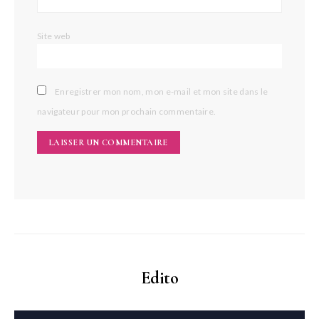
Site web
Enregistrer mon nom, mon e-mail et mon site dans le
navigateur pour mon prochain commentaire.
Edito