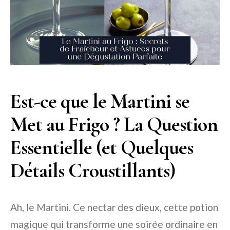
Est-ce que le Martini se
Met au Frigo ? La Question
Essentielle (et Quelques
Détails Croustillants)
Ah, le Martini. Ce nectar des dieux, cette potion
magique qui transforme une soirée ordinaire en