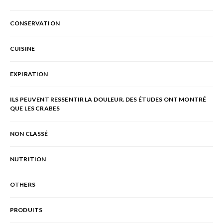
CONSERVATION
CUISINE
EXPIRATION
ILS PEUVENT RESSENTIR LA DOULEUR. DES ÉTUDES ONT MONTRÉ
QUE LES CRABES
NON CLASSÉ
NUTRITION
OTHERS
PRODUITS