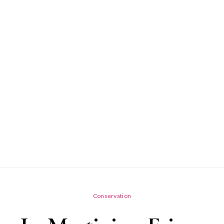
Conservation