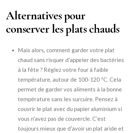
Alternatives pour
conserver les plats chauds
Mais alors, comment garder votre plat
chaud sans risquer d’appeler des bactéries
à la fête ? Réglez votre four à faible
température, autour de 100-120 °C. Cela
permet de garder vos aliments à la bonne
température sans les surcuire. Pensez à
couvrir le plat avec du papier aluminium si
vous n’avez pas de couvercle. C’est
toujours mieux que d’avoir un plat aride et