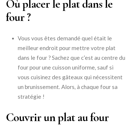
Où placer le plat dans le
four ?
Vous vous êtes demandé quel était le
meilleur endroit pour mettre votre plat
dans le four ? Sachez que c’est au centre du
four pour une cuisson uniforme, sauf si
vous cuisinez des gâteaux qui nécessitent
un brunissement. Alors, à chaque four sa
stratégie !
Couvrir un plat au four