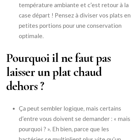
température ambiante et c’est retour à la
case départ ! Pensez à diviser vos plats en
petites portions pour une conservation
optimale.
Pourquoi il ne faut pas
laisser un plat chaud
dehors ?
Ça peut sembler logique, mais certains
d’entre vous doivent se demander : « mais
pourquoi ? ». Eh bien, parce que les
bactéries se multiplient plus vite qu’un