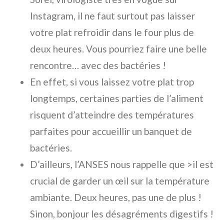
Instagram, il ne faut surtout pas laisser
votre plat refroidir dans le four plus de
deux heures. Vous pourriez faire une belle
rencontre… avec des bactéries !
En effet, si vous laissez votre plat trop
longtemps, certaines parties de l’aliment
risquent d’atteindre des températures
parfaites pour accueillir un banquet de
bactéries.
D’ailleurs, l’ANSES nous rappelle que >il est
crucial de garder un œil sur la température
ambiante. Deux heures, pas une de plus !
Sinon, bonjour les désagréments digestifs !