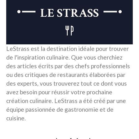
LeStrass est la destination idéale pour trouver
de l'inspiration culinaire. Que vous cherchiez
des articles écrits par des chefs professionnels
ou des critiques de restaurants élaborées par
des experts, vous trouverez tout ce dont vous
avez besoin pour réussir votre prochaine
création culinaire. LeStrass a été créé par une
équipe passionnée de gastronomie et de
cuisine.