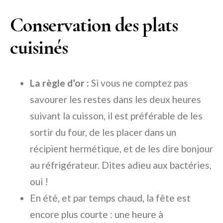
Conservation des plats
cuisinés
La règle d’or :
Si vous ne comptez pas
savourer les restes dans les deux heures
suivant la cuisson, il est préférable de les
sortir du four, de les placer dans un
récipient hermétique, et de les dire bonjour
au réfrigérateur. Dites adieu aux bactéries,
oui !
En été, et par temps chaud, la fête est
encore plus courte : une heure à