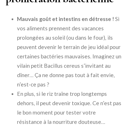
Mauvais goût et intestins en détresse !
Si
vos aliments prennent des vacances
prolongées au soleil (ou dans le four), ils
peuvent devenir le terrain de jeu idéal pour
certaines bactéries mauvaises. Imaginez un
vilain petit Bacillus cereus s’invitant au
dîner… Ça ne donne pas tout à fait envie,
n’est-ce pas ?
En plus, si le riz traîne trop longtemps
dehors, il peut devenir toxique. Ce n’est pas
le bon moment pour tester votre
résistance à la nourriture douteuse…