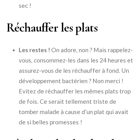
sec !
Réchauffer les plats
Les restes !
On adore, non ? Mais rappelez-
vous, consommez-les dans les 24 heures et
assurez-vous de les réchauffer à fond. Un
développement bactérien ? Non merci !
Evitez de réchauffer les mêmes plats trop
de fois. Ce serait tellement triste de
tomber malade à cause d’un plat qui avait
de si belles promesses !