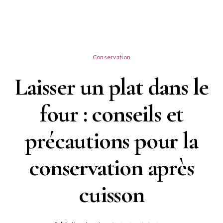
Conservation
Laisser un plat dans le
four : conseils et
précautions pour la
conservation après
cuisson