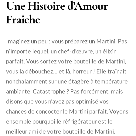
Une Histoire d’Amour
Fraîche
Imaginez un peu : vous préparez un Martini. Pas
n’importe lequel, un chef-d’œuvre, un élixir
parfait. Vous sortez votre bouteille de Martini,
vous la débouchez… et là, horreur ! Elle traînait
nonchalamment sur une étagère à température
ambiante. Catastrophe ? Pas forcément, mais
disons que vous n’avez pas optimisé vos
chances de concocter le Martini parfait. Voyons
ensemble pourquoi le réfrigérateur est le
meilleur ami de votre bouteille de Martini.