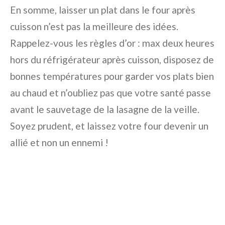
En somme, laisser un plat dans le four après
cuisson n’est pas la meilleure des idées.
Rappelez-vous les règles d’or : max deux heures
hors du réfrigérateur après cuisson, disposez de
bonnes températures pour garder vos plats bien
au chaud et n’oubliez pas que votre santé passe
avant le sauvetage de la lasagne de la veille.
Soyez prudent, et laissez votre four devenir un
allié et non un ennemi !