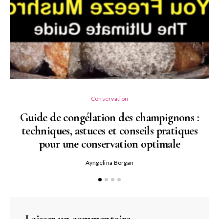
Conservation
Guide de congélation des champignons :
techniques, astuces et conseils pratiques
pour une conservation optimale
Ayngelina Borgan