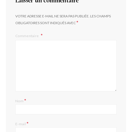
Laisser un commentaire
VOTRE ADRESSE E-MAIL NE SERA PAS PUBLIÉE.
LES CHAMPS
*
OBLIGATOIRES SONT INDIQUÉS AVEC
Commentaire
*
Nom
*
E-mail