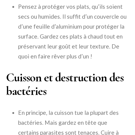
Pensez à protéger vos plats, qu’ils soient
secs ou humides. Il suffit d’un couvercle ou
d’une feuille d’aluminium pour protéger la
surface. Gardez ces plats à chaud tout en
préservant leur goût et leur texture. De
quoi en faire rêver plus d’un !
Cuisson et destruction des
bactéries
En principe, la cuisson tue la plupart des
bactéries. Mais gardez en tête que
certains parasites sont tenaces. Cuire à