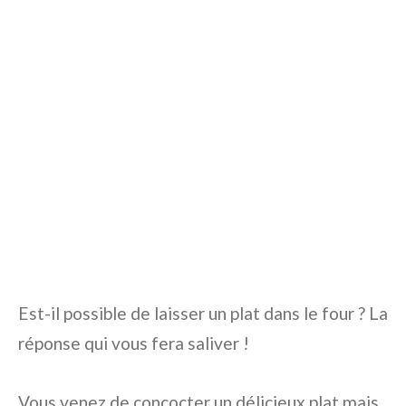
Est-il possible de laisser un plat dans le four ? La
réponse qui vous fera saliver !
Vous venez de concocter un délicieux plat mais