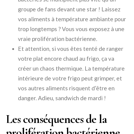
groupe de fans devant une star ! Laissez
vos aliments à température ambiante pour
trop longtemps ? Vous vous exposez à une
vraie prolifération bactérienne.
Et attention, si vous êtes tenté de ranger
votre plat encore chaud au frigo, ça va
créer un chaos thermique. La température
intérieure de votre frigo peut grimper, et
vos autres aliments risquent d’être en
danger. Adieu, sandwich de mardi !
Les conséquences de la
prolifération bactérienne