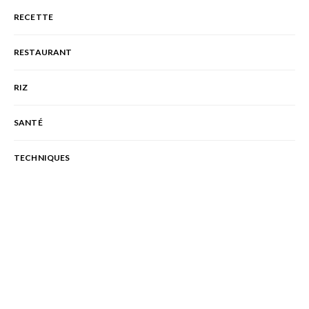
RECETTE
RESTAURANT
RIZ
SANTÉ
TECHNIQUES