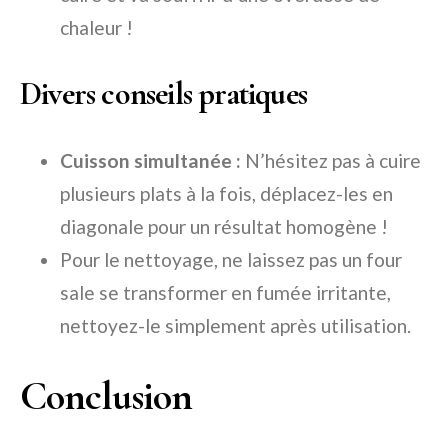
chaleur !
Divers conseils pratiques
Cuisson simultanée :
N’hésitez pas à cuire
plusieurs plats à la fois, déplacez-les en
diagonale pour un résultat homogène !
Pour le nettoyage, ne laissez pas un four
sale se transformer en fumée irritante,
nettoyez-le simplement après utilisation.
Conclusion