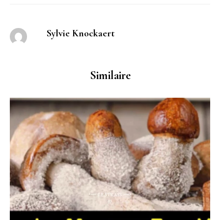
Sylvie Knockaert
Similaire