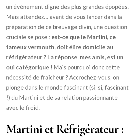
un événement digne des plus grandes épopées.
Mais attendez… avant de vous lancer dans la
préparation de ce breuvage divin, une question
cruciale se pose :
est-ce que le Martini, ce
fameux vermouth, doit élire domicile au
réfrigérateur ? La réponse, mes amis, est un
oui catégorique !
Mais pourquoi donc cette
nécessité de fraîcheur ? Accrochez-vous, on
plonge dans le monde fascinant (si, si, fascinant
!) du Martini et de sa relation passionnante
avec le froid.
Martini et Réfrigérateur :