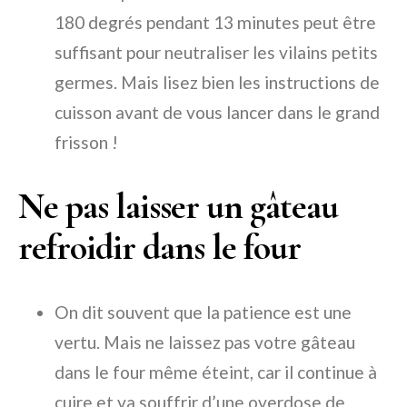
180 degrés pendant 13 minutes peut être
suffisant pour neutraliser les vilains petits
germes. Mais lisez bien les instructions de
cuisson avant de vous lancer dans le grand
frisson !
Ne pas laisser un gâteau
refroidir dans le four
On dit souvent que la patience est une
vertu. Mais ne laissez pas votre gâteau
dans le four même éteint, car il continue à
cuire et va souffrir d’une overdose de