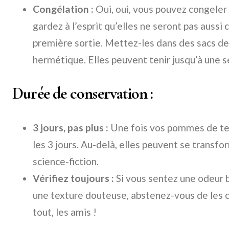
Congélation :
Oui, oui, vous pouvez congeler 
gardez à l’esprit qu’elles ne seront pas aussi 
première sortie. Mettez-les dans des sacs de
hermétique. Elles peuvent tenir jusqu’à une 
Durée de conservation :
3 jours, pas plus :
Une fois vos pommes de ter
les 3 jours. Au-delà, elles peuvent se transfor
science-fiction.
Vérifiez toujours :
Si vous sentez une odeur b
une texture douteuse, abstenez-vous de les 
tout, les amis !