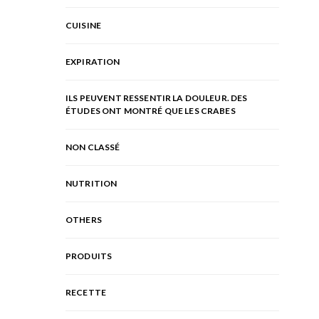
CUISINE
EXPIRATION
ILS PEUVENT RESSENTIR LA DOULEUR. DES
ÉTUDES ONT MONTRÉ QUE LES CRABES
NON CLASSÉ
NUTRITION
OTHERS
PRODUITS
RECETTE