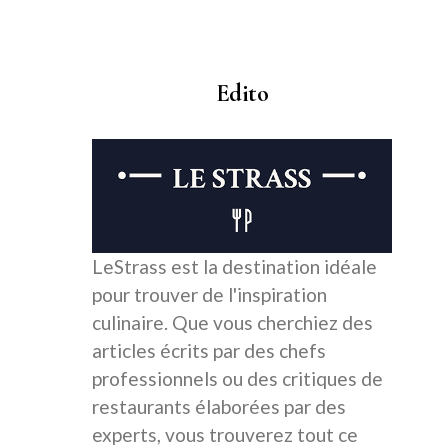
Edito
LeStrass est la destination idéale
pour trouver de l'inspiration
culinaire. Que vous cherchiez des
articles écrits par des chefs
professionnels ou des critiques de
restaurants élaborées par des
experts, vous trouverez tout ce