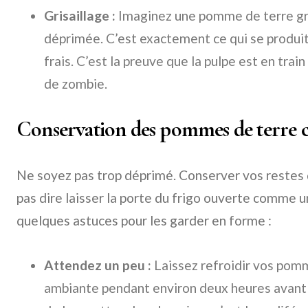
Grisaillage :
Imaginez une pomme de terre gris
déprimée. C’est exactement ce qui se produi
frais. C’est la preuve que la pulpe est en tra
de zombie.
Conservation des pommes de terre cu
Ne soyez pas trop déprimé. Conserver vos restes
pas dire laisser la porte du frigo ouverte comme u
quelques astuces pour les garder en forme :
Attendez un peu :
Laissez refroidir vos pom
ambiante pendant environ deux heures avant 