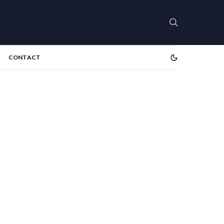
CONTACT