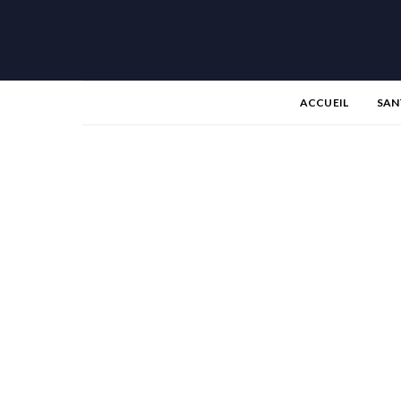
ACCUEIL
SAN