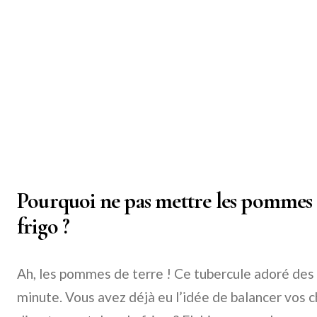
Pourquoi ne pas mettre les pommes d
frigo ?
Ah, les pommes de terre ! Ce tubercule adoré des
minute. Vous avez déjà eu l’idée de balancer vos 