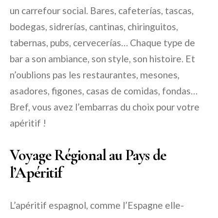
un carrefour social. Bares, cafeterías, tascas,
bodegas, sidrerías, cantinas, chiringuitos,
tabernas, pubs, cervecerías… Chaque type de
bar a son ambiance, son style, son histoire. Et
n’oublions pas les restaurantes, mesones,
asadores, figones, casas de comidas, fondas…
Bref, vous avez l’embarras du choix pour votre
apéritif !
Voyage Régional au Pays de
l’Apéritif
L’apéritif espagnol, comme l’Espagne elle-