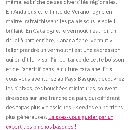
même, est riche de ses diversités régionales.
En Andalousie, le Tinto de Verano règne en
maître, rafraîchissant les palais sous le soleil
brûlant. En Catalogne, le vermouth est roi, un
rituel à part entière, « anar a fer el vermut »
(aller prendre un vermouth) est une expression
qui en dit long sur l’importance de cette boisson
et de l’apéritif dans la culture catalane. Et si
vous vous aventurez au Pays Basque, découvrez
les pintxos, ces bouchées miniatures, souvent
dressées sur une tranche de pain, qui diffèrent
des tapas plus « classiques » servies en portions
plus généreuses.
Laissez-vous guider par un
expert des pinchos basques !