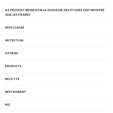
ILS PEUVENT RESSENTIR LA DOULEUR. DES ÉTUDES ONT MONTRÉ
QUE LES CRABES
NON CLASSÉ
NUTRITION
OTHERS
PRODUITS
RECETTE
RESTAURANT
RIZ