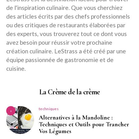
de l'inspiration culinaire. Que vous cherchiez
des articles écrits par des chefs professionnels
ou des critiques de restaurants élaborées par
des experts, vous trouverez tout ce dont vous
avez besoin pour réussir votre prochaine
création culinaire. LeStrass a été créé par une
équipe passionnée de gastronomie et de
cuisine.
La Crème de la crème
techniques
1
Alternatives à la Mandoline :
Techniques et Outils pour Trancher
Vos Légumes