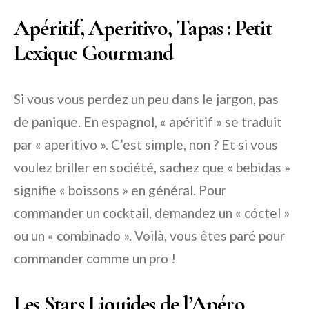
Apéritif, Aperitivo, Tapas : Petit
Lexique Gourmand
Si vous vous perdez un peu dans le jargon, pas
de panique. En espagnol, « apéritif » se traduit
par « aperitivo ». C’est simple, non ? Et si vous
voulez briller en société, sachez que « bebidas »
signifie « boissons » en général. Pour
commander un cocktail, demandez un « cóctel »
ou un « combinado ». Voilà, vous êtes paré pour
commander comme un pro !
Les Stars Liquides de l’Apéro