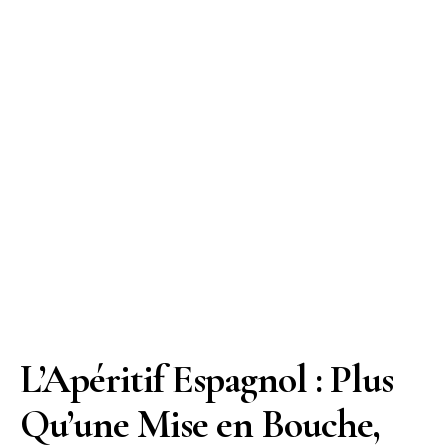
L’Apéritif Espagnol : Plus
Qu’une Mise en Bouche,