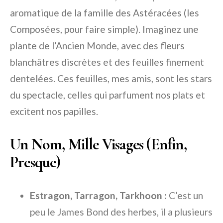
aromatique de la famille des Astéracées (les
Composées, pour faire simple). Imaginez une
plante de l’Ancien Monde, avec des fleurs
blanchâtres discrètes et des feuilles finement
dentelées. Ces feuilles, mes amis, sont les stars
du spectacle, celles qui parfument nos plats et
excitent nos papilles.
Un Nom, Mille Visages (Enfin,
Presque)
Estragon, Tarragon, Tarkhoon :
C’est un
peu le James Bond des herbes, il a plusieurs