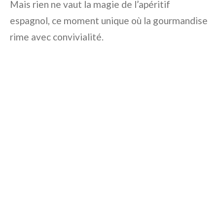
Mais rien ne vaut la magie de l’apéritif
espagnol, ce moment unique où la gourmandise
rime avec convivialité.