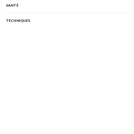
SANTÉ
TECHNIQUES