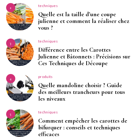
techniques
2
Quelle est la taille d’une coupe
julienne et comment la réaliser chez
vous ?
techniques
3
Différence entre les Carottes
Julienne et Bâtonnets : Précisions sur
Ces Techniques de Découpe
produits
4
Quelle mandoline choisir ? Guide
des meilleurs trancheurs pour tous
les niveaux
techniques
5
Comment empêcher les carottes de
bifurquer : conseils et techniques
efficaces