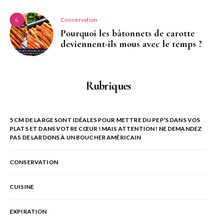
Conservation
6
Pourquoi les bâtonnets de carotte
deviennent-ils mous avec le temps ?
Rubriques
5 CM DE LARGE SONT IDÉALES POUR METTRE DU PEP'S DANS VOS
PLATS ET DANS VOTRE CŒUR ! MAIS ATTENTION ! NE DEMANDEZ
PAS DE LARDONS À UN BOUCHER AMÉRICAIN
CONSERVATION
CUISINE
EXPIRATION