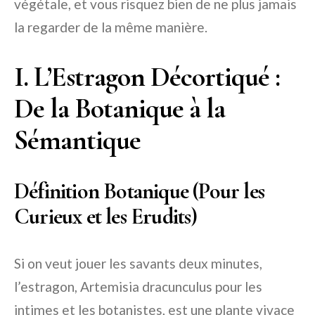
végétale, et vous risquez bien de ne plus jamais
la regarder de la même manière.
I. L’Estragon Décortiqué :
De la Botanique à la
Sémantique
Définition Botanique (Pour les
Curieux et les Erudits)
Si on veut jouer les savants deux minutes,
l’estragon, Artemisia dracunculus pour les
intimes et les botanistes, est une plante vivace