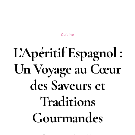
Cuisine
L’Apéritif Espagnol :
Un Voyage au Cœur
des Saveurs et
Traditions
Gourmandes