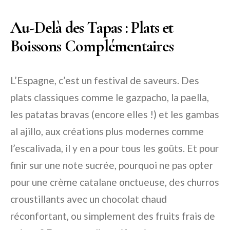
Au-Delà des Tapas : Plats et
Boissons Complémentaires
L’Espagne, c’est un festival de saveurs. Des
plats classiques comme le gazpacho, la paella,
les patatas bravas (encore elles !) et les gambas
al ajillo, aux créations plus modernes comme
l’escalivada, il y en a pour tous les goûts. Et pour
finir sur une note sucrée, pourquoi ne pas opter
pour une crème catalane onctueuse, des churros
croustillants avec un chocolat chaud
réconfortant, ou simplement des fruits frais de