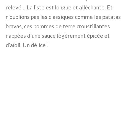
relevé… La liste est longue et alléchante. Et
n’oublions pas les classiques comme les patatas
bravas, ces pommes de terre croustillantes
nappées d’une sauce légèrement épicée et
d’aïoli. Un délice !