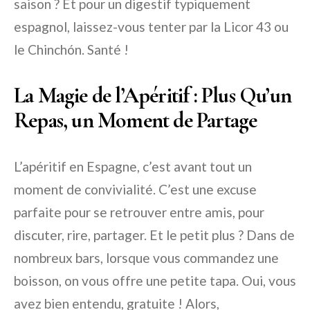
saison ? Et pour un digestif typiquement
espagnol, laissez-vous tenter par la Licor 43 ou
le Chinchón. Santé !
La Magie de l’Apéritif : Plus Qu’un
Repas, un Moment de Partage
L’apéritif en Espagne, c’est avant tout un
moment de convivialité. C’est une excuse
parfaite pour se retrouver entre amis, pour
discuter, rire, partager. Et le petit plus ? Dans de
nombreux bars, lorsque vous commandez une
boisson, on vous offre une petite tapa. Oui, vous
avez bien entendu, gratuite ! Alors,