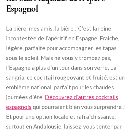
Espagnol
La bière, mes amis, la bière ! C’est la reine
incontestée de l’apéritif en Espagne. Fraîche,
légère, parfaite pour accompagner les tapas
sous le soleil. Mais ne vous y trompez pas,
l’Espagne a plus d’un tour dans son verre. La
sangria, ce cocktail rougeoyant et fruité, est un
emblème national, parfait pour les chaudes
journées d’été.
Découvrez d’autres cocktails
espagnols
qui pourraient bien vous surprendre !
Et pour une option locale et rafraîchissante,
surtout en Andalousie, laissez-vous tenter par