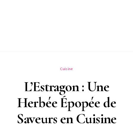
Cuisine
L’Estragon : Une
Herbée Épopée de
Saveurs en Cuisine