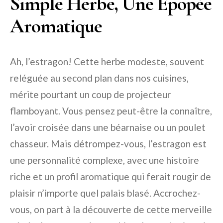
Simple Herbe, Une Épopée
Aromatique
Ah, l’estragon! Cette herbe modeste, souvent
reléguée au second plan dans nos cuisines,
mérite pourtant un coup de projecteur
flamboyant. Vous pensez peut-être la connaître,
l’avoir croisée dans une béarnaise ou un poulet
chasseur. Mais détrompez-vous, l’estragon est
une personnalité complexe, avec une histoire
riche et un profil aromatique qui ferait rougir de
plaisir n’importe quel palais blasé. Accrochez-
vous, on part à la découverte de cette merveille