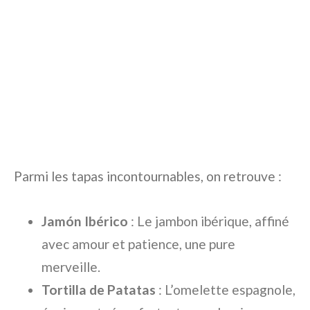
Parmi les tapas incontournables, on retrouve :
Jamón Ibérico
: Le jambon ibérique, affiné
avec amour et patience, une pure
merveille.
Tortilla de Patatas
: L’omelette espagnole,