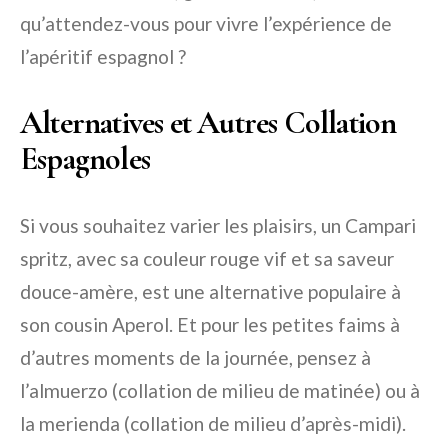
qu’attendez-vous pour vivre l’expérience de
l’apéritif espagnol ?
Alternatives et Autres Collation
Espagnoles
Si vous souhaitez varier les plaisirs, un Campari
spritz, avec sa couleur rouge vif et sa saveur
douce-amère, est une alternative populaire à
son cousin Aperol. Et pour les petites faims à
d’autres moments de la journée, pensez à
l’almuerzo (collation de milieu de matinée) ou à
la merienda (collation de milieu d’après-midi).