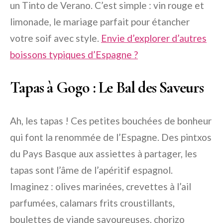
un Tinto de Verano. C’est simple : vin rouge et
limonade, le mariage parfait pour étancher
votre soif avec style.
Envie d’explorer d’autres
boissons typiques d’Espagne ?
Tapas à Gogo : Le Bal des Saveurs
Ah, les tapas ! Ces petites bouchées de bonheur
qui font la renommée de l’Espagne. Des pintxos
du Pays Basque aux assiettes à partager, les
tapas sont l’âme de l’apéritif espagnol.
Imaginez : olives marinées, crevettes à l’ail
parfumées, calamars frits croustillants,
boulettes de viande savoureuses, chorizo