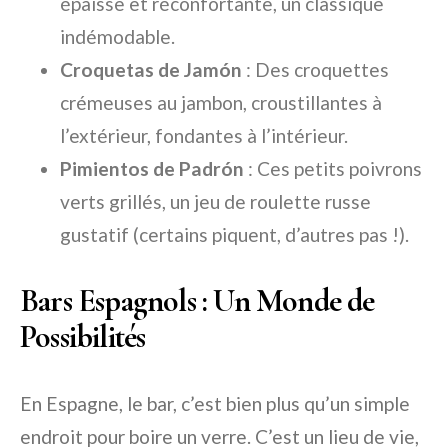
épaisse et réconfortante, un classique
indémodable.
Croquetas de Jamón
: Des croquettes
crémeuses au jambon, croustillantes à
l’extérieur, fondantes à l’intérieur.
Pimientos de Padrón
: Ces petits poivrons
verts grillés, un jeu de roulette russe
gustatif (certains piquent, d’autres pas !).
Bars Espagnols : Un Monde de
Possibilités
En Espagne, le bar, c’est bien plus qu’un simple
endroit pour boire un verre. C’est un lieu de vie,