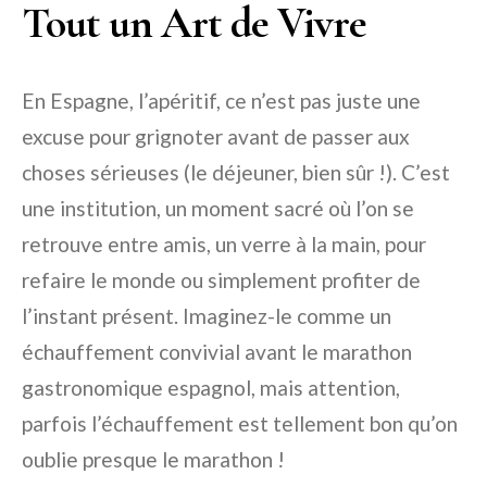
Tout un Art de Vivre
En Espagne, l’apéritif, ce n’est pas juste une
excuse pour grignoter avant de passer aux
choses sérieuses (le déjeuner, bien sûr !). C’est
une institution, un moment sacré où l’on se
retrouve entre amis, un verre à la main, pour
refaire le monde ou simplement profiter de
l’instant présent. Imaginez-le comme un
échauffement convivial avant le marathon
gastronomique espagnol, mais attention,
parfois l’échauffement est tellement bon qu’on
oublie presque le marathon !