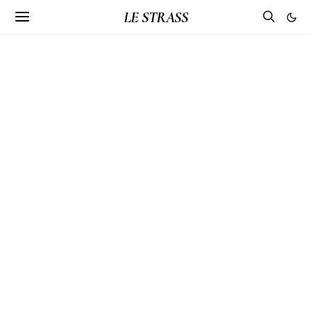
LE STRASS