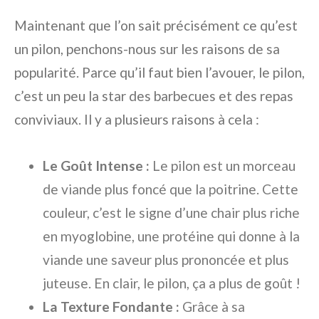
Maintenant que l’on sait précisément ce qu’est
un pilon, penchons-nous sur les raisons de sa
popularité. Parce qu’il faut bien l’avouer, le pilon,
c’est un peu la star des barbecues et des repas
conviviaux. Il y a plusieurs raisons à cela :
Le Goût Intense :
Le pilon est un morceau
de viande plus foncé que la poitrine. Cette
couleur, c’est le signe d’une chair plus riche
en myoglobine, une protéine qui donne à la
viande une saveur plus prononcée et plus
juteuse. En clair, le pilon, ça a plus de goût !
La Texture Fondante :
Grâce à sa