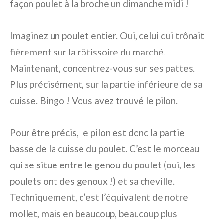
façon poulet à la broche un dimanche midi !
Imaginez un poulet entier. Oui, celui qui trônait
fièrement sur la rôtissoire du marché.
Maintenant, concentrez-vous sur ses pattes.
Plus précisément, sur la partie inférieure de sa
cuisse. Bingo ! Vous avez trouvé le pilon.
Pour être précis, le pilon est donc la partie
basse de la cuisse du poulet. C’est le morceau
qui se situe entre le genou du poulet (oui, les
poulets ont des genoux !) et sa cheville.
Techniquement, c’est l’équivalent de notre
mollet, mais en beaucoup, beaucoup plus