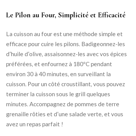
Le Pilon au Four, Simplicité et Efficacité
La cuisson au four est une méthode simple et
efficace pour cuire les pilons. Badigeonnez-les
d’huile d’olive, assaisonnez-les avec vos épices
préférées, et enfournez à 180°C pendant
environ 30 à 40 minutes, en surveillant la
cuisson. Pour un côté croustillant, vous pouvez
terminer la cuisson sous le grill quelques
minutes. Accompagnez de pommes de terre
grenaille rôties et d’une salade verte, et vous
avez un repas parfait !