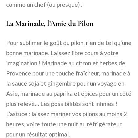
comme un chef (ou presque) :
La Marinade, l’Amie du Pilon
Pour sublimer le goût du pilon, rien de tel qu’une
bonne marinade. Laissez libre cours à votre
imagination ! Marinade au citron et herbes de
Provence pour une touche fraîcheur, marinade à
la sauce soja et gingembre pour un voyage en
Asie, marinade au paprika et épices pour un côté
plus relevé… Les possibilités sont infinies !
L’astuce : laissez mariner vos pilons au moins 2
heures, voire toute une nuit au réfrigérateur,
pour un résultat optimal.