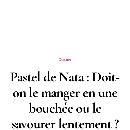
Cuisine
Pastel de Nata : Doit-
on le manger en une
bouchée ou le
savourer lentement ?