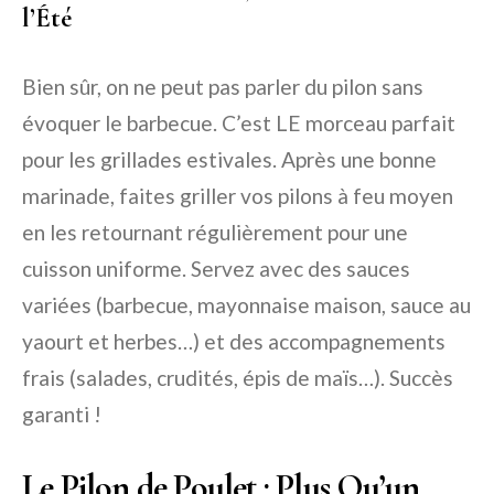
l’Été
Bien sûr, on ne peut pas parler du pilon sans
évoquer le barbecue. C’est LE morceau parfait
pour les grillades estivales. Après une bonne
marinade, faites griller vos pilons à feu moyen
en les retournant régulièrement pour une
cuisson uniforme. Servez avec des sauces
variées (barbecue, mayonnaise maison, sauce au
yaourt et herbes…) et des accompagnements
frais (salades, crudités, épis de maïs…). Succès
garanti !
Le Pilon de Poulet : Plus Qu’un