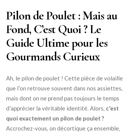
Pilon de Poulet : Mais au
Fond, C’est Quoi ? Le
Guide Ultime pour les
Gourmands Curieux
Ah, le pilon de poulet ! Cette pièce de volaille
que l’on retrouve souvent dans nos assiettes,
mais dont on ne prend pas toujours le temps
d’apprécier la véritable identité. Alors,
c’est
quoi exactement un pilon de poulet ?
Accrochez-vous, on décortique ça ensemble,