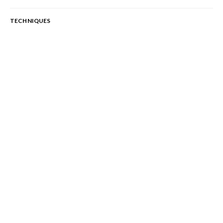
TECHNIQUES