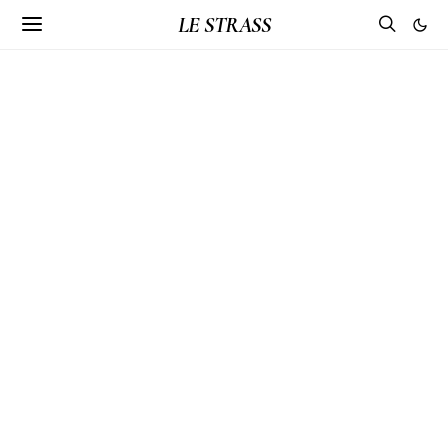
LE STRASS