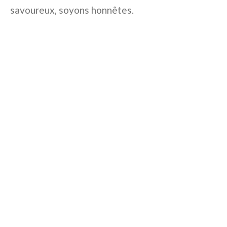
savoureux, soyons honnêtes.