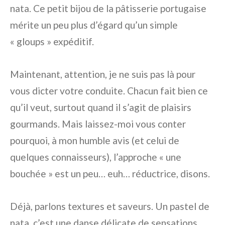
nata. Ce petit bijou de la pâtisserie portugaise
mérite un peu plus d’égard qu’un simple
« gloups » expéditif.
Maintenant, attention, je ne suis pas là pour
vous dicter votre conduite. Chacun fait bien ce
qu’il veut, surtout quand il s’agit de plaisirs
gourmands. Mais laissez-moi vous conter
pourquoi, à mon humble avis (et celui de
quelques connaisseurs), l’approche « une
bouchée » est un peu… euh… réductrice, disons.
Déjà, parlons textures et saveurs. Un pastel de
nata, c’est une danse délicate de sensations.