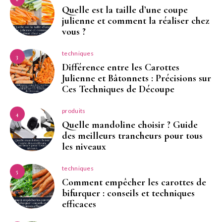
Quelle est la taille d’une coupe
julienne et comment la réaliser chez
vous ?
techniques
3
Différence entre les Carottes
Julienne et Bâtonnets : Précisions sur
Ces Techniques de Découpe
produits
4
Quelle mandoline choisir ? Guide
des meilleurs trancheurs pour tous
les niveaux
techniques
5
Comment empêcher les carottes de
bifurquer : conseils et techniques
efficaces