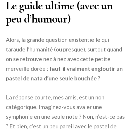
Le guide ultime (avec un
peu d’humour)
Alors, la grande question existentielle qui
taraude l’humanité (ou presque), surtout quand
on se retrouve nez à nez avec cette petite
merveille dorée :
faut-il vraiment engloutir un
pastel de nata d’une seule bouchée ?
La réponse courte, mes amis, est un non
catégorique. Imaginez-vous avaler une
symphonie en une seule note ? Non, n’est-ce pas
? Et bien, c’est un peu pareil avec le pastel de