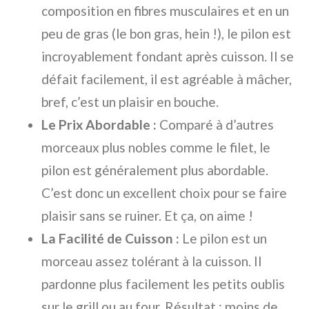
composition en fibres musculaires et en un
peu de gras (le bon gras, hein !), le pilon est
incroyablement fondant après cuisson. Il se
défait facilement, il est agréable à mâcher,
bref, c’est un plaisir en bouche.
Le Prix Abordable :
Comparé à d’autres
morceaux plus nobles comme le filet, le
pilon est généralement plus abordable.
C’est donc un excellent choix pour se faire
plaisir sans se ruiner. Et ça, on aime !
La Facilité de Cuisson :
Le pilon est un
morceau assez tolérant à la cuisson. Il
pardonne plus facilement les petits oublis
sur le grill ou au four. Résultat : moins de