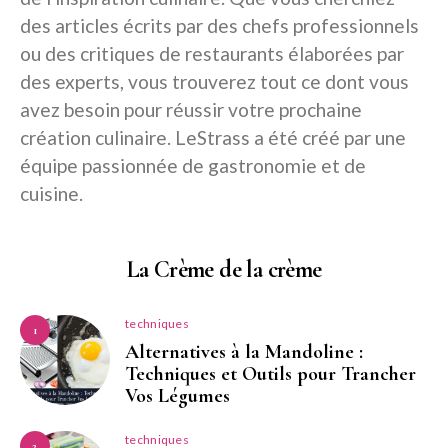
des articles écrits par des chefs professionnels
ou des critiques de restaurants élaborées par
des experts, vous trouverez tout ce dont vous
avez besoin pour réussir votre prochaine
création culinaire. LeStrass a été créé par une
équipe passionnée de gastronomie et de
cuisine.
La Crème de la crème
techniques
1
Alternatives à la Mandoline :
Techniques et Outils pour Trancher
Vos Légumes
techniques
2