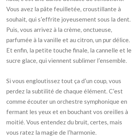
Vous avez la pâte feuilletée, croustillante à
souhait, qui s’effrite joyeusement sous la dent.
Puis, vous arrivez à la crème, onctueuse,
parfumée à la vanille et au citron, un pur délice.
Et enfin, la petite touche finale, la cannelle et le
sucre glace, qui viennent sublimer l’ensemble.
Si vous engloutissez tout ça d’un coup, vous
perdez la subtilité de chaque élément. C’est
comme écouter un orchestre symphonique en
fermant les yeux et en bouchant vos oreilles à
moitié. Vous entendez du bruit, certes, mais
vous ratez la magie de l’harmonie.