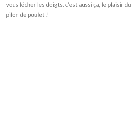
vous lécher les doigts, c’est aussi ça, le plaisir du
pilon de poulet !