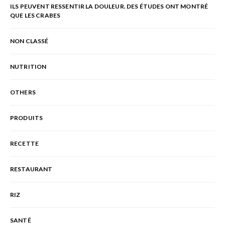
ILS PEUVENT RESSENTIR LA DOULEUR. DES ÉTUDES ONT MONTRÉ
QUE LES CRABES
NON CLASSÉ
NUTRITION
OTHERS
PRODUITS
RECETTE
RESTAURANT
RIZ
SANTÉ