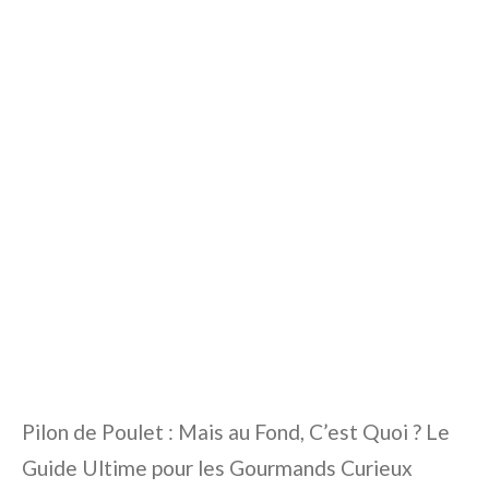
Pilon de Poulet : Mais au Fond, C’est Quoi ? Le
Guide Ultime pour les Gourmands Curieux