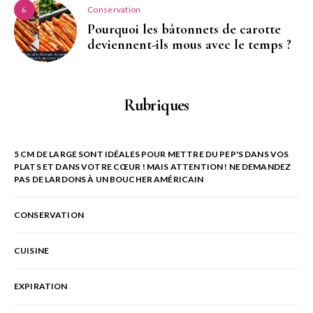
Conservation
6
Pourquoi les bâtonnets de carotte
deviennent-ils mous avec le temps ?
Rubriques
5 CM DE LARGE SONT IDÉALES POUR METTRE DU PEP'S DANS VOS
PLATS ET DANS VOTRE CŒUR ! MAIS ATTENTION ! NE DEMANDEZ
PAS DE LARDONS À UN BOUCHER AMÉRICAIN
CONSERVATION
CUISINE
EXPIRATION