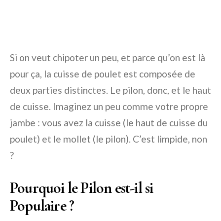
Si on veut chipoter un peu, et parce qu’on est là
pour ça, la cuisse de poulet est composée de
deux parties distinctes. Le pilon, donc, et le haut
de cuisse. Imaginez un peu comme votre propre
jambe : vous avez la cuisse (le haut de cuisse du
poulet) et le mollet (le pilon). C’est limpide, non
?
Pourquoi le Pilon est-il si
Populaire ?