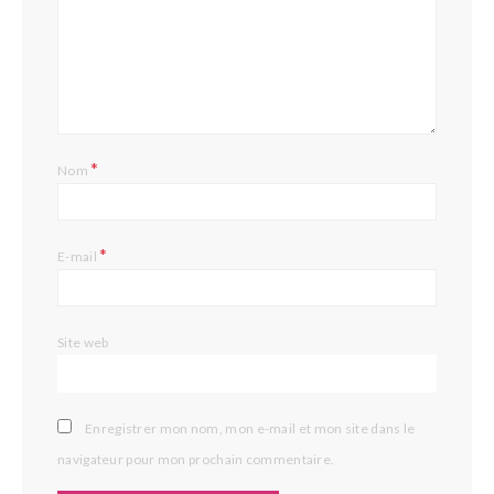
*
Nom
*
E-mail
Site web
Enregistrer mon nom, mon e-mail et mon site dans le
navigateur pour mon prochain commentaire.