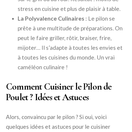
stress en cuisine et plus de plaisir à table.
La Polyvalence Culinaires :
Le pilon se
prête à une multitude de préparations. On
peut le faire griller, rôtir, braiser, frire,
mijoter… Il s’adapte à toutes les envies et
à toutes les cuisines du monde. Un vrai
caméléon culinaire !
Comment Cuisiner le Pilon de
Poulet ? Idées et Astuces
Alors, convaincu par le pilon ? Si oui, voici
quelques idées et astuces pour le cuisiner