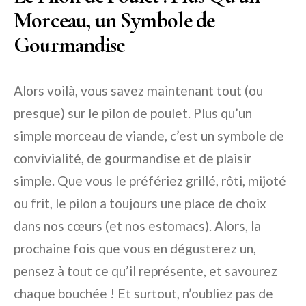
Morceau, un Symbole de
Gourmandise
Alors voilà, vous savez maintenant tout (ou
presque) sur le pilon de poulet. Plus qu’un
simple morceau de viande, c’est un symbole de
convivialité, de gourmandise et de plaisir
simple. Que vous le préfériez grillé, rôti, mijoté
ou frit, le pilon a toujours une place de choix
dans nos cœurs (et nos estomacs). Alors, la
prochaine fois que vous en dégusterez un,
pensez à tout ce qu’il représente, et savourez
chaque bouchée ! Et surtout, n’oubliez pas de