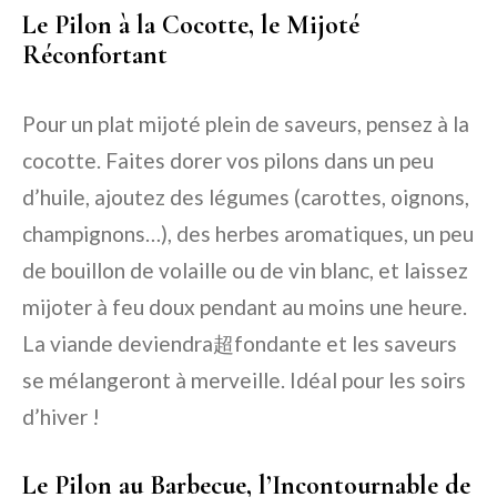
Le Pilon à la Cocotte, le Mijoté
Réconfortant
Pour un plat mijoté plein de saveurs, pensez à la
cocotte. Faites dorer vos pilons dans un peu
d’huile, ajoutez des légumes (carottes, oignons,
champignons…), des herbes aromatiques, un peu
de bouillon de volaille ou de vin blanc, et laissez
mijoter à feu doux pendant au moins une heure.
La viande deviendra超fondante et les saveurs
se mélangeront à merveille. Idéal pour les soirs
d’hiver !
Le Pilon au Barbecue, l’Incontournable de