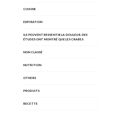
CUISINE
EXPIRATION
ILS PEUVENT RESSENTIR LA DOULEUR. DES
ÉTUDES ONT MONTRÉ QUE LES CRABES
NON CLASSÉ
NUTRITION
OTHERS
PRODUITS
RECETTE