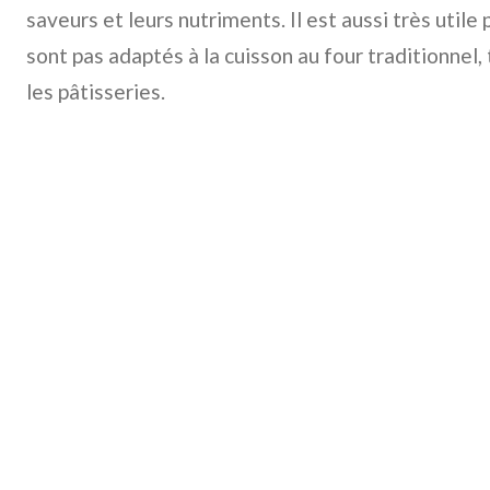
saveurs et leurs nutriments. Il est aussi très utile 
sont pas adaptés à la cuisson au four traditionnel, 
les pâtisseries.