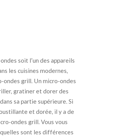
ondes soit l’un des appareils
dans les cuisines modernes,
o-ondes grill. Un micro-ondes
iller, gratiner et dorer des
dans sa partie supérieure. Si
stillante et dorée, il y a de
cro-ondes grill. Vous vous
uelles sont les différences