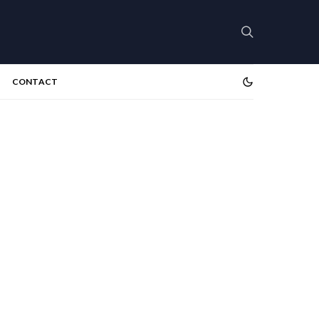
CONTACT