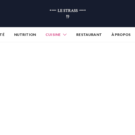
TÉ
NUTRITION
CUISINE
RESTAURANT
À PROPOS