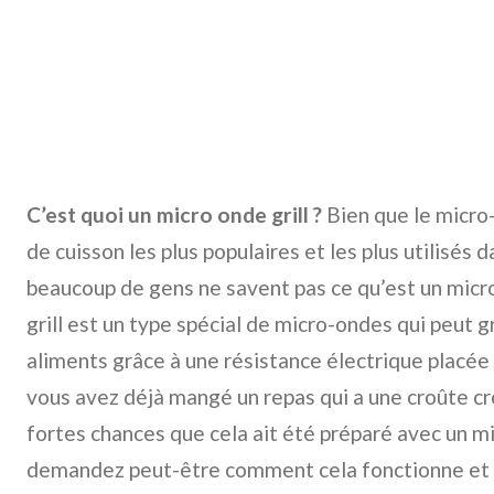
C’est quoi un micro onde grill ?
Bien que le micro-
de cuisson les plus populaires et les plus utilisés 
beaucoup de gens ne savent pas ce qu’est un micr
grill est un type spécial de micro-ondes qui peut gr
aliments grâce à une résistance électrique placée 
vous avez déjà mangé un repas qui a une croûte crou
fortes chances que cela ait été préparé avec un mi
demandez peut-être comment cela fonctionne et q