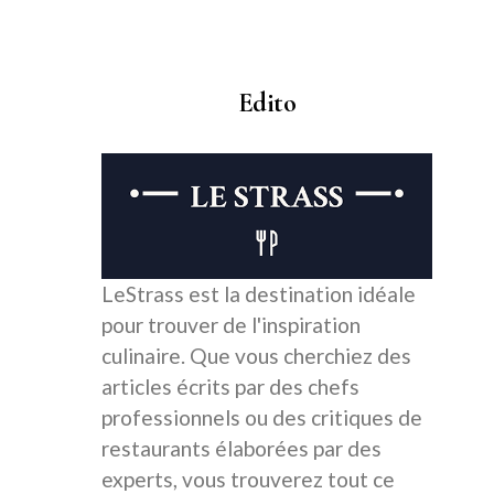
Edito
LeStrass est la destination idéale
pour trouver de l'inspiration
culinaire. Que vous cherchiez des
articles écrits par des chefs
professionnels ou des critiques de
restaurants élaborées par des
experts, vous trouverez tout ce