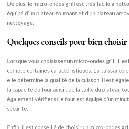
De plus, le micro-ondes grill est très facile à netto
équipé d’un plateau tournant et d’un plateau amovib
nettoyage.
Quelques conseils pour bien choisir
Lorsque vous choisissez un micro-ondes grill, il e
compte certaines caractéristiques. La puissance es
elle détermine la qualité de la cuisson. Il est ég
la capacité du four ainsi que la taille du plateau 
également vérifier si le four est équipé d’un min
sécurité.
Enfin, il est conseillé de choisir un micro-ondes gri