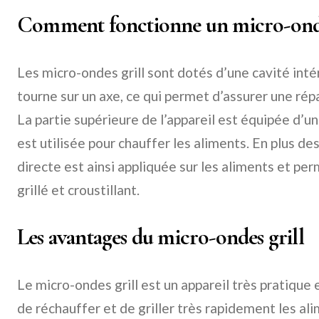
Comment fonctionne un micro-ondes
Les micro-ondes grill sont dotés d’une cavité inté
tourne sur un axe, ce qui permet d’assurer une ré
La partie supérieure de l’appareil est équipée d’u
est utilisée pour chauffer les aliments. En plus d
directe est ainsi appliquée sur les aliments et pe
grillé et croustillant.
Les avantages du micro-ondes grill
Le micro-ondes grill est un appareil très pratique 
de réchauffer et de griller très rapidement les al