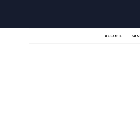
ACCUEIL
SAN