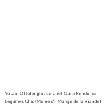
Yotam Ottolenghi : Le Chef Qui a Rendu les
Légumes Chic (Même s’il Mange de la Viande)