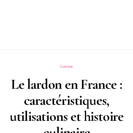
Cuisine
Le lardon en France :
caractéristiques,
utilisations et histoire
culinaire