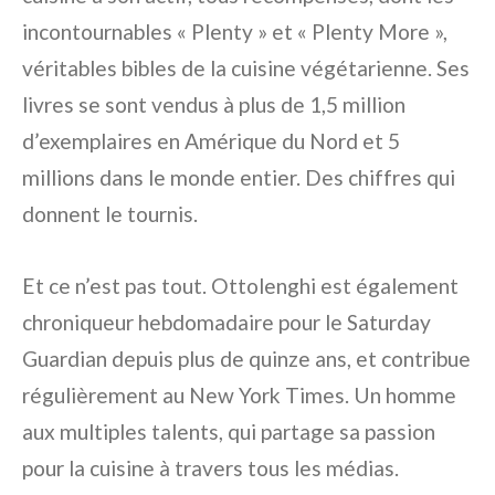
incontournables « Plenty » et « Plenty More »,
véritables bibles de la cuisine végétarienne. Ses
livres se sont vendus à plus de 1,5 million
d’exemplaires en Amérique du Nord et 5
millions dans le monde entier. Des chiffres qui
donnent le tournis.
Et ce n’est pas tout. Ottolenghi est également
chroniqueur hebdomadaire pour le Saturday
Guardian depuis plus de quinze ans, et contribue
régulièrement au New York Times. Un homme
aux multiples talents, qui partage sa passion
pour la cuisine à travers tous les médias.