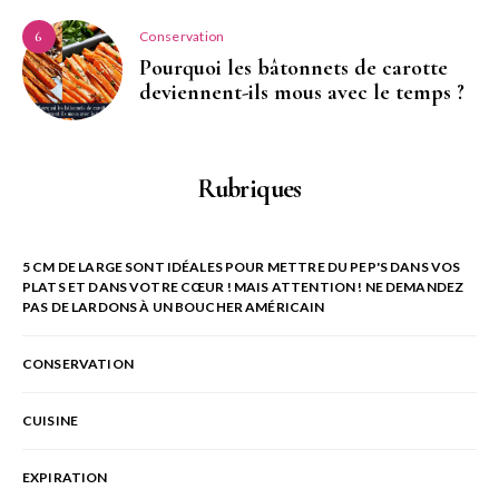
Conservation
6
Pourquoi les bâtonnets de carotte
deviennent-ils mous avec le temps ?
Rubriques
5 CM DE LARGE SONT IDÉALES POUR METTRE DU PEP'S DANS VOS
PLATS ET DANS VOTRE CŒUR ! MAIS ATTENTION ! NE DEMANDEZ
PAS DE LARDONS À UN BOUCHER AMÉRICAIN
CONSERVATION
CUISINE
EXPIRATION