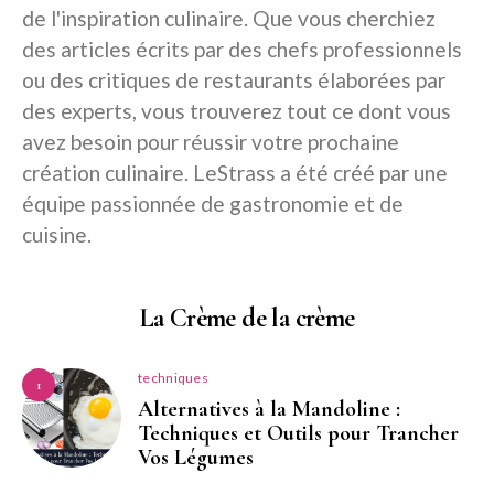
de l'inspiration culinaire. Que vous cherchiez
des articles écrits par des chefs professionnels
ou des critiques de restaurants élaborées par
des experts, vous trouverez tout ce dont vous
avez besoin pour réussir votre prochaine
création culinaire. LeStrass a été créé par une
équipe passionnée de gastronomie et de
cuisine.
La Crème de la crème
techniques
1
Alternatives à la Mandoline :
Techniques et Outils pour Trancher
Vos Légumes