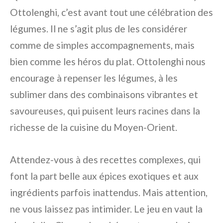
Ottolenghi, c’est avant tout une célébration des
légumes. Il ne s’agit plus de les considérer
comme de simples accompagnements, mais
bien comme les héros du plat. Ottolenghi nous
encourage à repenser les légumes, à les
sublimer dans des combinaisons vibrantes et
savoureuses, qui puisent leurs racines dans la
richesse de la cuisine du Moyen-Orient.
Attendez-vous à des recettes complexes, qui
font la part belle aux épices exotiques et aux
ingrédients parfois inattendus. Mais attention,
ne vous laissez pas intimider. Le jeu en vaut la