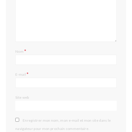
*
Nom
*
E-mail
Site web
Enregistrer mon nom, mon e-mail et mon site dans le
navigateur pour mon prochain commentaire.