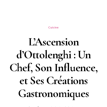
Cuisine
L’Ascension
d’Ottolenghi : Un
Chef, Son Influence,
et Ses Créations
Gastronomiques