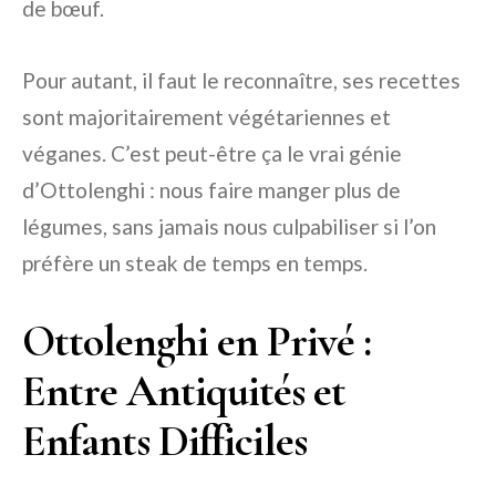
de bœuf.
Pour autant, il faut le reconnaître, ses recettes
sont majoritairement végétariennes et
véganes. C’est peut-être ça le vrai génie
d’Ottolenghi : nous faire manger plus de
légumes, sans jamais nous culpabiliser si l’on
préfère un steak de temps en temps.
Ottolenghi en Privé :
Entre Antiquités et
Enfants Difficiles