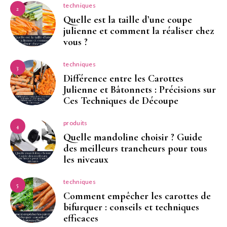
techniques
2
Quelle est la taille d’une coupe
julienne et comment la réaliser chez
vous ?
techniques
3
Différence entre les Carottes
Julienne et Bâtonnets : Précisions sur
Ces Techniques de Découpe
produits
4
Quelle mandoline choisir ? Guide
des meilleurs trancheurs pour tous
les niveaux
techniques
5
Comment empêcher les carottes de
bifurquer : conseils et techniques
efficaces