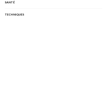
SANTÉ
TECHNIQUES