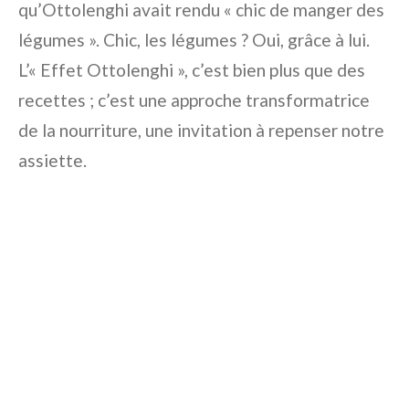
qu’Ottolenghi avait rendu « chic de manger des
légumes ». Chic, les légumes ? Oui, grâce à lui.
L’« Effet Ottolenghi », c’est bien plus que des
recettes ; c’est une approche transformatrice
de la nourriture, une invitation à repenser notre
assiette.