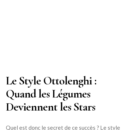
Le Style Ottolenghi :
Quand les Légumes
Deviennent les Stars
Quel est donc le secret de ce succès ? Le style