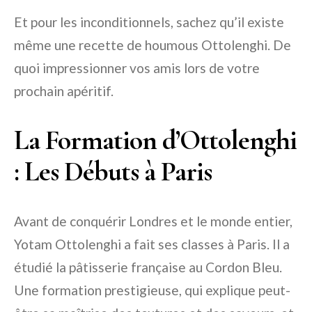
Et pour les inconditionnels, sachez qu’il existe
même une recette de houmous Ottolenghi. De
quoi impressionner vos amis lors de votre
prochain apéritif.
La Formation d’Ottolenghi
: Les Débuts à Paris
Avant de conquérir Londres et le monde entier,
Yotam Ottolenghi a fait ses classes à Paris. Il a
étudié la pâtisserie française au Cordon Bleu.
Une formation prestigieuse, qui explique peut-