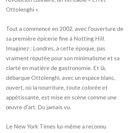
Ottolenghi ».
Tout a commencé en 2002, avec l’ouverture de
sa première épicerie fine à Notting Hill.
Imaginez : Londres, à cette époque, pas
vraiment réputée pour son minimalisme et sa
clarté en matière de gastronomie. Et là,
débarque Ottolenghi, avec un espace blanc,
ouvert, où la nourriture, toute colorée et
appétissante, est mise en scène comme une
œuvre d’art. Du jamais vu.
Le New York Times lui-même a reconnu