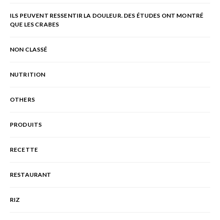
ILS PEUVENT RESSENTIR LA DOULEUR. DES ÉTUDES ONT MONTRÉ
QUE LES CRABES
NON CLASSÉ
NUTRITION
OTHERS
PRODUITS
RECETTE
RESTAURANT
RIZ