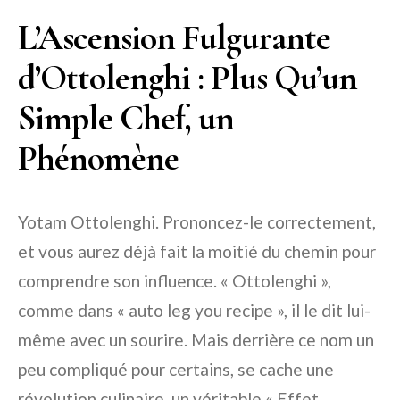
L’Ascension Fulgurante
d’Ottolenghi : Plus Qu’un
Simple Chef, un
Phénomène
Yotam Ottolenghi. Prononcez-le correctement,
et vous aurez déjà fait la moitié du chemin pour
comprendre son influence. « Ottolenghi »,
comme dans « auto leg you recipe », il le dit lui-
même avec un sourire. Mais derrière ce nom un
peu compliqué pour certains, se cache une
révolution culinaire, un véritable « Effet