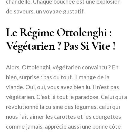
chandelle. Chaque bouchée est une explosion
de saveurs, un voyage gustatif.
Le Régime Ottolenghi :
Végétarien ? Pas Si Vite !
Alors, Ottolenghi, végétarien convaincu ? Eh
bien, surprise : pas du tout. Il mange de la
viande. Oui, oui, vous avez bien lu. Il n’est pas
végétarien. C’est là tout le paradoxe. Celui qui a
révolutionné la cuisine des légumes, celui qui
nous fait aimer les carottes et les courgettes
comme jamais, apprécie aussi une bonne côte