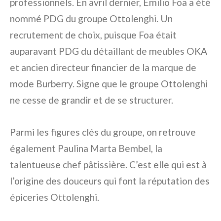
professionnels. En avril dernier, Emilio Foa a été
nommé PDG du groupe Ottolenghi. Un
recrutement de choix, puisque Foa était
auparavant PDG du détaillant de meubles OKA
et ancien directeur financier de la marque de
mode Burberry. Signe que le groupe Ottolenghi
ne cesse de grandir et de se structurer.
Parmi les figures clés du groupe, on retrouve
également Paulina Marta Bembel, la
talentueuse chef pâtissière. C’est elle qui est à
l’origine des douceurs qui font la réputation des
épiceries Ottolenghi.