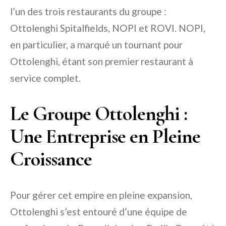
l’un des trois restaurants du groupe :
Ottolenghi Spitalfields, NOPI et ROVI. NOPI,
en particulier, a marqué un tournant pour
Ottolenghi, étant son premier restaurant à
service complet.
Le Groupe Ottolenghi :
Une Entreprise en Pleine
Croissance
Pour gérer cet empire en pleine expansion,
Ottolenghi s’est entouré d’une équipe de