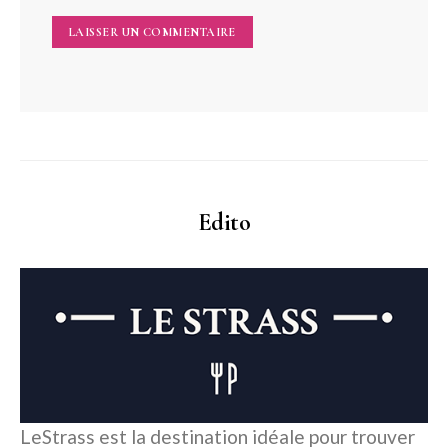
Edito
LeStrass est la destination idéale pour trouver