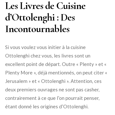
Les Livres de Cuisine
d’Ottolenghi : Des
Incontournables
Si vous voulez vous initier à la cuisine
Ottolenghi chez vous, les livres sont un
excellent point de départ. Outre « Plenty » et «
Plenty More », déjà mentionnés, on peut citer «
Jerusalem » et « Ottolenghi ». Attention, ces
deux premiers ouvrages ne sont pas casher,
contrairement à ce que l’on pourrait penser,
étant donné les origines d’Ottolenghi.