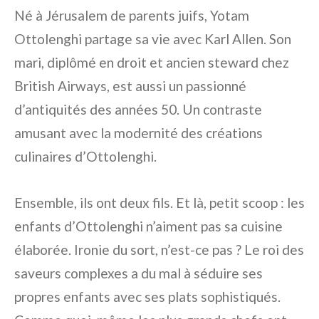
Né à Jérusalem de parents juifs, Yotam
Ottolenghi partage sa vie avec Karl Allen. Son
mari, diplômé en droit et ancien steward chez
British Airways, est aussi un passionné
d’antiquités des années 50. Un contraste
amusant avec la modernité des créations
culinaires d’Ottolenghi.
Ensemble, ils ont deux fils. Et là, petit scoop : les
enfants d’Ottolenghi n’aiment pas sa cuisine
élaborée. Ironie du sort, n’est-ce pas ? Le roi des
saveurs complexes a du mal à séduire ses
propres enfants avec ses plats sophistiqués.