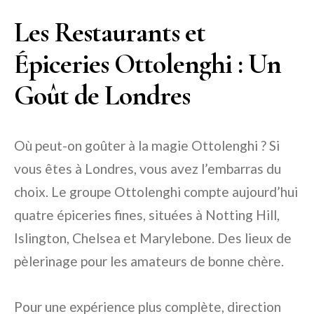
Les Restaurants et
Épiceries Ottolenghi : Un
Goût de Londres
Où peut-on goûter à la magie Ottolenghi ? Si
vous êtes à Londres, vous avez l’embarras du
choix. Le groupe Ottolenghi compte aujourd’hui
quatre épiceries fines, situées à Notting Hill,
Islington, Chelsea et Marylebone. Des lieux de
pèlerinage pour les amateurs de bonne chère.
Pour une expérience plus complète, direction