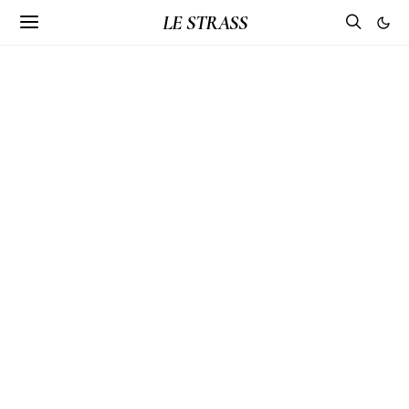
LE STRASS