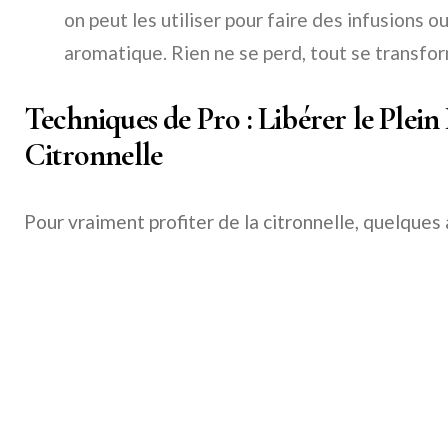
on peut les utiliser pour faire des infusions o
aromatique. Rien ne se perd, tout se transfo
Techniques de Pro : Libérer le Plein 
Citronnelle
Pour vraiment profiter de la citronnelle, quelques