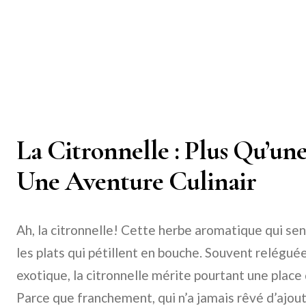
La Citronnelle : Plus Qu’un
Une Aventure Culinair
Ah, la citronnelle! Cette herbe aromatique qui sent
les plats qui pétillent en bouche. Souvent relégué
exotique, la citronnelle mérite pourtant une place 
Parce que franchement, qui n’a jamais rêvé d’ajou