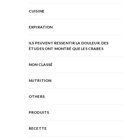
CUISINE
EXPIRATION
ILS PEUVENT RESSENTIR LA DOULEUR. DES
ÉTUDES ONT MONTRÉ QUE LES CRABES
NON CLASSÉ
NUTRITION
OTHERS
PRODUITS
RECETTE