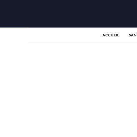
ACCUEIL
SAN