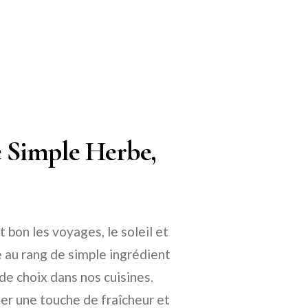
e Simple Herbe,
 bon les voyages, le soleil et
e au rang de simple ingrédient
de choix dans nos cuisines.
ter une touche de fraîcheur et