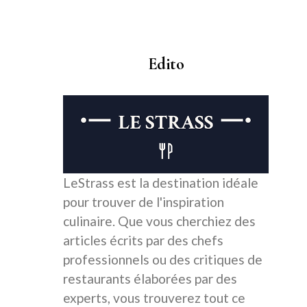
Edito
LeStrass est la destination idéale
pour trouver de l'inspiration
culinaire. Que vous cherchiez des
articles écrits par des chefs
professionnels ou des critiques de
restaurants élaborées par des
experts, vous trouverez tout ce