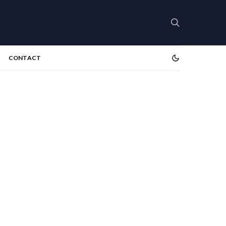
CONTACT