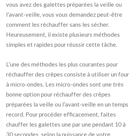
vous avez des galettes préparées la veille ou
l’avant-veille, vous vous demandez peut-être
comment les réchauffer sans les sécher.
Heureusement, il existe plusieurs méthodes
simples et rapides pour réussir cette tâche.
L’une des méthodes les plus courantes pour
réchauffer des crêpes consiste à utiliser un four
à micro-ondes. Les micro-ondes sont une très
bonne option pour réchauffer des crêpes
préparées la veille ou l’avant-veille en un temps
record. Pour procéder efficacement, faites
chauffer les galettes une par une pendant 10 à
30 secondes, selon la puissance de votre