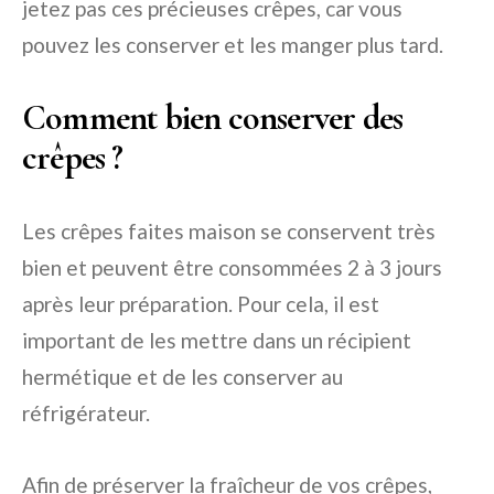
jetez pas ces précieuses crêpes, car vous
pouvez les conserver et les manger plus tard.
Comment bien conserver des
crêpes ?
Les crêpes faites maison se conservent très
bien et peuvent être consommées 2 à 3 jours
après leur préparation. Pour cela, il est
important de les mettre dans un récipient
hermétique et de les conserver au
réfrigérateur.
Afin de préserver la fraîcheur de vos crêpes,