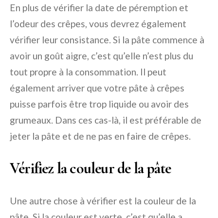
En plus de vérifier la date de péremption et
l’odeur des crêpes, vous devrez également
vérifier leur consistance. Si la pâte commence à
avoir un goût aigre, c’est qu’elle n’est plus du
tout propre à la consommation. Il peut
également arriver que votre pâte à crêpes
puisse parfois être trop liquide ou avoir des
grumeaux. Dans ces cas-là, il est préférable de
jeter la pâte et de ne pas en faire de crêpes.
Vérifiez la couleur de la pâte
Une autre chose à vérifier est la couleur de la
pâte. Si la couleur est verte, c’est qu’elle a