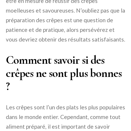
être en mesure de réussir des crêpes
moelleuses et savoureuses. N’oubliez pas que la
préparation des crêpes est une question de
patience et de pratique, alors persévérez et
vous devriez obtenir des résultats satisfaisants.
Comment savoir si des
crêpes ne sont plus bonnes
?
Les crêpes sont l’un des plats les plus populaires
dans le monde entier. Cependant, comme tout
aliment préparé, il est important de savoir