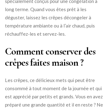
spécialement conçus pour une congélation à
long terme. Quand vous êtes prêt à les
déguster, laissez les crêpes décongeler à
température ambiante ou à l’air chaud, puis
réchauffez-les et servez-les.
Comment conserver des
crêpes faites maison ?
Les crêpes, ce délicieux mets qui peut être
consommé à tout moment de la journée et qui
est apprécié par petits et grands. Vous en avez
préparé une grande quantité et il en reste ? Ne