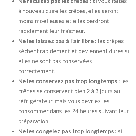
Ne recuisez pas les crêpes :
si vous faites
à nouveau cuire les crêpes, elles seront
moins moelleuses et elles perdront
rapidement leur fraîcheur.
Ne les laissez pas à l’air libre :
les crêpes
sèchent rapidement et deviennent dures si
elles ne sont pas conservées
correctement.
Ne les conservez pas trop longtemps :
les
crêpes se conservent bien 2 à 3 jours au
réfrigérateur, mais vous devriez les
consommer dans les 24 heures suivant leur
préparation.
Ne les congelez pas trop longtemps :
si