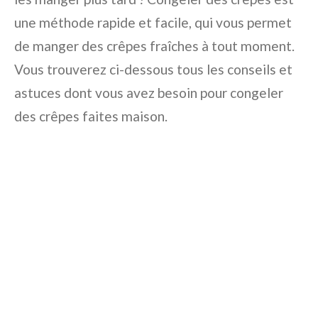
une méthode rapide et facile, qui vous permet
de manger des crêpes fraîches à tout moment.
Vous trouverez ci-dessous tous les conseils et
astuces dont vous avez besoin pour congeler
des crêpes faites maison.