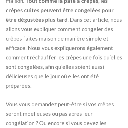
maison.
Tout comme la pâte à crêpes, les
crêpes cuites peuvent être congelées pour
être dégustées plus tard.
Dans cet article, nous
allons vous expliquer comment congeler des
crêpes faites maison de manière simple et
efficace. Nous vous expliquerons également
comment réchauffer les crêpes une fois qu’elles
sont congelées, afin qu’elles soient aussi
délicieuses que le jour où elles ont été
préparées.
Vous vous demandez peut-être si vos crêpes
seront moelleuses ou pas après leur
congélation ? Ou encore si vous devez les