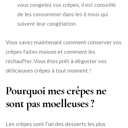
vous congelez vos crêpes, il est conseillé
de les consommer dans les 6 mois qui
suivent leur congélation.
Vous savez maintenant comment conserver vos
crêpes faites maison et comment les
réchauffer. Vous êtes prêt à déguster vos
délicieuses crêpes à tout moment !
Pourquoi mes crêpes ne
sont pas moelleuses ?
Les crêpes sont l’un des desserts les plus