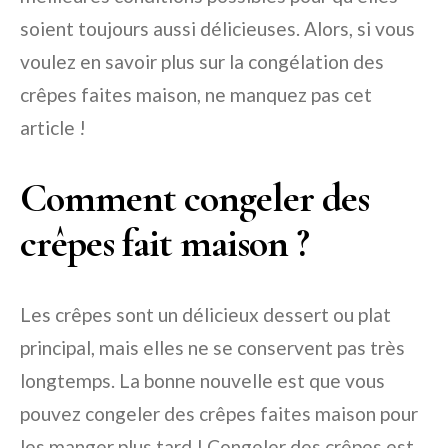
soient toujours aussi délicieuses. Alors, si vous
voulez en savoir plus sur la congélation des
crêpes faites maison, ne manquez pas cet
article !
Comment congeler des
crêpes fait maison ?
Les crêpes sont un délicieux dessert ou plat
principal, mais elles ne se conservent pas très
longtemps. La bonne nouvelle est que vous
pouvez congeler des crêpes faites maison pour
les manger plus tard ! Congeler des crêpes est