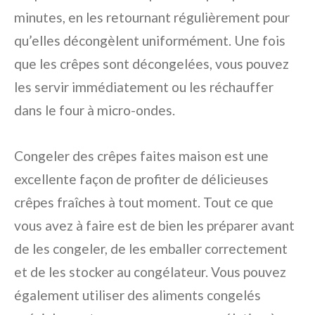
minutes, en les retournant régulièrement pour
qu’elles décongèlent uniformément. Une fois
que les crêpes sont décongelées, vous pouvez
les servir immédiatement ou les réchauffer
dans le four à micro-ondes.
Congeler des crêpes faites maison est une
excellente façon de profiter de délicieuses
crêpes fraîches à tout moment. Tout ce que
vous avez à faire est de bien les préparer avant
de les congeler, de les emballer correctement
et de les stocker au congélateur. Vous pouvez
également utiliser des aliments congelés