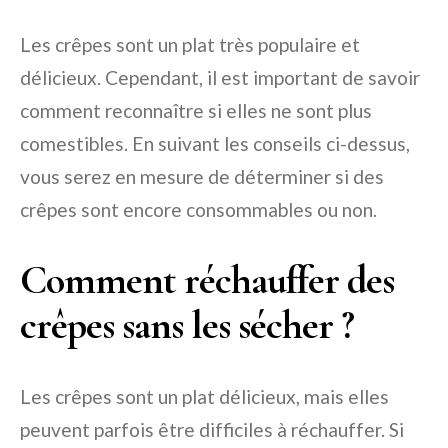
Les crêpes sont un plat très populaire et
délicieux. Cependant, il est important de savoir
comment reconnaître si elles ne sont plus
comestibles. En suivant les conseils ci-dessus,
vous serez en mesure de déterminer si des
crêpes sont encore consommables ou non.
Comment réchauffer des
crêpes sans les sécher ?
Les crêpes sont un plat délicieux, mais elles
peuvent parfois être difficiles à réchauffer. Si