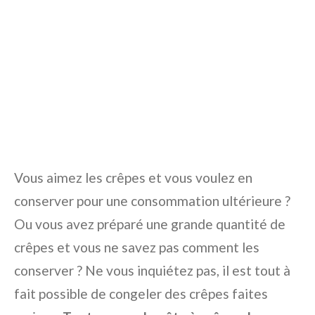
Vous aimez les crêpes et vous voulez en
conserver pour une consommation ultérieure ?
Ou vous avez préparé une grande quantité de
crêpes et vous ne savez pas comment les
conserver ? Ne vous inquiétez pas, il est tout à
fait possible de congeler des crêpes faites