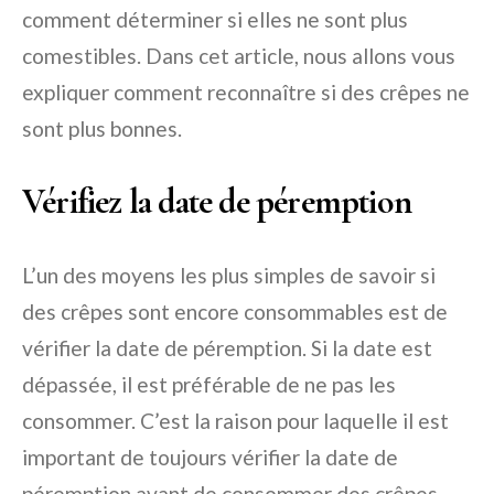
comment déterminer si elles ne sont plus
comestibles. Dans cet article, nous allons vous
expliquer comment reconnaître si des crêpes ne
sont plus bonnes.
Vérifiez la date de péremption
L’un des moyens les plus simples de savoir si
des crêpes sont encore consommables est de
vérifier la date de péremption. Si la date est
dépassée, il est préférable de ne pas les
consommer. C’est la raison pour laquelle il est
important de toujours vérifier la date de
péremption avant de consommer des crêpes.