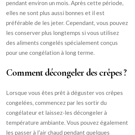
pendant environ un mois. Après cette période,
elles ne sont plus aussi bonnes et il est
préférable de les jeter. Cependant, vous pouvez
les conserver plus longtemps si vous utilisez
des aliments congelés spécialement conçus
pour une congélation à long terme.
Comment décongeler des crêpes ?
Lorsque vous êtes prêt à déguster vos crêpes
congelées, commencez par les sortir du
congélateur et laissez-les décongeler à
température ambiante. Vous pouvez également
les passer à l’air chaud pendant quelques