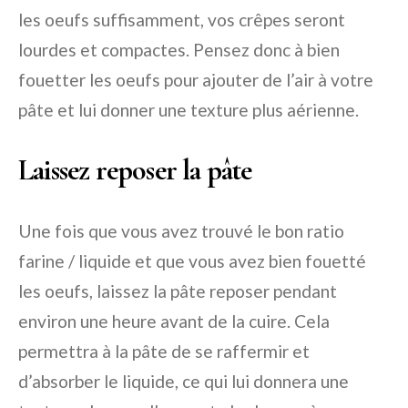
les oeufs suffisamment, vos crêpes seront
lourdes et compactes. Pensez donc à bien
fouetter les oeufs pour ajouter de l’air à votre
pâte et lui donner une texture plus aérienne.
Laissez reposer la pâte
Une fois que vous avez trouvé le bon ratio
farine / liquide et que vous avez bien fouetté
les oeufs, laissez la pâte reposer pendant
environ une heure avant de la cuire. Cela
permettra à la pâte de se raffermir et
d’absorber le liquide, ce qui lui donnera une