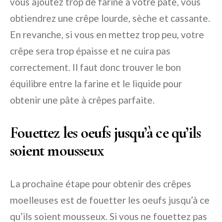
vous ajoutez trop de farine à votre pâte, vous
obtiendrez une crêpe lourde, sèche et cassante.
En revanche, si vous en mettez trop peu, votre
crêpe sera trop épaisse et ne cuira pas
correctement. Il faut donc trouver le bon
équilibre entre la farine et le liquide pour
obtenir une pâte à crêpes parfaite.
Fouettez les oeufs jusqu’à ce qu’ils
soient mousseux
La prochaine étape pour obtenir des crêpes
moelleuses est de fouetter les oeufs jusqu’à ce
qu’ils soient mousseux. Si vous ne fouettez pas