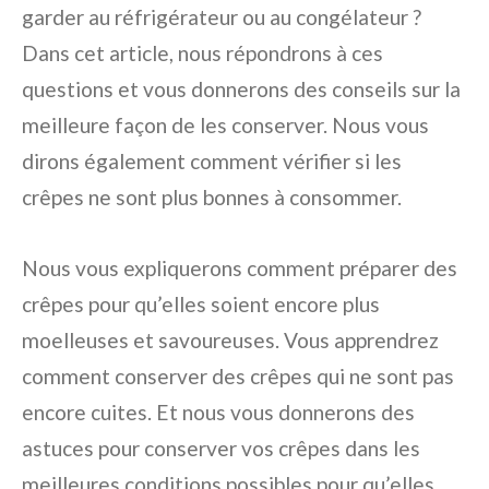
garder au réfrigérateur ou au congélateur ?
Dans cet article, nous répondrons à ces
questions et vous donnerons des conseils sur la
meilleure façon de les conserver. Nous vous
dirons également comment vérifier si les
crêpes ne sont plus bonnes à consommer.
Nous vous expliquerons comment préparer des
crêpes pour qu’elles soient encore plus
moelleuses et savoureuses. Vous apprendrez
comment conserver des crêpes qui ne sont pas
encore cuites. Et nous vous donnerons des
astuces pour conserver vos crêpes dans les
meilleures conditions possibles pour qu’elles