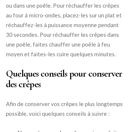
ou dans une poêle. Pour réchauffer les crêpes
au four à micro-ondes, placez-les sur un plat et
réchauffez-les à puissance moyenne pendant
30 secondes. Pour réchauffer les crêpes dans
une poêle, faites chauffer une poêle à feu
moyen et faites-les cuire quelques minutes.
Quelques conseils pour conserver
des crêpes
Afin de conserver vos crêpes le plus longtemps
possible, voici quelques conseils à suivre :