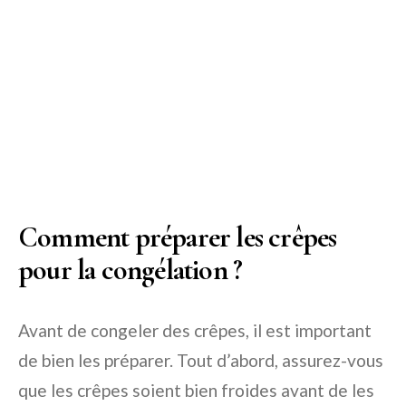
Comment préparer les crêpes
pour la congélation ?
Avant de congeler des crêpes, il est important
de bien les préparer. Tout d’abord, assurez-vous
que les crêpes soient bien froides avant de les