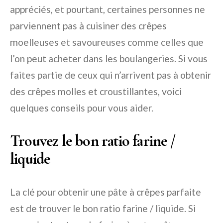
appréciés, et pourtant, certaines personnes ne
parviennent pas à cuisiner des crêpes
moelleuses et savoureuses comme celles que
l’on peut acheter dans les boulangeries. Si vous
faites partie de ceux qui n’arrivent pas à obtenir
des crêpes molles et croustillantes, voici
quelques conseils pour vous aider.
Trouvez le bon ratio farine /
liquide
La clé pour obtenir une pâte à crêpes parfaite
est de trouver le bon ratio farine / liquide. Si