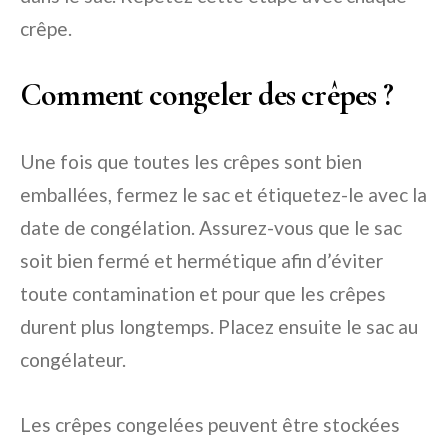
crêpe.
Comment congeler des crêpes ?
Une fois que toutes les crêpes sont bien
emballées, fermez le sac et étiquetez-le avec la
date de congélation. Assurez-vous que le sac
soit bien fermé et hermétique afin d’éviter
toute contamination et pour que les crêpes
durent plus longtemps. Placez ensuite le sac au
congélateur.
Les crêpes congelées peuvent être stockées