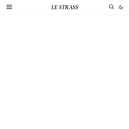
LE STRASS