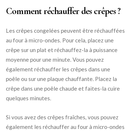
Comment réchauffer des crêpes ?
Les crêpes congelées peuvent être réchauffées
au four à micro-ondes. Pour cela, placez une
crêpe sur un plat et réchauffez-la à puissance
moyenne pour une minute. Vous pouvez
également réchauffer les crêpes dans une
poêle ou sur une plaque chauffante. Placez la
crêpe dans une poêle chaude et faites-la cuire
quelques minutes.
Si vous avez des crêpes fraîches, vous pouvez
également les réchauffer au four à micro-ondes