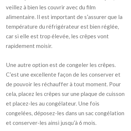
veillez à bien les couvrir avec du film
alimentaire. Il est important de s’assurer que la
température du réfrigérateur est bien réglée,
car si elle est trop élevée, les crêpes vont
rapidement moisir.
Une autre option est de congeler les crêpes.
C’est une excellente façon de les conserver et
de pouvoir les réchauffer à tout moment. Pour
cela, placez les crêpes sur une plaque de cuisson
et placez-les au congélateur. Une fois
congelées, déposez-les dans un sac congélation
et conserver-les ainsi jusqu’à 6 mois.