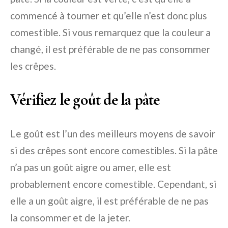
commencé à tourner et qu’elle n’est donc plus
comestible. Si vous remarquez que la couleur a
changé, il est préférable de ne pas consommer
les crêpes.
Vérifiez le goût de la pâte
Le goût est l’un des meilleurs moyens de savoir
si des crêpes sont encore comestibles. Si la pâte
n’a pas un goût aigre ou amer, elle est
probablement encore comestible. Cependant, si
elle a un goût aigre, il est préférable de ne pas
la consommer et de la jeter.