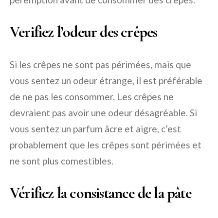
Verifiez l’odeur des crêpes
Si les crêpes ne sont pas périmées, mais que
vous sentez un odeur étrange, il est préférable
de ne pas les consommer. Les crêpes ne
devraient pas avoir une odeur désagréable. Si
vous sentez un parfum âcre et aigre, c’est
probablement que les crêpes sont périmées et
ne sont plus comestibles.
Vérifiez la consistance de la pâte