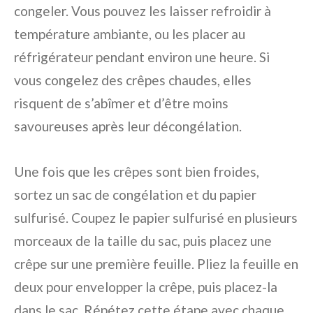
congeler. Vous pouvez les laisser refroidir à
température ambiante, ou les placer au
réfrigérateur pendant environ une heure. Si
vous congelez des crêpes chaudes, elles
risquent de s’abîmer et d’être moins
savoureuses après leur décongélation.
Une fois que les crêpes sont bien froides,
sortez un sac de congélation et du papier
sulfurisé. Coupez le papier sulfurisé en plusieurs
morceaux de la taille du sac, puis placez une
crêpe sur une première feuille. Pliez la feuille en
deux pour envelopper la crêpe, puis placez-la
dans le sac. Répétez cette étape avec chaque