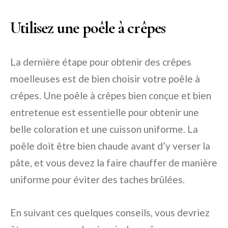
Utilisez une poêle à crêpes
La dernière étape pour obtenir des crêpes
moelleuses est de bien choisir votre poêle à
crêpes. Une poêle à crêpes bien conçue et bien
entretenue est essentielle pour obtenir une
belle coloration et une cuisson uniforme. La
poêle doit être bien chaude avant d’y verser la
pâte, et vous devez la faire chauffer de manière
uniforme pour éviter des taches brûlées.
En suivant ces quelques conseils, vous devriez