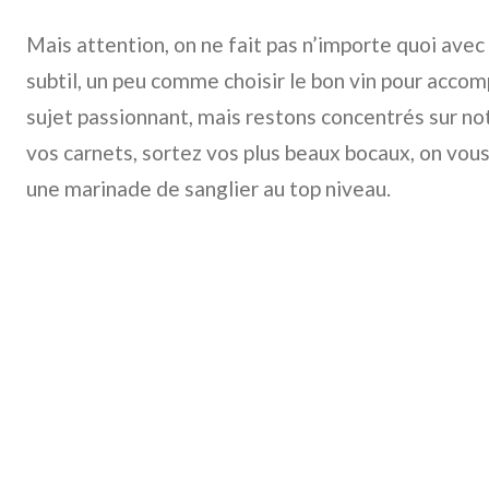
Mais attention, on ne fait pas n’importe quoi avec
subtil, un peu comme choisir le bon vin pour acco
sujet passionnant, mais restons concentrés sur not
vos carnets, sortez vos plus beaux bocaux, on vous
une marinade de sanglier au top niveau.