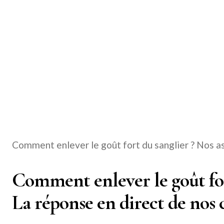
Comment enlever le goût fort du sanglier ? Nos a
Comment enlever le goût for
La réponse en direct de nos c