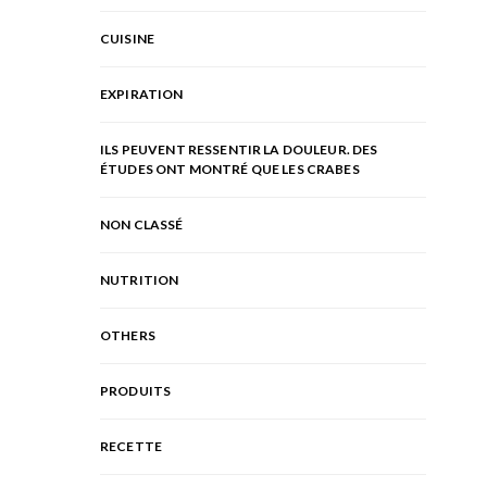
CUISINE
EXPIRATION
ILS PEUVENT RESSENTIR LA DOULEUR. DES
ÉTUDES ONT MONTRÉ QUE LES CRABES
NON CLASSÉ
NUTRITION
OTHERS
PRODUITS
RECETTE