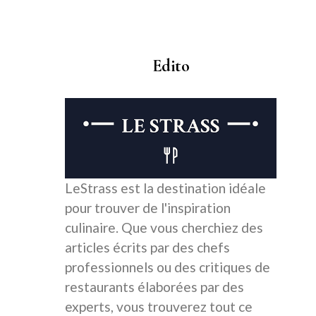
Edito
LeStrass est la destination idéale
pour trouver de l'inspiration
culinaire. Que vous cherchiez des
articles écrits par des chefs
professionnels ou des critiques de
restaurants élaborées par des
experts, vous trouverez tout ce