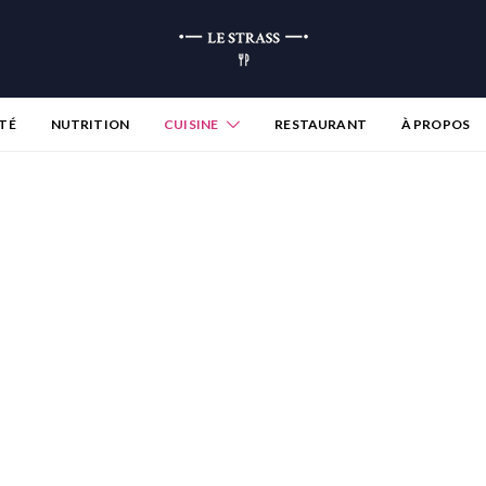
TÉ
NUTRITION
CUISINE
RESTAURANT
À PROPOS