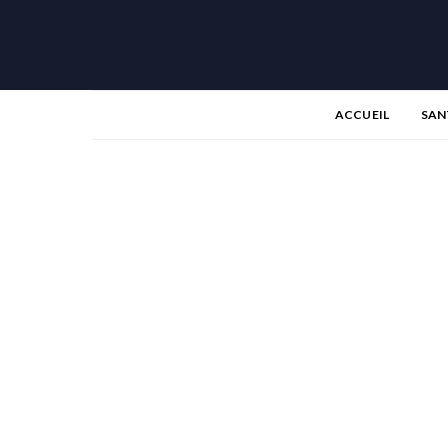
ACCUEIL
SAN