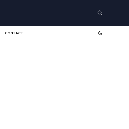
CONTACT