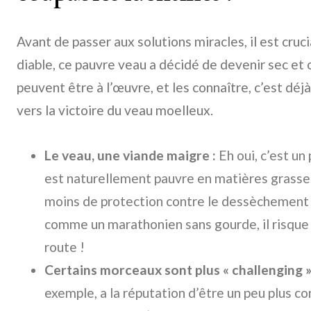
Avant de passer aux solutions miracles, il est cru
diable, ce pauvre veau a décidé de devenir sec et 
peuvent être à l’œuvre, et les connaître, c’est déj
vers la victoire du veau moelleux.
Le veau, une viande maigre :
Eh oui, c’est un
est naturellement pauvre en matières grasses
moins de protection contre le dessèchement 
comme un marathonien sans gourde, il risque 
route !
Certains morceaux sont plus « challenging »
exemple, a la réputation d’être un peu plus cor