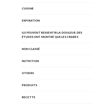
CUISINE
EXPIRATION
ILS PEUVENT RESSENTIR LA DOULEUR. DES
ÉTUDES ONT MONTRÉ QUE LES CRABES
NON CLASSÉ
NUTRITION
OTHERS
PRODUITS
RECETTE