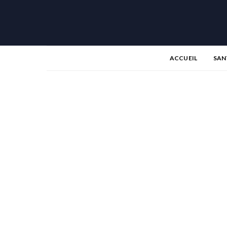
ACCUEIL
SAN