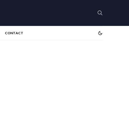
CONTACT