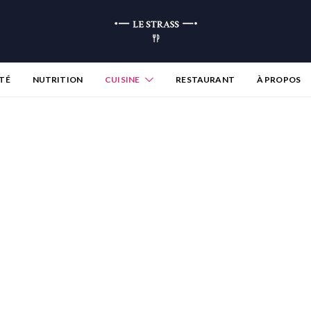
TÉ
NUTRITION
CUISINE
RESTAURANT
À PROPOS