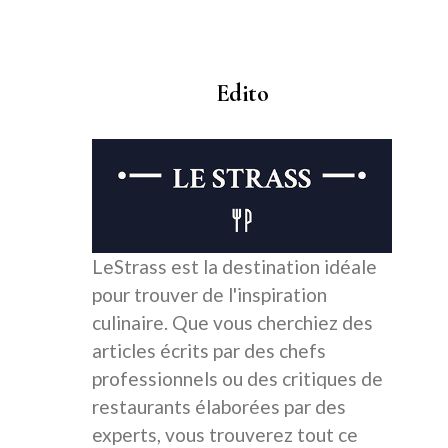
Edito
LeStrass est la destination idéale
pour trouver de l'inspiration
culinaire. Que vous cherchiez des
articles écrits par des chefs
professionnels ou des critiques de
restaurants élaborées par des
experts, vous trouverez tout ce