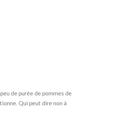
un peu de purée de pommes de
tionne. Qui peut dire non à