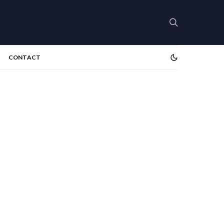
CONTACT