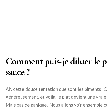
Comment puis-je diluer le 
sauce ?
Ah, cette douce tentation que sont les piments! O
généreusement, et voilà, le plat devient une vraie 
Mais pas de panique! Nous allons voir ensemble c