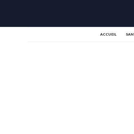
ACCUEIL
SAN