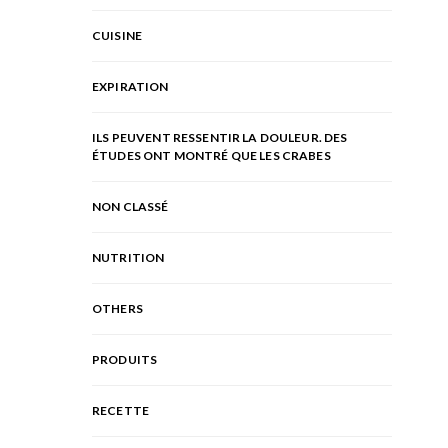
CUISINE
EXPIRATION
ILS PEUVENT RESSENTIR LA DOULEUR. DES
ÉTUDES ONT MONTRÉ QUE LES CRABES
NON CLASSÉ
NUTRITION
OTHERS
PRODUITS
RECETTE