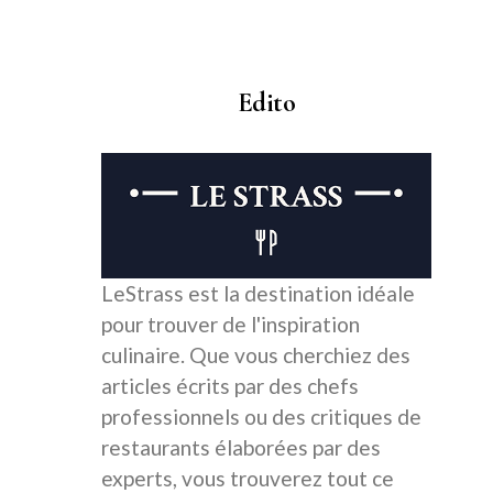
Edito
LeStrass est la destination idéale
pour trouver de l'inspiration
culinaire. Que vous cherchiez des
articles écrits par des chefs
professionnels ou des critiques de
restaurants élaborées par des
experts, vous trouverez tout ce