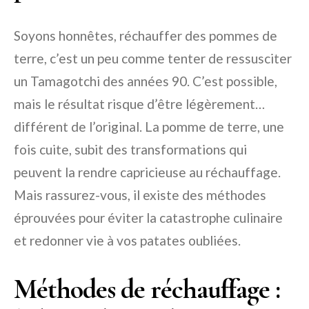
Soyons honnêtes, réchauffer des pommes de
terre, c’est un peu comme tenter de ressusciter
un Tamagotchi des années 90. C’est possible,
mais le résultat risque d’être légèrement…
différent de l’original. La pomme de terre, une
fois cuite, subit des transformations qui
peuvent la rendre capricieuse au réchauffage.
Mais rassurez-vous, il existe des méthodes
éprouvées pour éviter la catastrophe culinaire
et redonner vie à vos patates oubliées.
Méthodes de réchauffage :