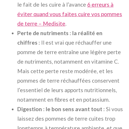
le fait de les cuire à l’avance
6 erreurs à
éviter quand vous faites cuire vos pommes
de terre – Medisite
.
Perte de nutriments : la réalité en
chiffres :
Il est vrai que réchauffer une
pomme de terre entraîne une légère perte
de nutriments, notamment en vitamine C.
Mais cette perte reste modérée, et les
pommes de terre réchauffées conservent
l’essentiel de leurs apports nutritionnels,
notamment en fibres et en potassium.
Digestion : le bon sens avant tout :
Si vous
laissez des pommes de terre cuites trop
longtemps à température ambiante, et que