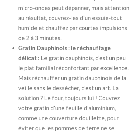
micro-ondes peut dépanner, mais attention
au résultat, couvrez-les d’un essuie-tout
humide et chauffez par courtes impulsions
de 2 à 3 minutes.
Gratin Dauphinois : le réchauffage
délicat :
Le gratin dauphinois, c’est un peu
le plat familial réconfortant par excellence.
Mais réchauffer un gratin dauphinois de la
veille sans le dessécher, c’est un art. La
solution ? Le four, toujours lui ! Couvrez
votre gratin d’une feuille d’aluminium,
comme une couverture douillette, pour
éviter que les pommes de terre ne se