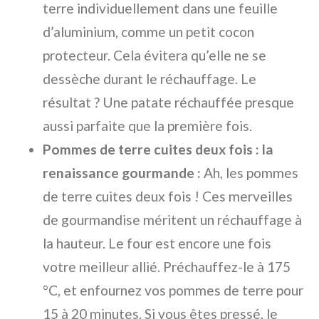
terre individuellement dans une feuille
d’aluminium, comme un petit cocon
protecteur. Cela évitera qu’elle ne se
dessèche durant le réchauffage. Le
résultat ? Une patate réchauffée presque
aussi parfaite que la première fois.
Pommes de terre cuites deux fois : la
renaissance gourmande :
Ah, les pommes
de terre cuites deux fois ! Ces merveilles
de gourmandise méritent un réchauffage à
la hauteur. Le four est encore une fois
votre meilleur allié. Préchauffez-le à 175
°C, et enfournez vos pommes de terre pour
15 à 20 minutes. Si vous êtes pressé, le