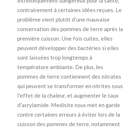
intrinsèquement dangereux pour la santé,
contrairement à certaines idées reçues. Le
problème vient plutôt d’une mauvaise
conservation des pommes de terre après la
première cuisson. Une fois cuites, elles
peuvent développer des bactéries si elles
sont laissées trop longtemps à
température ambiante. De plus, les
pommes de terre contiennent des nitrates
qui peuvent se transformer en nitrites sous
l’effet de la chaleur, et augmenter le taux
d’acrylamide. Medisite nous met en garde
contre certaines erreurs à éviter lors de la
cuisson des pommes de terre, notamment