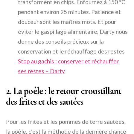
transforment en chips. Enfournez à 150 °C
pendant environ 25 minutes. Patience et
douceur sont les maîtres mots. Et pour
éviter le gaspillage alimentaire, Darty nous
donne des conseils précieux sur la
conservation et le réchauffage des restes
Stop au gachis : conserver et réchauffer
ses restes – Darty
.
2. La poêle : le retour croustillant
des frites et des sautées
Pour les frites et les pommes de terre sautées,
la poêle, c’est la méthode de la dernière chance