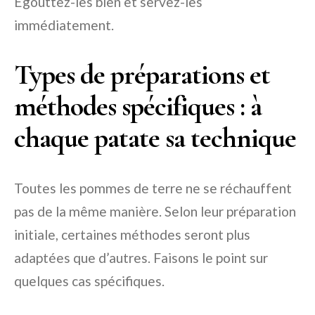
Égouttez-les bien et servez-les
immédiatement.
Types de préparations et
méthodes spécifiques : à
chaque patate sa technique
Toutes les pommes de terre ne se réchauffent
pas de la même manière. Selon leur préparation
initiale, certaines méthodes seront plus
adaptées que d’autres. Faisons le point sur
quelques cas spécifiques.