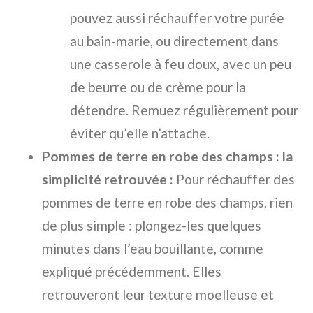
pouvez aussi réchauffer votre purée
au bain-marie, ou directement dans
une casserole à feu doux, avec un peu
de beurre ou de crème pour la
détendre. Remuez régulièrement pour
éviter qu’elle n’attache.
Pommes de terre en robe des champs : la
simplicité retrouvée :
Pour réchauffer des
pommes de terre en robe des champs, rien
de plus simple : plongez-les quelques
minutes dans l’eau bouillante, comme
expliqué précédemment. Elles
retrouveront leur texture moelleuse et