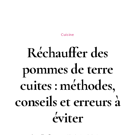
Cuisine
Réchauffer des
pommes de terre
cuites : méthodes,
conseils et erreurs à
éviter