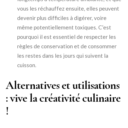
vous les réchauffez ensuite, elles peuvent
devenir plus difficiles à digérer, voire
même potentiellement toxiques. C’est
pourquoi il est essentiel de respecter les
règles de conservation et de consommer
les restes dans les jours qui suivent la
cuisson.
Alternatives et utilisations
: vive la créativité culinaire
!