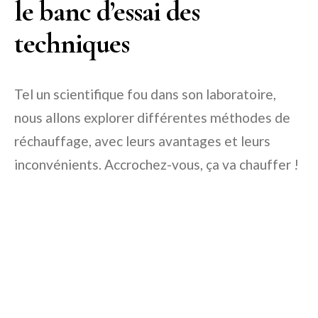
le banc d’essai des
techniques
Tel un scientifique fou dans son laboratoire,
nous allons explorer différentes méthodes de
réchauffage, avec leurs avantages et leurs
inconvénients. Accrochez-vous, ça va chauffer !