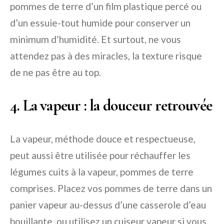
pommes de terre d’un film plastique percé ou
d’un essuie-tout humide pour conserver un
minimum d’humidité. Et surtout, ne vous
attendez pas à des miracles, la texture risque
de ne pas être au top.
4. La vapeur : la douceur retrouvée
La vapeur, méthode douce et respectueuse,
peut aussi être utilisée pour réchauffer les
légumes cuits à la vapeur, pommes de terre
comprises. Placez vos pommes de terre dans un
panier vapeur au-dessus d’une casserole d’eau
bouillante, ou utilisez un cuiseur vapeur si vous