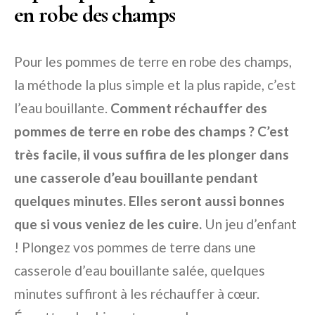
en robe des champs
Pour les pommes de terre en robe des champs,
la méthode la plus simple et la plus rapide, c’est
l’eau bouillante.
Comment réchauffer des
pommes de terre en robe des champs ? C’est
très facile, il vous suffira de les plonger dans
une casserole d’eau bouillante pendant
quelques minutes. Elles seront aussi bonnes
que si vous veniez de les cuire.
Un jeu d’enfant
! Plongez vos pommes de terre dans une
casserole d’eau bouillante salée, quelques
minutes suffiront à les réchauffer à cœur.