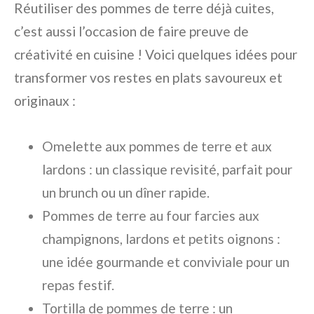
Réutiliser des pommes de terre déjà cuites,
c’est aussi l’occasion de faire preuve de
créativité en cuisine ! Voici quelques idées pour
transformer vos restes en plats savoureux et
originaux :
Omelette aux pommes de terre et aux
lardons : un classique revisité, parfait pour
un brunch ou un dîner rapide.
Pommes de terre au four farcies aux
champignons, lardons et petits oignons :
une idée gourmande et conviviale pour un
repas festif.
Tortilla de pommes de terre : un