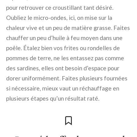
pour retrouver ce croustillant tant désiré.
Oubliez le micro-ondes, ici, on mise sur la
chaleur vive et un peu de matière grasse. Faites
chauffer un peu d’huile à feu moyen dans une
poêle. Étalez bien vos frites ou rondelles de
pommes de terre, ne les entassez pas comme
des sardines, elles ont besoin d’espace pour
dorer uniformément. Faites plusieurs fournées
si nécessaire, mieux vaut un réchauffage en
plusieurs étapes qu’un résultat raté.