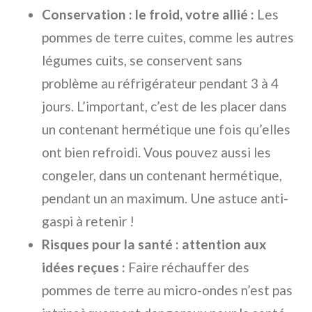
Conservation : le froid, votre allié :
Les
pommes de terre cuites, comme les autres
légumes cuits, se conservent sans
problème au réfrigérateur pendant 3 à 4
jours. L’important, c’est de les placer dans
un contenant hermétique une fois qu’elles
ont bien refroidi. Vous pouvez aussi les
congeler, dans un contenant hermétique,
pendant un an maximum. Une astuce anti-
gaspi à retenir !
Risques pour la santé : attention aux
idées reçues :
Faire réchauffer des
pommes de terre au micro-ondes n’est pas