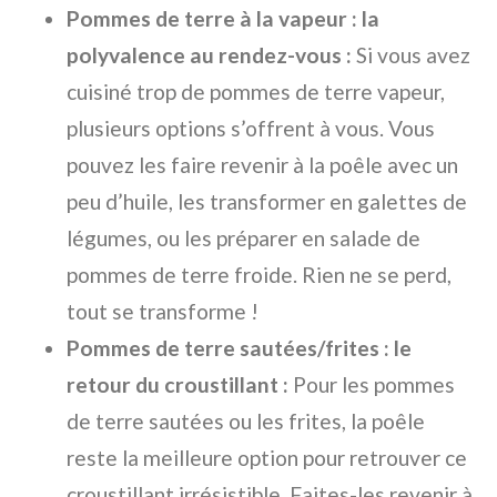
Pommes de terre à la vapeur : la
polyvalence au rendez-vous :
Si vous avez
cuisiné trop de pommes de terre vapeur,
plusieurs options s’offrent à vous. Vous
pouvez les faire revenir à la poêle avec un
peu d’huile, les transformer en galettes de
légumes, ou les préparer en salade de
pommes de terre froide. Rien ne se perd,
tout se transforme !
Pommes de terre sautées/frites : le
retour du croustillant :
Pour les pommes
de terre sautées ou les frites, la poêle
reste la meilleure option pour retrouver ce
croustillant irrésistible. Faites-les revenir à