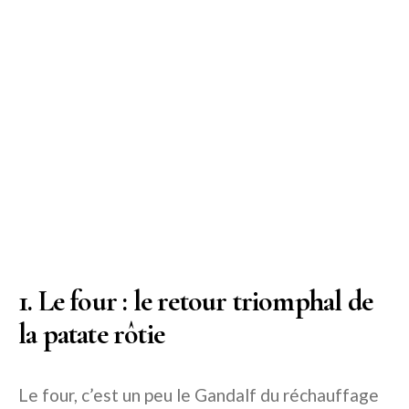
1. Le four : le retour triomphal de
la patate rôtie
Le four, c’est un peu le Gandalf du réchauffage