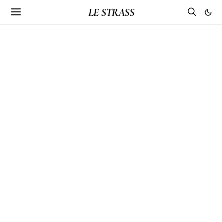
LE STRASS