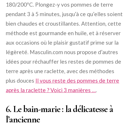
180/200°C. Plongez-y vos pommes de terre
pendant 3 à 5 minutes, jusqu’à ce qu’elles soient
bien chaudes et croustillantes. Attention, cette
méthode est gourmande en huile, et à réserver
aux occasions où le plaisir gustatif prime sur la
légèreté. Masculin.com nous propose d’autres
idées pour réchauffer les restes de pommes de
terre après une raclette, avec des méthodes
plus douces
Il vous reste des pommes de terre
après la raclette ? Voici 3 manières …
.
6. Le bain-marie : la délicatesse à
l’ancienne