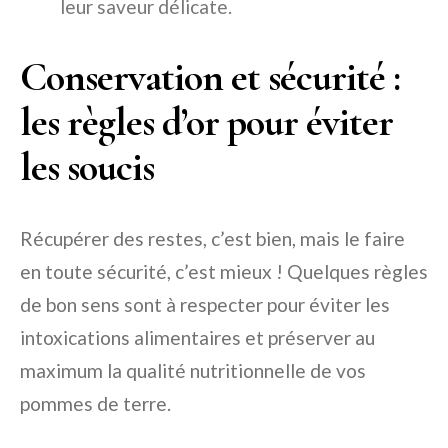
leur saveur délicate.
Conservation et sécurité :
les règles d’or pour éviter
les soucis
Récupérer des restes, c’est bien, mais le faire
en toute sécurité, c’est mieux ! Quelques règles
de bon sens sont à respecter pour éviter les
intoxications alimentaires et préserver au
maximum la qualité nutritionnelle de vos
pommes de terre.