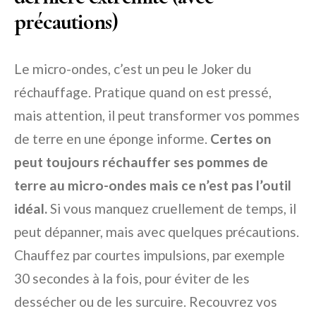
précautions)
Le micro-ondes, c’est un peu le Joker du
réchauffage. Pratique quand on est pressé,
mais attention, il peut transformer vos pommes
de terre en une éponge informe.
Certes on
peut toujours réchauffer ses pommes de
terre au micro-ondes mais ce n’est pas l’outil
idéal.
Si vous manquez cruellement de temps, il
peut dépanner, mais avec quelques précautions.
Chauffez par courtes impulsions, par exemple
30 secondes à la fois, pour éviter de les
dessécher ou de les surcuire. Recouvrez vos