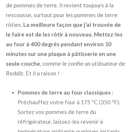
de pommes de terre. Il revient toujours à la
rescousse, surtout pour les pommes de terre
rôties.
La meilleure façon que j’ai trouvée de
le faire est de les rôtir à nouveau. Mettez-les
au four à 400 degrés pendant environ 10
minutes sur une plaque à pâtisserie en une
seule couche
, comme le confie un utilisateur de
Reddit. Et il a raison !
Pommes de terre au four classiques :
Préchauffez votre four à 175 °C (350 °F).
Sortez vos pommes de terre du
réfrigérateur, laissez-les revenir à
température ambiante quelques instants,