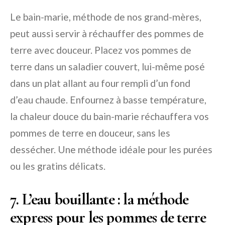
Le bain-marie, méthode de nos grand-mères,
peut aussi servir à réchauffer des pommes de
terre avec douceur. Placez vos pommes de
terre dans un saladier couvert, lui-même posé
dans un plat allant au four rempli d’un fond
d’eau chaude. Enfournez à basse température,
la chaleur douce du bain-marie réchauffera vos
pommes de terre en douceur, sans les
dessécher. Une méthode idéale pour les purées
ou les gratins délicats.
7. L’eau bouillante : la méthode
express pour les pommes de terre