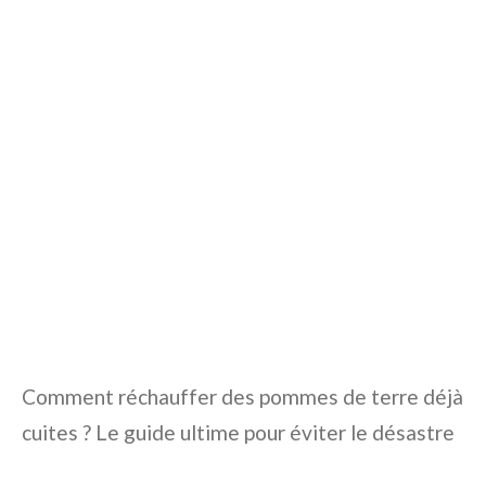
Comment réchauffer des pommes de terre déjà
cuites ? Le guide ultime pour éviter le désastre