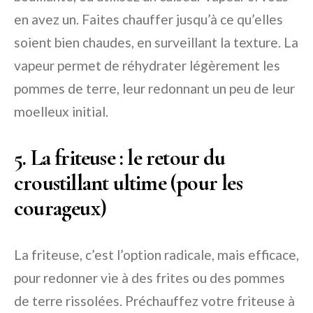
en avez un. Faites chauffer jusqu’à ce qu’elles
soient bien chaudes, en surveillant la texture. La
vapeur permet de réhydrater légèrement les
pommes de terre, leur redonnant un peu de leur
moelleux initial.
5. La friteuse : le retour du
croustillant ultime (pour les
courageux)
La friteuse, c’est l’option radicale, mais efficace,
pour redonner vie à des frites ou des pommes
de terre rissolées. Préchauffez votre friteuse à