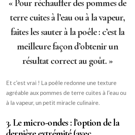
« Pour réchauffer des pommes de
terre cuites à l’eau ou à la vapeur,
faites les sauter à la poêle : c’est la
meilleure façon d’obtenir un
résultat correct au goût. »
Et c’est vrai ! La poêle redonne une texture
agréable aux pommes de terre cuites à l’eau ou
à la vapeur, un petit miracle culinaire.
3. Le micro-ondes : l’option de la
dernière extrémité (avec