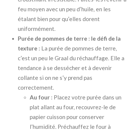
feu moyen avec un peu d’huile, en les
étalant bien pour qu’elles dorent
uniformément.
Purée de pommes de terre : le défi de la
texture :
La purée de pommes de terre,
c’est un peu le Graal du réchauffage. Elle a
tendance à se dessécher et à devenir
collante si on ne s’y prend pas
correctement.
Au four :
Placez votre purée dans un
plat allant au four, recouvrez-le de
papier cuisson pour conserver
l’humidité. Préchauffez le four à