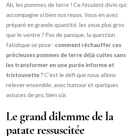
Ah, les pommes de terre ! Ce féculent divin qui
accompagne si bien nos repas. Vous en avez
préparé en grande quantité, les yeux plus gros
que le ventre ? Pas de panique, la question
fatidique se pose :
comment réchauffer ces
précieuses pommes de terre déjà cuites sans
les transformer en une purée informe et
tristounette ?
C’est le défi que nous allons
relever ensemble, avec humour et quelques
astuces de pro, bien sûr.
Le grand dilemme de la
patate ressuscitée