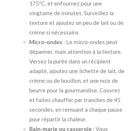
175°C, et enfournez pour une
vingtaine de minutes. Surveillez la
texture et ajoutez un peu de lait ou de
crème si nécessaire.
Micro-ondes :
Le micro-ondes peut
dépanner, mais attention à la texture.
Versez la purée dans un récipient
adapté, ajoutez une lichette de lait, de
crème ou de bouillon, et une noix de
beurre pour la gourmandise. Couvrez
et faites chauffer par tranches de 45
secondes, en remuant à chaque pause
pour répartir la chaleur.
Bain-marie ou casserole :
Vous