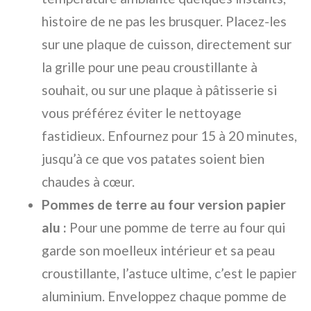
histoire de ne pas les brusquer. Placez-les
sur une plaque de cuisson, directement sur
la grille pour une peau croustillante à
souhait, ou sur une plaque à pâtisserie si
vous préférez éviter le nettoyage
fastidieux. Enfournez pour 15 à 20 minutes,
jusqu’à ce que vos patates soient bien
chaudes à cœur.
Pommes de terre au four version papier
alu :
Pour une pomme de terre au four qui
garde son moelleux intérieur et sa peau
croustillante, l’astuce ultime, c’est le papier
aluminium. Enveloppez chaque pomme de