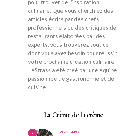
pour trouver de l'inspiration
culinaire. Que vous cherchiez des
articles écrits par des chefs
professionnels ou des critiques de
restaurants élaborées par des
experts, vous trouverez tout ce
dont vous avez besoin pour réussir
votre prochaine création culinaire.
LeStrass a été créé par une équipe
passionnée de gastronomie et de
cuisine.
La Crème de la crème
techniques
1