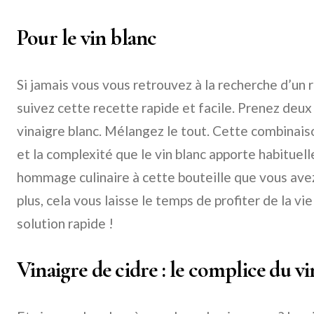
Pour le vin blanc
Si jamais vous vous retrouvez à la recherche d’un r
suivez cette recette rapide et facile. Prenez deux 
vinaigre blanc. Mélangez le tout. Cette combinais
et la complexité que le vin blanc apporte habitue
hommage culinaire à cette bouteille que vous ave
plus, cela vous laisse le temps de profiter de la vie
solution rapide !
Vinaigre de cidre : le complice du v