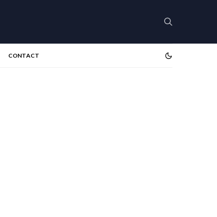
CONTACT