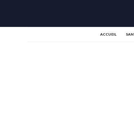
ACCUEIL
SAN