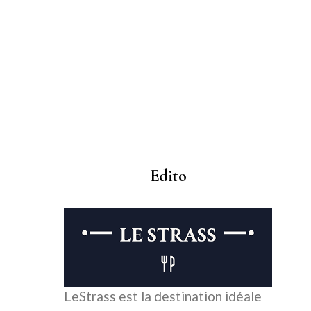
Edito
LeStrass est la destination idéale