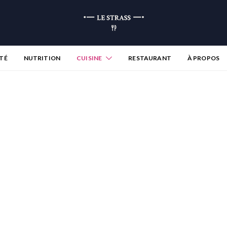
TÉ
NUTRITION
CUISINE
RESTAURANT
À PROPOS