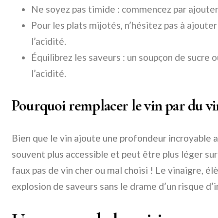
Ne soyez pas timide : commencez par ajouter 
Pour les plats mijotés, n’hésitez pas à ajoute
l’acidité.
Équilibrez les saveurs : un soupçon de sucre 
l’acidité.
Pourquoi remplacer le vin par du vi
Bien que le vin ajoute une profondeur incroyable au
souvent plus accessible et peut être plus léger sur
faux pas de vin cher ou mal choisi ! Le vinaigre, él
explosion de saveurs sans le drame d’un risque d’in