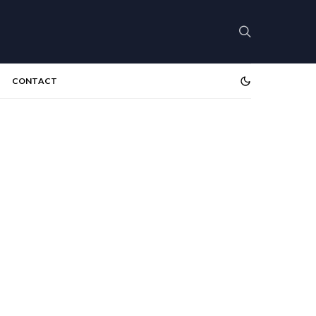
CONTACT