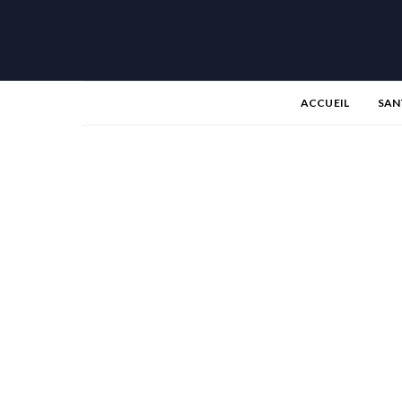
ACCUEIL
SAN