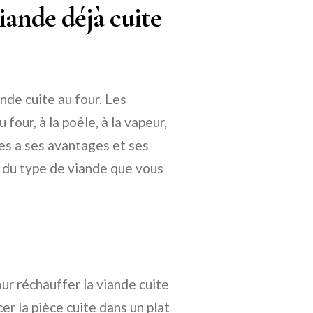
ande déjà cuite
nde cuite au four. Les
four, à la poêle, à la vapeur,
es a ses avantages et ses
 du type de viande que vous
r réchauffer la viande cuite
er la pièce cuite dans un plat