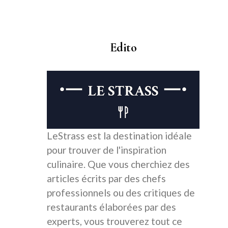
Edito
LeStrass est la destination idéale
pour trouver de l'inspiration
culinaire. Que vous cherchiez des
articles écrits par des chefs
professionnels ou des critiques de
restaurants élaborées par des
experts, vous trouverez tout ce