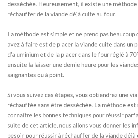
desséchée. Heureusement, il existe une méthode 
réchauffer de la viande déjà cuite au four.
La méthode est simple et ne prend pas beaucoup 
avez à faire est de placer la viande cuite dans un pl
d’aluminium et de la placer dans le four réglé à
ensuite la laisser une demie heure pour les viande
saignantes ou à point.
Si vous suivez ces étapes, vous obtiendrez une v
réchauffée sans être desséchée. La méthode est s
connaître les bonnes techniques pour réussir parf
suite de cet article, nous allons vous donner les 
besoin pour réussir à réchauffer de la viande déjà 