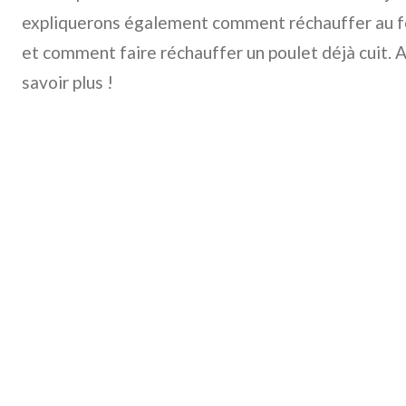
expliquerons également comment réchauffer au fo
et comment faire réchauffer un poulet déjà cuit. Al
savoir plus !