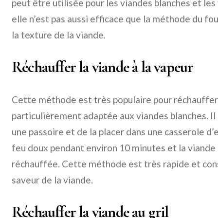
peut être utilisée pour les viandes blanches et le
elle n’est pas aussi efficace que la méthode du fo
la texture de la viande.
Réchauffer la viande à la vapeur
Cette méthode est très populaire pour réchauffer 
particulièrement adaptée aux viandes blanches. Il 
une passoire et de la placer dans une casserole d’e
feu doux pendant environ 10 minutes et la viande
réchauffée. Cette méthode est très rapide et cons
saveur de la viande.
Réchauffer la viande au gril