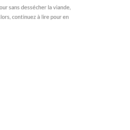
ur sans dessécher la viande,
ors, continuez à lire pour en