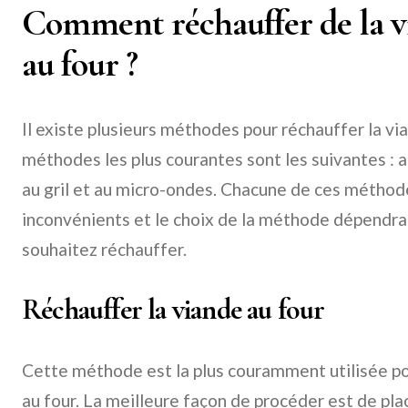
Comment réchauffer de la vi
au four ?
Il existe plusieurs méthodes pour réchauffer la via
méthodes les plus courantes sont les suivantes : au 
au gril et au micro-ondes. Chacune de ces méthod
inconvénients et le choix de la méthode dépendra
souhaitez réchauffer.
Réchauffer la viande au four
Cette méthode est la plus couramment utilisée pou
au four. La meilleure façon de procéder est de plac