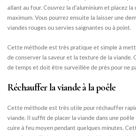
allant au four. Couvrez la d’aluminium et placez la
maximum. Vous pourrez ensuite la laisser une dem
viandes rouges ou servies saignantes ou à point.
Cette méthode est très pratique et simple à mettr
de conserver la saveur et la texture de la viande.
de temps et doit être surveillée de près pour ne pa
Réchauffer la viande à la poêle
Cette méthode est très utile pour réchauffer rap
viande. Il suffit de placer la viande dans une poêle
cuire à feu moyen pendant quelques minutes. Cet