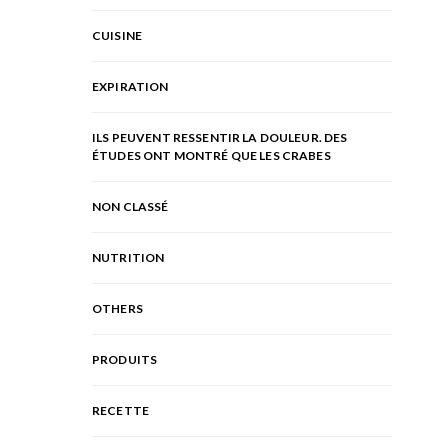
CUISINE
EXPIRATION
ILS PEUVENT RESSENTIR LA DOULEUR. DES
ÉTUDES ONT MONTRÉ QUE LES CRABES
NON CLASSÉ
NUTRITION
OTHERS
PRODUITS
RECETTE