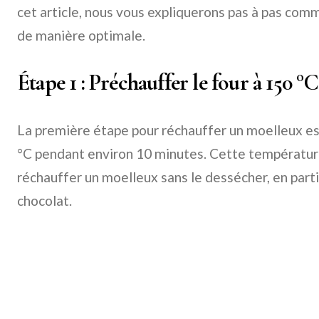
cet article, nous vous expliquerons pas à pas co
de manière optimale.
Étape 1 : Préchauffer le four à 150 
La première étape pour réchauffer un moelleux es
°C pendant environ 10 minutes. Cette température
réchauffer un moelleux sans le dessécher, en partic
chocolat.