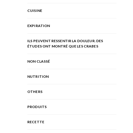
CUISINE
EXPIRATION
ILS PEUVENT RESSENTIR LA DOULEUR. DES
ÉTUDES ONT MONTRÉ QUE LES CRABES
NON CLASSÉ
NUTRITION
OTHERS
PRODUITS
RECETTE