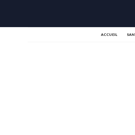
ACCUEIL
SAN