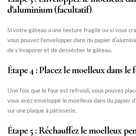
d’aluminium (facultatif)
Si votre gâteau a une texture fragile ou si vous cr
vous pouvez l’envelopper dans du papier d’alumin
de s’évaporer et de dessécher le gâteau.
Étape 4 : Placez le moelleux dans le 
Une fois que le four est refroidi, vous pouvez place
vous avez enveloppé le moelleux dans du papier d’a
sur une plaque à pâtisserie.
Étape 5 : Réchauffez le moelleux pe