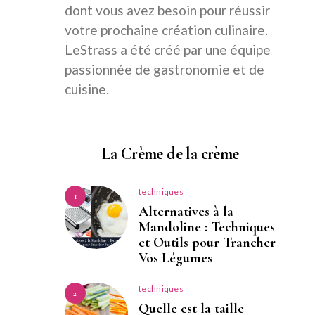
dont vous avez besoin pour réussir
votre prochaine création culinaire.
LeStrass a été créé par une équipe
passionnée de gastronomie et de
cuisine.
La Crème de la crème
techniques
1
Alternatives à la
Mandoline : Techniques
et Outils pour Trancher
Vos Légumes
techniques
2
Quelle est la taille