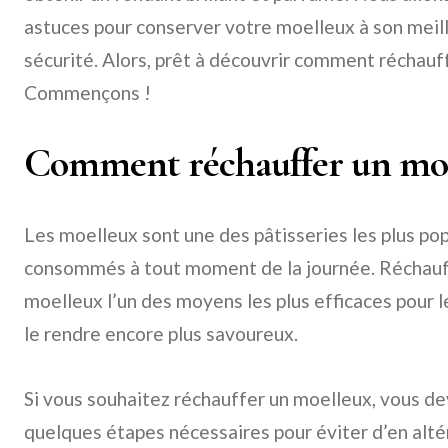
astuces pour conserver votre moelleux à son meill
sécurité. Alors, prêt à découvrir comment réchauf
Commençons !
Comment réchauffer un moe
Les moelleux sont une des pâtisseries les plus po
consommés à tout moment de la journée. Réchauff
moelleux l’un des moyens les plus efficaces pour 
le rendre encore plus savoureux.
Si vous souhaitez réchauffer un moelleux, vous d
quelques étapes nécessaires pour éviter d’en altér