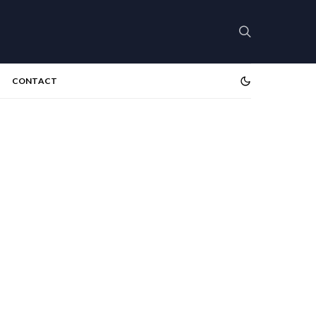
CONTACT