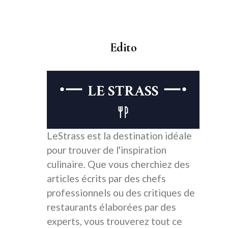
Edito
LeStrass est la destination idéale
pour trouver de l'inspiration
culinaire. Que vous cherchiez des
articles écrits par des chefs
professionnels ou des critiques de
restaurants élaborées par des
experts, vous trouverez tout ce