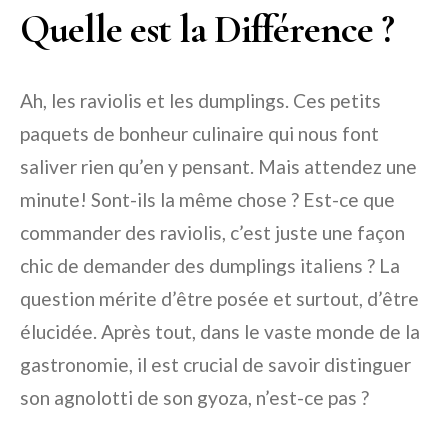
Quelle est la Différence ?
Ah, les raviolis et les dumplings. Ces petits
paquets de bonheur culinaire qui nous font
saliver rien qu’en y pensant. Mais attendez une
minute! Sont-ils la même chose ? Est-ce que
commander des raviolis, c’est juste une façon
chic de demander des dumplings italiens ? La
question mérite d’être posée et surtout, d’être
élucidée. Après tout, dans le vaste monde de la
gastronomie, il est crucial de savoir distinguer
son agnolotti de son gyoza, n’est-ce pas ?