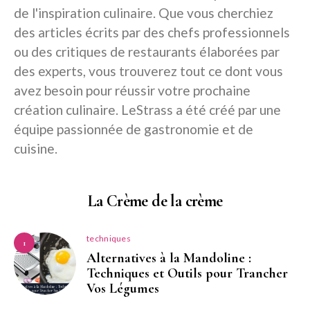
de l'inspiration culinaire. Que vous cherchiez
des articles écrits par des chefs professionnels
ou des critiques de restaurants élaborées par
des experts, vous trouverez tout ce dont vous
avez besoin pour réussir votre prochaine
création culinaire. LeStrass a été créé par une
équipe passionnée de gastronomie et de
cuisine.
La Crème de la crème
techniques
1
Alternatives à la Mandoline :
Techniques et Outils pour Trancher
Vos Légumes