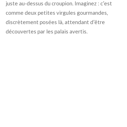
juste au-dessus du croupion. Imaginez : c’est
comme deux petites virgules gourmandes,
discrètement posées là, attendant d’être
découvertes par les palais avertis.