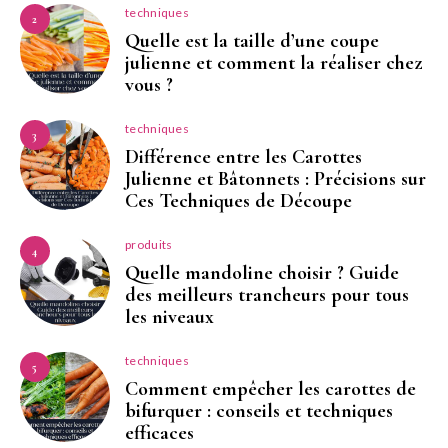
techniques
2
Quelle est la taille d’une coupe
julienne et comment la réaliser chez
vous ?
techniques
3
Différence entre les Carottes
Julienne et Bâtonnets : Précisions sur
Ces Techniques de Découpe
produits
4
Quelle mandoline choisir ? Guide
des meilleurs trancheurs pour tous
les niveaux
techniques
5
Comment empêcher les carottes de
bifurquer : conseils et techniques
efficaces