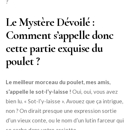
?
Le Mystère Dévoilé :
Comment s’appelle donc
cette partie exquise du
poulet ?
Le meilleur morceau du poulet, mes amis,
s’appelle le sot-l’y-laisse !
Oui, oui, vous avez
bien lu. « Sot-l’y-laisse ». Avouez que ça intrigue,
non ? On dirait presque une expression sortie
d’un vieux conte, ou le nom d’un lutin farceur qui
se cache dans votre assiette.