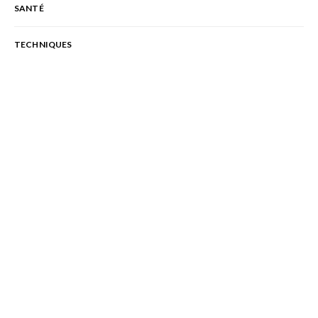
SANTÉ
TECHNIQUES