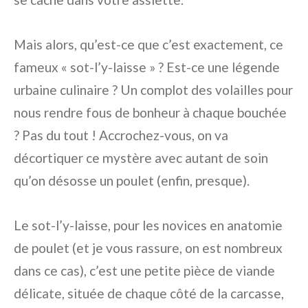
Mais alors, qu’est-ce que c’est exactement, ce
fameux « sot-l’y-laisse » ? Est-ce une légende
urbaine culinaire ? Un complot des volailles pour
nous rendre fous de bonheur à chaque bouchée
? Pas du tout ! Accrochez-vous, on va
décortiquer ce mystère avec autant de soin
qu’on désosse un poulet (enfin, presque).
Le sot-l’y-laisse, pour les novices en anatomie
de poulet (et je vous rassure, on est nombreux
dans ce cas), c’est une petite pièce de viande
délicate, située de chaque côté de la carcasse,