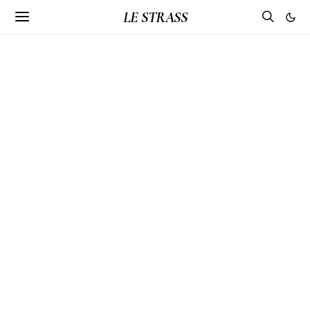
LE STRASS