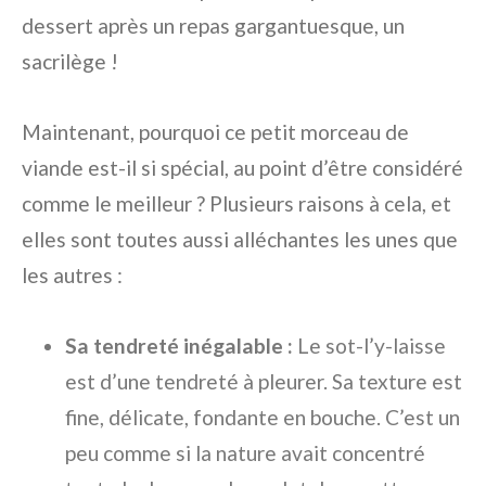
dessert après un repas gargantuesque, un
sacrilège !
Maintenant, pourquoi ce petit morceau de
viande est-il si spécial, au point d’être considéré
comme le meilleur ? Plusieurs raisons à cela, et
elles sont toutes aussi alléchantes les unes que
les autres :
Sa tendreté inégalable :
Le sot-l’y-laisse
est d’une tendreté à pleurer. Sa texture est
fine, délicate, fondante en bouche. C’est un
peu comme si la nature avait concentré