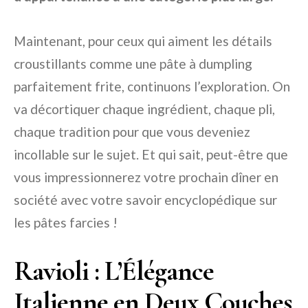
Maintenant, pour ceux qui aiment les détails
croustillants comme une pâte à dumpling
parfaitement frite, continuons l’exploration. On
va décortiquer chaque ingrédient, chaque pli,
chaque tradition pour que vous deveniez
incollable sur le sujet. Et qui sait, peut-être que
vous impressionnerez votre prochain dîner en
société avec votre savoir encyclopédique sur
les pâtes farcies !
Ravioli : L’Élégance
Italienne en Deux Couches