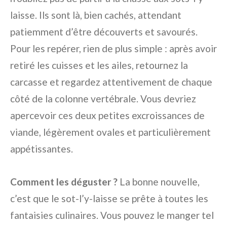
laisse. Ils sont là, bien cachés, attendant
patiemment d’être découverts et savourés.
Pour les repérer, rien de plus simple : après avoir
retiré les cuisses et les ailes, retournez la
carcasse et regardez attentivement de chaque
côté de la colonne vertébrale. Vous devriez
apercevoir ces deux petites excroissances de
viande, légèrement ovales et particulièrement
appétissantes.
Comment les déguster ?
La bonne nouvelle,
c’est que le sot-l’y-laisse se prête à toutes les
fantaisies culinaires. Vous pouvez le manger tel