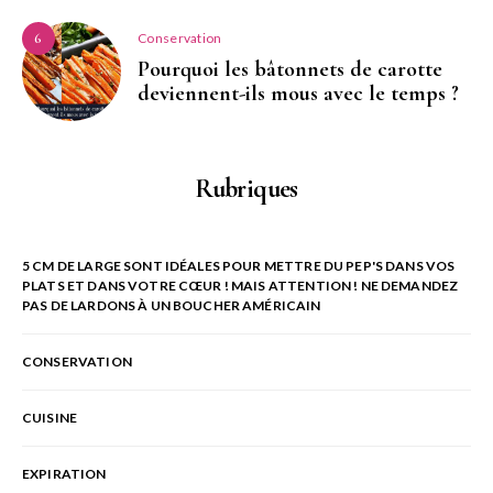
Conservation
6
Pourquoi les bâtonnets de carotte
deviennent-ils mous avec le temps ?
Rubriques
5 CM DE LARGE SONT IDÉALES POUR METTRE DU PEP'S DANS VOS
PLATS ET DANS VOTRE CŒUR ! MAIS ATTENTION ! NE DEMANDEZ
PAS DE LARDONS À UN BOUCHER AMÉRICAIN
CONSERVATION
CUISINE
EXPIRATION