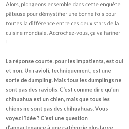
Alors, plongeons ensemble dans cette enquête
pâteuse pour démystifier une bonne fois pour
toutes la différence entre ces deux stars de la
cuisine mondiale. Accrochez-vous, ça va fariner
!
La réponse courte, pour les impatients, est oui
et non. Un ravioli, techniquement, est une
sorte de dumpling. Mais tous les dumplings ne
sont pas des raviolis. C’est comme dire qu’un
chihuahua est un chien, mais que tous les
chiens ne sont pas des chihuahuas. Vous
voyez l’idée ? C’est une question
d’appartenance à une catégorie plus large.