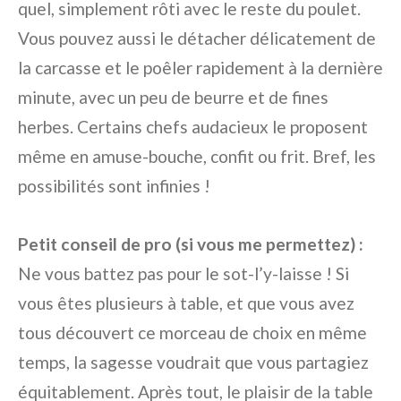
quel, simplement rôti avec le reste du poulet.
Vous pouvez aussi le détacher délicatement de
la carcasse et le poêler rapidement à la dernière
minute, avec un peu de beurre et de fines
herbes. Certains chefs audacieux le proposent
même en amuse-bouche, confit ou frit. Bref, les
possibilités sont infinies !
Petit conseil de pro (si vous me permettez) :
Ne vous battez pas pour le sot-l’y-laisse ! Si
vous êtes plusieurs à table, et que vous avez
tous découvert ce morceau de choix en même
temps, la sagesse voudrait que vous partagiez
équitablement. Après tout, le plaisir de la table