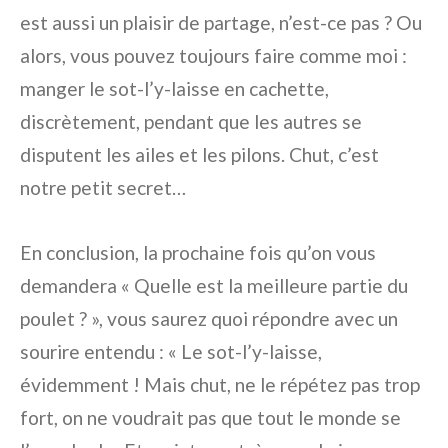
est aussi un plaisir de partage, n’est-ce pas ? Ou
alors, vous pouvez toujours faire comme moi :
manger le sot-l’y-laisse en cachette,
discrètement, pendant que les autres se
disputent les ailes et les pilons. Chut, c’est
notre petit secret…
En conclusion, la prochaine fois qu’on vous
demandera « Quelle est la meilleure partie du
poulet ? », vous saurez quoi répondre avec un
sourire entendu : « Le sot-l’y-laisse,
évidemment ! Mais chut, ne le répétez pas trop
fort, on ne voudrait pas que tout le monde se