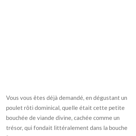
Vous vous êtes déjà demandé, en dégustant un
poulet rôti dominical, quelle était cette petite
bouchée de viande divine, cachée comme un
trésor, qui fondait littéralement dans la bouche