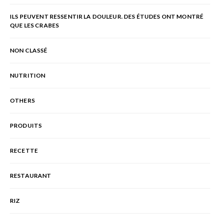
ILS PEUVENT RESSENTIR LA DOULEUR. DES ÉTUDES ONT MONTRÉ
QUE LES CRABES
NON CLASSÉ
NUTRITION
OTHERS
PRODUITS
RECETTE
RESTAURANT
RIZ