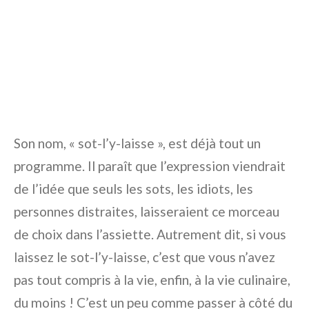
Son nom, « sot-l’y-laisse », est déjà tout un
programme. Il paraît que l’expression viendrait
de l’idée que seuls les sots, les idiots, les
personnes distraites, laisseraient ce morceau
de choix dans l’assiette. Autrement dit, si vous
laissez le sot-l’y-laisse, c’est que vous n’avez
pas tout compris à la vie, enfin, à la vie culinaire,
du moins ! C’est un peu comme passer à côté du