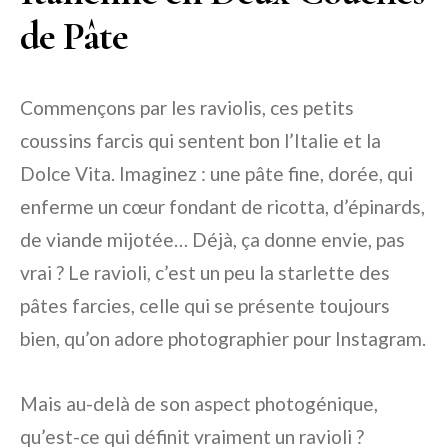
de Pâte
Commençons par les raviolis, ces petits
coussins farcis qui sentent bon l’Italie et la
Dolce Vita. Imaginez : une pâte fine, dorée, qui
enferme un cœur fondant de ricotta, d’épinards,
de viande mijotée… Déjà, ça donne envie, pas
vrai ? Le ravioli, c’est un peu la starlette des
pâtes farcies, celle qui se présente toujours
bien, qu’on adore photographier pour Instagram.
Mais au-delà de son aspect photogénique,
qu’est-ce qui définit vraiment un ravioli ?