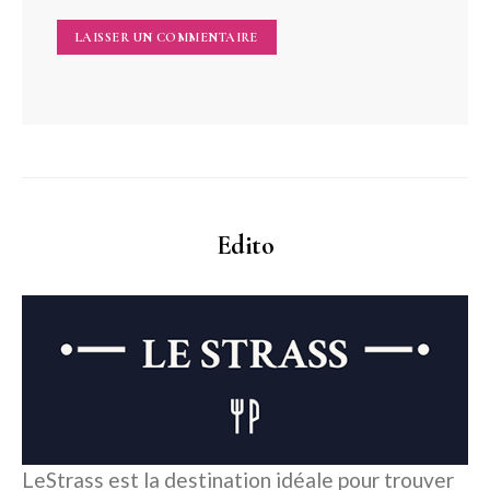
Edito
LeStrass est la destination idéale pour trouver