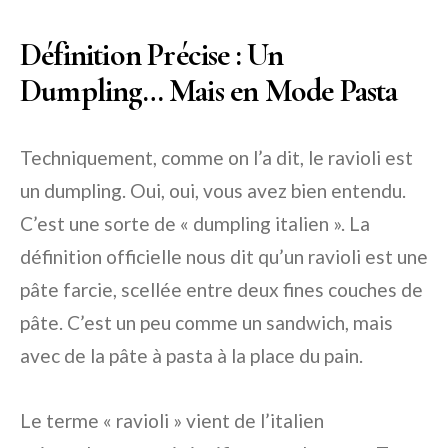
Définition Précise : Un
Dumpling… Mais en Mode Pasta
Techniquement, comme on l’a dit, le ravioli est
un dumpling. Oui, oui, vous avez bien entendu.
C’est une sorte de « dumpling italien ». La
définition officielle nous dit qu’un ravioli est une
pâte farcie, scellée entre deux fines couches de
pâte. C’est un peu comme un sandwich, mais
avec de la pâte à pasta à la place du pain.
Le terme « ravioli » vient de l’italien