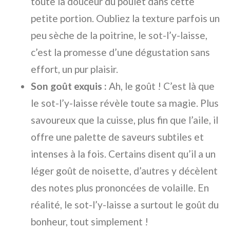
toute la douceur du poulet dans cette
petite portion. Oubliez la texture parfois un
peu sèche de la poitrine, le sot-l’y-laisse,
c’est la promesse d’une dégustation sans
effort, un pur plaisir.
Son goût exquis :
Ah, le goût ! C’est là que
le sot-l’y-laisse révèle toute sa magie. Plus
savoureux que la cuisse, plus fin que l’aile, il
offre une palette de saveurs subtiles et
intenses à la fois. Certains disent qu’il a un
léger goût de noisette, d’autres y décèlent
des notes plus prononcées de volaille. En
réalité, le sot-l’y-laisse a surtout le goût du
bonheur, tout simplement !