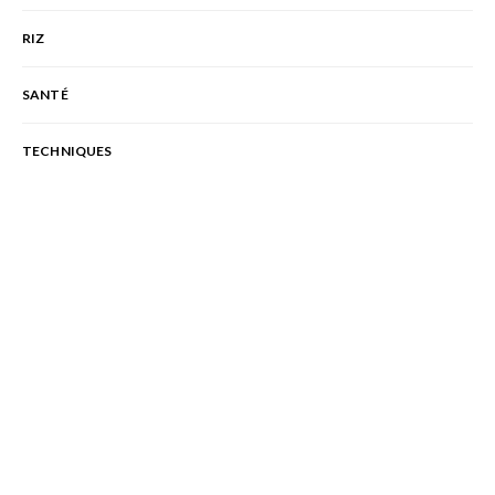
RIZ
SANTÉ
TECHNIQUES