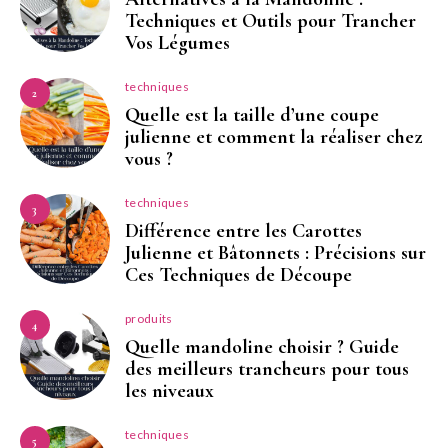
Techniques et Outils pour Trancher
Vos Légumes
techniques
2
Quelle est la taille d’une coupe
julienne et comment la réaliser chez
vous ?
techniques
3
Différence entre les Carottes
Julienne et Bâtonnets : Précisions sur
Ces Techniques de Découpe
produits
4
Quelle mandoline choisir ? Guide
des meilleurs trancheurs pour tous
les niveaux
techniques
5