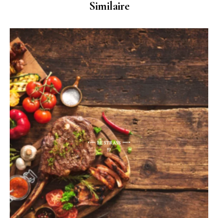
Similaire