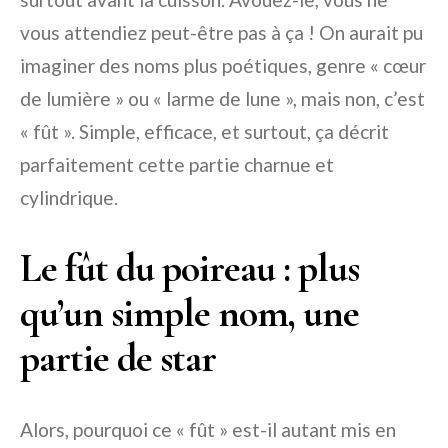
vous attendiez peut-être pas à ça ! On aurait pu
imaginer des noms plus poétiques, genre « cœur
de lumière » ou « larme de lune », mais non, c’est
« fût ». Simple, efficace, et surtout, ça décrit
parfaitement cette partie charnue et
cylindrique.
Le fût du poireau : plus
qu’un simple nom, une
partie de star
Alors, pourquoi ce « fût » est-il autant mis en