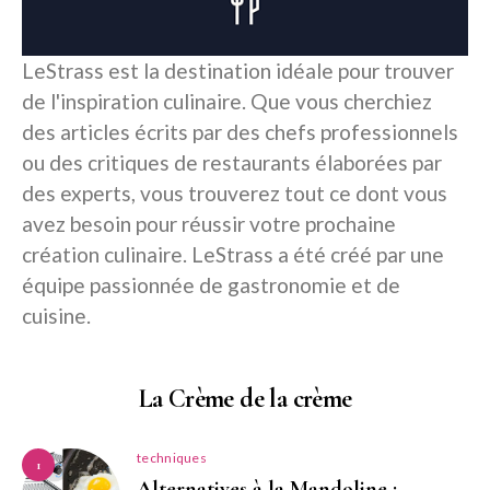
LeStrass est la destination idéale pour trouver
de l'inspiration culinaire. Que vous cherchiez
des articles écrits par des chefs professionnels
ou des critiques de restaurants élaborées par
des experts, vous trouverez tout ce dont vous
avez besoin pour réussir votre prochaine
création culinaire. LeStrass a été créé par une
équipe passionnée de gastronomie et de
cuisine.
La Crème de la crème
techniques
1
Alternatives à la Mandoline :