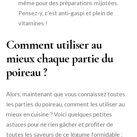
même pour des préparations mijotées.
Pensez-y, c’est anti-gaspi et plein de
vitamines !
Comment utiliser au
mieux chaque partie du
poireau ?
Alors, maintenant que vous connaissez toutes
les parties du poireau, comment les utiliser au
mieux en cuisine ? Voici quelques petites
astuces pour ne rien gâcher et profiter de
toutes les saveurs de ce légume formidable :