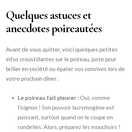
Quelques astuces et
anecdotes poireautées
Avant de vous quitter, voici quelques petites
infos croustillantes sur le poireau, juste pour
briller en société ou épater vos convives lors de
votre prochain dîner :
Le poireau fait pleurer :
Oui, comme
l’oignon ! Son pouvoir lacrymogène est
puissant, surtout quand on le coupe en
rondelles. Alors, préparez les mouchoirs !