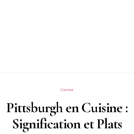
Cuisine
Pittsburgh en Cuisine :
Signification et Plats