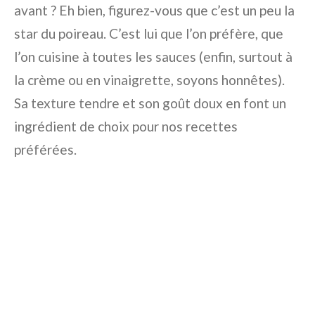
avant ? Eh bien, figurez-vous que c’est un peu la
star du poireau. C’est lui que l’on préfère, que
l’on cuisine à toutes les sauces (enfin, surtout à
la crème ou en vinaigrette, soyons honnêtes).
Sa texture tendre et son goût doux en font un
ingrédient de choix pour nos recettes
préférées.