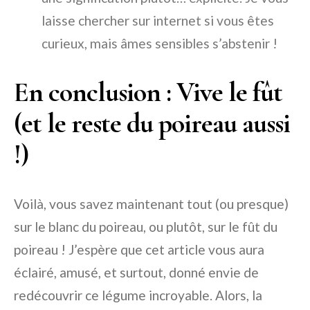
laisse chercher sur internet si vous êtes
curieux, mais âmes sensibles s’abstenir !
En conclusion : Vive le fût
(et le reste du poireau aussi
!)
Voilà, vous savez maintenant tout (ou presque)
sur le blanc du poireau, ou plutôt, sur le fût du
poireau ! J’espère que cet article vous aura
éclairé, amusé, et surtout, donné envie de
redécouvrir ce légume incroyable. Alors, la