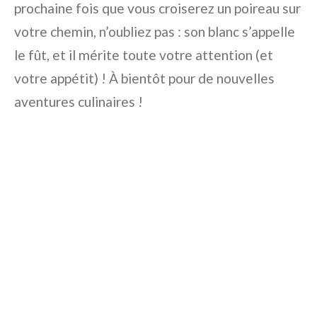
prochaine fois que vous croiserez un poireau sur
votre chemin, n’oubliez pas : son blanc s’appelle
le fût, et il mérite toute votre attention (et
votre appétit) ! À bientôt pour de nouvelles
aventures culinaires !