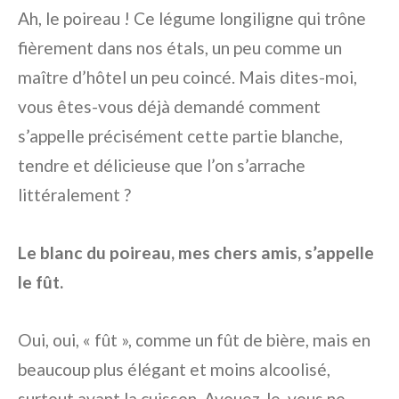
Ah, le poireau ! Ce légume longiligne qui trône
fièrement dans nos étals, un peu comme un
maître d’hôtel un peu coincé. Mais dites-moi,
vous êtes-vous déjà demandé comment
s’appelle précisément cette partie blanche,
tendre et délicieuse que l’on s’arrache
littéralement ?
Le blanc du poireau, mes chers amis, s’appelle
le fût.
Oui, oui, « fût », comme un fût de bière, mais en
beaucoup plus élégant et moins alcoolisé,
surtout avant la cuisson. Avouez-le, vous ne