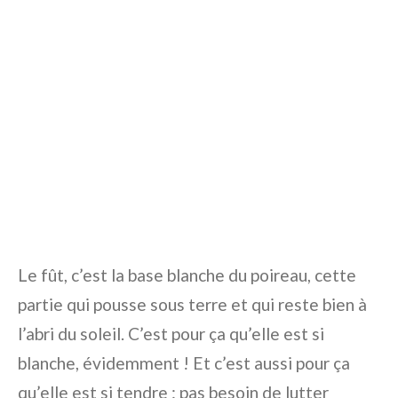
Le fût, c’est la base blanche du poireau, cette
partie qui pousse sous terre et qui reste bien à
l’abri du soleil. C’est pour ça qu’elle est si
blanche, évidemment ! Et c’est aussi pour ça
qu’elle est si tendre : pas besoin de lutter