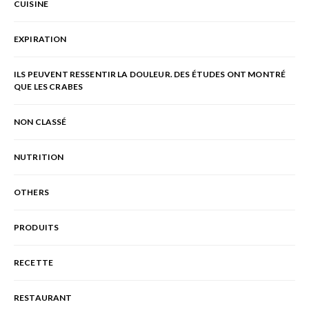
CUISINE
EXPIRATION
ILS PEUVENT RESSENTIR LA DOULEUR. DES ÉTUDES ONT MONTRÉ
QUE LES CRABES
NON CLASSÉ
NUTRITION
OTHERS
PRODUITS
RECETTE
RESTAURANT