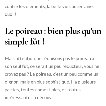
contre les éléments, la belle vie souterraine,
quoi !
Le poireau : bien plus qu’un
simple fût !
Mais attention, ne réduisons pas le poireau à
son seul fût, ce serait un peu réducteur, vous ne
croyez pas ? Le poireau, c’est un peu comme un
oignon, mais en plus sophistiqué. Il a plusieurs
parties, toutes comestibles, et toutes
intéressantes à découvrir.