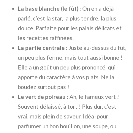
La base blanche (le fût) :
On en a déjà
parlé, c’est la star, la plus tendre, la plus
douce. Parfaite pour les palais délicats et
les recettes raffinées.
La partie centrale :
Juste au-dessus du fût,
un peu plus ferme, mais tout aussi bonne !
Elle a un goût un peu plus prononcé, qui
apporte du caractère à vos plats. Ne la
boudez surtout pas !
Le vert de poireau :
Ah, le fameux vert !
Souvent délaissé, à tort ! Plus dur, c’est
vrai, mais plein de saveur. Idéal pour
parfumer un bon bouillon, une soupe, ou