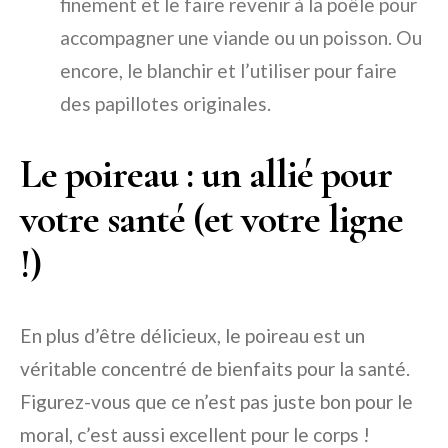
finement et le faire revenir à la poêle pour
accompagner une viande ou un poisson. Ou
encore, le blanchir et l’utiliser pour faire
des papillotes originales.
Le poireau : un allié pour
votre santé (et votre ligne
!)
En plus d’être délicieux, le poireau est un
véritable concentré de bienfaits pour la santé.
Figurez-vous que ce n’est pas juste bon pour le
moral, c’est aussi excellent pour le corps !