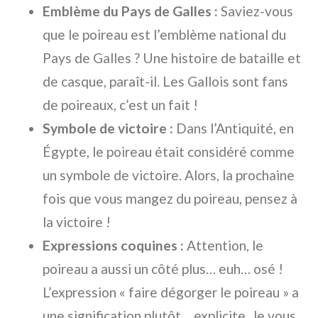
Emblème du Pays de Galles :
Saviez-vous
que le poireau est l’emblème national du
Pays de Galles ? Une histoire de bataille et
de casque, paraît-il. Les Gallois sont fans
de poireaux, c’est un fait !
Symbole de victoire :
Dans l’Antiquité, en
Égypte, le poireau était considéré comme
un symbole de victoire. Alors, la prochaine
fois que vous mangez du poireau, pensez à
la victoire !
Expressions coquines :
Attention, le
poireau a aussi un côté plus… euh… osé !
L’expression « faire dégorger le poireau » a
une signification plutôt… explicite. Je vous