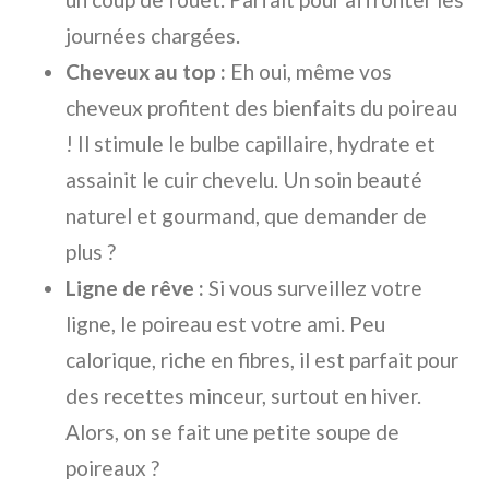
journées chargées.
Cheveux au top :
Eh oui, même vos
cheveux profitent des bienfaits du poireau
! Il stimule le bulbe capillaire, hydrate et
assainit le cuir chevelu. Un soin beauté
naturel et gourmand, que demander de
plus ?
Ligne de rêve :
Si vous surveillez votre
ligne, le poireau est votre ami. Peu
calorique, riche en fibres, il est parfait pour
des recettes minceur, surtout en hiver.
Alors, on se fait une petite soupe de
poireaux ?