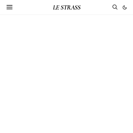
LE STRASS