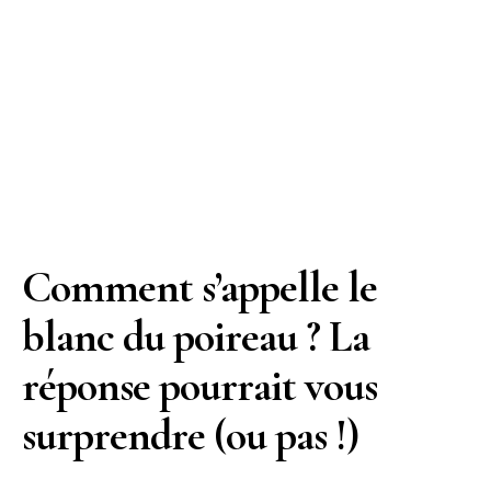
Comment s’appelle le
blanc du poireau ? La
réponse pourrait vous
surprendre (ou pas !)