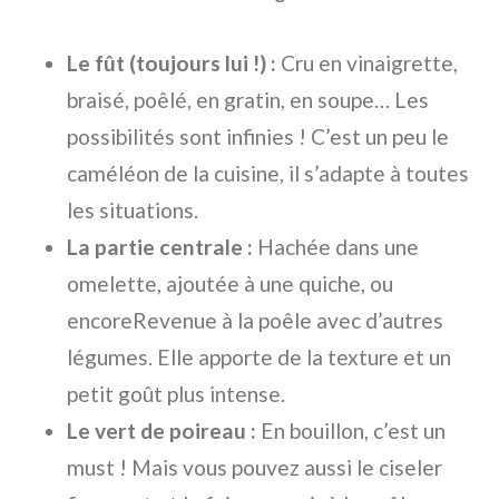
Le fût (toujours lui !) :
Cru en vinaigrette,
braisé, poêlé, en gratin, en soupe… Les
possibilités sont infinies ! C’est un peu le
caméléon de la cuisine, il s’adapte à toutes
les situations.
La partie centrale :
Hachée dans une
omelette, ajoutée à une quiche, ou
encoreRevenue à la poêle avec d’autres
légumes. Elle apporte de la texture et un
petit goût plus intense.
Le vert de poireau :
En bouillon, c’est un
must ! Mais vous pouvez aussi le ciseler