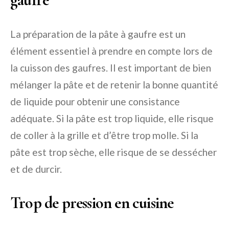
La préparation de la pâte à gaufre est un
élément essentiel à prendre en compte lors de
la cuisson des gaufres. Il est important de bien
mélanger la pâte et de retenir la bonne quantité
de liquide pour obtenir une consistance
adéquate. Si la pâte est trop liquide, elle risque
de coller à la grille et d’être trop molle. Si la
pâte est trop sèche, elle risque de se dessécher
et de durcir.
Trop de pression en cuisine