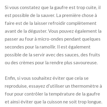
Si vous constatez que la gaufre est trop cuite, il
est possible de la sauver. La première chose à
faire est de la laisser refroidir complètement
avant de la déguster. Vous pouvez également la
passer au four à micro-ondes pendant quelques
secondes pour la ramollir. Il est également
possible de la servir avec des sauces, des fruits
ou des crèmes pour la rendre plus savoureuse.
Enfin, si vous souhaitez éviter que cela se
reproduise, essayez d’utiliser un thermomètre à
four pour contrôler la température de la gaufre
et ainsi éviter que la cuisson ne soit trop longue.