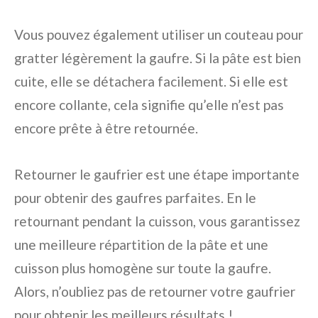
Vous pouvez également utiliser un couteau pour
gratter légèrement la gaufre. Si la pâte est bien
cuite, elle se détachera facilement. Si elle est
encore collante, cela signifie qu’elle n’est pas
encore prête à être retournée.
Retourner le gaufrier est une étape importante
pour obtenir des gaufres parfaites. En le
retournant pendant la cuisson, vous garantissez
une meilleure répartition de la pâte et une
cuisson plus homogène sur toute la gaufre.
Alors, n’oubliez pas de retourner votre gaufrier
pour obtenir les meilleurs résultats !