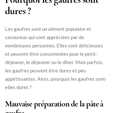
dures ?
Les gaufres sont un aliment populaire et
savoureux qui sont appréciées par de
nombreuses personnes. Elles sont délicieuses
et peuvent être consommées pour le petit-
déjeuner, le déjeuner ou le dîner. Mais parfois,
les gaufres peuvent être dures et peu
appétissantes. Alors, pourquoi les gaufres sont-
elles dures ?
Mauvaise préparation de la pâte à
gaufre