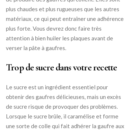
plus chaudes et plus rugueuses que les autres
matériaux, ce qui peut entraîner une adhérence
plus forte. Vous devrez donc faire très
attention à bien huiler les plaques avant de
verser la pâte à gaufres.
Trop de sucre dans votre recette
Le sucre est un ingrédient essentiel pour
obtenir des gaufres délicieuses, mais un excès
de sucre risque de provoquer des problèmes.
Lorsque le sucre brûle, il caramélise et forme
une sorte de colle qui fait adhérer la gaufre aux