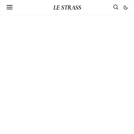
LE STRASS