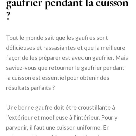
gaufrier pendant la cuisson
?
Tout le monde sait que les gaufres sont
délicieuses et rassasiantes et que la meilleure
façon de les préparer est avec un gaufrier. Mais
saviez-vous que retourner le gaufrier pendant
la cuisson est essentiel pour obtenir des
résultats parfaits ?
Une bonne gaufre doit être croustillante à
l’extérieur et moelleuse à l’intérieur. Pour y
parvenir, il faut une cuisson uniforme. En