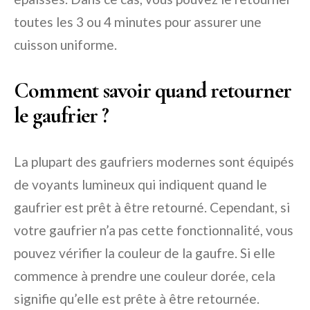
toutes les 3 ou 4 minutes pour assurer une
cuisson uniforme.
Comment savoir quand retourner
le gaufrier ?
La plupart des gaufriers modernes sont équipés
de voyants lumineux qui indiquent quand le
gaufrier est prêt à être retourné. Cependant, si
votre gaufrier n’a pas cette fonctionnalité, vous
pouvez vérifier la couleur de la gaufre. Si elle
commence à prendre une couleur dorée, cela
signifie qu’elle est prête à être retournée.