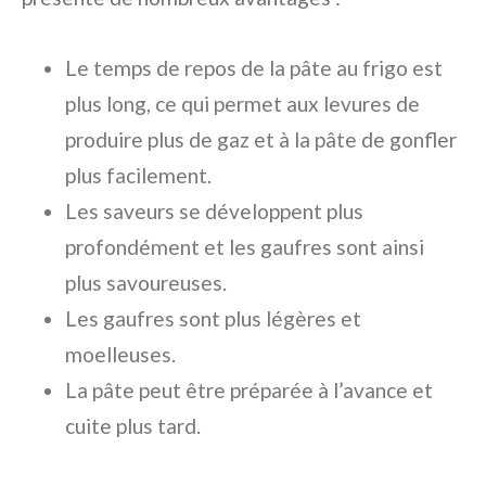
Le temps de repos de la pâte au frigo est
plus long, ce qui permet aux levures de
produire plus de gaz et à la pâte de gonfler
plus facilement.
Les saveurs se développent plus
profondément et les gaufres sont ainsi
plus savoureuses.
Les gaufres sont plus légères et
moelleuses.
La pâte peut être préparée à l’avance et
cuite plus tard.