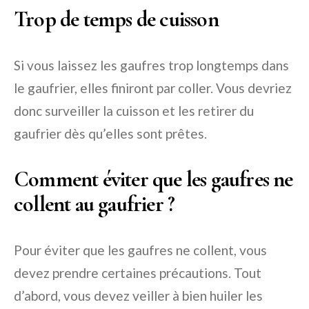
Trop de temps de cuisson
Si vous laissez les gaufres trop longtemps dans
le gaufrier, elles finiront par coller. Vous devriez
donc surveiller la cuisson et les retirer du
gaufrier dès qu’elles sont prêtes.
Comment éviter que les gaufres ne
collent au gaufrier ?
Pour éviter que les gaufres ne collent, vous
devez prendre certaines précautions. Tout
d’abord, vous devez veiller à bien huiler les