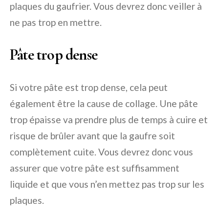
plaques du gaufrier. Vous devrez donc veiller à
ne pas trop en mettre.
Pâte trop dense
Si votre pâte est trop dense, cela peut
également être la cause de collage. Une pâte
trop épaisse va prendre plus de temps à cuire et
risque de brûler avant que la gaufre soit
complètement cuite. Vous devrez donc vous
assurer que votre pâte est suffisamment
liquide et que vous n’en mettez pas trop sur les
plaques.