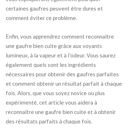
certaines gaufres peuvent être dures et
comment éviter ce problème.
Enfin, vous apprendrez comment reconnaître
une gaufre bien cuite grâce aux voyants
lumineux, à la vapeur et à l’odeur. Vous saurez
également quels sont les ingrédients
nécessaires pour obtenir des gaufres parfaites
et comment obtenir un résultat parfait à chaque
fois. Alors, que vous soyez novice ou plus
expérimenté, cet article vous aidera à
reconnaître une gaufre bien cuite et à obtenir
des résultats parfaits à chaque fois.