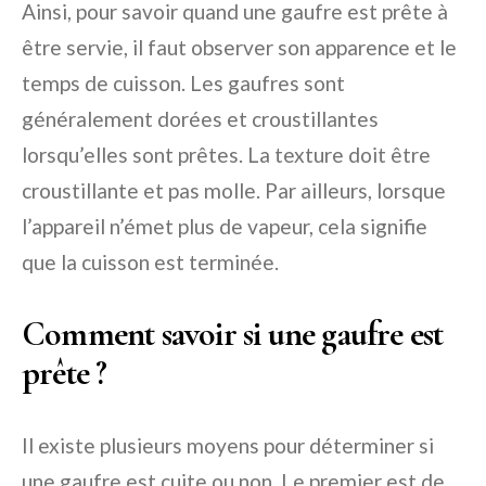
Ainsi, pour savoir quand une gaufre est prête à
être servie, il faut observer son apparence et le
temps de cuisson. Les gaufres sont
généralement dorées et croustillantes
lorsqu’elles sont prêtes. La texture doit être
croustillante et pas molle. Par ailleurs, lorsque
l’appareil n’émet plus de vapeur, cela signifie
que la cuisson est terminée.
Comment savoir si une gaufre est
prête ?
Il existe plusieurs moyens pour déterminer si
une gaufre est cuite ou non. Le premier est de