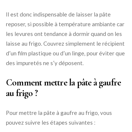
Il est donc indispensable de laisser la pâte
reposer, si possible à température ambiante car
les levures ont tendance à dormir quand on les
laisse au frigo. Couvrez simplement le récipient
d’un film plastique ou d’un linge, pour éviter que
des impuretés ne s’y déposent.
Comment mettre la pâte à gaufre
au frigo ?
Pour mettre la pâte à gaufre au frigo, vous
pouvez suivre les étapes suivantes :