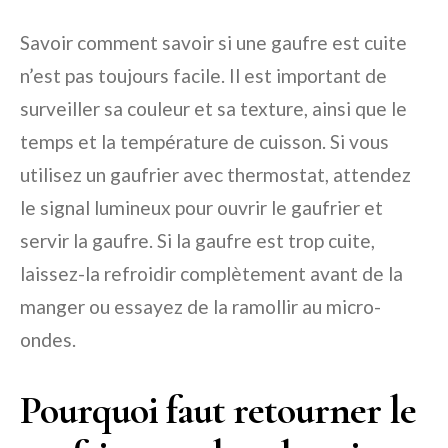
Savoir comment savoir si une gaufre est cuite
n’est pas toujours facile. Il est important de
surveiller sa couleur et sa texture, ainsi que le
temps et la température de cuisson. Si vous
utilisez un gaufrier avec thermostat, attendez
le signal lumineux pour ouvrir le gaufrier et
servir la gaufre. Si la gaufre est trop cuite,
laissez-la refroidir complètement avant de la
manger ou essayez de la ramollir au micro-
ondes.
Pourquoi faut retourner le