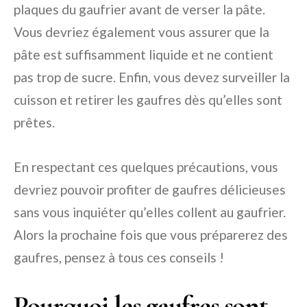
plaques du gaufrier avant de verser la pâte.
Vous devriez également vous assurer que la
pâte est suffisamment liquide et ne contient
pas trop de sucre. Enfin, vous devez surveiller la
cuisson et retirer les gaufres dès qu’elles sont
prêtes.
En respectant ces quelques précautions, vous
devriez pouvoir profiter de gaufres délicieuses
sans vous inquiéter qu’elles collent au gaufrier.
Alors la prochaine fois que vous préparerez des
gaufres, pensez à tous ces conseils !
Pourquoi les gaufres sont