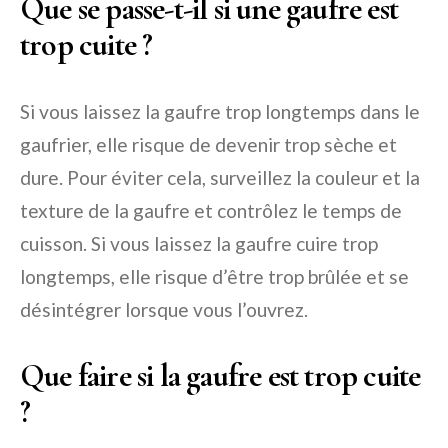
Que se passe-t-il si une gaufre est
trop cuite ?
Si vous laissez la gaufre trop longtemps dans le
gaufrier, elle risque de devenir trop sèche et
dure. Pour éviter cela, surveillez la couleur et la
texture de la gaufre et contrôlez le temps de
cuisson. Si vous laissez la gaufre cuire trop
longtemps, elle risque d’être trop brûlée et se
désintégrer lorsque vous l’ouvrez.
Que faire si la gaufre est trop cuite
?