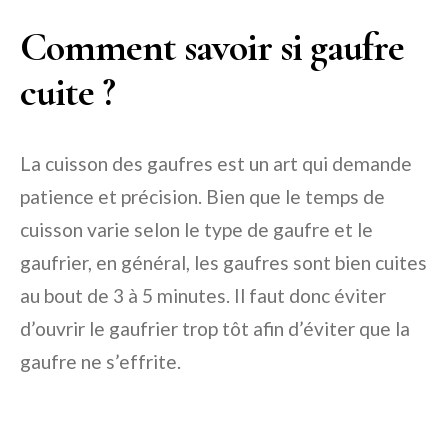
Comment savoir si gaufre
cuite ?
La cuisson des gaufres est un art qui demande
patience et précision. Bien que le temps de
cuisson varie selon le type de gaufre et le
gaufrier, en général, les gaufres sont bien cuites
au bout de 3 à 5 minutes. Il faut donc éviter
d’ouvrir le gaufrier trop tôt afin d’éviter que la
gaufre ne s’effrite.