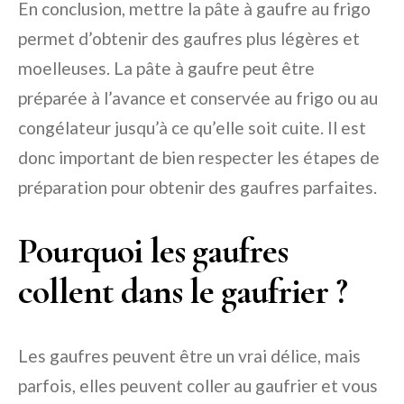
En conclusion, mettre la pâte à gaufre au frigo
permet d’obtenir des gaufres plus légères et
moelleuses. La pâte à gaufre peut être
préparée à l’avance et conservée au frigo ou au
congélateur jusqu’à ce qu’elle soit cuite. Il est
donc important de bien respecter les étapes de
préparation pour obtenir des gaufres parfaites.
Pourquoi les gaufres
collent dans le gaufrier ?
Les gaufres peuvent être un vrai délice, mais
parfois, elles peuvent coller au gaufrier et vous