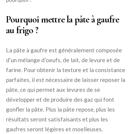
Pourquoi mettre la pâte à gaufre
au frigo ?
La pâte à gaufre est généralement composée
d’un mélange d’oeufs, de lait, de levure et de
farine. Pour obtenir la texture et la consistance
parfaites, il est nécessaire de laisser reposer la
pâte, ce qui permet aux levures de se
développer et de produire des gaz qui font
gonfler la pâte. Plus la pâte repose, plus les
résultats seront satisfaisants et plus les
gaufres seront légères et moelleuses.