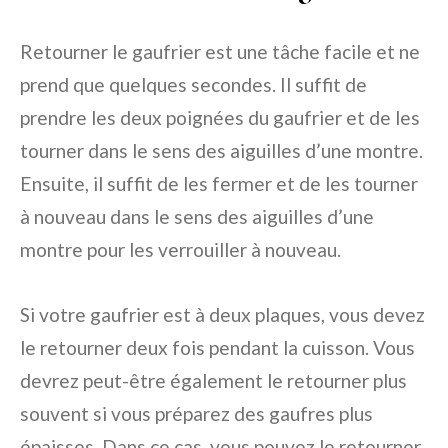
Retourner le gaufrier est une tâche facile et ne
prend que quelques secondes. Il suffit de
prendre les deux poignées du gaufrier et de les
tourner dans le sens des aiguilles d’une montre.
Ensuite, il suffit de les fermer et de les tourner
à nouveau dans le sens des aiguilles d’une
montre pour les verrouiller à nouveau.
Si votre gaufrier est à deux plaques, vous devez
le retourner deux fois pendant la cuisson. Vous
devrez peut-être également le retourner plus
souvent si vous préparez des gaufres plus
épaisses. Dans ce cas, vous pouvez le retourner