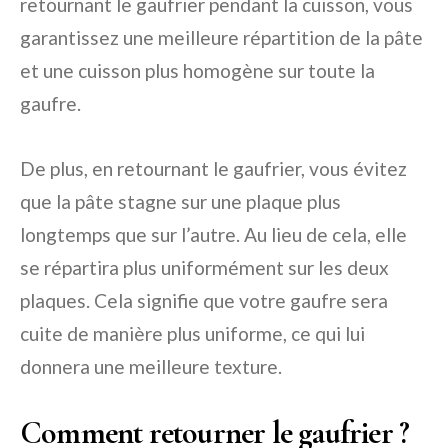
retournant le gaufrier pendant la cuisson, vous
garantissez une meilleure répartition de la pâte
et une cuisson plus homogène sur toute la
gaufre.
De plus, en retournant le gaufrier, vous évitez
que la pâte stagne sur une plaque plus
longtemps que sur l’autre. Au lieu de cela, elle
se répartira plus uniformément sur les deux
plaques. Cela signifie que votre gaufre sera
cuite de manière plus uniforme, ce qui lui
donnera une meilleure texture.
Comment retourner le gaufrier ?