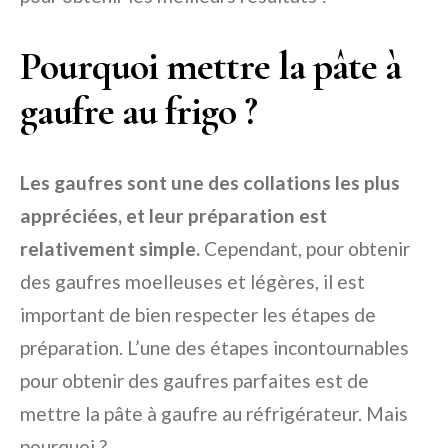
Pourquoi mettre la pâte à
gaufre au frigo ?
Les gaufres sont une des collations les plus
appréciées, et leur préparation est
relativement simple.
Cependant, pour obtenir
des gaufres moelleuses et légères, il est
important de bien respecter les étapes de
préparation. L’une des étapes incontournables
pour obtenir des gaufres parfaites est de
mettre la pâte à gaufre au réfrigérateur. Mais
pourquoi ?