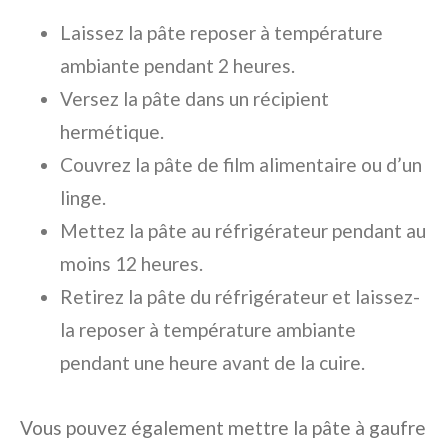
Laissez la pâte reposer à température
ambiante pendant 2 heures.
Versez la pâte dans un récipient
hermétique.
Couvrez la pâte de film alimentaire ou d’un
linge.
Mettez la pâte au réfrigérateur pendant au
moins 12 heures.
Retirez la pâte du réfrigérateur et laissez-
la reposer à température ambiante
pendant une heure avant de la cuire.
Vous pouvez également mettre la pâte à gaufre