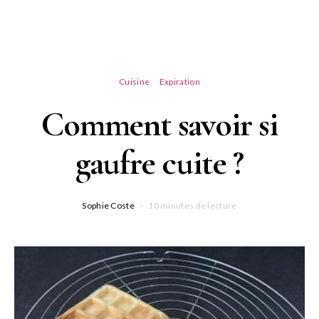
Cuisine
Expiration
Comment savoir si
gaufre cuite ?
Sophie Coste
10 minutes de lecture