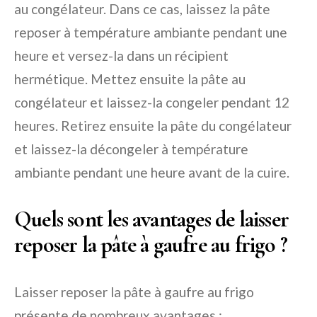
au congélateur. Dans ce cas, laissez la pâte
reposer à température ambiante pendant une
heure et versez-la dans un récipient
hermétique. Mettez ensuite la pâte au
congélateur et laissez-la congeler pendant 12
heures. Retirez ensuite la pâte du congélateur
et laissez-la décongeler à température
ambiante pendant une heure avant de la cuire.
Quels sont les avantages de laisser
reposer la pâte à gaufre au frigo ?
Laisser reposer la pâte à gaufre au frigo
présente de nombreux avantages :