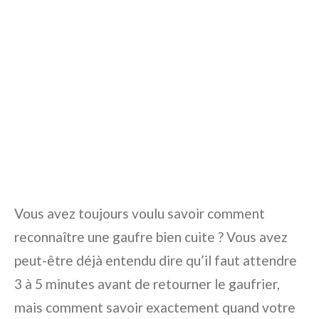
Vous avez toujours voulu savoir comment
reconnaître une gaufre bien cuite ? Vous avez
peut-être déjà entendu dire qu’il faut attendre
3 à 5 minutes avant de retourner le gaufrier,
mais comment savoir exactement quand votre