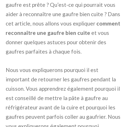
gaufre est prête ? Qu’est-ce qui pourrait vous
aider à reconnaître une gaufre bien cuite ? Dans
cet article, nous allons vous expliquer
comment
reconnaître une gaufre bien cuite
et vous
donner quelques astuces pour obtenir des
gaufres parfaites à chaque fois.
Nous vous expliquerons pourquoi il est
important de retourner les gaufres pendant la
cuisson. Vous apprendrez également pourquoi il
est conseillé de mettre la pâte à gaufre au
réfrigérateur avant de la cuire et pourquoi les
gaufres peuvent parfois coller au gaufrier. Nous
vous expliquerons également pourquoi