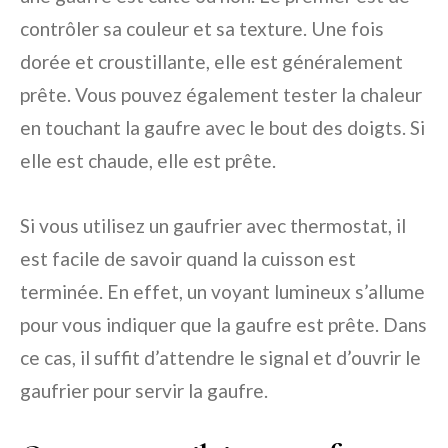
contrôler sa couleur et sa texture. Une fois
dorée et croustillante, elle est généralement
prête. Vous pouvez également tester la chaleur
en touchant la gaufre avec le bout des doigts. Si
elle est chaude, elle est prête.
Si vous utilisez un gaufrier avec thermostat, il
est facile de savoir quand la cuisson est
terminée. En effet, un voyant lumineux s’allume
pour vous indiquer que la gaufre est prête. Dans
ce cas, il suffit d’attendre le signal et d’ouvrir le
gaufrier pour servir la gaufre.