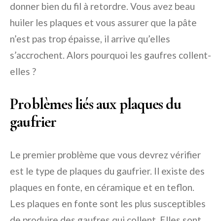
donner bien du fil à retordre. Vous avez beau
huiler les plaques et vous assurer que la pâte
n’est pas trop épaisse, il arrive qu’elles
s’accrochent. Alors pourquoi les gaufres collent-
elles ?
Problèmes liés aux plaques du
gaufrier
Le premier problème que vous devrez vérifier
est le type de plaques du gaufrier. Il existe des
plaques en fonte, en céramique et en teflon.
Les plaques en fonte sont les plus susceptibles
de produire des gaufres qui collent. Elles sont