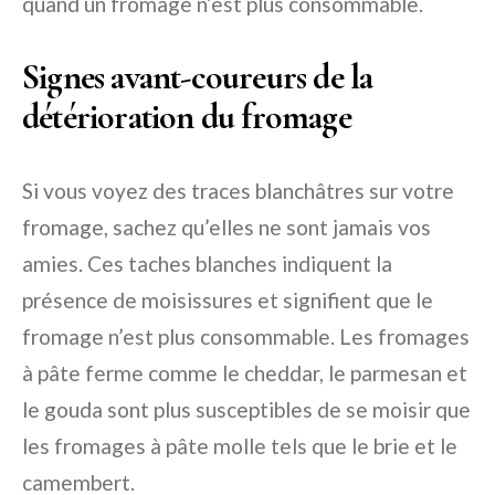
quand un fromage n’est plus consommable.
Signes avant-coureurs de la
détérioration du fromage
Si vous voyez des traces blanchâtres sur votre
fromage, sachez qu’elles ne sont jamais vos
amies. Ces taches blanches indiquent la
présence de moisissures et signifient que le
fromage n’est plus consommable. Les fromages
à pâte ferme comme le cheddar, le parmesan et
le gouda sont plus susceptibles de se moisir que
les fromages à pâte molle tels que le brie et le
camembert.