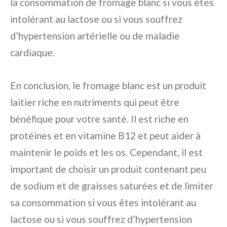
la consommation de fromage blanc si vous êtes
intolérant au lactose ou si vous souffrez
d’hypertension artérielle ou de maladie
cardiaque.
En conclusion, le fromage blanc est un produit
laitier riche en nutriments qui peut être
bénéfique pour votre santé. Il est riche en
protéines et en vitamine B12 et peut aider à
maintenir le poids et les os. Cependant, il est
important de choisir un produit contenant peu
de sodium et de graisses saturées et de limiter
sa consommation si vous êtes intolérant au
lactose ou si vous souffrez d’hypertension