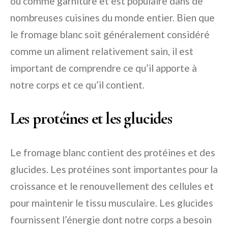
ou comme garniture et est populaire dans de
nombreuses cuisines du monde entier. Bien que
le fromage blanc soit généralement considéré
comme un aliment relativement sain, il est
important de comprendre ce qu’il apporte à
notre corps et ce qu’il contient.
Les protéines et les glucides
Le fromage blanc contient des protéines et des
glucides. Les protéines sont importantes pour la
croissance et le renouvellement des cellules et
pour maintenir le tissu musculaire. Les glucides
fournissent l’énergie dont notre corps a besoin