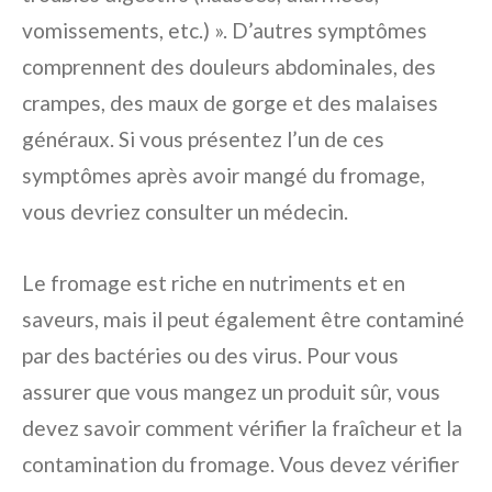
vomissements, etc.) ». D’autres symptômes
comprennent des douleurs abdominales, des
crampes, des maux de gorge et des malaises
généraux. Si vous présentez l’un de ces
symptômes après avoir mangé du fromage,
vous devriez consulter un médecin.
Le fromage est riche en nutriments et en
saveurs, mais il peut également être contaminé
par des bactéries ou des virus. Pour vous
assurer que vous mangez un produit sûr, vous
devez savoir comment vérifier la fraîcheur et la
contamination du fromage. Vous devez vérifier