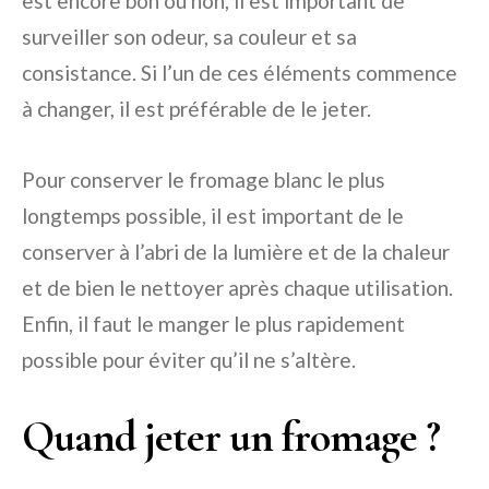
est encore bon ou non, il est important de
surveiller son odeur, sa couleur et sa
consistance. Si l’un de ces éléments commence
à changer, il est préférable de le jeter.
Pour conserver le fromage blanc le plus
longtemps possible, il est important de le
conserver à l’abri de la lumière et de la chaleur
et de bien le nettoyer après chaque utilisation.
Enfin, il faut le manger le plus rapidement
possible pour éviter qu’il ne s’altère.
Quand jeter un fromage ?