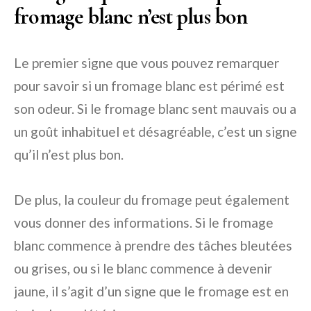
fromage blanc n’est plus bon
Le premier signe que vous pouvez remarquer
pour savoir si un fromage blanc est périmé est
son odeur. Si le fromage blanc sent mauvais ou a
un goût inhabituel et désagréable, c’est un signe
qu’il n’est plus bon.
De plus, la couleur du fromage peut également
vous donner des informations. Si le fromage
blanc commence à prendre des tâches bleutées
ou grises, ou si le blanc commence à devenir
jaune, il s’agit d’un signe que le fromage est en