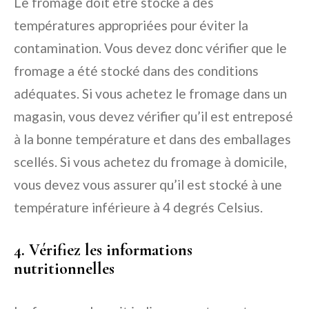
Le fromage doit être stocké à des
températures appropriées pour éviter la
contamination. Vous devez donc vérifier que le
fromage a été stocké dans des conditions
adéquates. Si vous achetez le fromage dans un
magasin, vous devez vérifier qu’il est entreposé
à la bonne température et dans des emballages
scellés. Si vous achetez du fromage à domicile,
vous devez vous assurer qu’il est stocké à une
température inférieure à 4 degrés Celsius.
4. Vérifiez les informations
nutritionnelles