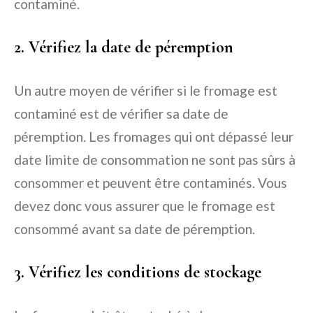
contaminé.
2. Vérifiez la date de péremption
Un autre moyen de vérifier si le fromage est
contaminé est de vérifier sa date de
péremption. Les fromages qui ont dépassé leur
date limite de consommation ne sont pas sûrs à
consommer et peuvent être contaminés. Vous
devez donc vous assurer que le fromage est
consommé avant sa date de péremption.
3. Vérifiez les conditions de stockage