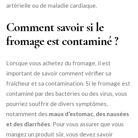
artérielle ou de maladie cardiaque.
Comment savoir si le
fromage est contaminé ?
Lorsque vous achetez du fromage, il est
important de savoir comment vérifier sa
fraîcheur et sa contamination. Si le fromage est
contaminé par des bactéries ou des virus, vous
pourriez souffrir de divers symptômes,
notamment des
maux d’estomac, des nausées
et des diarrhées
. Pour vous assurer que vous
mangez un produit sûr, vous devez savoir