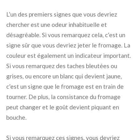
L’un des premiers signes que vous devriez
chercher est une odeur inhabituelle et
désagréable. Si vous remarquez cela, c’est un
signe sûr que vous devriez jeter le fromage. La
couleur est également un indicateur important.
Si vous remarquez des taches bleutées ou
grises, ou encore un blanc qui devient jaune,
c’est un signe que le fromage est en train de
tourner. De plus, la consistance du fromage
peut changer et le goût devient piquant en
bouche.
Si vous remarquez ces signes, vous devriez