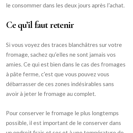
le consommer dans les deux jours après l’achat.
Ce qu’il faut retenir
Si vous voyez des traces blanchâtres sur votre
fromage, sachez qu’elles ne sont jamais vos
amies. Ce qui est bien dans le cas des fromages
à pâte ferme, c’est que vous pouvez vous
débarrasser de ces zones indésirables sans
avoir à jeter le fromage au complet.
Pour conserver le fromage le plus longtemps
possible, il est important de le conserver dans
un endroit frais et sec et à une température de