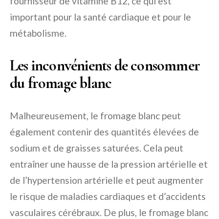
fournisseur de vitamine B12, ce qui est
important pour la santé cardiaque et pour le
métabolisme.
Les inconvénients de consommer
du fromage blanc
Malheureusement, le fromage blanc peut
également contenir des quantités élevées de
sodium et de graisses saturées. Cela peut
entraîner une hausse de la pression artérielle et
de l’hypertension artérielle et peut augmenter
le risque de maladies cardiaques et d’accidents
vasculaires cérébraux. De plus, le fromage blanc