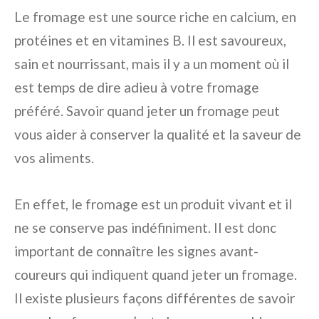
Le fromage est une source riche en calcium, en
protéines et en vitamines B. Il est savoureux,
sain et nourrissant, mais il y a un moment où il
est temps de dire adieu à votre fromage
préféré. Savoir quand jeter un fromage peut
vous aider à conserver la qualité et la saveur de
vos aliments.
En effet, le fromage est un produit vivant et il
ne se conserve pas indéfiniment. Il est donc
important de connaître les signes avant-
coureurs qui indiquent quand jeter un fromage.
Il existe plusieurs façons différentes de savoir