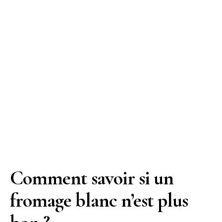
Comment savoir si un
fromage blanc n’est plus