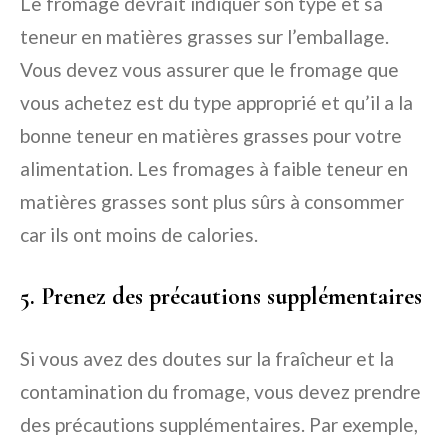
Le fromage devrait indiquer son type et sa
teneur en matières grasses sur l’emballage.
Vous devez vous assurer que le fromage que
vous achetez est du type approprié et qu’il a la
bonne teneur en matières grasses pour votre
alimentation. Les fromages à faible teneur en
matières grasses sont plus sûrs à consommer
car ils ont moins de calories.
5. Prenez des précautions supplémentaires
Si vous avez des doutes sur la fraîcheur et la
contamination du fromage, vous devez prendre
des précautions supplémentaires. Par exemple,