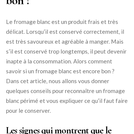
bon ?
Le fromage blanc est un produit frais et très
délicat. Lorsqu’il est conservé correctement, il
est très savoureux et agréable à manger. Mais
s’il est conservé trop longtemps, il peut devenir
inapte à la consommation. Alors comment
savoir si un fromage blanc est encore bon ?
Dans cet article, nous allons vous donner
quelques conseils pour reconnaître un fromage
blanc périmé et vous expliquer ce qu’il faut faire
pour le conserver.
Les signes qui montrent que le