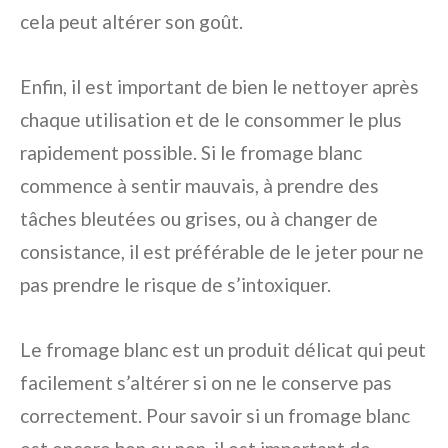
cela peut altérer son goût.
Enfin, il est important de bien le nettoyer après
chaque utilisation et de le consommer le plus
rapidement possible. Si le fromage blanc
commence à sentir mauvais, à prendre des
tâches bleutées ou grises, ou à changer de
consistance, il est préférable de le jeter pour ne
pas prendre le risque de s’intoxiquer.
Le fromage blanc est un produit délicat qui peut
facilement s’altérer si on ne le conserve pas
correctement. Pour savoir si un fromage blanc