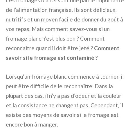
Les fromages blancs sont une partie importante
de l’alimentation française. Ils sont délicieux,
nutritifs et un moyen facile de donner du goût à
vos repas. Mais comment savez-vous si un
fromage blanc n’est plus bon ? Comment
reconnaître quand il doit être jeté ?
Comment
savoir si le fromage est contaminé ?
Lorsqu’un fromage blanc commence à tourner, il
peut être difficile de le reconnaître. Dans la
plupart des cas, il n’y a pas d’odeur et la couleur
et la consistance ne changent pas. Cependant, il
existe des moyens de savoir si le fromage est
encore bon à manger.