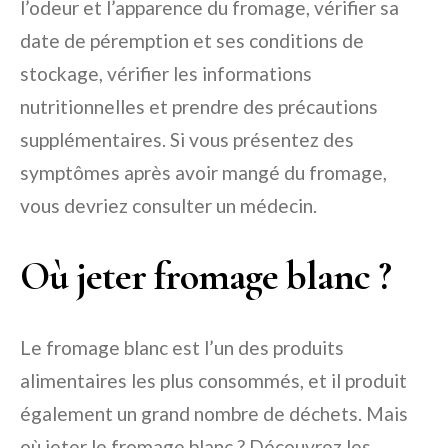
l’odeur et l’apparence du fromage, vérifier sa
date de péremption et ses conditions de
stockage, vérifier les informations
nutritionnelles et prendre des précautions
supplémentaires. Si vous présentez des
symptômes après avoir mangé du fromage,
vous devriez consulter un médecin.
Où jeter fromage blanc ?
Le fromage blanc est l’un des produits
alimentaires les plus consommés, et il produit
également un grand nombre de déchets. Mais
où jeter le fromage blanc ? Découvrez les