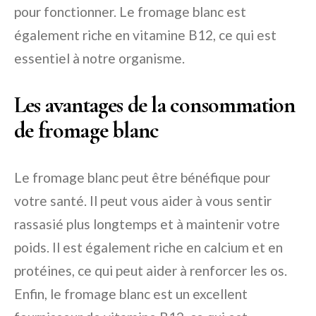
pour fonctionner. Le fromage blanc est
également riche en vitamine B12, ce qui est
essentiel à notre organisme.
Les avantages de la consommation
de fromage blanc
Le fromage blanc peut être bénéfique pour
votre santé. Il peut vous aider à vous sentir
rassasié plus longtemps et à maintenir votre
poids. Il est également riche en calcium et en
protéines, ce qui peut aider à renforcer les os.
Enfin, le fromage blanc est un excellent