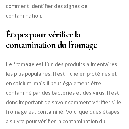
comment identifier des signes de
contamination.
Étapes pour vérifier la
contamination du fromage
Le fromage est l’un des produits alimentaires
les plus populaires. Il est riche en protéines et
en calcium, mais il peut également être
contaminé par des bactéries et des virus. Il est
donc important de savoir comment vérifier si le
fromage est contaminé. Voici quelques étapes
à suivre pour vérifier la contamination du