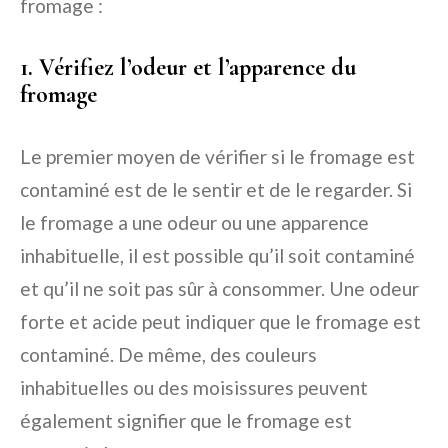
fromage :
1. Vérifiez l’odeur et l’apparence du
fromage
Le premier moyen de vérifier si le fromage est
contaminé est de le sentir et de le regarder. Si
le fromage a une odeur ou une apparence
inhabituelle, il est possible qu’il soit contaminé
et qu’il ne soit pas sûr à consommer. Une odeur
forte et acide peut indiquer que le fromage est
contaminé. De même, des couleurs
inhabituelles ou des moisissures peuvent
également signifier que le fromage est