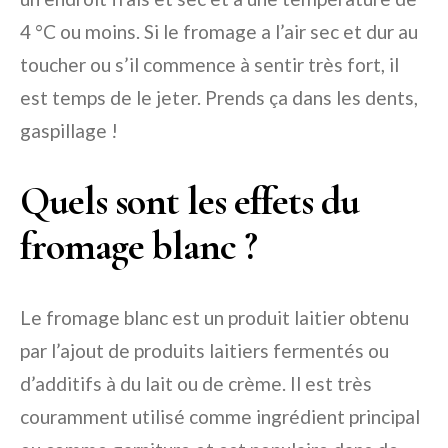
4 °C ou moins. Si le fromage a l’air sec et dur au
toucher ou s’il commence à sentir très fort, il
est temps de le jeter. Prends ça dans les dents,
gaspillage !
Quels sont les effets du
fromage blanc ?
Le fromage blanc est un produit laitier obtenu
par l’ajout de produits laitiers fermentés ou
d’additifs à du lait ou de crème. Il est très
couramment utilisé comme ingrédient principal