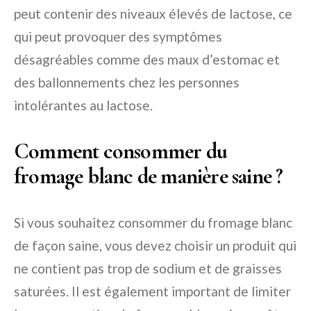
peut contenir des niveaux élevés de lactose, ce
qui peut provoquer des symptômes
désagréables comme des maux d’estomac et
des ballonnements chez les personnes
intolérantes au lactose.
Comment consommer du
fromage blanc de manière saine ?
Si vous souhaitez consommer du fromage blanc
de façon saine, vous devez choisir un produit qui
ne contient pas trop de sodium et de graisses
saturées. Il est également important de limiter