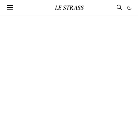
LE STRASS