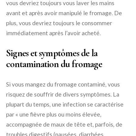
vous devriez toujours vous laver les mains
avant et après avoir manipulé le fromage. De
plus, vous devriez toujours le consommer
immédiatement après l’avoir acheté.
Signes et symptômes de la
contamination du fromage
Si vous mangez du fromage contaminé, vous
risquez de souffrir de divers symptômes. La
plupart du temps, une infection se caractérise
par « une fièvre plus ou moins élevée,
accompagnée de maux de tête et, parfois, de
troubles digestifs (nausées, diarrhées,