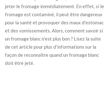
jeter le fromage immédiatement. En effet, si le
fromage est contaminé, il peut être dangereux
pour la santé et provoquer des maux d’estomac
et des vomissements. Alors, comment savoir si
un fromage blanc n’est plus bon ? Lisez la suite
de cet article pour plus d’informations sur la
façon de reconnaître quand un fromage blanc
doit être jeté.