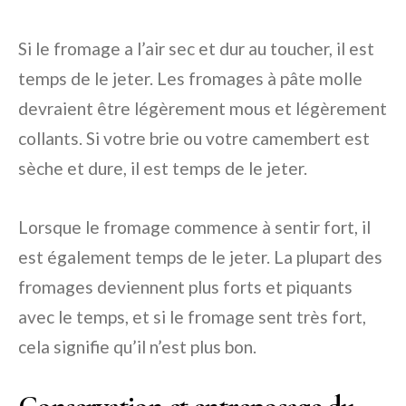
Si le fromage a l’air sec et dur au toucher, il est
temps de le jeter. Les fromages à pâte molle
devraient être légèrement mous et légèrement
collants. Si votre brie ou votre camembert est
sèche et dure, il est temps de le jeter.
Lorsque le fromage commence à sentir fort, il
est également temps de le jeter. La plupart des
fromages deviennent plus forts et piquants
avec le temps, et si le fromage sent très fort,
cela signifie qu’il n’est plus bon.