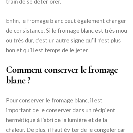
train de se détériorer.
Enfin, le fromage blanc peut également changer
de consistance. Si le fromage blanc est très mou
ou très dur, c’est un autre signe qu’il n’est plus
bon et qu’il est temps de le jeter.
Comment conserver le fromage
blanc ?
Pour conserver le fromage blanc, il est
important de le conserver dans un récipient
hermétique à l’abri de la lumière et de la
chaleur. De plus, il faut éviter de le congeler car