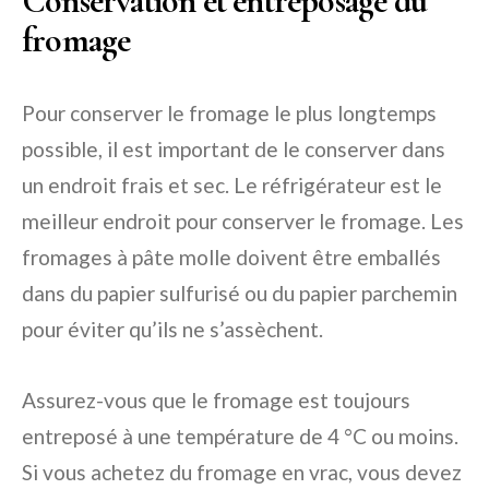
Conservation et entreposage du
fromage
Pour conserver le fromage le plus longtemps
possible, il est important de le conserver dans
un endroit frais et sec. Le réfrigérateur est le
meilleur endroit pour conserver le fromage. Les
fromages à pâte molle doivent être emballés
dans du papier sulfurisé ou du papier parchemin
pour éviter qu’ils ne s’assèchent.
Assurez-vous que le fromage est toujours
entreposé à une température de 4 °C ou moins.
Si vous achetez du fromage en vrac, vous devez