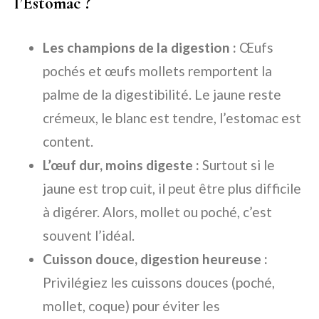
l’Estomac ?
Les champions de la digestion :
Œufs
pochés et œufs mollets remportent la
palme de la digestibilité. Le jaune reste
crémeux, le blanc est tendre, l’estomac est
content.
L’œuf dur, moins digeste :
Surtout si le
jaune est trop cuit, il peut être plus difficile
à digérer. Alors, mollet ou poché, c’est
souvent l’idéal.
Cuisson douce, digestion heureuse :
Privilégiez les cuissons douces (poché,
mollet, coque) pour éviter les