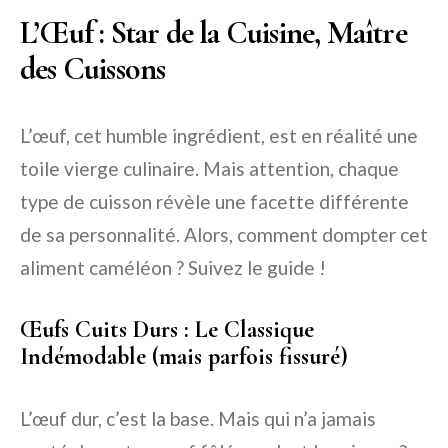
L’Œuf : Star de la Cuisine, Maître
des Cuissons
L’œuf, cet humble ingrédient, est en réalité une
toile vierge culinaire. Mais attention, chaque
type de cuisson révèle une facette différente
de sa personnalité. Alors, comment dompter cet
aliment caméléon ? Suivez le guide !
Œufs Cuits Durs : Le Classique
Indémodable (mais parfois fissuré)
L’œuf dur, c’est la base. Mais qui n’a jamais