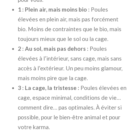
1 : Plein air, mais moins bio :
Poules
élevées en plein air, mais pas forcément
bio. Moins de contraintes que le bio, mais
toujours mieux que le sol ou la cage.
2 : Au sol, mais pas dehors :
Poules
élevées à l’intérieur, sans cage, mais sans
accès à l’extérieur. Un peu moins glamour,
mais moins pire que la cage.
3 : La cage, la tristesse :
Poules élevées en
cage, espace minimal, conditions de vie…
comment dire… pas optimales. À éviter si
possible, pour le bien-être animal et pour
votre karma.