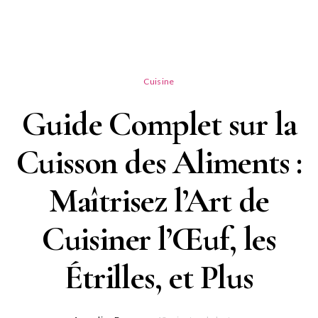
Cuisine
Guide Complet sur la
Cuisson des Aliments :
Maîtrisez l’Art de
Cuisiner l’Œuf, les
Étrilles, et Plus