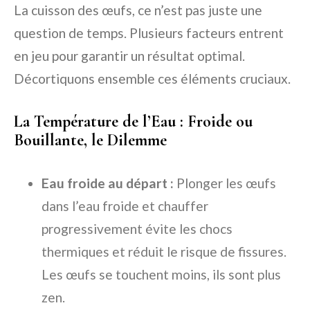
La cuisson des œufs, ce n’est pas juste une
question de temps. Plusieurs facteurs entrent
en jeu pour garantir un résultat optimal.
Décortiquons ensemble ces éléments cruciaux.
La Température de l’Eau : Froide ou
Bouillante, le Dilemme
Eau froide au départ :
Plonger les œufs
dans l’eau froide et chauffer
progressivement évite les chocs
thermiques et réduit le risque de fissures.
Les œufs se touchent moins, ils sont plus
zen.