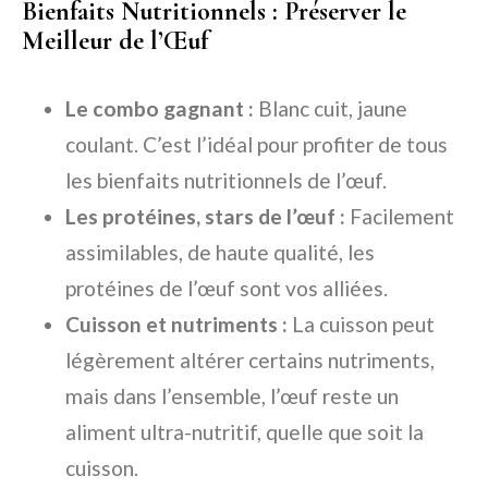
Bienfaits Nutritionnels : Préserver le
Meilleur de l’Œuf
Le combo gagnant :
Blanc cuit, jaune
coulant. C’est l’idéal pour profiter de tous
les bienfaits nutritionnels de l’œuf.
Les protéines, stars de l’œuf :
Facilement
assimilables, de haute qualité, les
protéines de l’œuf sont vos alliées.
Cuisson et nutriments :
La cuisson peut
légèrement altérer certains nutriments,
mais dans l’ensemble, l’œuf reste un
aliment ultra-nutritif, quelle que soit la
cuisson.