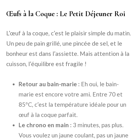
Œufs à la Coque : Le Petit Déjeuner Roi
L’œuf à la coque, c’est le plaisir simple du matin.
Un peu de pain grillé, une pincée de sel, et le
bonheur est dans l’assiette. Mais attention à la
cuisson, l’équilibre est fragile !
Retour au bain-marie :
Eh oui, le bain-
marie est encore votre ami. Entre 70 et
85°C, c’est la température idéale pour un
œuf à la coque parfait.
Le chrono en main :
3 minutes, pas plus.
Vous voulez un jaune coulant, pas un jaune