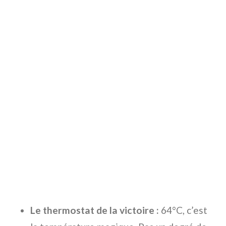
Le thermostat de la victoire :
64°C, c’est