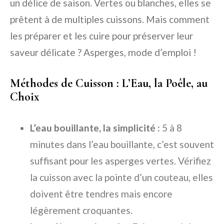
un délice de saison. Vertes ou blanches, elles se
prêtent à de multiples cuissons. Mais comment
les préparer et les cuire pour préserver leur
saveur délicate ? Asperges, mode d’emploi !
Méthodes de Cuisson : L’Eau, la Poêle, au
Choix
L’eau bouillante, la simplicité :
5 à 8
minutes dans l’eau bouillante, c’est souvent
suffisant pour les asperges vertes. Vérifiez
la cuisson avec la pointe d’un couteau, elles
doivent être tendres mais encore
légèrement croquantes.