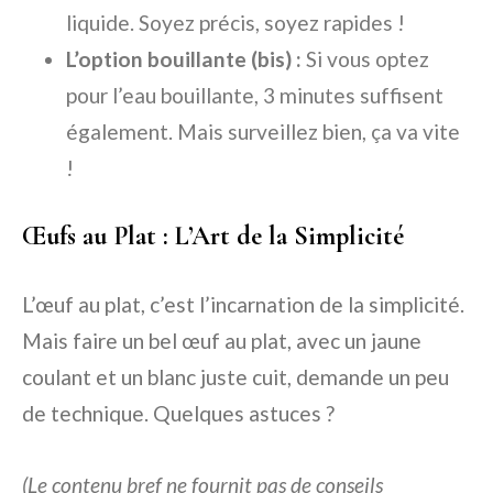
liquide. Soyez précis, soyez rapides !
L’option bouillante (bis) :
Si vous optez
pour l’eau bouillante, 3 minutes suffisent
également. Mais surveillez bien, ça va vite
!
Œufs au Plat : L’Art de la Simplicité
L’œuf au plat, c’est l’incarnation de la simplicité.
Mais faire un bel œuf au plat, avec un jaune
coulant et un blanc juste cuit, demande un peu
de technique. Quelques astuces ?
(Le contenu bref ne fournit pas de conseils