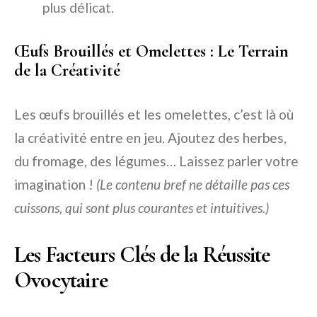
plus délicat.
Œufs Brouillés et Omelettes : Le Terrain
de la Créativité
Les œufs brouillés et les omelettes, c’est là où
la créativité entre en jeu. Ajoutez des herbes,
du fromage, des légumes… Laissez parler votre
imagination !
(Le contenu bref ne détaille pas ces
cuissons, qui sont plus courantes et intuitives.)
Les Facteurs Clés de la Réussite
Ovocytaire