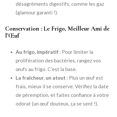
désagréments digestifs, comme les gaz
(glamour garanti !).
Conservation : Le Frigo, Meilleur Ami de
l’Œuf
Au frigo, impératif :
Pour limiter la
prolifération des bactéries, rangez vos
œufs au frigo. C’est la base.
La fraîcheur, un atout :
Plus un œuf est
frais, mieux il se conserve. Vérifiez la date
de péremption, et faites confiance à votre
odorat (un œuf douteux, ça se sent !).