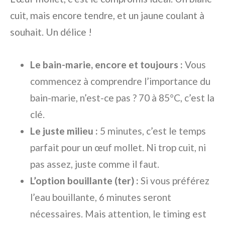
cuit, mais encore tendre, et un jaune coulant à
souhait. Un délice !
Le bain-marie, encore et toujours :
Vous
commencez à comprendre l’importance du
bain-marie, n’est-ce pas ? 70 à 85°C, c’est la
clé.
Le juste milieu :
5 minutes, c’est le temps
parfait pour un œuf mollet. Ni trop cuit, ni
pas assez, juste comme il faut.
L’option bouillante (ter) :
Si vous préférez
l’eau bouillante, 6 minutes seront
nécessaires. Mais attention, le timing est