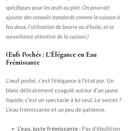
spécifiques pour les œufs au plat. On pourrait
ajouter des conseils standards comme la cuisson à
feu doux, l’utilisation de beurre ou d’huile, et la
surveillance attentive de la cuisson.)
Œufs Pochés : L’Élégance en Eau
Frémissante
L’œuf poché, c’est l’élégance à l’état pur. Un
blanc délicatement coagulé autour d’un jaune
liquide, c’est un spectacle à lui seul. Le secret ?
L’eau frémissante et un peu de patience.
L’eau, juste frémissante :
Pas d’ébullition