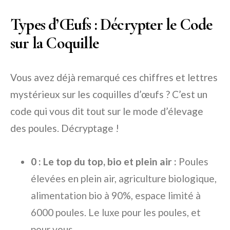
Types d’Œufs : Décrypter le Code
sur la Coquille
Vous avez déjà remarqué ces chiffres et lettres
mystérieux sur les coquilles d’œufs ? C’est un
code qui vous dit tout sur le mode d’élevage
des poules. Décryptage !
0 : Le top du top, bio et plein air :
Poules
élevées en plein air, agriculture biologique,
alimentation bio à 90%, espace limité à
6000 poules. Le luxe pour les poules, et
pour vous.