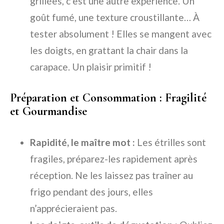
grillées, c’est une autre expérience. Un
goût fumé, une texture croustillante… À
tester absolument ! Elles se mangent avec
les doigts, en grattant la chair dans la
carapace. Un plaisir primitif !
Préparation et Consommation : Fragilité
et Gourmandise
Rapidité, le maître mot :
Les étrilles sont
fragiles, préparez-les rapidement après
réception. Ne les laissez pas traîner au
frigo pendant des jours, elles
n’apprécieraient pas.