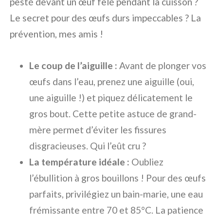
pesté devant un œuf fêlé pendant la cuisson ?
Le secret pour des œufs durs impeccables ? La
prévention, mes amis !
Le coup de l’aiguille :
Avant de plonger vos
œufs dans l’eau, prenez une aiguille (oui,
une aiguille !) et piquez délicatement le
gros bout. Cette petite astuce de grand-
mère permet d’éviter les fissures
disgracieuses. Qui l’eût cru ?
La température idéale :
Oubliez
l’ébullition à gros bouillons ! Pour des œufs
parfaits, privilégiez un bain-marie, une eau
frémissante entre 70 et 85°C. La patience