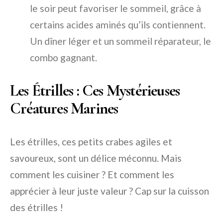
le soir peut favoriser le sommeil, grâce à
certains acides aminés qu’ils contiennent.
Un dîner léger et un sommeil réparateur, le
combo gagnant.
Les Étrilles : Ces Mystérieuses
Créatures Marines
Les étrilles, ces petits crabes agiles et
savoureux, sont un délice méconnu. Mais
comment les cuisiner ? Et comment les
apprécier à leur juste valeur ? Cap sur la cuisson
des étrilles !