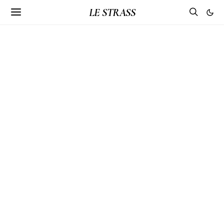
LE STRASS