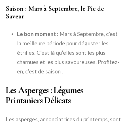
Saison : Mars à Septembre, le Pic de
Saveur
Le bon moment :
Mars à Septembre, c’est
la meilleure période pour déguster les
étrilles. C’est là qu’elles sont les plus
charnues et les plus savoureuses. Profitez-
en, c’est de saison !
Les Asperges : Légumes
Printaniers Délicats
Les asperges, annonciatrices du printemps, sont