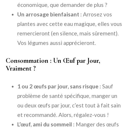
économique, que demander de plus ?
Un arrosage bienfaisant :
Arrosez vos
plantes avec cette eau magique, elles vous
remercieront (en silence, mais sûrement).
Vos légumes aussi apprécieront.
Consommation : Un Œuf par Jour,
Vraiment ?
1 ou 2 œufs par jour, sans risque :
Sauf
problème de santé spécifique, manger un
ou deux œufs par jour, c’est tout à fait sain
et recommandé. Alors, régalez-vous !
L’œuf, ami du sommeil :
Manger des œufs