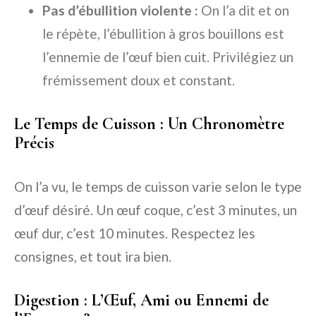
Pas d’ébullition violente :
On l’a dit et on
le répète, l’ébullition à gros bouillons est
l’ennemie de l’œuf bien cuit. Privilégiez un
frémissement doux et constant.
Le Temps de Cuisson : Un Chronomètre
Précis
On l’a vu, le temps de cuisson varie selon le type
d’œuf désiré. Un œuf coque, c’est 3 minutes, un
œuf dur, c’est 10 minutes. Respectez les
consignes, et tout ira bien.
Digestion : L’Œuf, Ami ou Ennemi de