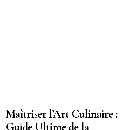
Maîtriser l’Art Culinaire :
Guide Ultime de la