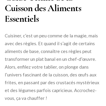
Cuisson des Aliments
Essentiels
Cuisiner, c’est un peu comme de la magie, mais
avec des règles. Et quand il s’agit de certains
aliments de base, connaître ces règles peut
transformer un plat banal en un chef-d’œuvre.
Alors, enfilez votre tablier, on plonge dans
l’univers fascinant de la cuisson, des œufs aux
frites, en passant par des crustacés mystérieux
et des légumes parfois capricieux. Accrochez-
vous, ça va chauffer !