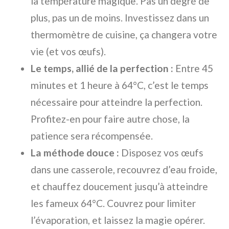
la température magique. Pas un degré de
plus, pas un de moins. Investissez dans un
thermomètre de cuisine, ça changera votre
vie (et vos œufs).
Le temps, allié de la perfection :
Entre 45
minutes et 1 heure à 64°C, c’est le temps
nécessaire pour atteindre la perfection.
Profitez-en pour faire autre chose, la
patience sera récompensée.
La méthode douce :
Disposez vos œufs
dans une casserole, recouvrez d’eau froide,
et chauffez doucement jusqu’à atteindre
les fameux 64°C. Couvrez pour limiter
l’évaporation, et laissez la magie opérer.