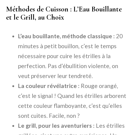
Méthodes de Cuisson : L’Eau Bouillante
et le Grill, au Choix
L’eau bouillante, méthode classique :
20
minutes à petit bouillon, c’est le temps
nécessaire pour cuire les étrilles à la
perfection. Pas d’ébullition violente, on
veut préserver leur tendreté.
La couleur révélatrice :
Rouge orangé,
c’est le signal ! Quand les étrilles arborent
cette couleur flamboyante, c’est qu’elles
sont cuites. Facile, non ?
Le grill, pour les aventuriers :
Les étrilles