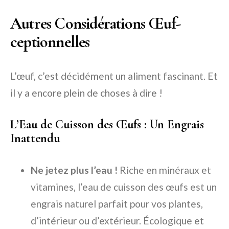
Autres Considérations Œuf-
ceptionnelles
L’œuf, c’est décidément un aliment fascinant. Et
il y a encore plein de choses à dire !
L’Eau de Cuisson des Œufs : Un Engrais
Inattendu
Ne jetez plus l’eau !
Riche en minéraux et
vitamines, l’eau de cuisson des œufs est un
engrais naturel parfait pour vos plantes,
d’intérieur ou d’extérieur. Écologique et