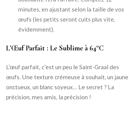
minutes, en ajustant selon la taille de vos
œufs (les petits seront cuits plus vite,
évidemment).
L’Œuf Parfait : Le Sublime à 64°C
L’œuf parfait, c’est un peu le Saint-Graal des
œufs. Une texture crémeuse à souhait, un jaune
onctueux, un blanc soyeux… Le secret ? La
précision, mes amis, la précision !