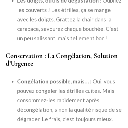
Les doigts, outils de dégustation :
Oubliez
les couverts ! Les étrilles, ça se mange
avec les doigts. Grattez la chair dans la
carapace, savourez chaque bouchée. C’est
un peu salissant, mais tellement bon !
Conservation : La Congélation, Solution
d’Urgence
Congélation possible, mais… :
Oui, vous
pouvez congeler les étrilles cuites. Mais
consommez-les rapidement après
décongélation, sinon la qualité risque de se
dégrader. Le frais, c’est toujours mieux.