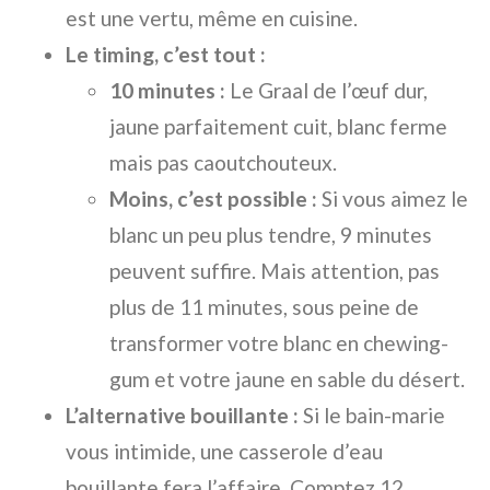
est une vertu, même en cuisine.
Le timing, c’est tout :
10 minutes :
Le Graal de l’œuf dur,
jaune parfaitement cuit, blanc ferme
mais pas caoutchouteux.
Moins, c’est possible :
Si vous aimez le
blanc un peu plus tendre, 9 minutes
peuvent suffire. Mais attention, pas
plus de 11 minutes, sous peine de
transformer votre blanc en chewing-
gum et votre jaune en sable du désert.
L’alternative bouillante :
Si le bain-marie
vous intimide, une casserole d’eau
bouillante fera l’affaire. Comptez 12