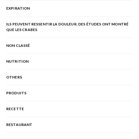
EXPIRATION
ILS PEUVENT RESSENTIR LA DOULEUR. DES ÉTUDES ONT MONTRÉ
QUE LES CRABES
NON CLASSÉ
NUTRITION
OTHERS
PRODUITS
RECETTE
RESTAURANT