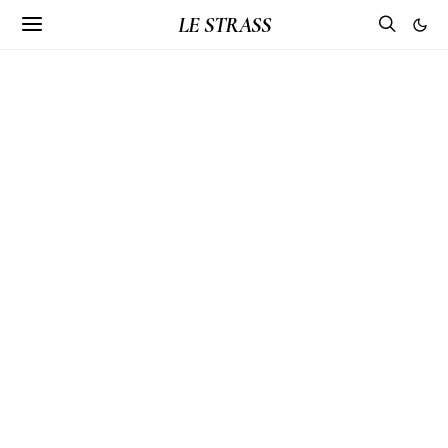
LE STRASS