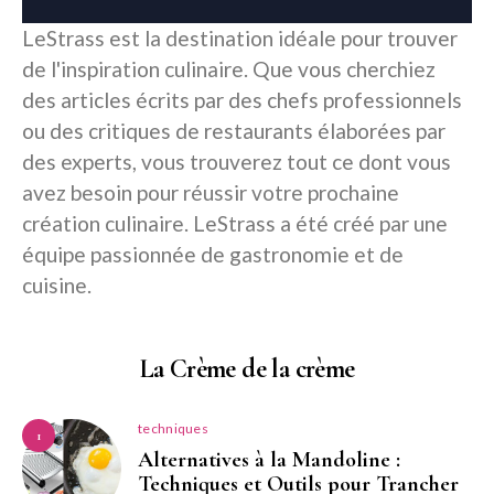
LeStrass est la destination idéale pour trouver
de l'inspiration culinaire. Que vous cherchiez
des articles écrits par des chefs professionnels
ou des critiques de restaurants élaborées par
des experts, vous trouverez tout ce dont vous
avez besoin pour réussir votre prochaine
création culinaire. LeStrass a été créé par une
équipe passionnée de gastronomie et de
cuisine.
La Crème de la crème
techniques
1
Alternatives à la Mandoline :
Techniques et Outils pour Trancher