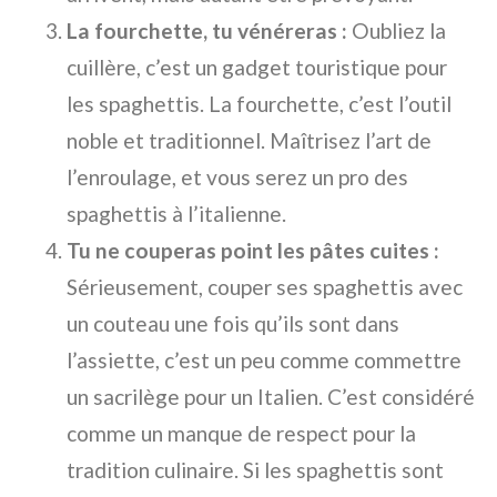
La fourchette, tu vénéreras :
Oubliez la
cuillère, c’est un gadget touristique pour
les spaghettis. La fourchette, c’est l’outil
noble et traditionnel. Maîtrisez l’art de
l’enroulage, et vous serez un pro des
spaghettis à l’italienne.
Tu ne couperas point les pâtes cuites :
Sérieusement, couper ses spaghettis avec
un couteau une fois qu’ils sont dans
l’assiette, c’est un peu comme commettre
un sacrilège pour un Italien. C’est considéré
comme un manque de respect pour la
tradition culinaire. Si les spaghettis sont