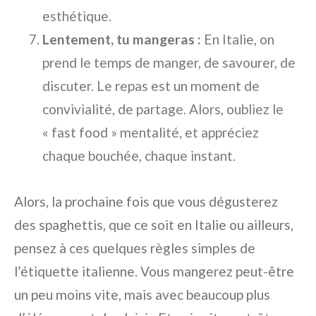
esthétique.
Lentement, tu mangeras :
En Italie, on
prend le temps de manger, de savourer, de
discuter. Le repas est un moment de
convivialité, de partage. Alors, oubliez le
« fast food » mentalité, et appréciez
chaque bouchée, chaque instant.
Alors, la prochaine fois que vous dégusterez
des spaghettis, que ce soit en Italie ou ailleurs,
pensez à ces quelques règles simples de
l’étiquette italienne. Vous mangerez peut-être
un peu moins vite, mais avec beaucoup plus