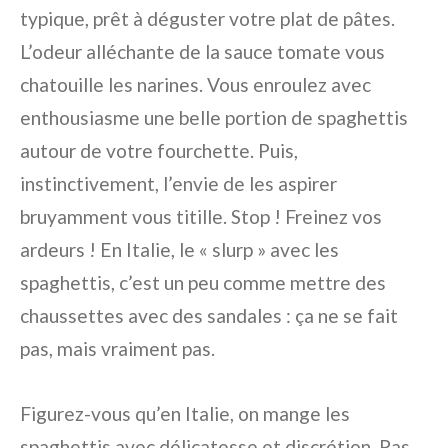
typique, prêt à déguster votre plat de pâtes.
L’odeur alléchante de la sauce tomate vous
chatouille les narines. Vous enroulez avec
enthousiasme une belle portion de spaghettis
autour de votre fourchette. Puis,
instinctivement, l’envie de les aspirer
bruyamment vous titille. Stop ! Freinez vos
ardeurs ! En Italie, le « slurp » avec les
spaghettis, c’est un peu comme mettre des
chaussettes avec des sandales : ça ne se fait
pas, mais vraiment pas.
Figurez-vous qu’en Italie, on mange les
spaghettis avec délicatesse et discrétion. Pas