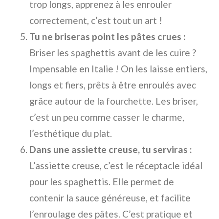
trop longs, apprenez à les enrouler
correctement, c’est tout un art !
Tu ne briseras point les pâtes crues :
Briser les spaghettis avant de les cuire ?
Impensable en Italie ! On les laisse entiers,
longs et fiers, prêts à être enroulés avec
grâce autour de la fourchette. Les briser,
c’est un peu comme casser le charme,
l’esthétique du plat.
Dans une assiette creuse, tu serviras :
L’assiette creuse, c’est le réceptacle idéal
pour les spaghettis. Elle permet de
contenir la sauce généreuse, et facilite
l’enroulage des pâtes. C’est pratique et