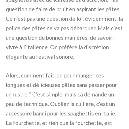
question de faire de bruit en aspirant les pâtes.
Ce n’est pas une question de loi, évidemment, la
police des pâtes ne va pas débarquer. Mais c’est
une question de bonnes manières, de savoir-
vivre à l’italienne. On préfère la discrétion
élégante au festival sonore.
Alors, comment fait-on pour manger ces
longues et délicieuses pâtes sans passer pour
un rustre ? C’est simple, mais ça demande un
peu de technique. Oubliez la cuillère, c’est un
accessoire banni pour les spaghettis en Italie.
La fourchette, et rien que la fourchette, est