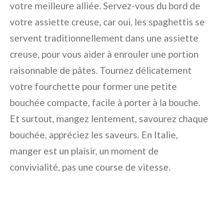
votre meilleure alliée. Servez-vous du bord de
votre assiette creuse, car oui, les spaghettis se
servent traditionnellement dans une assiette
creuse, pour vous aider à enrouler une portion
raisonnable de pâtes. Tournez délicatement
votre fourchette pour former une petite
bouchée compacte, facile à porter à la bouche.
Et surtout, mangez lentement, savourez chaque
bouchée, appréciez les saveurs. En Italie,
manger est un plaisir, un moment de
convivialité, pas une course de vitesse.