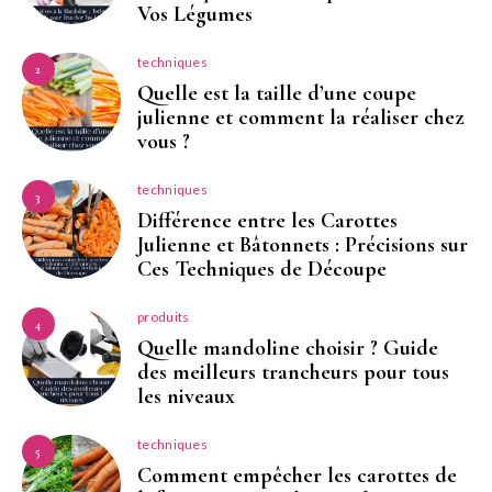
Vos Légumes
techniques
2
Quelle est la taille d’une coupe
julienne et comment la réaliser chez
vous ?
techniques
3
Différence entre les Carottes
Julienne et Bâtonnets : Précisions sur
Ces Techniques de Découpe
produits
4
Quelle mandoline choisir ? Guide
des meilleurs trancheurs pour tous
les niveaux
techniques
5
Comment empêcher les carottes de