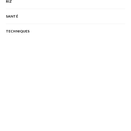
RIZ
SANTÉ
TECHNIQUES