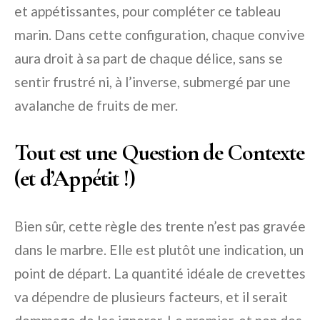
et appétissantes, pour compléter ce tableau
marin. Dans cette configuration, chaque convive
aura droit à sa part de chaque délice, sans se
sentir frustré ni, à l’inverse, submergé par une
avalanche de fruits de mer.
Tout est une Question de Contexte
(et d’Appétit !)
Bien sûr, cette règle des trente n’est pas gravée
dans le marbre. Elle est plutôt une indication, un
point de départ. La quantité idéale de crevettes
va dépendre de plusieurs facteurs, et il serait