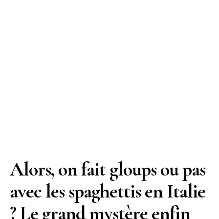
Alors, on fait gloups ou pas
avec les spaghettis en Italie
? Le grand mystère enfin