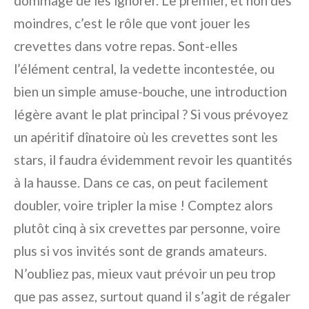
dommage de les ignorer. Le premier, et non des
moindres, c’est le rôle que vont jouer les
crevettes dans votre repas. Sont-elles
l’élément central, la vedette incontestée, ou
bien un simple amuse-bouche, une introduction
légère avant le plat principal ? Si vous prévoyez
un apéritif dînatoire où les crevettes sont les
stars, il faudra évidemment revoir les quantités
à la hausse. Dans ce cas, on peut facilement
doubler, voire tripler la mise ! Comptez alors
plutôt cinq à six crevettes par personne, voire
plus si vos invités sont de grands amateurs.
N’oubliez pas, mieux vaut prévoir un peu trop
que pas assez, surtout quand il s’agit de régaler