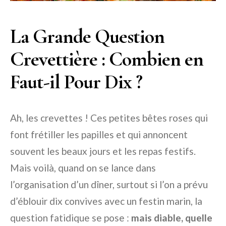
La Grande Question
Crevettière : Combien en
Faut-il Pour Dix ?
Ah, les crevettes ! Ces petites bêtes roses qui
font frétiller les papilles et qui annoncent
souvent les beaux jours et les repas festifs.
Mais voilà, quand on se lance dans
l’organisation d’un dîner, surtout si l’on a prévu
d’éblouir dix convives avec un festin marin, la
question fatidique se pose :
mais diable, quelle