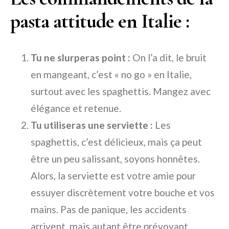
pasta attitude en Italie :
Tu ne slurperas point :
On l’a dit, le bruit
en mangeant, c’est « no go » en Italie,
surtout avec les spaghettis. Mangez avec
élégance et retenue.
Tu utiliseras une serviette :
Les
spaghettis, c’est délicieux, mais ça peut
être un peu salissant, soyons honnêtes.
Alors, la serviette est votre amie pour
essuyer discrètement votre bouche et vos
mains. Pas de panique, les accidents
arrivent, mais autant être prévoyant.