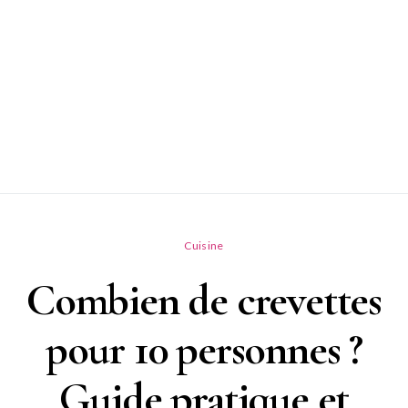
Cuisine
Combien de crevettes
pour 10 personnes ?
Guide pratique et