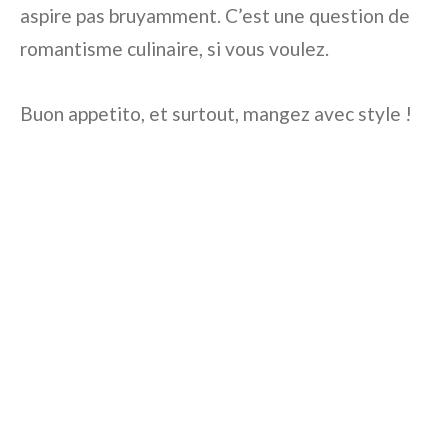
aspire pas bruyamment. C’est une question de
romantisme culinaire, si vous voulez.
Buon appetito, et surtout, mangez avec style !