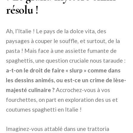
résolu !
Ah, l’Italie ! Le pays de la dolce vita, des
paysages à couper le souffle, et surtout, de la
pasta ! Mais face à une assiette fumante de
spaghettis, une question cruciale nous taraude :
a-t-on le droit de faire « slurp » comme dans
les dessins animés, ou est-ce un crime de lèse-
majesté culinaire ?
Accrochez-vous à vos
fourchettes, on part en exploration des us et
coutumes spaghetti en Italie !
Imaginez-vous attablé dans une trattoria