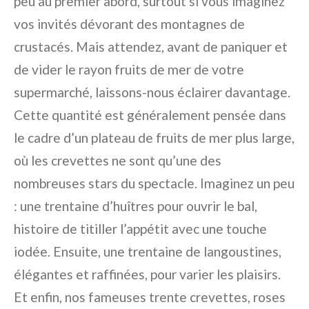
peu au premier abord, surtout si vous imaginez
vos invités dévorant des montagnes de
crustacés. Mais attendez, avant de paniquer et
de vider le rayon fruits de mer de votre
supermarché, laissons-nous éclairer davantage.
Cette quantité est généralement pensée dans
le cadre d’un plateau de fruits de mer plus large,
où les crevettes ne sont qu’une des
nombreuses stars du spectacle. Imaginez un peu
: une trentaine d’huîtres pour ouvrir le bal,
histoire de titiller l’appétit avec une touche
iodée. Ensuite, une trentaine de langoustines,
élégantes et raffinées, pour varier les plaisirs.
Et enfin, nos fameuses trente crevettes, roses