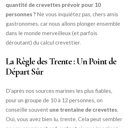
quantité de crevettes prévoir pour 10
personnes ?
Ne vous inquiétez pas, chers amis
gastronomes, car nous allons plonger ensemble
dans le monde merveilleux (et parfois
déroutant) du calcul crevettier.
La Règle des Trente : Un Point de
Départ Sûr
D’après nos sources marines les plus fiables,
pour un groupe de 10 à 12 personnes, on
conseille souvent
une trentaine de crevettes
.
Oui, vous avez bien lu, trente. Cela peut sembler