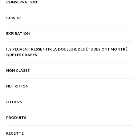
CONSERVATION
CUISINE
EXPIRATION
ILS PEUVENT RESSENTIR LA DOULEUR. DES ÉTUDES ONT MONTRÉ
QUE LES CRABES
NON CLASSÉ
NUTRITION
OTHERS
PRODUITS
RECETTE