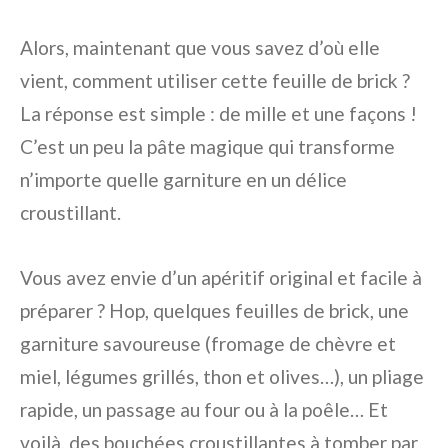
Alors, maintenant que vous savez d’où elle
vient, comment utiliser cette feuille de brick ?
La réponse est simple : de mille et une façons !
C’est un peu la pâte magique qui transforme
n’importe quelle garniture en un délice
croustillant.
Vous avez envie d’un apéritif original et facile à
préparer ? Hop, quelques feuilles de brick, une
garniture savoureuse (fromage de chèvre et
miel, légumes grillés, thon et olives…), un pliage
rapide, un passage au four ou à la poêle… Et
voilà, des bouchées croustillantes à tomber par