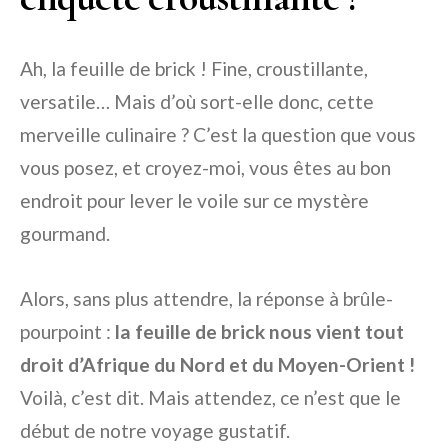
Ah, la feuille de brick ! Fine, croustillante,
versatile… Mais d’où sort-elle donc, cette
merveille culinaire ? C’est la question que vous
vous posez, et croyez-moi, vous êtes au bon
endroit pour lever le voile sur ce mystère
gourmand.
Alors, sans plus attendre, la réponse à brûle-
pourpoint :
la feuille de brick nous vient tout
droit d’Afrique du Nord et du Moyen-Orient !
Voilà, c’est dit. Mais attendez, ce n’est que le
début de notre voyage gustatif.