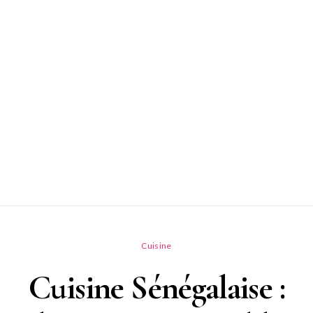
Cuisine
Cuisine Sénégalaise :