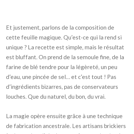
Et justement, parlons de la composition de
cette feuille magique. Qu’est-ce qui la rend si
unique ? La recette est simple, mais le résultat
est bluffant. On prend de la semoule fine, de la
farine de blé tendre pour la légèreté, un peu
d’eau, une pincée de sel… et c’est tout ! Pas
d’ingrédients bizarres, pas de conservateurs
louches. Que du naturel, du bon, du vrai.
La magie opère ensuite grâce à une technique
de fabrication ancestrale. Les artisans brickiers