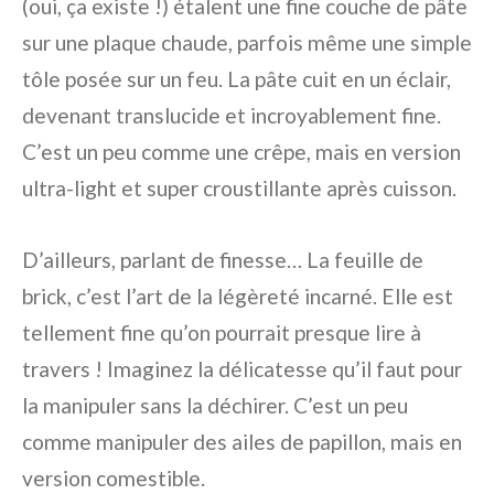
(oui, ça existe !) étalent une fine couche de pâte
sur une plaque chaude, parfois même une simple
tôle posée sur un feu. La pâte cuit en un éclair,
devenant translucide et incroyablement fine.
C’est un peu comme une crêpe, mais en version
ultra-light et super croustillante après cuisson.
D’ailleurs, parlant de finesse… La feuille de
brick, c’est l’art de la légèreté incarné. Elle est
tellement fine qu’on pourrait presque lire à
travers ! Imaginez la délicatesse qu’il faut pour
la manipuler sans la déchirer. C’est un peu
comme manipuler des ailes de papillon, mais en
version comestible.