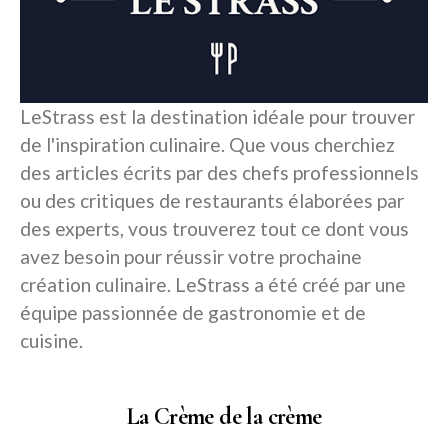
LeStrass est la destination idéale pour trouver
de l'inspiration culinaire. Que vous cherchiez
des articles écrits par des chefs professionnels
ou des critiques de restaurants élaborées par
des experts, vous trouverez tout ce dont vous
avez besoin pour réussir votre prochaine
création culinaire. LeStrass a été créé par une
équipe passionnée de gastronomie et de
cuisine.
La Crème de la crème