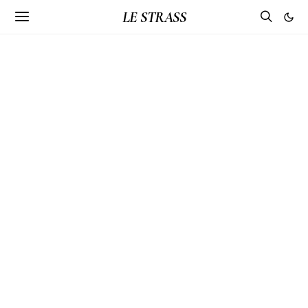
LE STRASS