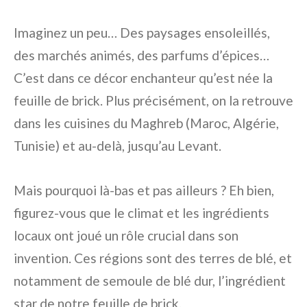
Imaginez un peu… Des paysages ensoleillés,
des marchés animés, des parfums d’épices…
C’est dans ce décor enchanteur qu’est née la
feuille de brick. Plus précisément, on la retrouve
dans les cuisines du Maghreb (Maroc, Algérie,
Tunisie) et au-delà, jusqu’au Levant.
Mais pourquoi là-bas et pas ailleurs ? Eh bien,
figurez-vous que le climat et les ingrédients
locaux ont joué un rôle crucial dans son
invention. Ces régions sont des terres de blé, et
notamment de semoule de blé dur, l’ingrédient
star de notre feuille de brick.