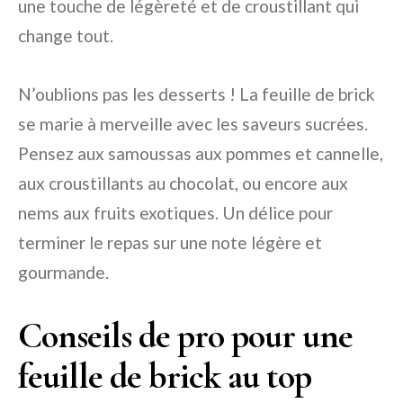
une touche de légèreté et de croustillant qui
change tout.
N’oublions pas les desserts ! La feuille de brick
se marie à merveille avec les saveurs sucrées.
Pensez aux samoussas aux pommes et cannelle,
aux croustillants au chocolat, ou encore aux
nems aux fruits exotiques. Un délice pour
terminer le repas sur une note légère et
gourmande.
Conseils de pro pour une
feuille de brick au top