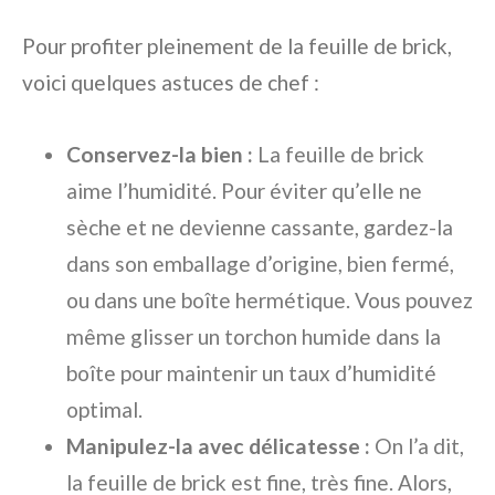
Pour profiter pleinement de la feuille de brick,
voici quelques astuces de chef :
Conservez-la bien :
La feuille de brick
aime l’humidité. Pour éviter qu’elle ne
sèche et ne devienne cassante, gardez-la
dans son emballage d’origine, bien fermé,
ou dans une boîte hermétique. Vous pouvez
même glisser un torchon humide dans la
boîte pour maintenir un taux d’humidité
optimal.
Manipulez-la avec délicatesse :
On l’a dit,
la feuille de brick est fine, très fine. Alors,