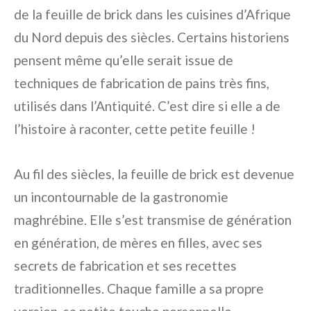
de la feuille de brick dans les cuisines d’Afrique
du Nord depuis des siècles. Certains historiens
pensent même qu’elle serait issue de
techniques de fabrication de pains très fins,
utilisés dans l’Antiquité. C’est dire si elle a de
l’histoire à raconter, cette petite feuille !
Au fil des siècles, la feuille de brick est devenue
un incontournable de la gastronomie
maghrébine. Elle s’est transmise de génération
en génération, de mères en filles, avec ses
secrets de fabrication et ses recettes
traditionnelles. Chaque famille a sa propre