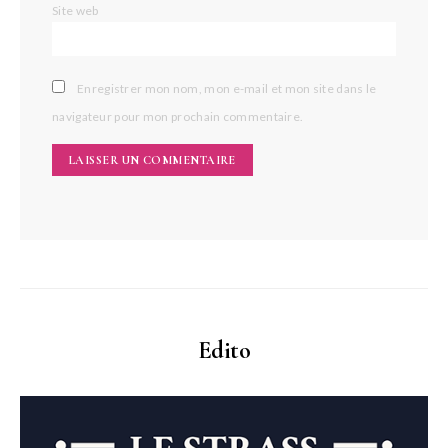
Site web
Enregistrer mon nom, mon e-mail et mon site dans le
navigateur pour mon prochain commentaire.
Edito