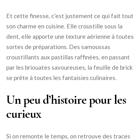
Et cette finesse, c’est justement ce qui fait tout
son charme en cuisine. Elle croustille sous la
dent, elle apporte une texture aérienne à toutes
sortes de préparations. Des samoussas
croustillants aux pastillas raffinées, en passant
par les briouates savoureuses, la feuille de brick
se prête à toutes les fantaisies culinaires.
Un peu d’histoire pour les
curieux
Si on remonte le temps, on retrouve des traces