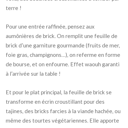
terre !
Pour une entrée raffinée, pensez aux
aumônières de brick. On remplit une feuille de
brick d’une garniture gourmande (fruits de mer,
foie gras, champignons…), on referme en forme
de bourse, et on enfourne. Effet waouh garanti
à l’arrivée sur la table !
Et pour le plat principal, la feuille de brick se
transforme en écrin croustillant pour des
tajines, des bricks farcies à la viande hachée, ou
même des tourtes végétariennes. Elle apporte