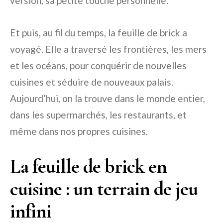
version, sa petite touche personnelle.
Et puis, au fil du temps, la feuille de brick a
voyagé. Elle a traversé les frontières, les mers
et les océans, pour conquérir de nouvelles
cuisines et séduire de nouveaux palais.
Aujourd’hui, on la trouve dans le monde entier,
dans les supermarchés, les restaurants, et
même dans nos propres cuisines.
La feuille de brick en
cuisine : un terrain de jeu
infini