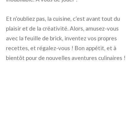
Et n’oubliez pas, la cuisine, c’est avant tout du
plaisir et de la créativité. Alors, amusez-vous
avec la feuille de brick, inventez vos propres
recettes, et régalez-vous ! Bon appétit, et à
bientôt pour de nouvelles aventures culinaires !