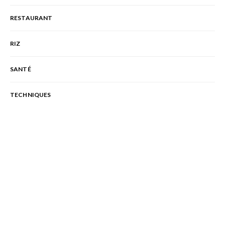
RESTAURANT
RIZ
SANTÉ
TECHNIQUES