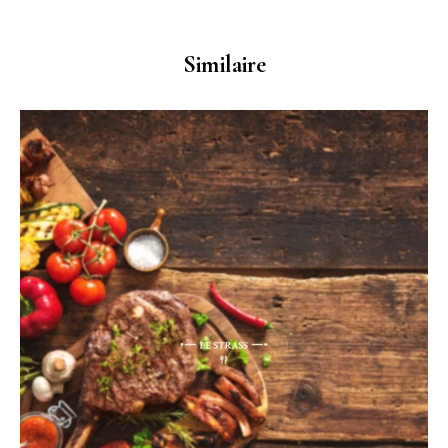
Similaire