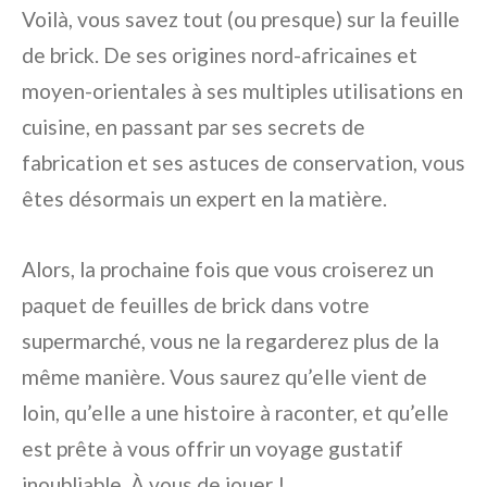
Voilà, vous savez tout (ou presque) sur la feuille
de brick. De ses origines nord-africaines et
moyen-orientales à ses multiples utilisations en
cuisine, en passant par ses secrets de
fabrication et ses astuces de conservation, vous
êtes désormais un expert en la matière.
Alors, la prochaine fois que vous croiserez un
paquet de feuilles de brick dans votre
supermarché, vous ne la regarderez plus de la
même manière. Vous saurez qu’elle vient de
loin, qu’elle a une histoire à raconter, et qu’elle
est prête à vous offrir un voyage gustatif
inoubliable. À vous de jouer !