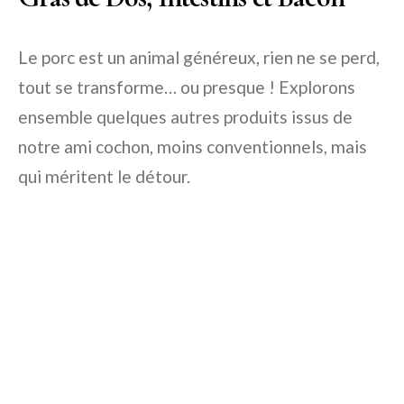
Le porc est un animal généreux, rien ne se perd,
tout se transforme… ou presque ! Explorons
ensemble quelques autres produits issus de
notre ami cochon, moins conventionnels, mais
qui méritent le détour.