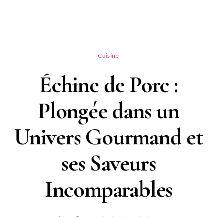
Cuisine
Échine de Porc :
Plongée dans un
Univers Gourmand et
ses Saveurs
Incomparables