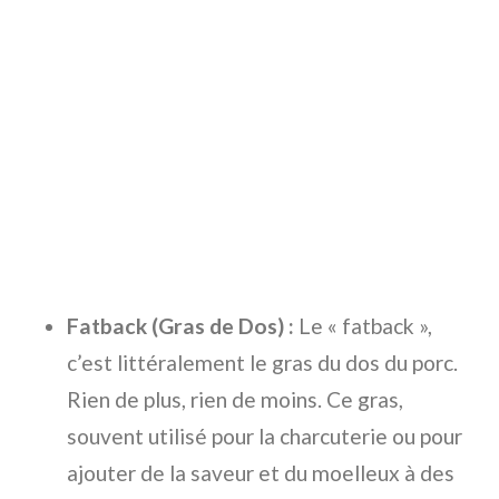
Fatback (Gras de Dos) :
Le « fatback »,
c’est littéralement le gras du dos du porc.
Rien de plus, rien de moins. Ce gras,
souvent utilisé pour la charcuterie ou pour
ajouter de la saveur et du moelleux à des