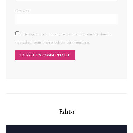
Site web
Enregistrer mon nom, mon e-mail et mon site dans le
navigateur pour mon prochain commentaire.
Edito