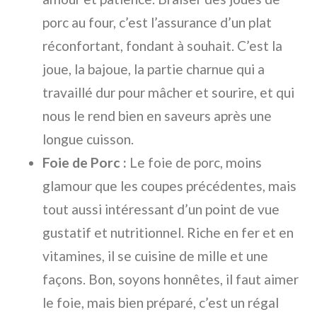
porc au four, c’est l’assurance d’un plat
réconfortant, fondant à souhait. C’est la
joue, la bajoue, la partie charnue qui a
travaillé dur pour mâcher et sourire, et qui
nous le rend bien en saveurs après une
longue cuisson.
Foie de Porc :
Le foie de porc, moins
glamour que les coupes précédentes, mais
tout aussi intéressant d’un point de vue
gustatif et nutritionnel. Riche en fer et en
vitamines, il se cuisine de mille et une
façons. Bon, soyons honnêtes, il faut aimer
le foie, mais bien préparé, c’est un régal