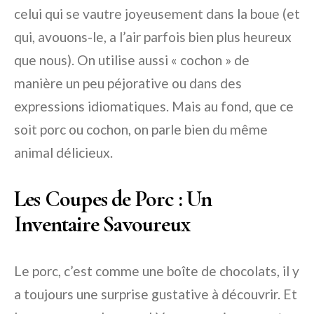
celui qui se vautre joyeusement dans la boue (et
qui, avouons-le, a l’air parfois bien plus heureux
que nous). On utilise aussi « cochon » de
manière un peu péjorative ou dans des
expressions idiomatiques. Mais au fond, que ce
soit porc ou cochon, on parle bien du même
animal délicieux.
Les Coupes de Porc : Un
Inventaire Savoureux
Le porc, c’est comme une boîte de chocolats, il y
a toujours une surprise gustative à découvrir. Et