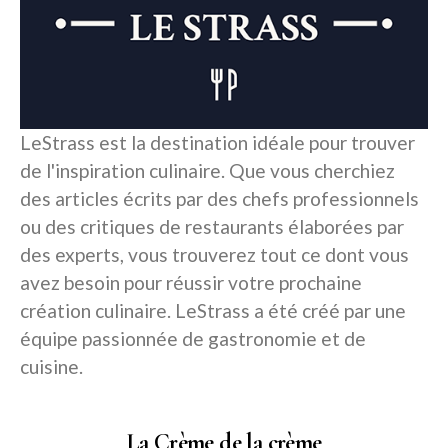
LeStrass est la destination idéale pour trouver
de l'inspiration culinaire. Que vous cherchiez
des articles écrits par des chefs professionnels
ou des critiques de restaurants élaborées par
des experts, vous trouverez tout ce dont vous
avez besoin pour réussir votre prochaine
création culinaire. LeStrass a été créé par une
équipe passionnée de gastronomie et de
cuisine.
La Crème de la crème