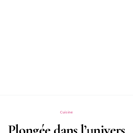
Cuisine
Plongée dans l’univers