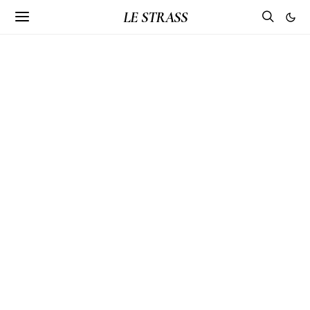
LE STRASS