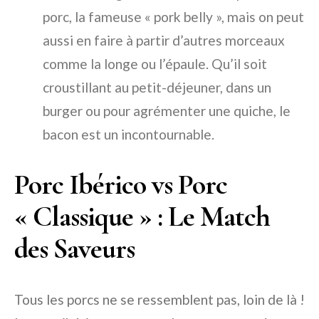
porc, la fameuse « pork belly », mais on peut
aussi en faire à partir d’autres morceaux
comme la longe ou l’épaule. Qu’il soit
croustillant au petit-déjeuner, dans un
burger ou pour agrémenter une quiche, le
bacon est un incontournable.
Porc Ibérico vs Porc
« Classique » : Le Match
des Saveurs
Tous les porcs ne se ressemblent pas, loin de là !