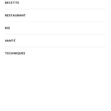
RECETTE
RESTAURANT
RIZ
SANTÉ
TECHNIQUES