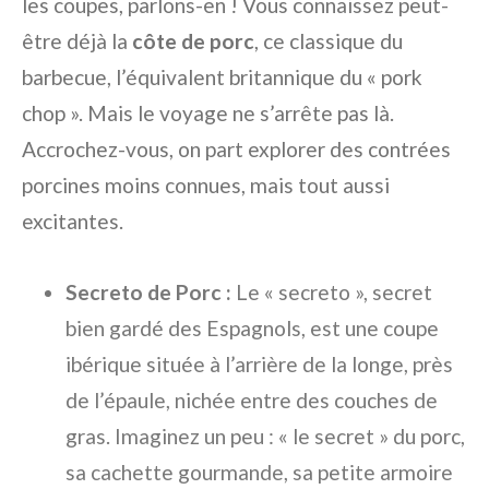
les coupes, parlons-en ! Vous connaissez peut-
être déjà la
côte de porc
, ce classique du
barbecue, l’équivalent britannique du « pork
chop ». Mais le voyage ne s’arrête pas là.
Accrochez-vous, on part explorer des contrées
porcines moins connues, mais tout aussi
excitantes.
Secreto de Porc :
Le « secreto », secret
bien gardé des Espagnols, est une coupe
ibérique située à l’arrière de la longe, près
de l’épaule, nichée entre des couches de
gras. Imaginez un peu : « le secret » du porc,
sa cachette gourmande, sa petite armoire