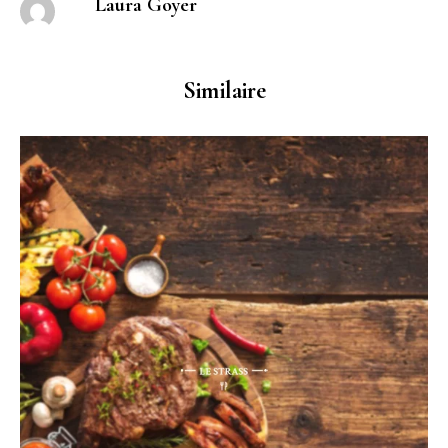
Laura Goyer
Similaire