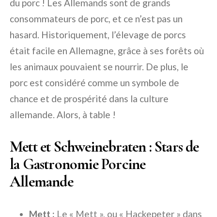
du porc ! Les Allemands sont de grands
consommateurs de porc, et ce n’est pas un
hasard. Historiquement, l’élevage de porcs
était facile en Allemagne, grâce à ses forêts où
les animaux pouvaient se nourrir. De plus, le
porc est considéré comme un symbole de
chance et de prospérité dans la culture
allemande. Alors, à table !
Mett et Schweinebraten : Stars de
la Gastronomie Porcine
Allemande
Mett :
Le « Mett », ou « Hackepeter » dans