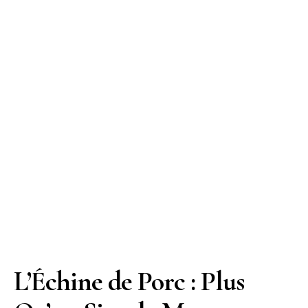
L’Échine de Porc : Plus