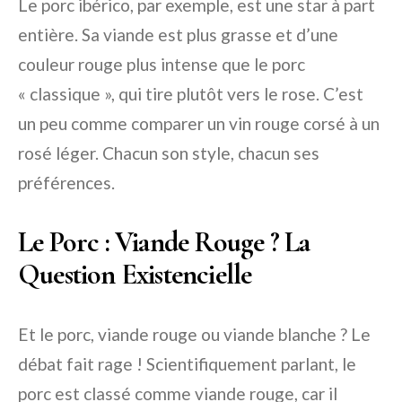
Le porc ibérico, par exemple, est une star à part
entière. Sa viande est plus grasse et d’une
couleur rouge plus intense que le porc
« classique », qui tire plutôt vers le rose. C’est
un peu comme comparer un vin rouge corsé à un
rosé léger. Chacun son style, chacun ses
préférences.
Le Porc : Viande Rouge ? La
Question Existencielle
Et le porc, viande rouge ou viande blanche ? Le
débat fait rage ! Scientifiquement parlant, le
porc est classé comme viande rouge, car il