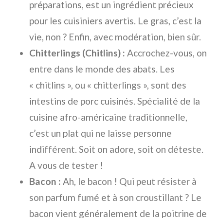
préparations, est un ingrédient précieux
pour les cuisiniers avertis. Le gras, c’est la
vie, non ? Enfin, avec modération, bien sûr.
Chitterlings (Chitlins) :
Accrochez-vous, on
entre dans le monde des abats. Les
« chitlins », ou « chitterlings », sont des
intestins de porc cuisinés. Spécialité de la
cuisine afro-américaine traditionnelle,
c’est un plat qui ne laisse personne
indifférent. Soit on adore, soit on déteste.
A vous de tester !
Bacon :
Ah, le bacon ! Qui peut résister à
son parfum fumé et à son croustillant ? Le
bacon vient généralement de la poitrine de