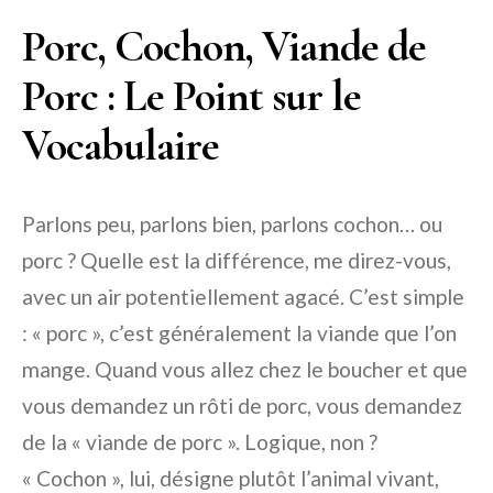
Porc, Cochon, Viande de
Porc : Le Point sur le
Vocabulaire
Parlons peu, parlons bien, parlons cochon… ou
porc ? Quelle est la différence, me direz-vous,
avec un air potentiellement agacé. C’est simple
: « porc », c’est généralement la viande que l’on
mange. Quand vous allez chez le boucher et que
vous demandez un rôti de porc, vous demandez
de la « viande de porc ». Logique, non ?
« Cochon », lui, désigne plutôt l’animal vivant,