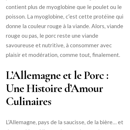
contient plus de myoglobine que le poulet ou le
poisson. La myoglobine, c’est cette protéine qui
donne la couleur rouge à la viande. Alors, viande
rouge ou pas, le porc reste une viande
savoureuse et nutritive, à consommer avec
plaisir et modération, comme tout, finalement.
L’Allemagne et le Porc :
Une Histoire d’Amour
Culinaires
L’Allemagne, pays de la saucisse, de la bière… et