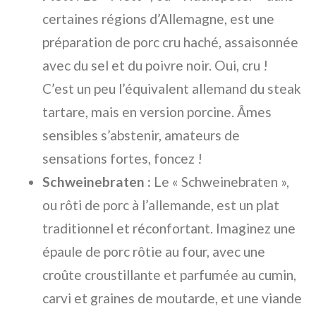
certaines régions d’Allemagne, est une
préparation de porc cru haché, assaisonnée
avec du sel et du poivre noir. Oui, cru !
C’est un peu l’équivalent allemand du steak
tartare, mais en version porcine. Âmes
sensibles s’abstenir, amateurs de
sensations fortes, foncez !
Schweinebraten :
Le « Schweinebraten »,
ou rôti de porc à l’allemande, est un plat
traditionnel et réconfortant. Imaginez une
épaule de porc rôtie au four, avec une
croûte croustillante et parfumée au cumin,
carvi et graines de moutarde, et une viande