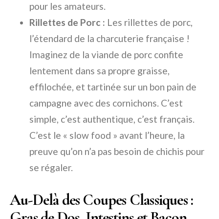
pour les amateurs.
Rillettes de Porc :
Les rillettes de porc,
l’étendard de la charcuterie française !
Imaginez de la viande de porc confite
lentement dans sa propre graisse,
effilochée, et tartinée sur un bon pain de
campagne avec des cornichons. C’est
simple, c’est authentique, c’est français.
C’est le « slow food » avant l’heure, la
preuve qu’on n’a pas besoin de chichis pour
se régaler.
Au-Delà des Coupes Classiques :
Gras de Dos, Intestins et Bacon