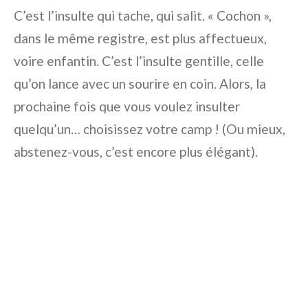
C’est l’insulte qui tache, qui salit. « Cochon »,
dans le même registre, est plus affectueux,
voire enfantin. C’est l’insulte gentille, celle
qu’on lance avec un sourire en coin. Alors, la
prochaine fois que vous voulez insulter
quelqu’un… choisissez votre camp ! (Ou mieux,
abstenez-vous, c’est encore plus élégant).