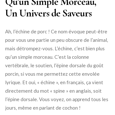
Qu’un Simple Morceau,
Un Univers de Saveurs
Ah, l’échine de porc ! Ce nom évoque peut-être
pour vous une partie un peu obscure de l’animal,
mais détrompez-vous. L’échine, c’est bien plus
qu’un simple morceau. C’est la colonne
vertébrale, le soutien, l’épine dorsale du goût
porcin, si vous me permettez cette envolée
lyrique. Et oui, « échine », en français, ça vient
directement du mot « spine » en anglais, soit
l’épine dorsale. Vous voyez, on apprend tous les
jours, même en parlant de cochon !