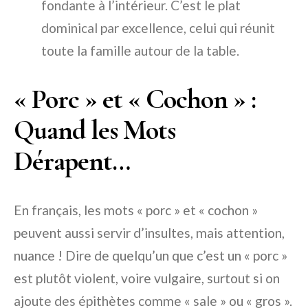
fondante à l’intérieur. C’est le plat
dominical par excellence, celui qui réunit
toute la famille autour de la table.
« Porc » et « Cochon » :
Quand les Mots
Dérapent…
En français, les mots « porc » et « cochon »
peuvent aussi servir d’insultes, mais attention,
nuance ! Dire de quelqu’un que c’est un « porc »
est plutôt violent, voire vulgaire, surtout si on
ajoute des épithètes comme « sale » ou « gros ».