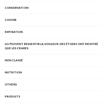
CONSERVATION
CUISINE
EXPIRATION
ILS PEUVENT RESSENTIR LA DOULEUR. DES ÉTUDES ONT MONTRÉ
QUE LES CRABES
NON CLASSÉ
NUTRITION
OTHERS
PRODUITS