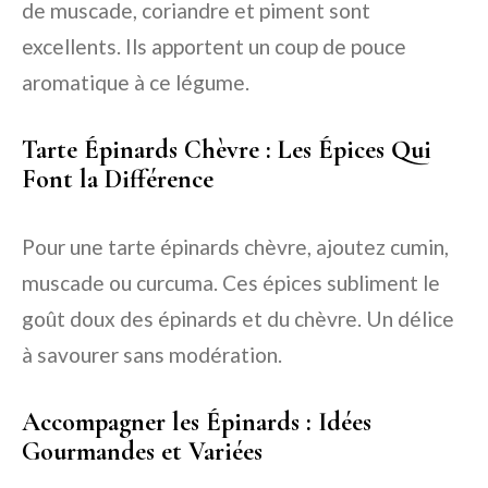
de muscade, coriandre et piment sont
excellents. Ils apportent un coup de pouce
aromatique à ce légume.
Tarte Épinards Chèvre : Les Épices Qui
Font la Différence
Pour une tarte épinards chèvre, ajoutez cumin,
muscade ou curcuma. Ces épices subliment le
goût doux des épinards et du chèvre. Un délice
à savourer sans modération.
Accompagner les Épinards : Idées
Gourmandes et Variées