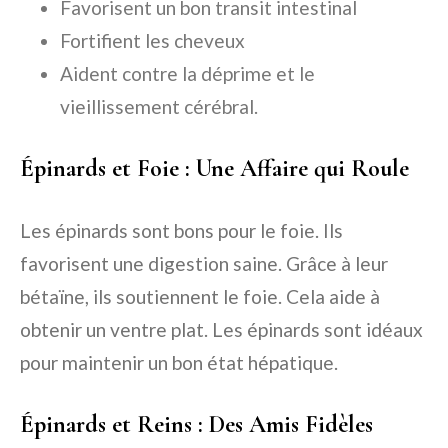
Favorisent un bon transit intestinal
Fortifient les cheveux
Aident contre la déprime et le
vieillissement cérébral.
Épinards et Foie : Une Affaire qui Roule
Les épinards sont bons pour le foie. Ils
favorisent une digestion saine. Grâce à leur
bétaïne, ils soutiennent le foie. Cela aide à
obtenir un ventre plat. Les épinards sont idéaux
pour maintenir un bon état hépatique.
Épinards et Reins : Des Amis Fidèles