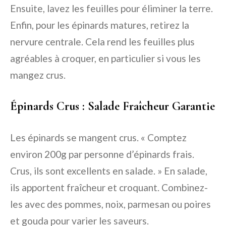
Ensuite, lavez les feuilles pour éliminer la terre.
Enfin, pour les épinards matures, retirez la
nervure centrale. Cela rend les feuilles plus
agréables à croquer, en particulier si vous les
mangez crus.
Épinards Crus : Salade Fraîcheur Garantie
Les épinards se mangent crus. « Comptez
environ 200g par personne d’épinards frais.
Crus, ils sont excellents en salade. » En salade,
ils apportent fraîcheur et croquant. Combinez-
les avec des pommes, noix, parmesan ou poires
et gouda pour varier les saveurs.