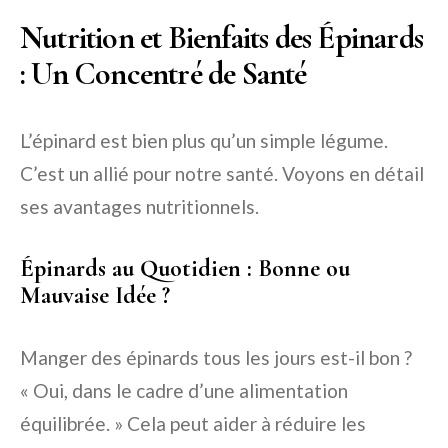
Nutrition et Bienfaits des Épinards
: Un Concentré de Santé
L’épinard est bien plus qu’un simple légume.
C’est un allié pour notre santé. Voyons en détail
ses avantages nutritionnels.
Épinards au Quotidien : Bonne ou
Mauvaise Idée ?
Manger des épinards tous les jours est-il bon ?
« Oui, dans le cadre d’une alimentation
équilibrée. » Cela peut aider à réduire les