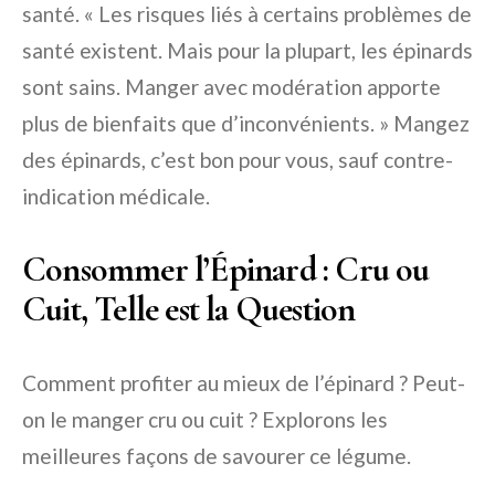
santé. « Les risques liés à certains problèmes de
santé existent. Mais pour la plupart, les épinards
sont sains. Manger avec modération apporte
plus de bienfaits que d’inconvénients. » Mangez
des épinards, c’est bon pour vous, sauf contre-
indication médicale.
Consommer l’Épinard : Cru ou
Cuit, Telle est la Question
Comment profiter au mieux de l’épinard ? Peut-
on le manger cru ou cuit ? Explorons les
meilleures façons de savourer ce légume.