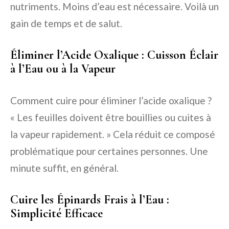
nutriments. Moins d’eau est nécessaire. Voilà un
gain de temps et de salut.
Éliminer l’Acide Oxalique : Cuisson Éclair
à l’Eau ou à la Vapeur
Comment cuire pour éliminer l’acide oxalique ?
« Les feuilles doivent être bouillies ou cuites à
la vapeur rapidement. » Cela réduit ce composé
problématique pour certaines personnes. Une
minute suffit, en général.
Cuire les Épinards Frais à l’Eau :
Simplicité Efficace