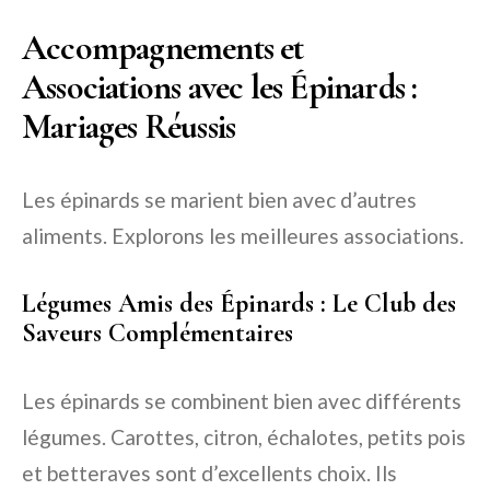
Accompagnements et
Associations avec les Épinards :
Mariages Réussis
Les épinards se marient bien avec d’autres
aliments. Explorons les meilleures associations.
Légumes Amis des Épinards : Le Club des
Saveurs Complémentaires
Les épinards se combinent bien avec différents
légumes. Carottes, citron, échalotes, petits pois
et betteraves sont d’excellents choix. Ils