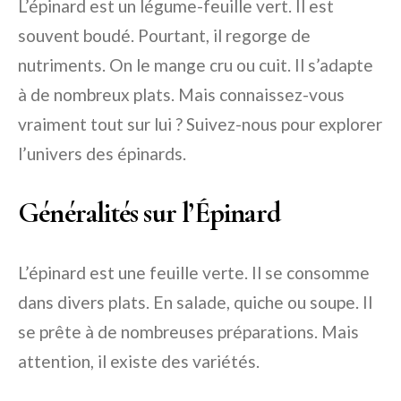
L’épinard est un légume-feuille vert. Il est
souvent boudé. Pourtant, il regorge de
nutriments. On le mange cru ou cuit. Il s’adapte
à de nombreux plats. Mais connaissez-vous
vraiment tout sur lui ? Suivez-nous pour explorer
l’univers des épinards.
Généralités sur l’Épinard
L’épinard est une feuille verte. Il se consomme
dans divers plats. En salade, quiche ou soupe. Il
se prête à de nombreuses préparations. Mais
attention, il existe des variétés.