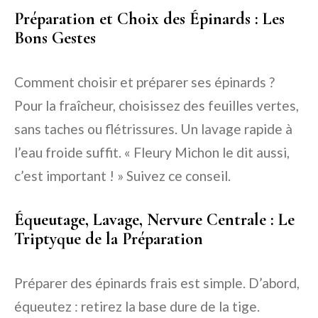
Préparation et Choix des Épinards : Les
Bons Gestes
Comment choisir et préparer ses épinards ?
Pour la fraîcheur, choisissez des feuilles vertes,
sans taches ou flétrissures. Un lavage rapide à
l’eau froide suffit. « Fleury Michon le dit aussi,
c’est important ! » Suivez ce conseil.
Équeutage, Lavage, Nervure Centrale : Le
Triptyque de la Préparation
Préparer des épinards frais est simple. D’abord,
équeutez : retirez la base dure de la tige.