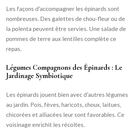
Les façons d’accompagner les épinards sont
nombreuses. Des galettes de chou-fleur ou de
la polenta peuvent être servies. Une salade de
pommes de terre aux lentilles complète ce
repas.
Légumes Compagnons des Épinards : Le
Jardinage Symbiotique
Les épinards jouent bien avec d’autres légumes
au jardin. Pois, fèves, haricots, choux, laitues,
chicorées et alliacées leur sont favorables. Ce
voisinage enrichit les récoltes.