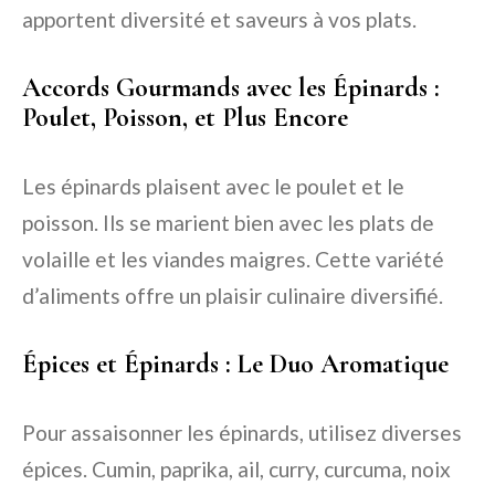
apportent diversité et saveurs à vos plats.
Accords Gourmands avec les Épinards :
Poulet, Poisson, et Plus Encore
Les épinards plaisent avec le poulet et le
poisson. Ils se marient bien avec les plats de
volaille et les viandes maigres. Cette variété
d’aliments offre un plaisir culinaire diversifié.
Épices et Épinards : Le Duo Aromatique
Pour assaisonner les épinards, utilisez diverses
épices. Cumin, paprika, ail, curry, curcuma, noix