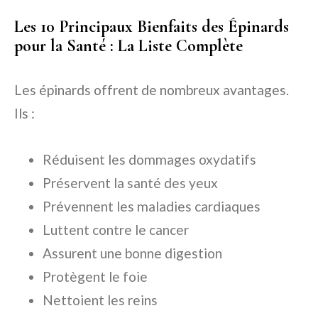
Les 10 Principaux Bienfaits des Épinards
pour la Santé : La Liste Complète
Les épinards offrent de nombreux avantages.
Ils :
Réduisent les dommages oxydatifs
Préservent la santé des yeux
Prévennent les maladies cardiaques
Luttent contre le cancer
Assurent une bonne digestion
Protègent le foie
Nettoient les reins