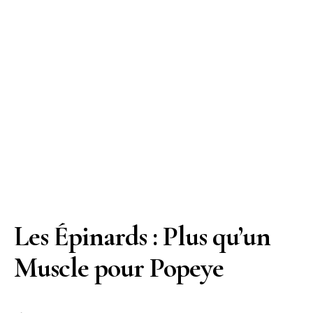
Les Épinards : Plus qu’un
Muscle pour Popeye