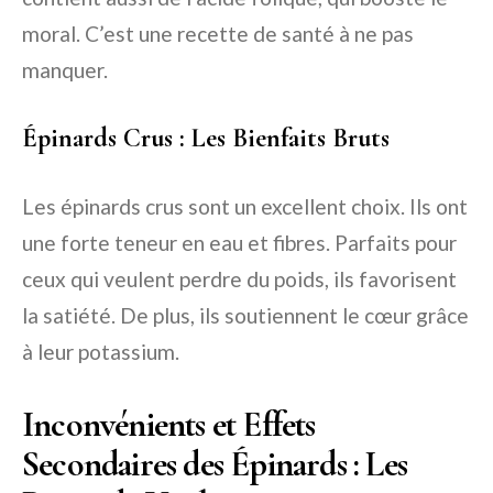
moral. C’est une recette de santé à ne pas
manquer.
Épinards Crus : Les Bienfaits Bruts
Les épinards crus sont un excellent choix. Ils ont
une forte teneur en eau et fibres. Parfaits pour
ceux qui veulent perdre du poids, ils favorisent
la satiété. De plus, ils soutiennent le cœur grâce
à leur potassium.
Inconvénients et Effets
Secondaires des Épinards : Les