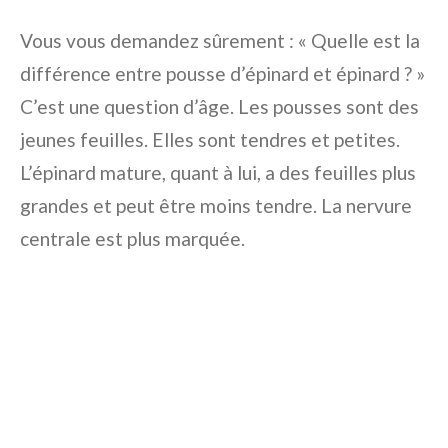
Vous vous demandez sûrement : « Quelle est la
différence entre pousse d’épinard et épinard ? »
C’est une question d’âge. Les pousses sont des
jeunes feuilles. Elles sont tendres et petites.
L’épinard mature, quant à lui, a des feuilles plus
grandes et peut être moins tendre. La nervure
centrale est plus marquée.