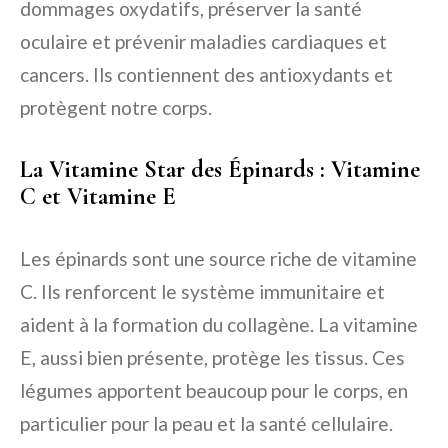
dommages oxydatifs, préserver la santé
oculaire et prévenir maladies cardiaques et
cancers. Ils contiennent des antioxydants et
protègent notre corps.
La Vitamine Star des Épinards : Vitamine
C et Vitamine E
Les épinards sont une source riche de vitamine
C. Ils renforcent le système immunitaire et
aident à la formation du collagène. La vitamine
E, aussi bien présente, protège les tissus. Ces
légumes apportent beaucoup pour le corps, en
particulier pour la peau et la santé cellulaire.