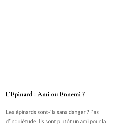
L’Épinard : Ami ou Ennemi ?
Les épinards sont-ils sans danger ? Pas
d’inquiétude. Ils sont plutôt un ami pour la