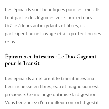
Les épinards sont bénéfiques pour les reins. Ils
font partie des légumes verts protecteurs.
Grâce à leurs antioxydants et fibres, ils
participent au nettoyage et à la protection des
reins.
Épinards et Intestins : Le Duo Gagnant
pour le Transit
Les épinards améliorent le transit intestinal.
Leur richesse en fibres, eau et magnésium est
précieuse. Ce mélange optimise la digestion.
Vous bénéficiez d’un meilleur confort digestif.