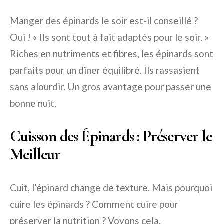
Manger des épinards le soir est-il conseillé ?
Oui ! « Ils sont tout à fait adaptés pour le soir. »
Riches en nutriments et fibres, les épinards sont
parfaits pour un dîner équilibré. Ils rassasient
sans alourdir. Un gros avantage pour passer une
bonne nuit.
Cuisson des Épinards : Préserver le
Meilleur
Cuit, l’épinard change de texture. Mais pourquoi
cuire les épinards ? Comment cuire pour
préserver la nutrition ? Voyons cela.