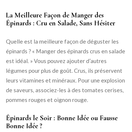
La Meilleure Façon de Manger des
Épinards : Cru en Salade, Sans Hésiter
Quelle est la meilleure façon de déguster les
épinards ? « Manger des épinards crus en salade
est idéal. » Vous pouvez ajouter d’autres
légumes pour plus de goût. Crus, ils préservent
leurs vitamines et minéraux. Pour une explosion
de saveurs, associez-les à des tomates cerises,
pommes rouges et oignon rouge.
Épinards le Soir : Bonne Idée ou Fausse
Bonne Idée ?