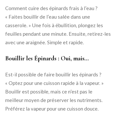
Comment cuire des épinards frais à l’eau ?
« Faites bouillir de l’eau salée dans une
casserole. » Une fois à ébullition, plongez les
feuilles pendant une minute. Ensuite, retirez-les
avec une araignée. Simple et rapide.
Bouillir les Épinards : Oui, mais…
Est-il possible de faire bouillir les épinards ?
« Optez pour une cuisson rapide à la vapeur. »
Bouillir est possible, mais ce n’est pas le
meilleur moyen de préserver les nutriments.
Préférez la vapeur pour une cuisson douce.