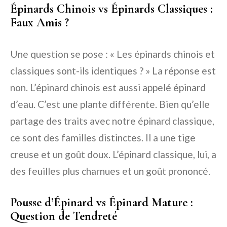
Épinards Chinois vs Épinards Classiques :
Faux Amis ?
Une question se pose : « Les épinards chinois et
classiques sont-ils identiques ? » La réponse est
non. L’épinard chinois est aussi appelé épinard
d’eau. C’est une plante différente. Bien qu’elle
partage des traits avec notre épinard classique,
ce sont des familles distinctes. Il a une tige
creuse et un goût doux. L’épinard classique, lui, a
des feuilles plus charnues et un goût prononcé.
Pousse d’Épinard vs Épinard Mature :
Question de Tendreté