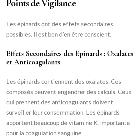
Points de Vigilance
Les épinards ont des effets secondaires
possibles. Il est bon d’en être conscient.
Effets Secondaires des Épinards : Oxalates
et Anticoagulants
Les épinards contiennent des oxalates. Ces
composés peuvent engendrer des calculs. Ceux
qui prennent des anticoagulants doivent
surveiller leur consommation. Les épinards
apportent beaucoup de vitamine K, importante
pour la coagulation sanguine.