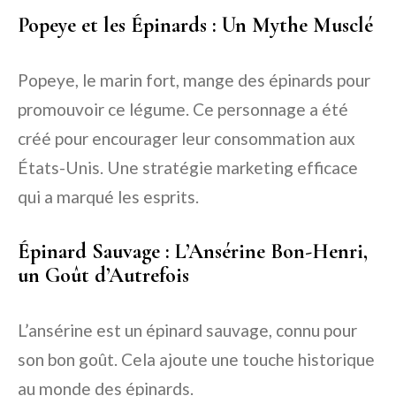
Popeye et les Épinards : Un Mythe Musclé
Popeye, le marin fort, mange des épinards pour
promouvoir ce légume. Ce personnage a été
créé pour encourager leur consommation aux
États-Unis. Une stratégie marketing efficace
qui a marqué les esprits.
Épinard Sauvage : L’Ansérine Bon-Henri,
un Goût d’Autrefois
L’ansérine est un épinard sauvage, connu pour
son bon goût. Cela ajoute une touche historique
au monde des épinards.