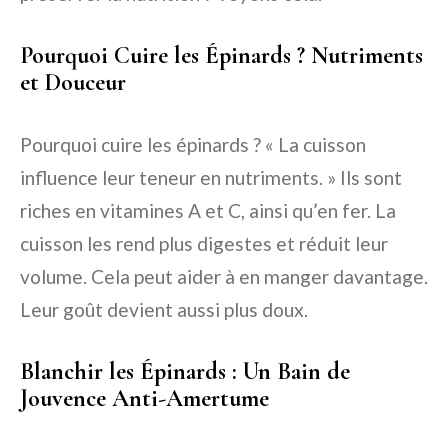
Pourquoi Cuire les Épinards ? Nutriments
et Douceur
Pourquoi cuire les épinards ? « La cuisson
influence leur teneur en nutriments. » Ils sont
riches en vitamines A et C, ainsi qu’en fer. La
cuisson les rend plus digestes et réduit leur
volume. Cela peut aider à en manger davantage.
Leur goût devient aussi plus doux.
Blanchir les Épinards : Un Bain de
Jouvence Anti-Amertume