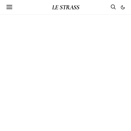
LE STRASS