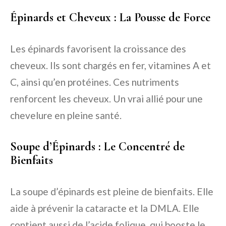
Épinards et Cheveux : La Pousse de Force
Les épinards favorisent la croissance des
cheveux. Ils sont chargés en fer, vitamines A et
C, ainsi qu’en protéines. Ces nutriments
renforcent les cheveux. Un vrai allié pour une
chevelure en pleine santé.
Soupe d’Épinards : Le Concentré de
Bienfaits
La soupe d’épinards est pleine de bienfaits. Elle
aide à prévenir la cataracte et la DMLA. Elle
contient aussi de l’acide folique, qui booste le