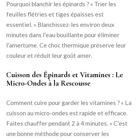
Pourquoi blanchir les épinards ? « Trier les
feuilles flétries et tiges épaisses est
essentiel. » Blanchissez-les environ deux
minutes dans l’eau bouillante pour éliminer
l’amertume. Ce choc thermique préserve leur
couleur et réduit leur goût amer.
Cuisson des Épinards et Vitamines : Le
Micro-Ondes à la Rescousse
Comment cuire pour garder les vitamines ? « La
cuisson au micro-ondes est rapide et efficace.
Faites chauffer pendant 2 à 4 minutes. » C’est
une bonne méthode pour conserver les