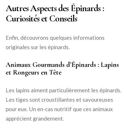
Autres Aspects des Épinards :
Curiosités et Conseils
Enfin, découvrons quelques informations
originales sur les épinards.
Animaux Gourmands d’Épinards : Lapins
et Rongeurs en Tête
Les lapins aiment particulièrement les épinards.
Les tiges sont croustillantes et savoureuses
pour eux. Un en-cas nutritif que ces animaux
apprécient grandement.