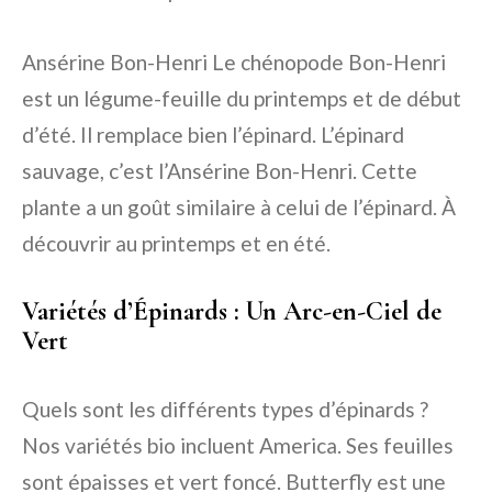
Ansérine Bon-Henri Le chénopode Bon-Henri
est un légume-feuille du printemps et de début
d’été. Il remplace bien l’épinard. L’épinard
sauvage, c’est l’Ansérine Bon-Henri. Cette
plante a un goût similaire à celui de l’épinard. À
découvrir au printemps et en été.
Variétés d’Épinards : Un Arc-en-Ciel de
Vert
Quels sont les différents types d’épinards ?
Nos variétés bio incluent America. Ses feuilles
sont épaisses et vert foncé. Butterfly est une