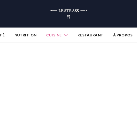
TÉ
NUTRITION
CUISINE
RESTAURANT
À PROPOS