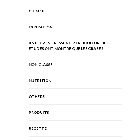
CUISINE
EXPIRATION
ILS PEUVENT RESSENTIR LA DOULEUR. DES
ÉTUDES ONT MONTRÉ QUE LES CRABES
NON CLASSÉ
NUTRITION
OTHERS
PRODUITS
RECETTE