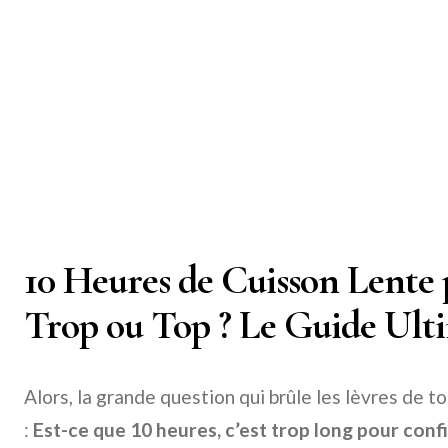
10 Heures de Cuisson Lente 
Trop ou Top ? Le Guide Ulti
Alors, la grande question qui brûle les lèvres de t
:
Est-ce que 10 heures, c’est trop long pour confi