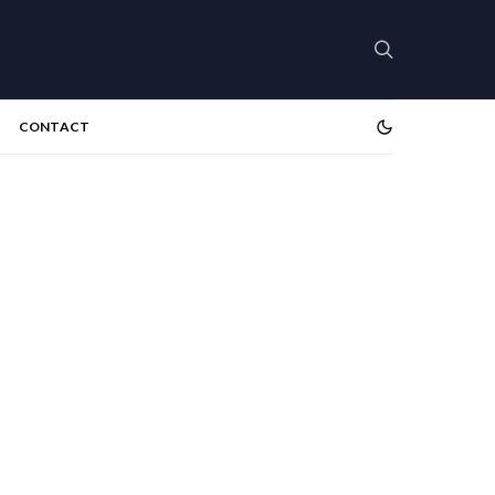
CONTACT