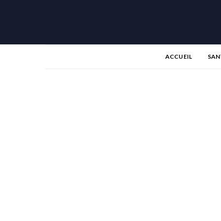
ACCUEIL
SAN