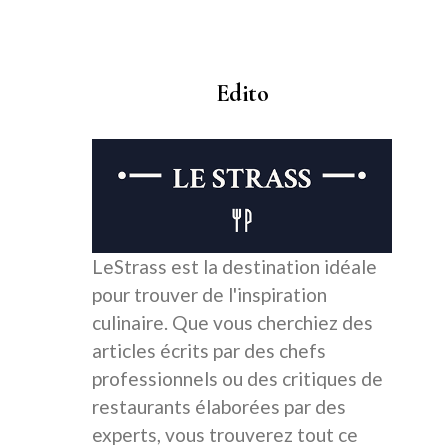
Edito
LeStrass est la destination idéale
pour trouver de l'inspiration
culinaire. Que vous cherchiez des
articles écrits par des chefs
professionnels ou des critiques de
restaurants élaborées par des
experts, vous trouverez tout ce