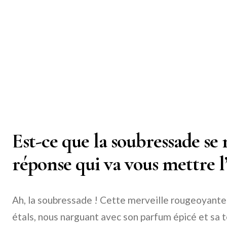
Est-ce que la soubressade se
réponse qui va vous mettre l’
Ah, la soubressade ! Cette merveille rougeoyante 
étals, nous narguant avec son parfum épicé et sa 