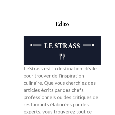
Edito
LeStrass est la destination idéale
pour trouver de l'inspiration
culinaire. Que vous cherchiez des
articles écrits par des chefs
professionnels ou des critiques de
restaurants élaborées par des
experts, vous trouverez tout ce