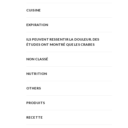
CUISINE
EXPIRATION
ILS PEUVENT RESSENTIR LA DOULEUR. DES
ÉTUDES ONT MONTRÉ QUE LES CRABES
NON CLASSÉ
NUTRITION
OTHERS
PRODUITS
RECETTE