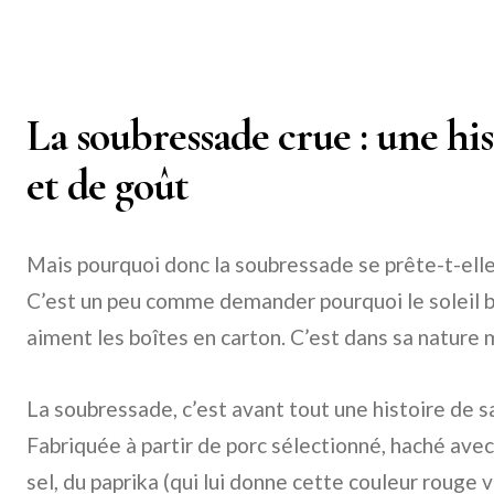
La soubressade crue : une his
et de goût
Mais pourquoi donc la soubressade se prête-t-elle 
C’est un peu comme demander pourquoi le soleil br
aiment les boîtes en carton. C’est dans sa nature
La soubressade, c’est avant tout une histoire de sa
Fabriquée à partir de porc sélectionné, haché ave
sel, du paprika (qui lui donne cette couleur rouge v