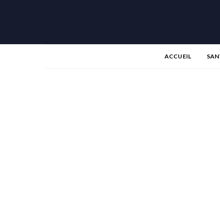
ACCUEIL
SAN