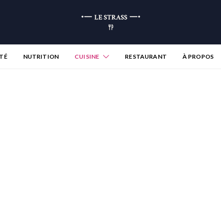
TÉ
NUTRITION
CUISINE
RESTAURANT
À PROPOS