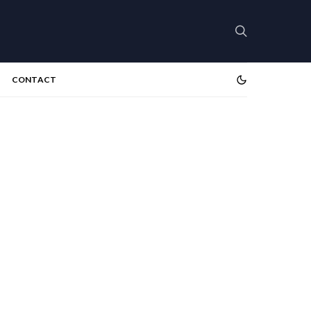
CONTACT