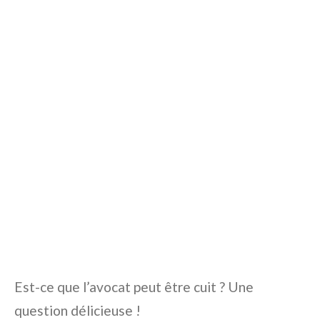
Est-ce que l’avocat peut être cuit ? Une
question délicieuse !