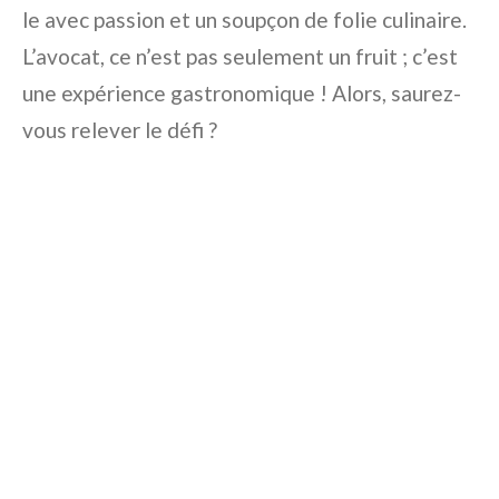
le avec passion et un soupçon de folie culinaire.
L’avocat, ce n’est pas seulement un fruit ; c’est
une expérience gastronomique ! Alors, saurez-
vous relever le défi ?