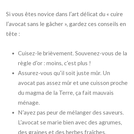
Si vous êtes novice dans l’art délicat du « cuire
l’avocat sans le gâcher », gardez ces conseils en
tête :
Cuisez-le brièvement. Souvenez-vous de la
règle d’or : moins, c’est plus !
Assurez-vous qu’il soit juste mûr. Un
avocat pas assez mûr et une cuisson proche
du magma de la Terre, ça fait mauvais
ménage.
N’ayez pas peur de mélanger des saveurs.
L’avocat se marie bien avec des agrumes,
des graines et des herbes fraîches.