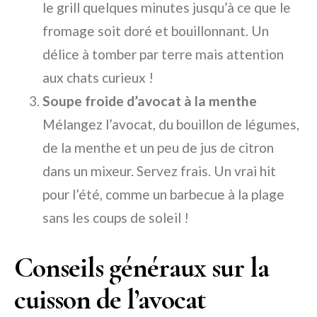
le grill quelques minutes jusqu’à ce que le
fromage soit doré et bouillonnant. Un
délice à tomber par terre mais attention
aux chats curieux !
Soupe froide d’avocat à la menthe
Mélangez l’avocat, du bouillon de légumes,
de la menthe et un peu de jus de citron
dans un mixeur. Servez frais. Un vrai hit
pour l’été, comme un barbecue à la plage
sans les coups de soleil !
Conseils généraux sur la
cuisson de l’avocat