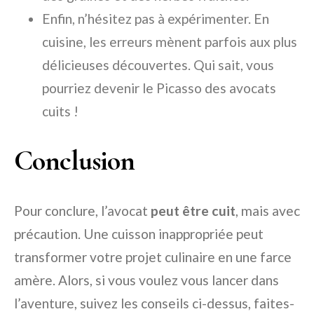
Enfin, n’hésitez pas à expérimenter. En
cuisine, les erreurs mènent parfois aux plus
délicieuses découvertes. Qui sait, vous
pourriez devenir le Picasso des avocats
cuits !
Conclusion
Pour conclure, l’avocat
peut être cuit
, mais avec
précaution. Une cuisson inappropriée peut
transformer votre projet culinaire en une farce
amère. Alors, si vous voulez vous lancer dans
l’aventure, suivez les conseils ci-dessus, faites-