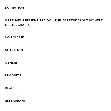
EXPIRATION
ILS PEUVENT RESSENTIR LA DOULEUR. DES ÉTUDES ONT MONTRÉ
QUE LES CRABES
NON CLASSÉ
NUTRITION
OTHERS
PRODUITS
RECETTE
RESTAURANT