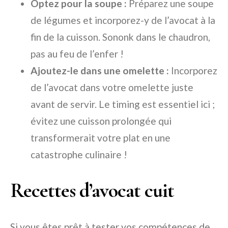
Optez pour la soupe :
Préparez une soupe
de légumes et incorporez-y de l’avocat à la
fin de la cuisson. Sononk dans le chaudron,
pas au feu de l’enfer !
Ajoutez-le dans une omelette :
Incorporez
de l’avocat dans votre omelette juste
avant de servir. Le timing est essentiel ici ;
évitez une cuisson prolongée qui
transformerait votre plat en une
catastrophe culinaire !
Recettes d’avocat cuit
Si vous êtes prêt à tester vos compétences de