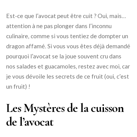
Est-ce que l’avocat peut être cuit ? Oui, mais…
attention à ne pas plonger dans l’inconnu
culinaire, comme si vous tentiez de dompter un
dragon affamé. Si vous vous êtes déjà demandé
pourquoi l’avocat se la joue souvent cru dans
nos salades et guacamoles, restez avec moi, car
je vous dévoile les secrets de ce fruit (oui, c’est
un fruit) !
Les Mystères de la cuisson
de l’avocat