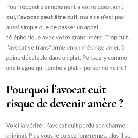
Pour répondre simplement à votre question :
oui, l’avocat peut être cuit
, mais ce n’est pas
aussi simple que de passer un appel
téléphonique avec votre grand-mère. Trop cuit,
l’avocat se transforme en un mélange amer, à
peine décelable dans un plat. Pensez-y comme
une blague qui tombe à plat – personne ne rit !
Pourquoi l’avocat cuit
risque de devenir amère ?
Voici la vérité : l’avocat cuit perdu son charme
original. Plus vous le cuisez longtemps, plus il se