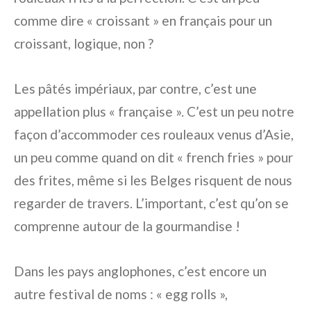
comme dire « croissant » en français pour un
croissant, logique, non ?
Les pâtés impériaux, par contre, c’est une
appellation plus « française ». C’est un peu notre
façon d’accommoder ces rouleaux venus d’Asie,
un peu comme quand on dit « french fries » pour
des frites, même si les Belges risquent de nous
regarder de travers. L’important, c’est qu’on se
comprenne autour de la gourmandise !
Dans les pays anglophones, c’est encore un
autre festival de noms : « egg rolls »,