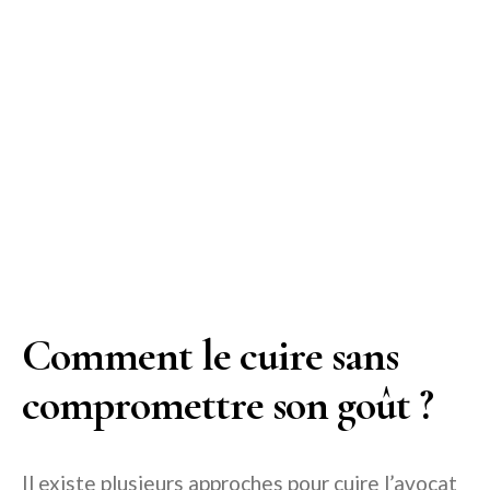
Comment le cuire sans
compromettre son goût ?
Il existe plusieurs approches pour cuire l’avocat