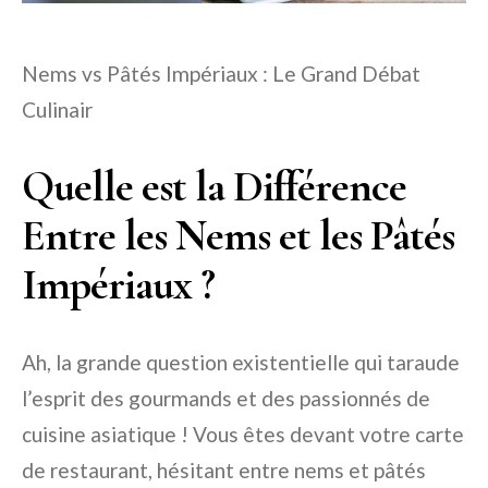
Nems vs Pâtés Impériaux : Le Grand Débat
Culinair
Quelle est la Différence
Entre les Nems et les Pâtés
Impériaux ?
Ah, la grande question existentielle qui taraude
l’esprit des gourmands et des passionnés de
cuisine asiatique ! Vous êtes devant votre carte
de restaurant, hésitant entre nems et pâtés