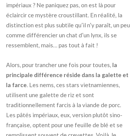
impériaux ? Ne paniquez pas, on est là pour
éclaircir ce mystère croustillant. En réalité, la
distinction est plus subtile qu’il n’y paraît, un peu
comme différencier un chat d’un lynx, ils se
ressemblent, mais… pas tout à fait !
Alors, pour trancher une fois pour toutes,
la
principale différence réside dans la galette et
la farce
. Les nems, ces stars vietnamiennes,
utilisent une galette de riz et sont
traditionnellement farcis à la viande de porc.
Les pâtés impériaux, eux, version plutôt sino-
française, optent pour une feuille de blé et se
remplissent souvent de crevettes. Voilà, le