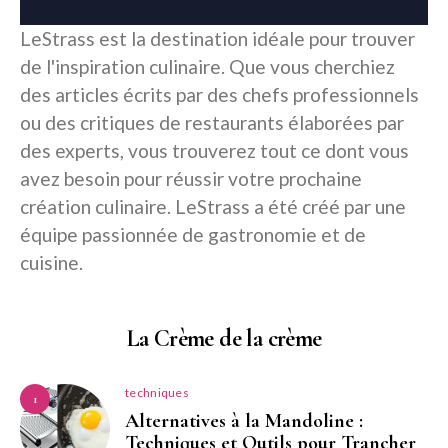
LeStrass est la destination idéale pour trouver
de l'inspiration culinaire. Que vous cherchiez
des articles écrits par des chefs professionnels
ou des critiques de restaurants élaborées par
des experts, vous trouverez tout ce dont vous
avez besoin pour réussir votre prochaine
création culinaire. LeStrass a été créé par une
équipe passionnée de gastronomie et de
cuisine.
La Crème de la crème
techniques
1
Alternatives à la Mandoline :
Techniques et Outils pour Trancher