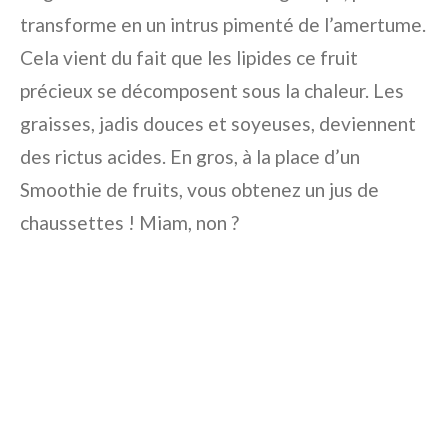
transforme en un intrus pimenté de l’amertume.
Cela vient du fait que les lipides ce fruit
précieux se décomposent sous la chaleur. Les
graisses, jadis douces et soyeuses, deviennent
des rictus acides. En gros, à la place d’un
Smoothie de fruits, vous obtenez un jus de
chaussettes ! Miam, non ?