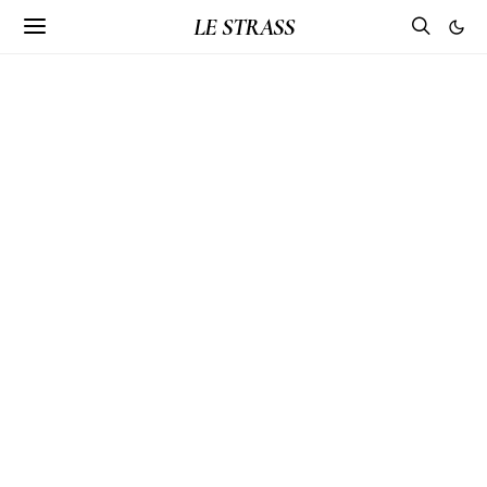
LE STRASS