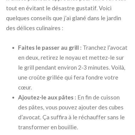
tout en évitant le désastre gustatif. Voici
quelques conseils que j’ai glané dans le jardin
des délices culinaires :
Faites le passer au grill :
Tranchez l’avocat
en deux, retirez le noyau et mettez-le sur
le grill pendant environ 2-3 minutes. Voilà,
une croûte grillée qui fera fondre votre
cœur.
Ajoutez-le aux pâtes :
En fin de cuisson
des pâtes, vous pouvez ajouter des cubes
d’avocat. Ça suffira à le réchauffer sans le
transformer en bouillie.