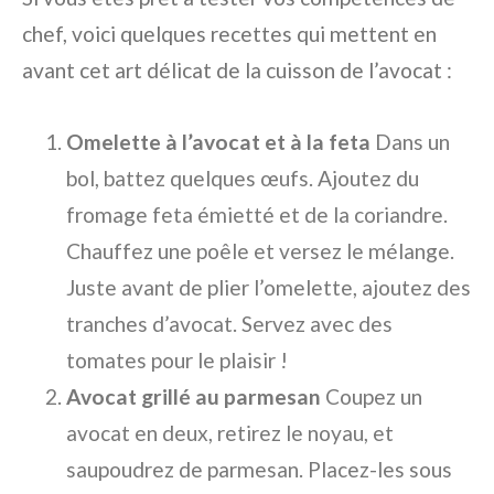
chef, voici quelques recettes qui mettent en
avant cet art délicat de la cuisson de l’avocat :
Omelette à l’avocat et à la feta
Dans un
bol, battez quelques œufs. Ajoutez du
fromage feta émietté et de la coriandre.
Chauffez une poêle et versez le mélange.
Juste avant de plier l’omelette, ajoutez des
tranches d’avocat. Servez avec des
tomates pour le plaisir !
Avocat grillé au parmesan
Coupez un
avocat en deux, retirez le noyau, et
saupoudrez de parmesan. Placez-les sous