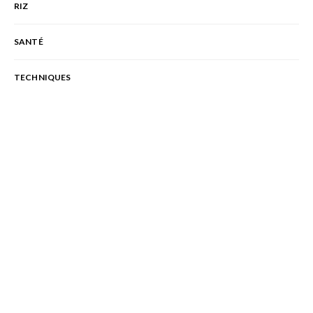
RIZ
SANTÉ
TECHNIQUES