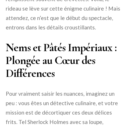
rideau se lève sur cette énigme culinaire ! Mais
attendez, ce n’est que le début du spectacle,
entrons dans les détails croustillants.
Nems et Pâtés Impériaux :
Plongée au Cœur des
Différences
Pour vraiment saisir les nuances, imaginez un
peu : vous êtes un détective culinaire, et votre
mission est de décortiquer ces deux délices
frits. Tel Sherlock Holmes avec sa loupe,