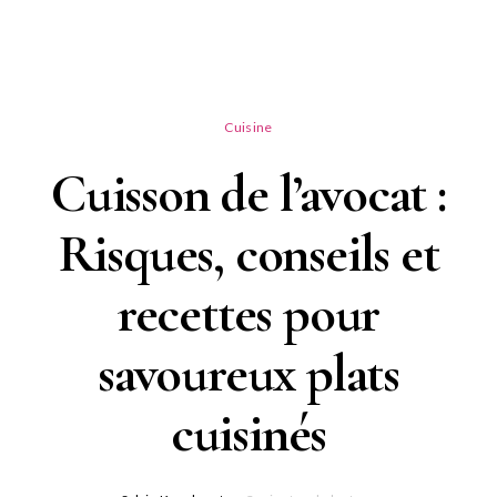
Cuisine
Cuisson de l’avocat :
Risques, conseils et
recettes pour
savoureux plats
cuisinés