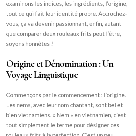
examinons les indices, les ingrédients, l’origine,
tout ce qui fait leur identité propre. Accrochez-
vous, ça va devenir passionnant, enfin, autant
que comparer deux rouleaux frits peut l’être,
soyons honnêtes !
Origine et Dénomination : Un
Voyage Linguistique
Commençons par le commencement : l’origine.
Les nems, avec leur nom chantant, sont bel et
bien vietnamiens. « Nem » en vietnamien, c’est
tout simplement le terme pour désigner ces
rouleaux frits à la perfection. C’est un peu