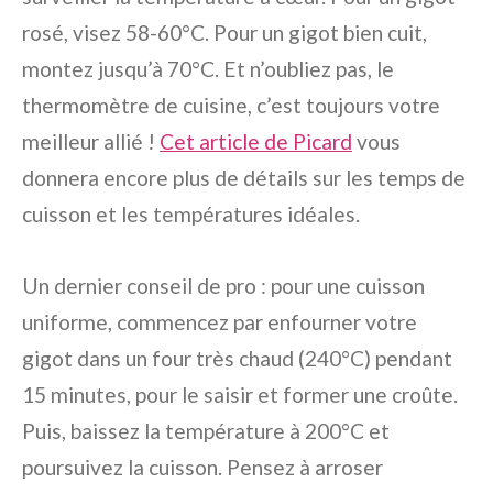
rosé, visez 58-60°C. Pour un gigot bien cuit,
montez jusqu’à 70°C. Et n’oubliez pas, le
thermomètre de cuisine, c’est toujours votre
meilleur allié !
Cet article de Picard
vous
donnera encore plus de détails sur les temps de
cuisson et les températures idéales.
Un dernier conseil de pro : pour une cuisson
uniforme, commencez par enfourner votre
gigot dans un four très chaud (240°C) pendant
15 minutes, pour le saisir et former une croûte.
Puis, baissez la température à 200°C et
poursuivez la cuisson. Pensez à arroser