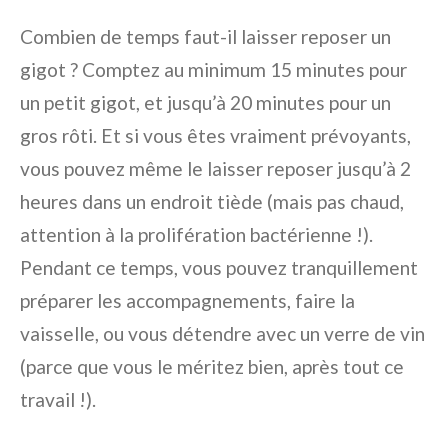
Combien de temps faut-il laisser reposer un
gigot ? Comptez au minimum 15 minutes pour
un petit gigot, et jusqu’à 20 minutes pour un
gros rôti. Et si vous êtes vraiment prévoyants,
vous pouvez même le laisser reposer jusqu’à 2
heures dans un endroit tiède (mais pas chaud,
attention à la prolifération bactérienne !).
Pendant ce temps, vous pouvez tranquillement
préparer les accompagnements, faire la
vaisselle, ou vous détendre avec un verre de vin
(parce que vous le méritez bien, après tout ce
travail !).