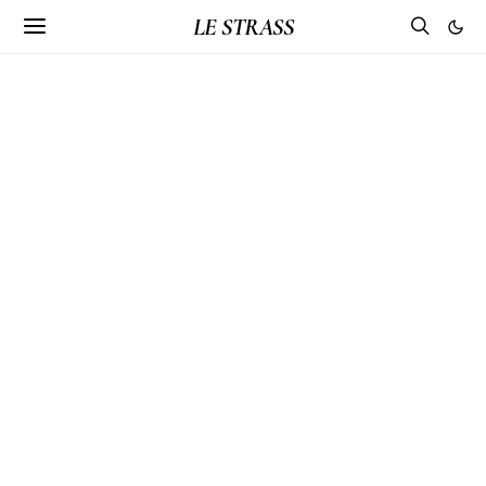
LE STRASS