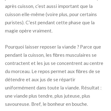
après cuisson, c’est aussi important que la
cuisson elle-même (voire plus, pour certains
puristes). C’est pendant cette phase que la
magie opère vraiment.
Pourquoi laisser reposer la viande ? Parce que
pendant la cuisson, les fibres musculaires se
contractent et les jus se concentrent au centre
du morceau. Le repos permet aux fibres de se
détendre et aux jus de se répartir
uniformément dans toute la viande. Résultat :
une viande plus tendre, plus juteuse, plus
savoureuse. Bref, le bonheur en bouche.