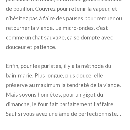
de bouillon. Couvrez pour retenir la vapeur, et
n’hésitez pas à faire des pauses pour remuer ou
retourner la viande. Le micro-ondes, c’est
comme un chat sauvage, ça se dompte avec
douceur et patience.
Enfin, pour les puristes, il y a la méthode du
bain-marie. Plus longue, plus douce, elle
préserve au maximum la tendreté de la viande.
Mais soyons honnêtes, pour un gigot du
dimanche, le four fait parfaitement l’affaire.
Sauf si vous avez une âme de perfectionniste…