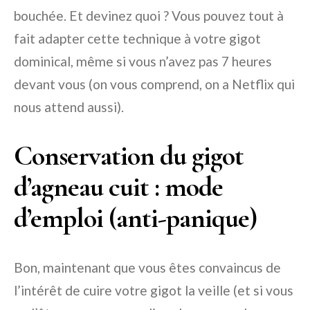
bouchée. Et devinez quoi ? Vous pouvez tout à
fait adapter cette technique à votre gigot
dominical, même si vous n’avez pas 7 heures
devant vous (on vous comprend, on a Netflix qui
nous attend aussi).
Conservation du gigot
d’agneau cuit : mode
d’emploi (anti-panique)
Bon, maintenant que vous êtes convaincus de
l’intérêt de cuire votre gigot la veille (et si vous