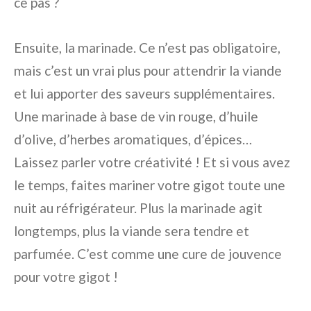
ce pas ?
Ensuite, la marinade. Ce n’est pas obligatoire,
mais c’est un vrai plus pour attendrir la viande
et lui apporter des saveurs supplémentaires.
Une marinade à base de vin rouge, d’huile
d’olive, d’herbes aromatiques, d’épices…
Laissez parler votre créativité ! Et si vous avez
le temps, faites mariner votre gigot toute une
nuit au réfrigérateur. Plus la marinade agit
longtemps, plus la viande sera tendre et
parfumée. C’est comme une cure de jouvence
pour votre gigot !