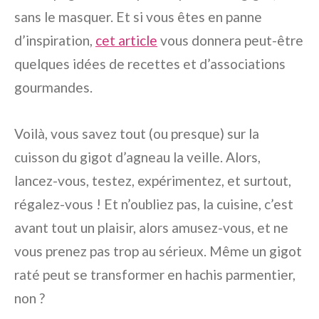
sans le masquer. Et si vous êtes en panne
d’inspiration,
cet article
vous donnera peut-être
quelques idées de recettes et d’associations
gourmandes.
Voilà, vous savez tout (ou presque) sur la
cuisson du gigot d’agneau la veille. Alors,
lancez-vous, testez, expérimentez, et surtout,
régalez-vous ! Et n’oubliez pas, la cuisine, c’est
avant tout un plaisir, alors amusez-vous, et ne
vous prenez pas trop au sérieux. Même un gigot
raté peut se transformer en hachis parmentier,
non ?