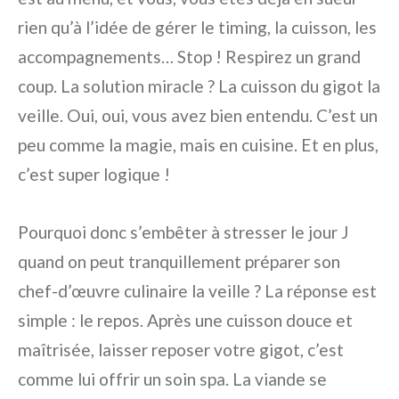
rien qu’à l’idée de gérer le timing, la cuisson, les
accompagnements… Stop ! Respirez un grand
coup. La solution miracle ? La cuisson du gigot la
veille. Oui, oui, vous avez bien entendu. C’est un
peu comme la magie, mais en cuisine. Et en plus,
c’est super logique !
Pourquoi donc s’embêter à stresser le jour J
quand on peut tranquillement préparer son
chef-d’œuvre culinaire la veille ? La réponse est
simple : le repos. Après une cuisson douce et
maîtrisée, laisser reposer votre gigot, c’est
comme lui offrir un soin spa. La viande se