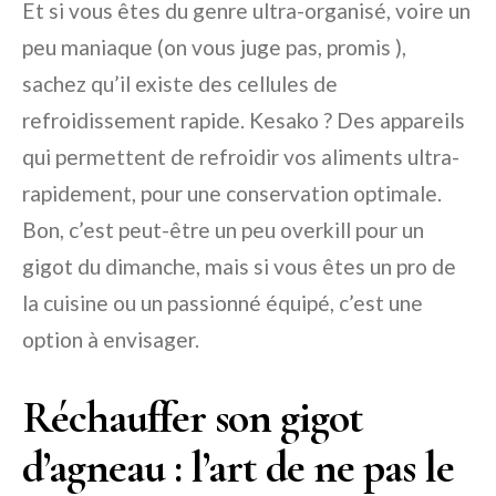
Et si vous êtes du genre ultra-organisé, voire un
peu maniaque (on vous juge pas, promis ),
sachez qu’il existe des cellules de
refroidissement rapide. Kesako ? Des appareils
qui permettent de refroidir vos aliments ultra-
rapidement, pour une conservation optimale.
Bon, c’est peut-être un peu overkill pour un
gigot du dimanche, mais si vous êtes un pro de
la cuisine ou un passionné équipé, c’est une
option à envisager.
Réchauffer son gigot
d’agneau : l’art de ne pas le