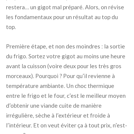
restera… un gigot mal préparé. Alors, on révise
les fondamentaux pour un résultat au top du
top.
Première étape, et non des moindres : la sortie
du frigo. Sortez votre gigot au moins une heure
avant la cuisson (voire deux pour les très gros
morceaux). Pourquoi ? Pour qu’il revienne à
température ambiante. Un choc thermique
entre le frigo et le four, c’est le meilleur moyen
d’obtenir une viande cuite de manière
irrégulière, sèche à l’extérieur et froide à
l’intérieur. Et on veut éviter ça à tout prix, n’est-