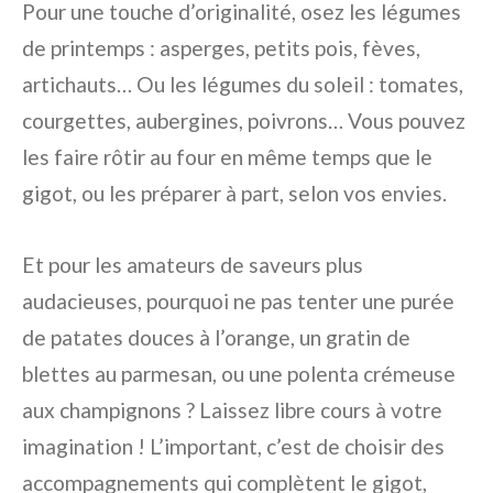
Pour une touche d’originalité, osez les légumes
de printemps : asperges, petits pois, fèves,
artichauts… Ou les légumes du soleil : tomates,
courgettes, aubergines, poivrons… Vous pouvez
les faire rôtir au four en même temps que le
gigot, ou les préparer à part, selon vos envies.
Et pour les amateurs de saveurs plus
audacieuses, pourquoi ne pas tenter une purée
de patates douces à l’orange, un gratin de
blettes au parmesan, ou une polenta crémeuse
aux champignons ? Laissez libre cours à votre
imagination ! L’important, c’est de choisir des
accompagnements qui complètent le gigot,