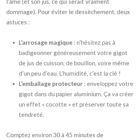
l’âme (et son jus, ce qui serait vraiment
dommage). Pour éviter le dessèchement, deux
astuces :
L’arrosage magique :
n’hésitez pas à
badigeonner généreusement votre gigot
de jus de cuisson, de bouillon, voire même
d’un peu d’eau. L’humidité, c’est la clé !
L’emballage protecteur :
enveloppez votre
gigot dans du papier aluminium. Ça va créer
un effet « cocotte » et préserver toute sa
tendreté.
Comptez environ 30 à 45 minutes de