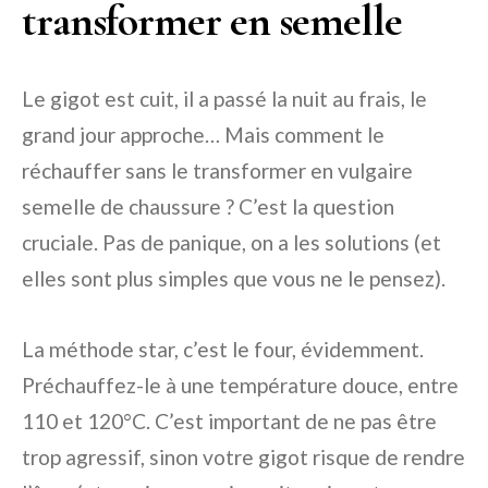
transformer en semelle
Le gigot est cuit, il a passé la nuit au frais, le
grand jour approche… Mais comment le
réchauffer sans le transformer en vulgaire
semelle de chaussure ? C’est la question
cruciale. Pas de panique, on a les solutions (et
elles sont plus simples que vous ne le pensez).
La méthode star, c’est le four, évidemment.
Préchauffez-le à une température douce, entre
110 et 120°C. C’est important de ne pas être
trop agressif, sinon votre gigot risque de rendre