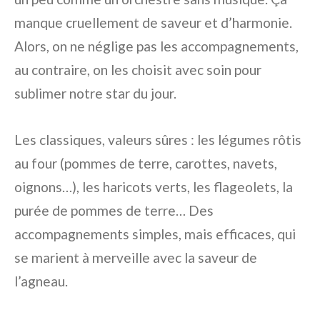
manque cruellement de saveur et d’harmonie.
Alors, on ne néglige pas les accompagnements,
au contraire, on les choisit avec soin pour
sublimer notre star du jour.
Les classiques, valeurs sûres : les légumes rôtis
au four (pommes de terre, carottes, navets,
oignons…), les haricots verts, les flageolets, la
purée de pommes de terre… Des
accompagnements simples, mais efficaces, qui
se marient à merveille avec la saveur de
l’agneau.