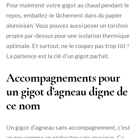
Pour maintenir votre gigot au chaud pendant le
repos, emballez-le lâchement dans du papier
aluminium. Vous pouvez aussi poser un torchon
propre par-dessus pour une isolation thermique
optimale. Et surtout, ne le coupez pas trop tôt !
La patience est la clé d’un gigot parfait.
Accompagnements pour
un gigot d’agneau digne de
ce nom
Un gigot d’agneau sans accompagnement, c’est
un peu comme un orchestre sans musique. Ça