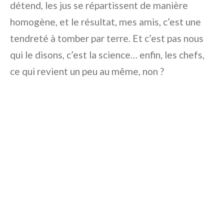
détend, les jus se répartissent de manière
homogène, et le résultat, mes amis, c’est une
tendreté à tomber par terre. Et c’est pas nous
qui le disons, c’est la science… enfin, les chefs,
ce qui revient un peu au même, non ?