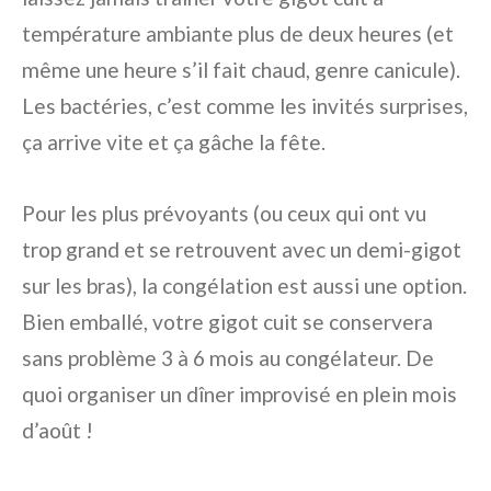
température ambiante plus de deux heures (et
même une heure s’il fait chaud, genre canicule).
Les bactéries, c’est comme les invités surprises,
ça arrive vite et ça gâche la fête.
Pour les plus prévoyants (ou ceux qui ont vu
trop grand et se retrouvent avec un demi-gigot
sur les bras), la congélation est aussi une option.
Bien emballé, votre gigot cuit se conservera
sans problème 3 à 6 mois au congélateur. De
quoi organiser un dîner improvisé en plein mois
d’août !