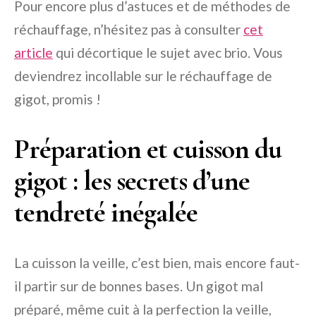
Pour encore plus d’astuces et de méthodes de
réchauffage, n’hésitez pas à consulter
cet
article
qui décortique le sujet avec brio. Vous
deviendrez incollable sur le réchauffage de
gigot, promis !
Préparation et cuisson du
gigot : les secrets d’une
tendreté inégalée
La cuisson la veille, c’est bien, mais encore faut-
il partir sur de bonnes bases. Un gigot mal
préparé, même cuit à la perfection la veille,