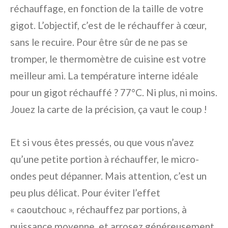
réchauffage, en fonction de la taille de votre
gigot. L’objectif, c’est de le réchauffer à cœur,
sans le recuire. Pour être sûr de ne pas se
tromper, le thermomètre de cuisine est votre
meilleur ami. La température interne idéale
pour un gigot réchauffé ? 77°C. Ni plus, ni moins.
Jouez la carte de la précision, ça vaut le coup !
Et si vous êtes pressés, ou que vous n’avez
qu’une petite portion à réchauffer, le micro-
ondes peut dépanner. Mais attention, c’est un
peu plus délicat. Pour éviter l’effet
« caoutchouc », réchauffez par portions, à
puissance moyenne, et arrosez généreusement