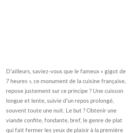
D’ailleurs, saviez-vous que le fameux « gigot de
7 heures », ce monument de la cuisine française,
repose justement sur ce principe ? Une cuisson
longue et lente, suivie d’un repos prolongé,
souvent toute une nuit. Le but ? Obtenir une
viande confite, fondante, bref, le genre de plat
qui fait fermer les yeux de plaisir à la première