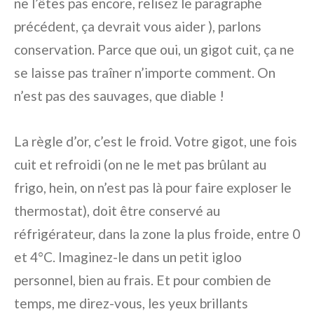
ne l’êtes pas encore, relisez le paragraphe
précédent, ça devrait vous aider ), parlons
conservation. Parce que oui, un gigot cuit, ça ne
se laisse pas traîner n’importe comment. On
n’est pas des sauvages, que diable !
La règle d’or, c’est le froid. Votre gigot, une fois
cuit et refroidi (on ne le met pas brûlant au
frigo, hein, on n’est pas là pour faire exploser le
thermostat), doit être conservé au
réfrigérateur, dans la zone la plus froide, entre 0
et 4°C. Imaginez-le dans un petit igloo
personnel, bien au frais. Et pour combien de
temps, me direz-vous, les yeux brillants