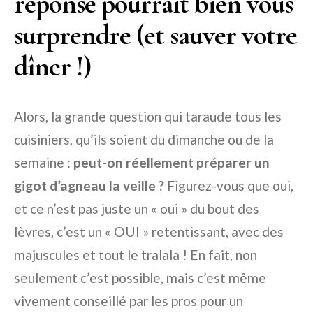
réponse pourrait bien vous
surprendre (et sauver votre
dîner !)
Alors, la grande question qui taraude tous les
cuisiniers, qu’ils soient du dimanche ou de la
semaine :
peut-on réellement préparer un
gigot d’agneau la veille ?
Figurez-vous que oui,
et ce n’est pas juste un « oui » du bout des
lèvres, c’est un « OUI » retentissant, avec des
majuscules et tout le tralala ! En fait, non
seulement c’est possible, mais c’est même
vivement conseillé par les pros pour un