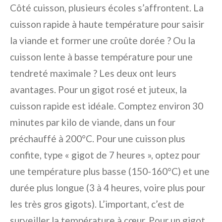
Côté cuisson, plusieurs écoles s’affrontent. La
cuisson rapide à haute température pour saisir
la viande et former une croûte dorée ? Ou la
cuisson lente à basse température pour une
tendreté maximale ? Les deux ont leurs
avantages. Pour un gigot rosé et juteux, la
cuisson rapide est idéale. Comptez environ 30
minutes par kilo de viande, dans un four
préchauffé à 200°C. Pour une cuisson plus
confite, type « gigot de 7 heures », optez pour
une température plus basse (150-160°C) et une
durée plus longue (3 à 4 heures, voire plus pour
les très gros gigots). L’important, c’est de
surveiller la température à cœur. Pour un gigot