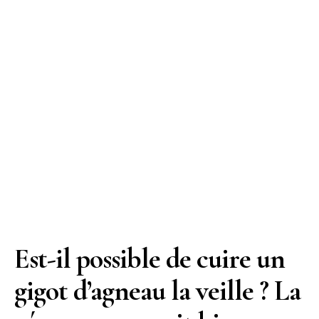
Est-il possible de cuire un
gigot d’agneau la veille ? La