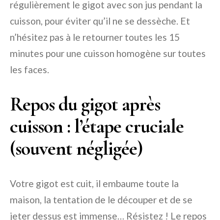
régulièrement le gigot avec son jus pendant la
cuisson, pour éviter qu’il ne se dessèche. Et
n’hésitez pas à le retourner toutes les 15
minutes pour une cuisson homogène sur toutes
les faces.
Repos du gigot après
cuisson : l’étape cruciale
(souvent négligée)
Votre gigot est cuit, il embaume toute la
maison, la tentation de le découper et de se
jeter dessus est immense… Résistez ! Le repos