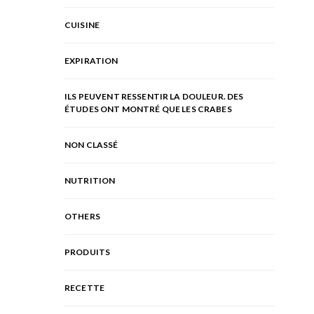
CUISINE
EXPIRATION
ILS PEUVENT RESSENTIR LA DOULEUR. DES
ÉTUDES ONT MONTRÉ QUE LES CRABES
NON CLASSÉ
NUTRITION
OTHERS
PRODUITS
RECETTE