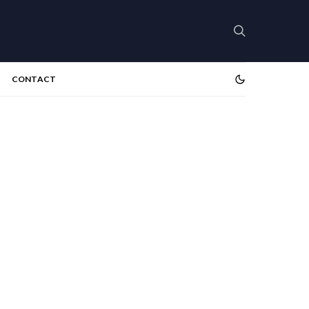
CONTACT