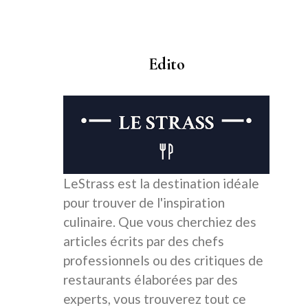
Edito
LeStrass est la destination idéale
pour trouver de l'inspiration
culinaire. Que vous cherchiez des
articles écrits par des chefs
professionnels ou des critiques de
restaurants élaborées par des
experts, vous trouverez tout ce