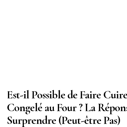
Est-il Possible de Faire Cuir
Congelé au Four ? La Répon
Surprendre (Peut-être Pas)