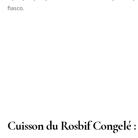
fiasco.
Cuisson du Rosbif Congelé : 