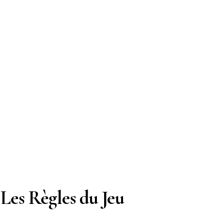
Les Règles du Jeu