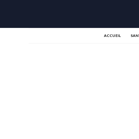
ACCUEIL
SAN