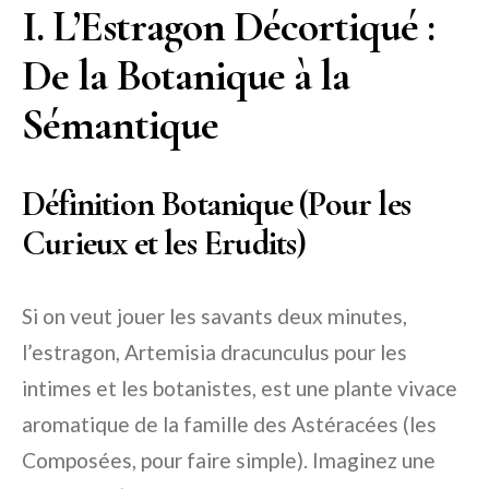
I. L’Estragon Décortiqué :
De la Botanique à la
Sémantique
Définition Botanique (Pour les
Curieux et les Erudits)
Si on veut jouer les savants deux minutes,
l’estragon, Artemisia dracunculus pour les
intimes et les botanistes, est une plante vivace
aromatique de la famille des Astéracées (les
Composées, pour faire simple). Imaginez une