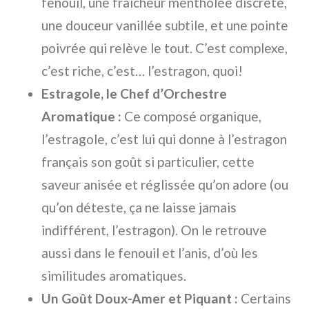
fenouil, une fraîcheur mentholée discrète,
une douceur vanillée subtile, et une pointe
poivrée qui relève le tout. C’est complexe,
c’est riche, c’est… l’estragon, quoi!
Estragole, le Chef d’Orchestre
Aromatique :
Ce composé organique,
l’estragole, c’est lui qui donne à l’estragon
français son goût si particulier, cette
saveur anisée et réglissée qu’on adore (ou
qu’on déteste, ça ne laisse jamais
indifférent, l’estragon). On le retrouve
aussi dans le fenouil et l’anis, d’où les
similitudes aromatiques.
Un Goût Doux-Amer et Piquant :
Certains