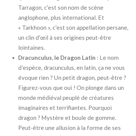
Tarragon, c’est son nom de scène
anglophone, plus international. Et
« Tarkhoon », c’est son appellation persane,
un clin d’œil à ses origines peut-être
lointaines.
Dracunculus, le Dragon Latin :
Le nom
d’espèce, dracunculus, en latin, ça ne vous
évoque rien ? Un petit dragon, peut-être ?
Figurez-vous que oui ! On plonge dans un
monde médiéval peuplé de créatures
imaginaires et terrifiantes. Pourquoi
dragon ? Mystère et boule de gomme.
Peut-être une allusion à la forme de ses