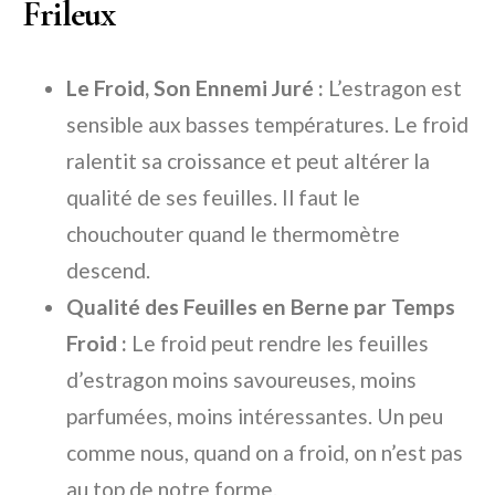
Frileux
Le Froid, Son Ennemi Juré :
L’estragon est
sensible aux basses températures. Le froid
ralentit sa croissance et peut altérer la
qualité de ses feuilles. Il faut le
chouchouter quand le thermomètre
descend.
Qualité des Feuilles en Berne par Temps
Froid :
Le froid peut rendre les feuilles
d’estragon moins savoureuses, moins
parfumées, moins intéressantes. Un peu
comme nous, quand on a froid, on n’est pas
au top de notre forme.