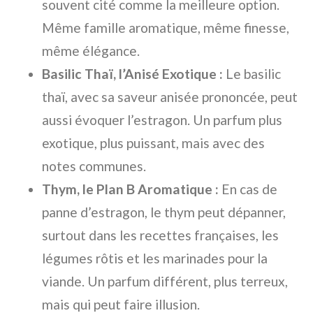
souvent cité comme la meilleure option.
Même famille aromatique, même finesse,
même élégance.
Basilic Thaï, l’Anisé Exotique :
Le basilic
thaï, avec sa saveur anisée prononcée, peut
aussi évoquer l’estragon. Un parfum plus
exotique, plus puissant, mais avec des
notes communes.
Thym, le Plan B Aromatique :
En cas de
panne d’estragon, le thym peut dépanner,
surtout dans les recettes françaises, les
légumes rôtis et les marinades pour la
viande. Un parfum différent, plus terreux,
mais qui peut faire illusion.