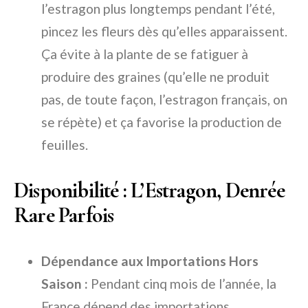
l’estragon plus longtemps pendant l’été,
pincez les fleurs dès qu’elles apparaissent.
Ça évite à la plante de se fatiguer à
produire des graines (qu’elle ne produit
pas, de toute façon, l’estragon français, on
se répète) et ça favorise la production de
feuilles.
Disponibilité : L’Estragon, Denrée
Rare Parfois
Dépendance aux Importations Hors
Saison :
Pendant cinq mois de l’année, la
France dépend des importations