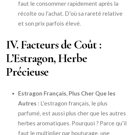
faut le consommer rapidement après la
récolte ou l’achat. D’où sa rareté relative
et son prix parfois élevé.
IV. Facteurs de Coût :
L’Estragon, Herbe
Précieuse
Estragon Français, Plus Cher Que les
Autres :
L’estragon français, le plus
parfumé, est aussi plus cher que les autres
herbes aromatiques. Pourquoi ? Parce qu’il
faut le multiplier par bouturage, une