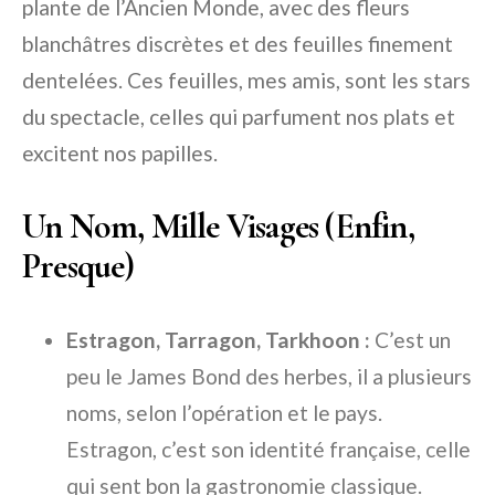
plante de l’Ancien Monde, avec des fleurs
blanchâtres discrètes et des feuilles finement
dentelées. Ces feuilles, mes amis, sont les stars
du spectacle, celles qui parfument nos plats et
excitent nos papilles.
Un Nom, Mille Visages (Enfin,
Presque)
Estragon, Tarragon, Tarkhoon :
C’est un
peu le James Bond des herbes, il a plusieurs
noms, selon l’opération et le pays.
Estragon, c’est son identité française, celle
qui sent bon la gastronomie classique.