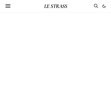
LE STRASS