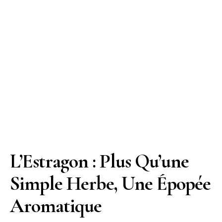
L’Estragon : Plus Qu’une
Simple Herbe, Une Épopée
Aromatique