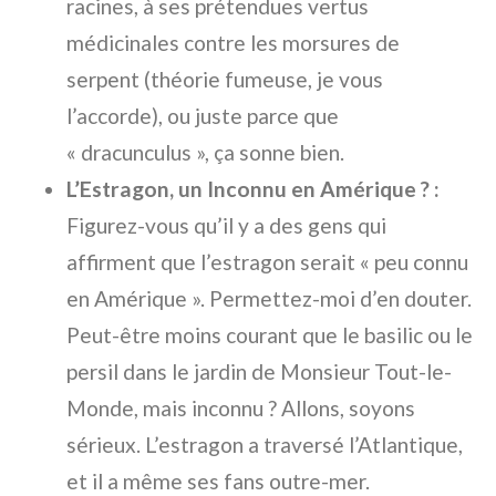
racines, à ses prétendues vertus
médicinales contre les morsures de
serpent (théorie fumeuse, je vous
l’accorde), ou juste parce que
« dracunculus », ça sonne bien.
L’Estragon, un Inconnu en Amérique ? :
Figurez-vous qu’il y a des gens qui
affirment que l’estragon serait « peu connu
en Amérique ». Permettez-moi d’en douter.
Peut-être moins courant que le basilic ou le
persil dans le jardin de Monsieur Tout-le-
Monde, mais inconnu ? Allons, soyons
sérieux. L’estragon a traversé l’Atlantique,
et il a même ses fans outre-mer.