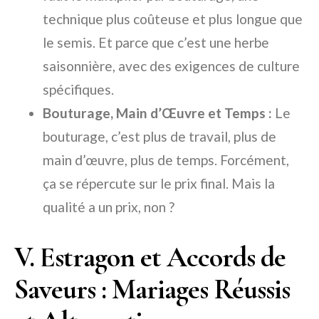
technique plus coûteuse et plus longue que
le semis. Et parce que c’est une herbe
saisonnière, avec des exigences de culture
spécifiques.
Bouturage, Main d’Œuvre et Temps :
Le
bouturage, c’est plus de travail, plus de
main d’œuvre, plus de temps. Forcément,
ça se répercute sur le prix final. Mais la
qualité a un prix, non ?
V. Estragon et Accords de
Saveurs : Mariages Réussis