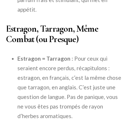
appétit.
Estragon, Tarragon, Même
Combat (ou Presque)
Estragon = Tarragon :
Pour ceux qui
seraient encore perdus, récapitulons :
estragon, en français, c’est la même chose
que tarragon, en anglais. C’est juste une
question de langue. Pas de panique, vous
ne vous êtes pas trompés de rayon
d’herbes aromatiques.