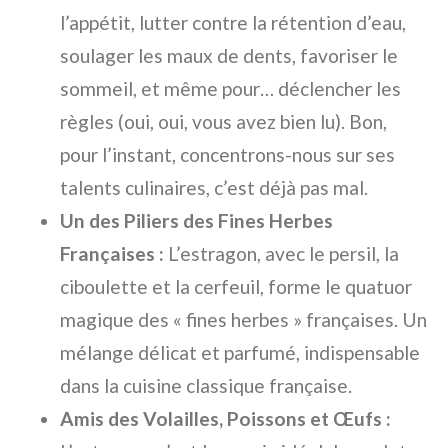
l’appétit, lutter contre la rétention d’eau,
soulager les maux de dents, favoriser le
sommeil, et même pour… déclencher les
règles (oui, oui, vous avez bien lu). Bon,
pour l’instant, concentrons-nous sur ses
talents culinaires, c’est déjà pas mal.
Un des Piliers des Fines Herbes
Françaises :
L’estragon, avec le persil, la
ciboulette et la cerfeuil, forme le quatuor
magique des « fines herbes » françaises. Un
mélange délicat et parfumé, indispensable
dans la cuisine classique française.
Amis des Volailles, Poissons et Œufs :