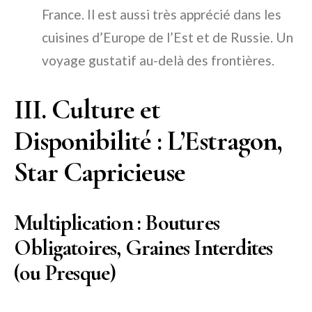
France. Il est aussi très apprécié dans les
cuisines d’Europe de l’Est et de Russie. Un
voyage gustatif au-delà des frontières.
III. Culture et
Disponibilité : L’Estragon,
Star Capricieuse
Multiplication : Boutures
Obligatoires, Graines Interdites
(ou Presque)