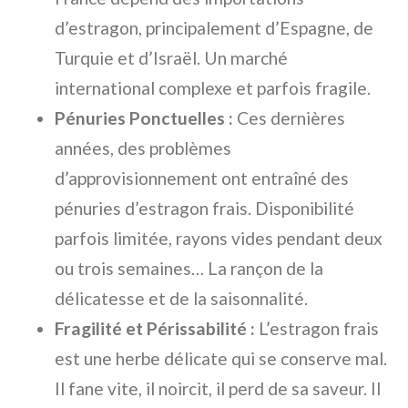
d’estragon, principalement d’Espagne, de
Turquie et d’Israël. Un marché
international complexe et parfois fragile.
Pénuries Ponctuelles :
Ces dernières
années, des problèmes
d’approvisionnement ont entraîné des
pénuries d’estragon frais. Disponibilité
parfois limitée, rayons vides pendant deux
ou trois semaines… La rançon de la
délicatesse et de la saisonnalité.
Fragilité et Périssabilité :
L’estragon frais
est une herbe délicate qui se conserve mal.
Il fane vite, il noircit, il perd de sa saveur. Il