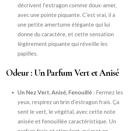
décrivent l’estragon comme doux-amer,
avec une pointe piquante. C’est vrai, il a
une petite amertume élégante qui lui
donne du caractère, et cette sensation
légèrement piquante qui réveille les
papilles.
Odeur : Un Parfum Vert et Anisé
Un Nez Vert, Anisé, Fenouillé :
Fermez les
yeux, respirez un brin d’estragon frais. Ça
sent le vert, le végétal, avec cette note
anisée et fenouillée caractéristique. Un
parfum frais et stimulant, qui met en