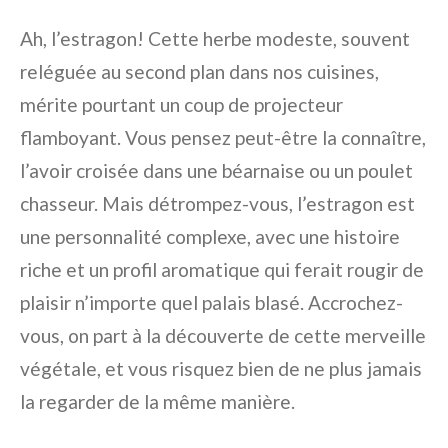
Ah, l’estragon! Cette herbe modeste, souvent
reléguée au second plan dans nos cuisines,
mérite pourtant un coup de projecteur
flamboyant. Vous pensez peut-être la connaître,
l’avoir croisée dans une béarnaise ou un poulet
chasseur. Mais détrompez-vous, l’estragon est
une personnalité complexe, avec une histoire
riche et un profil aromatique qui ferait rougir de
plaisir n’importe quel palais blasé. Accrochez-
vous, on part à la découverte de cette merveille
végétale, et vous risquez bien de ne plus jamais
la regarder de la même manière.