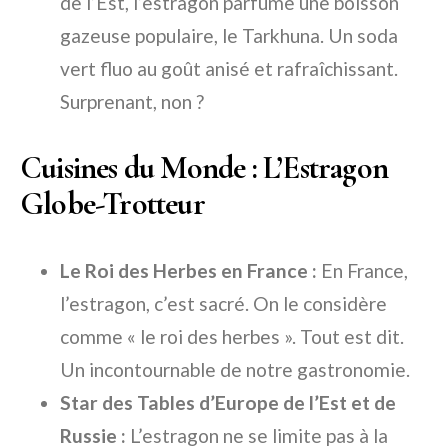
de l’Est, l’estragon parfume une boisson
gazeuse populaire, le Tarkhuna. Un soda
vert fluo au goût anisé et rafraîchissant.
Surprenant, non ?
Cuisines du Monde : L’Estragon
Globe-Trotteur
Le Roi des Herbes en France :
En France,
l’estragon, c’est sacré. On le considère
comme « le roi des herbes ». Tout est dit.
Un incontournable de notre gastronomie.
Star des Tables d’Europe de l’Est et de
Russie :
L’estragon ne se limite pas à la