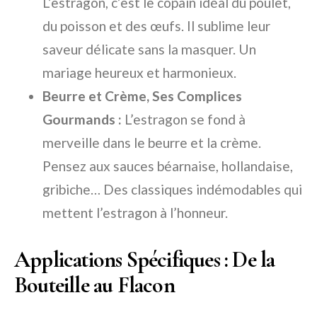
L’estragon, c’est le copain idéal du poulet,
du poisson et des œufs. Il sublime leur
saveur délicate sans la masquer. Un
mariage heureux et harmonieux.
Beurre et Crème, Ses Complices
Gourmands :
L’estragon se fond à
merveille dans le beurre et la crème.
Pensez aux sauces béarnaise, hollandaise,
gribiche… Des classiques indémodables qui
mettent l’estragon à l’honneur.
Applications Spécifiques : De la
Bouteille au Flacon