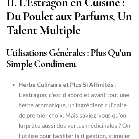
II. L’Estragon en Cuisine :
Du Poulet aux Parfums, Un
Talent Multiple
Utilisations Générales : Plus Qu’un
Simple Condiment
Herbe Culinaire et Plus Si Affinités :
L’estragon, c’est d’abord et avant tout une
herbe aromatique, un ingrédient culinaire
de premier choix. Mais saviez-vous qu’on
lui prête aussi des vertus médicinales ? On
l’utilise pour faciliter la digestion, stimuler