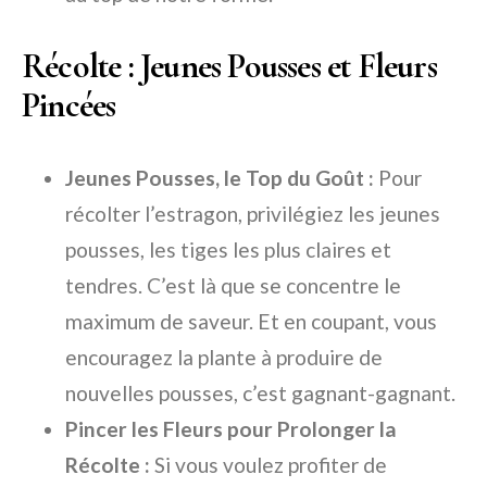
Récolte : Jeunes Pousses et Fleurs
Pincées
Jeunes Pousses, le Top du Goût :
Pour
récolter l’estragon, privilégiez les jeunes
pousses, les tiges les plus claires et
tendres. C’est là que se concentre le
maximum de saveur. Et en coupant, vous
encouragez la plante à produire de
nouvelles pousses, c’est gagnant-gagnant.
Pincer les Fleurs pour Prolonger la
Récolte :
Si vous voulez profiter de