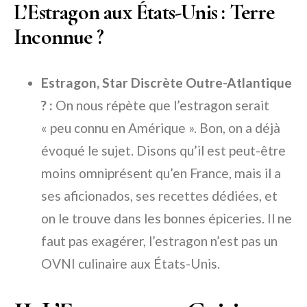
L’Estragon aux États-Unis : Terre
Inconnue ?
Estragon, Star Discrète Outre-Atlantique
? :
On nous répète que l’estragon serait
« peu connu en Amérique ». Bon, on a déjà
évoqué le sujet. Disons qu’il est peut-être
moins omniprésent qu’en France, mais il a
ses aficionados, ses recettes dédiées, et
on le trouve dans les bonnes épiceries. Il ne
faut pas exagérer, l’estragon n’est pas un
OVNI culinaire aux États-Unis.