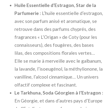
Huile Essentielle d’Estragon, Star de la
Parfumerie :
L’huile essentielle d’estragon,
avec son parfum anisé et aromatique, se
retrouve dans des parfums chyprés, des
fragrances « L’Origan » de Coty (pour les
connaisseurs), des fougères, des bases
lilas, des compositions florales vertes…
Elle se marie à merveille avec le galbanum,
la lavande, l’isoeugénol, la méthylionone, la
vanilline, l’alcool cinnamique… Un univers
olfactif complexe et fascinant.
Le Tarkhuna, Soda Géorgien à l’Estragon :
En Géorgie, et dans d’autres pays d’Europe