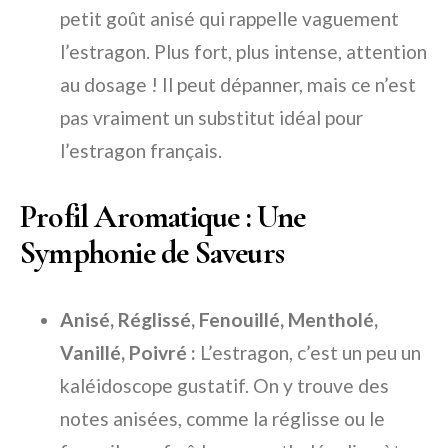
petit goût anisé qui rappelle vaguement
l’estragon. Plus fort, plus intense, attention
au dosage ! Il peut dépanner, mais ce n’est
pas vraiment un substitut idéal pour
l’estragon français.
Profil Aromatique : Une
Symphonie de Saveurs
Anisé, Réglissé, Fenouillé, Mentholé,
Vanillé, Poivré :
L’estragon, c’est un peu un
kaléidoscope gustatif. On y trouve des
notes anisées, comme la réglisse ou le