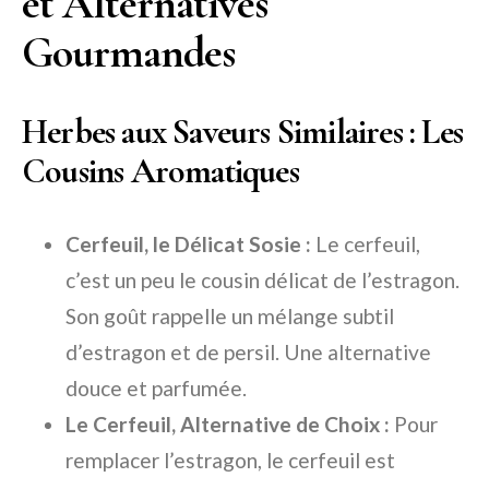
et Alternatives
Gourmandes
Herbes aux Saveurs Similaires : Les
Cousins Aromatiques
Cerfeuil, le Délicat Sosie :
Le cerfeuil,
c’est un peu le cousin délicat de l’estragon.
Son goût rappelle un mélange subtil
d’estragon et de persil. Une alternative
douce et parfumée.
Le Cerfeuil, Alternative de Choix :
Pour
remplacer l’estragon, le cerfeuil est