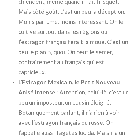
chiendent, même quand il fait frisquet.
Mais côté goût, c’est un peu la déception.
Moins parfumé, moins intéressant. On le
cultive surtout dans les régions où
l’estragon français ferait la moue. C’est un
peu le plan B, quoi. On peut le semer,
contrairement au français qui est
capricieux.
L’Estragon Mexicain, le Petit Nouveau
Anisé Intense :
Attention, celui-là, c’est un
peu un imposteur, un cousin éloigné.
Botaniquement parlant, il n’a rien à voir
avec l’estragon français ou russe. On
l’appelle aussi Tagetes lucida. Mais il a un