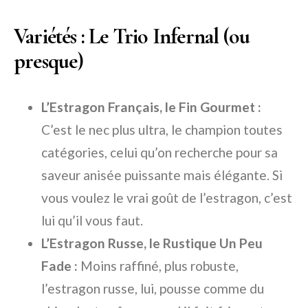
Variétés : Le Trio Infernal (ou
presque)
L’Estragon Français, le Fin Gourmet :
C’est le nec plus ultra, le champion toutes
catégories, celui qu’on recherche pour sa
saveur anisée puissante mais élégante. Si
vous voulez le vrai goût de l’estragon, c’est
lui qu’il vous faut.
L’Estragon Russe, le Rustique Un Peu
Fade :
Moins raffiné, plus robuste,
l’estragon russe, lui, pousse comme du