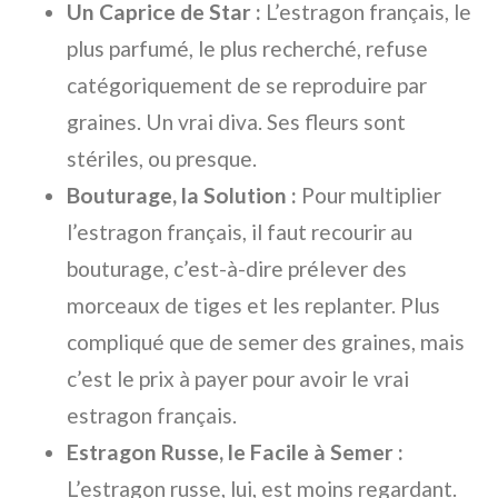
Un Caprice de Star :
L’estragon français, le
plus parfumé, le plus recherché, refuse
catégoriquement de se reproduire par
graines. Un vrai diva. Ses fleurs sont
stériles, ou presque.
Bouturage, la Solution :
Pour multiplier
l’estragon français, il faut recourir au
bouturage, c’est-à-dire prélever des
morceaux de tiges et les replanter. Plus
compliqué que de semer des graines, mais
c’est le prix à payer pour avoir le vrai
estragon français.
Estragon Russe, le Facile à Semer :
L’estragon russe, lui, est moins regardant.