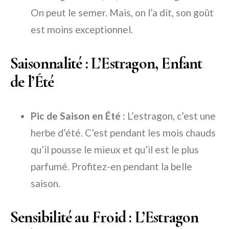
On peut le semer. Mais, on l’a dit, son goût
est moins exceptionnel.
Saisonnalité : L’Estragon, Enfant
de l’Été
Pic de Saison en Été :
L’estragon, c’est une
herbe d’été. C’est pendant les mois chauds
qu’il pousse le mieux et qu’il est le plus
parfumé. Profitez-en pendant la belle
saison.
Sensibilité au Froid : L’Estragon