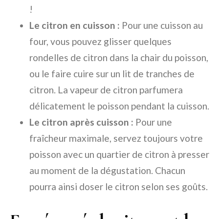
!
Le citron en cuisson :
Pour une cuisson au
four, vous pouvez glisser quelques
rondelles de citron dans la chair du poisson,
ou le faire cuire sur un lit de tranches de
citron. La vapeur de citron parfumera
délicatement le poisson pendant la cuisson.
Le citron après cuisson :
Pour une
fraîcheur maximale, servez toujours votre
poisson avec un quartier de citron à presser
au moment de la dégustation. Chacun
pourra ainsi doser le citron selon ses goûts.