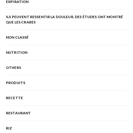
EXPIRATION
ILS PEUVENT RESSENTIR LA DOULEUR. DES ÉTUDES ONT MONTRÉ
QUE LES CRABES
NON CLASSÉ
NUTRITION
OTHERS
PRODUITS
RECETTE
RESTAURANT
RIZ