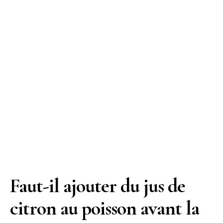
Faut-il ajouter du jus de
citron au poisson avant la