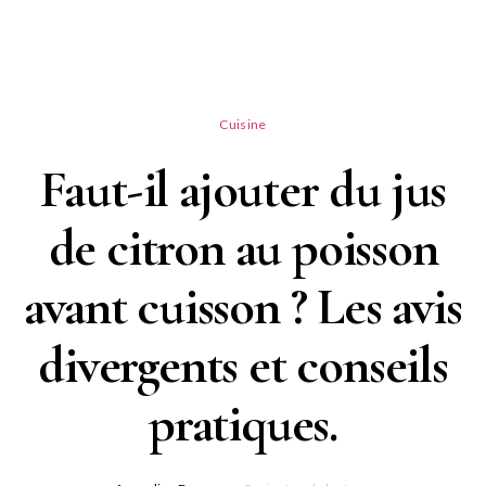
Cuisine
Faut-il ajouter du jus
de citron au poisson
avant cuisson ? Les avis
divergents et conseils
pratiques.