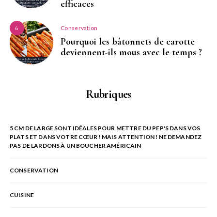
efficaces
Conservation
6
Pourquoi les bâtonnets de carotte
deviennent-ils mous avec le temps ?
Rubriques
5 CM DE LARGE SONT IDÉALES POUR METTRE DU PEP'S DANS VOS
PLATS ET DANS VOTRE CŒUR ! MAIS ATTENTION ! NE DEMANDEZ
PAS DE LARDONS À UN BOUCHER AMÉRICAIN
CONSERVATION
CUISINE