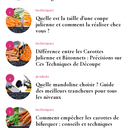
techniques
2
Quelle est la taille d’une coupe
julienne et comment la réaliser chez
vous ?
techniques
3
Différence entre les Carottes
Julienne et Bâtonnets : Précisions sur
Ces Techniques de Découpe
produits
4
Quelle mandoline choisir ? Guide
des meilleurs trancheurs pour tous
les niveaux
techniques
5
Comment empêcher les carottes de
bifurquer : conseils et techniques