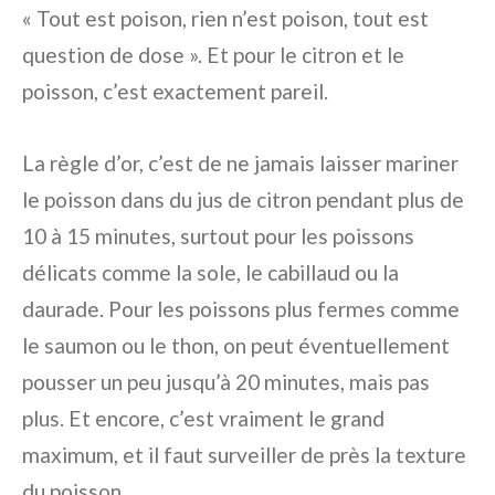
« Tout est poison, rien n’est poison, tout est
question de dose ». Et pour le citron et le
poisson, c’est exactement pareil.
La règle d’or, c’est de ne jamais laisser mariner
le poisson dans du jus de citron pendant plus de
10 à 15 minutes, surtout pour les poissons
délicats comme la sole, le cabillaud ou la
daurade. Pour les poissons plus fermes comme
le saumon ou le thon, on peut éventuellement
pousser un peu jusqu’à 20 minutes, mais pas
plus. Et encore, c’est vraiment le grand
maximum, et il faut surveiller de près la texture
du poisson.