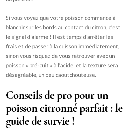
Si vous voyez que votre poisson commence à
blanchir sur les bords au contact du citron, c’est
le signal d’alarme ! Il est temps d’arrêter les
frais et de passer à la cuisson immédiatement,
sinon vous risquez de vous retrouver avec un
poisson « pré-cuit » à l’acide, et la texture sera
désagréable, un peu caoutchouteuse.
Conseils de pro pour un
poisson citronné parfait : le
guide de survie !