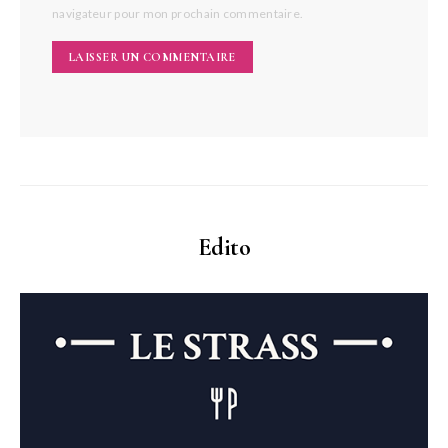
navigateur pour mon prochain commentaire.
Edito