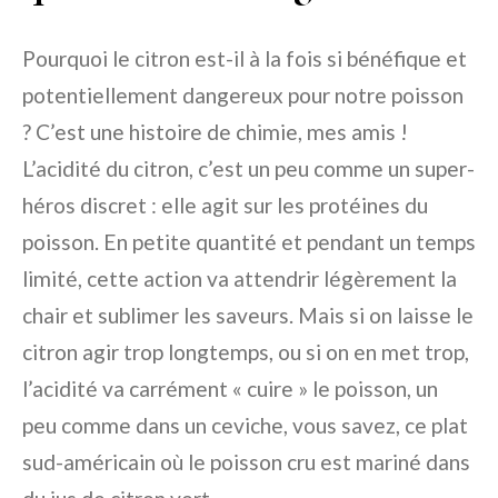
Pourquoi le citron est-il à la fois si bénéfique et
potentiellement dangereux pour notre poisson
? C’est une histoire de chimie, mes amis !
L’acidité du citron, c’est un peu comme un super-
héros discret : elle agit sur les protéines du
poisson. En petite quantité et pendant un temps
limité, cette action va attendrir légèrement la
chair et sublimer les saveurs. Mais si on laisse le
citron agir trop longtemps, ou si on en met trop,
l’acidité va carrément « cuire » le poisson, un
peu comme dans un ceviche, vous savez, ce plat
sud-américain où le poisson cru est mariné dans