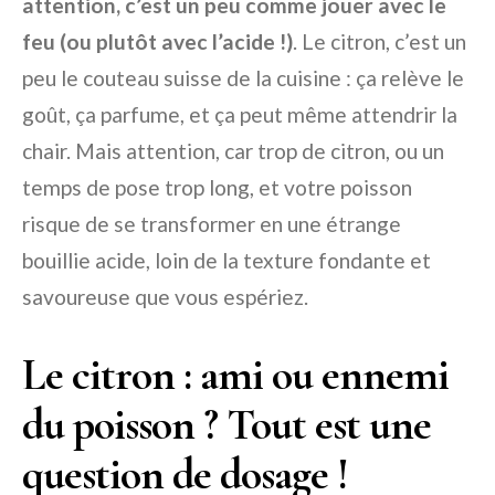
attention, c’est un peu comme jouer avec le
feu (ou plutôt avec l’acide !)
. Le citron, c’est un
peu le couteau suisse de la cuisine : ça relève le
goût, ça parfume, et ça peut même attendrir la
chair. Mais attention, car trop de citron, ou un
temps de pose trop long, et votre poisson
risque de se transformer en une étrange
bouillie acide, loin de la texture fondante et
savoureuse que vous espériez.
Le citron : ami ou ennemi
du poisson ? Tout est une
question de dosage !