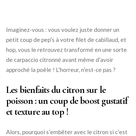
Imaginez-vous : vous voulez juste donner un
petit coup de pep’s à votre filet de cabillaud, et
hop, vous le retrouvez transformé en une sorte
de carpaccio citronné avant même d’avoir
approché la poêle ! L’horreur, n’est-ce pas ?
Les bienfaits du citron sur le
poisson : un coup de boost gustatif
et texture au top !
Alors, pourquoi s’embêter avec le citron si c’est