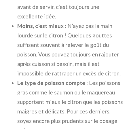
avant de servir, c’est toujours une
excellente idée.
Moins, c’est mieux :
N’ayez pas la main
lourde sur le citron ! Quelques gouttes
suffisent souvent à relever le goût du
poisson. Vous pouvez toujours en rajouter
après cuisson si besoin, mais il est
impossible de rattraper un excès de citron.
Le type de poisson compte :
Les poissons
gras comme le saumon ou le maquereau
supportent mieux le citron que les poissons
maigres et délicats. Pour ces derniers,
soyez encore plus prudents sur le dosage