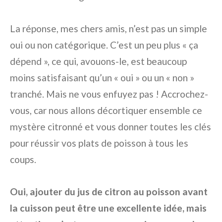
La réponse, mes chers amis, n’est pas un simple
oui ou non catégorique. C’est un peu plus « ça
dépend », ce qui, avouons-le, est beaucoup
moins satisfaisant qu’un « oui » ou un « non »
tranché. Mais ne vous enfuyez pas ! Accrochez-
vous, car nous allons décortiquer ensemble ce
mystère citronné et vous donner toutes les clés
pour réussir vos plats de poisson à tous les
coups.
Oui, ajouter du jus de citron au poisson avant
la cuisson peut être une excellente idée, mais