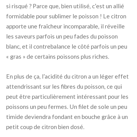
si risqué ? Parce que, bien utilisé, c’est un allié
formidable pour sublimer le poisson ! Le citron
apporte une fraîcheur incomparable, il réveille
les saveurs parfois un peu fades du poisson
blanc, et il contrebalance le côté parfois un peu
« gras » de certains poissons plus riches.
En plus de ça, l’acidité du citron a un léger effet
attendrissant sur les fibres du poisson, ce qui
peut être particulièrement intéressant pour les
poissons un peu fermes. Un filet de sole un peu
timide deviendra fondant en bouche grâce à un
petit coup de citron bien dosé.