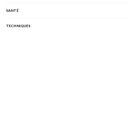
SANTÉ
TECHNIQUES