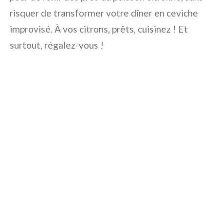
risquer de transformer votre dîner en ceviche
improvisé. À vos citrons, prêts, cuisinez ! Et
surtout, régalez-vous !