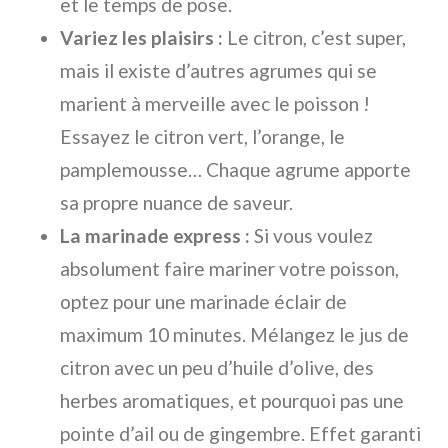
et le temps de pose.
Variez les plaisirs :
Le citron, c’est super,
mais il existe d’autres agrumes qui se
marient à merveille avec le poisson !
Essayez le citron vert, l’orange, le
pamplemousse… Chaque agrume apporte
sa propre nuance de saveur.
La marinade express :
Si vous voulez
absolument faire mariner votre poisson,
optez pour une marinade éclair de
maximum 10 minutes. Mélangez le jus de
citron avec un peu d’huile d’olive, des
herbes aromatiques, et pourquoi pas une
pointe d’ail ou de gingembre. Effet garanti