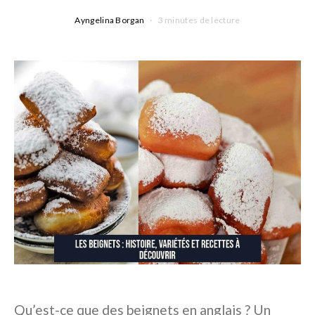
Ayngelina Borgan
3 minutes de lecture
Qu’est-ce que des beignets en anglais ? Un