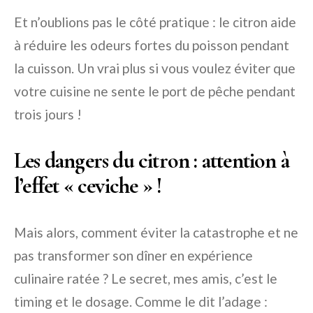
Et n’oublions pas le côté pratique : le citron aide
à réduire les odeurs fortes du poisson pendant
la cuisson. Un vrai plus si vous voulez éviter que
votre cuisine ne sente le port de pêche pendant
trois jours !
Les dangers du citron : attention à
l’effet « ceviche » !
Mais alors, comment éviter la catastrophe et ne
pas transformer son dîner en expérience
culinaire ratée ? Le secret, mes amis, c’est le
timing et le dosage. Comme le dit l’adage :