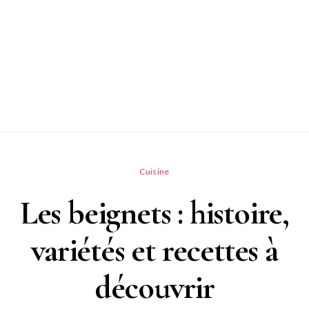
Cuisine
Les beignets : histoire,
variétés et recettes à
découvrir