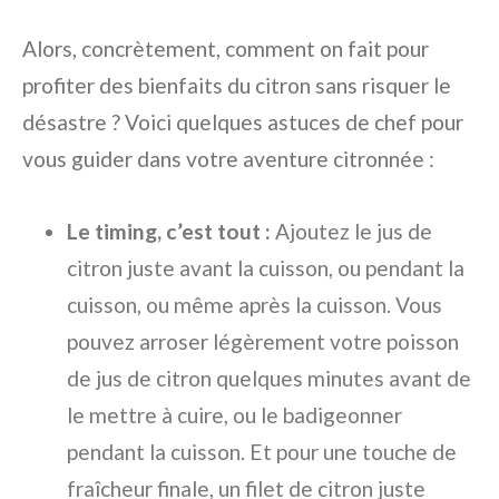
Alors, concrètement, comment on fait pour
profiter des bienfaits du citron sans risquer le
désastre ? Voici quelques astuces de chef pour
vous guider dans votre aventure citronnée :
Le timing, c’est tout :
Ajoutez le jus de
citron juste avant la cuisson, ou pendant la
cuisson, ou même après la cuisson. Vous
pouvez arroser légèrement votre poisson
de jus de citron quelques minutes avant de
le mettre à cuire, ou le badigeonner
pendant la cuisson. Et pour une touche de
fraîcheur finale, un filet de citron juste