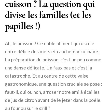
cuisson ? La question qui
divise les familles (et les
papilles !)
Ah, le poisson ! Ce noble aliment qui oscille
entre délice des mers et cauchemar culinaire.
La préparation du poisson, c’est un peu comme
une danse délicate. Un faux pas et c’est la
catastrophe. Et au centre de cette valse
gastronomique, une question cruciale se pose :
faut-il, oui ou non, arroser notre ami à écailles
de jus de citron avant de le jeter dans la poêle,
au four ou sur le grill ?