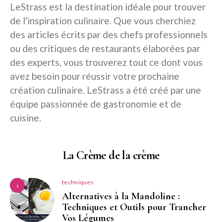
LeStrass est la destination idéale pour trouver
de l'inspiration culinaire. Que vous cherchiez
des articles écrits par des chefs professionnels
ou des critiques de restaurants élaborées par
des experts, vous trouverez tout ce dont vous
avez besoin pour réussir votre prochaine
création culinaire. LeStrass a été créé par une
équipe passionnée de gastronomie et de
cuisine.
La Crème de la crème
techniques
1
Alternatives à la Mandoline :
Techniques et Outils pour Trancher
Vos Légumes