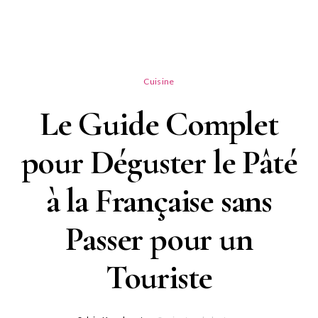
Cuisine
Le Guide Complet
pour Déguster le Pâté
à la Française sans
Passer pour un
Touriste