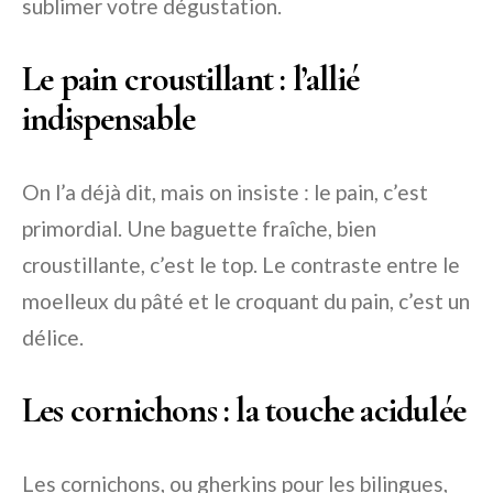
sublimer votre dégustation.
Le pain croustillant : l’allié
indispensable
On l’a déjà dit, mais on insiste : le pain, c’est
primordial. Une baguette fraîche, bien
croustillante, c’est le top. Le contraste entre le
moelleux du pâté et le croquant du pain, c’est un
délice.
Les cornichons : la touche acidulée
Les cornichons, ou gherkins pour les bilingues,