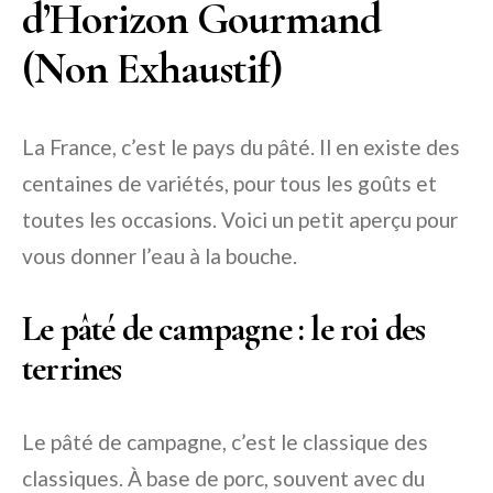
d’Horizon Gourmand
(Non Exhaustif)
La France, c’est le pays du pâté. Il en existe des
centaines de variétés, pour tous les goûts et
toutes les occasions. Voici un petit aperçu pour
vous donner l’eau à la bouche.
Le pâté de campagne : le roi des
terrines
Le pâté de campagne, c’est le classique des
classiques. À base de porc, souvent avec du