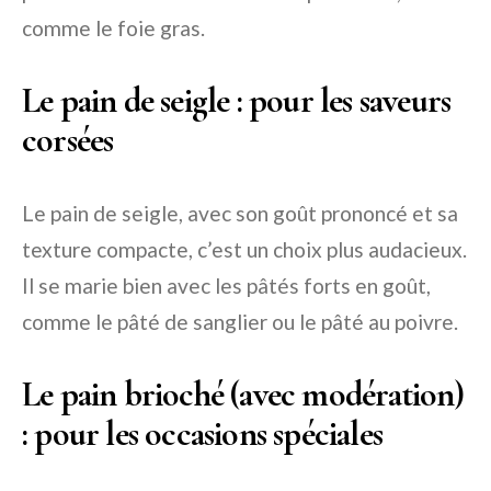
comme le foie gras.
Le pain de seigle : pour les saveurs
corsées
Le pain de seigle, avec son goût prononcé et sa
texture compacte, c’est un choix plus audacieux.
Il se marie bien avec les pâtés forts en goût,
comme le pâté de sanglier ou le pâté au poivre.
Le pain brioché (avec modération)
: pour les occasions spéciales