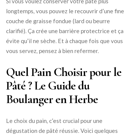
Si vous voulez conserver votre pâté plus
longtemps, vous pouvez le recouvrir d’une fine
couche de graisse fondue (lard ou beurre
clarifié). Ça crée une barrière protectrice et ça
évite qu’il ne sèche. Et à chaque fois que vous
vous servez, pensez à bien refermer.
Quel Pain Choisir pour le
Pâté ? Le Guide du
Boulanger en Herbe
Le choix du pain, c’est crucial pour une
dégustation de pâté réussie. Voici quelques