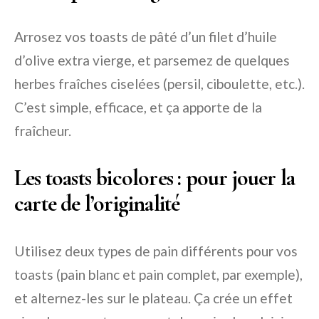
Arrosez vos toasts de pâté d’un filet d’huile
d’olive extra vierge, et parsemez de quelques
herbes fraîches ciselées (persil, ciboulette, etc.).
C’est simple, efficace, et ça apporte de la
fraîcheur.
Les toasts bicolores : pour jouer la
carte de l’originalité
Utilisez deux types de pain différents pour vos
toasts (pain blanc et pain complet, par exemple),
et alternez-les sur le plateau. Ça crée un effet