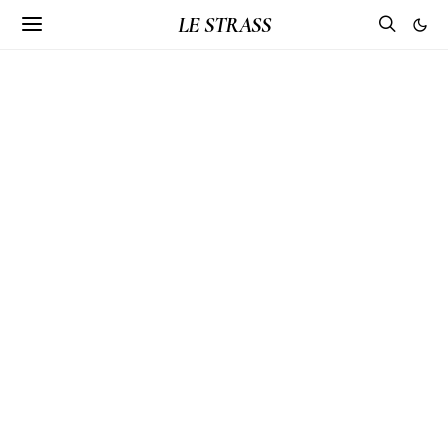
LE STRASS