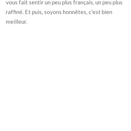
vous fait sentir un peu plus français, un peu plus
raffiné. Et puis, soyons honnêtes, c’est bien
meilleur.