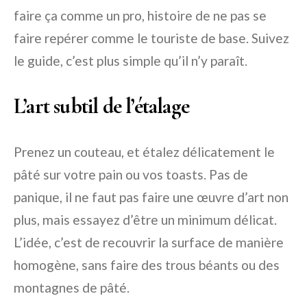
faire ça comme un pro, histoire de ne pas se
faire repérer comme le touriste de base. Suivez
le guide, c’est plus simple qu’il n’y paraît.
L’art subtil de l’étalage
Prenez un couteau, et étalez délicatement le
pâté sur votre pain ou vos toasts. Pas de
panique, il ne faut pas faire une œuvre d’art non
plus, mais essayez d’être un minimum délicat.
L’idée, c’est de recouvrir la surface de manière
homogène, sans faire des trous béants ou des
montagnes de pâté.