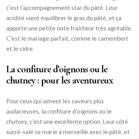
c’est l’accompagnement star du pâté. Leur
acidité vient équilibrer le gras du pâté, et ça
apporte une petite note fraîcheur très agréable.
C’est le mariage parfait, comme le camembert
et le cidre.
La confiture d’oignons ou le
chutney : pour les aventureux
Pour ceux qui aiment les saveurs plus
audacieuses, la confiture d’oignons ou le
chutney, c’est une excellente option. Leur côté
sucré-salé se marie à merveille avec le pâté, et