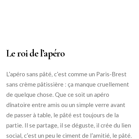
Le roi de l’apéro
L’apéro sans pâté, c’est comme un Paris-Brest
sans crème pâtissière : ça manque cruellement
de quelque chose. Que ce soit un apéro
dînatoire entre amis ou un simple verre avant
de passer à table, le pâté est toujours de la
partie. Il se partage, il se déguste, il crée du lien
social, c’est un peu le ciment de l’amitié, le pâté.