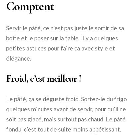
Comptent
Servir le pâté, ce n’est pas juste le sortir de sa
boîte et le poser sur la table. Il y a quelques
petites astuces pour faire ça avec style et
élégance.
Froid, c’est meilleur !
Le pâté, ça se déguste froid. Sortez-le du frigo
quelques minutes avant de servir, pour qu’il ne
soit pas glacé, mais surtout pas chaud. Le pâté
fondu, c’est tout de suite moins appétissant.