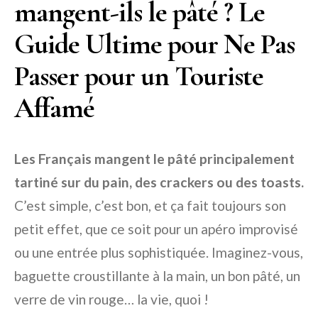
mangent-ils le pâté ? Le
Guide Ultime pour Ne Pas
Passer pour un Touriste
Affamé
Les Français mangent le pâté principalement
tartiné sur du pain, des crackers ou des toasts.
C’est simple, c’est bon, et ça fait toujours son
petit effet, que ce soit pour un apéro improvisé
ou une entrée plus sophistiquée. Imaginez-vous,
baguette croustillante à la main, un bon pâté, un
verre de vin rouge… la vie, quoi !