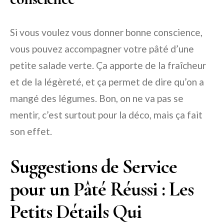
Si vous voulez vous donner bonne conscience,
vous pouvez accompagner votre pâté d’une
petite salade verte. Ça apporte de la fraîcheur
et de la légèreté, et ça permet de dire qu’on a
mangé des légumes. Bon, on ne va pas se
mentir, c’est surtout pour la déco, mais ça fait
son effet.
Suggestions de Service
pour un Pâté Réussi : Les
Petits Détails Qui