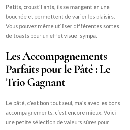
Petits, croustillants, ils se mangent en une
bouchée et permettent de varier les plaisirs.
Vous pouvez même utiliser différentes sortes
de toasts pour un effet visuel sympa.
Les Accompagnements
Parfaits pour le Pâté : Le
Trio Gagnant
Le pâté, c’est bon tout seul, mais avec les bons
accompagnements, c’est encore mieux. Voici
une petite sélection de valeurs sûres pour