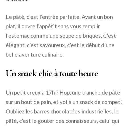
Le pâté, c’est l’entrée parfaite. Avant un bon
plat, il ouvre l’appétit sans vous remplir
l’estomac comme une soupe de briques. C’est
élégant, c’est savoureux, c’est le début d’une
belle aventure culinaire.
Un snack chic à toute heure
Un petit creux à 17h ? Hop, une tranche de pâté
sur un bout de pain, et voilà un snack de compet’.
Oubliez les barres chocolatées industrielles, le
pâté, c’est le goûter des connaisseurs, celui qui