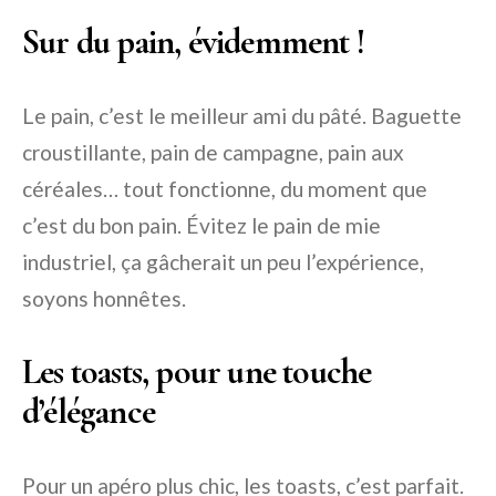
Sur du pain, évidemment !
Le pain, c’est le meilleur ami du pâté. Baguette
croustillante, pain de campagne, pain aux
céréales… tout fonctionne, du moment que
c’est du bon pain. Évitez le pain de mie
industriel, ça gâcherait un peu l’expérience,
soyons honnêtes.
Les toasts, pour une touche
d’élégance
Pour un apéro plus chic, les toasts, c’est parfait.