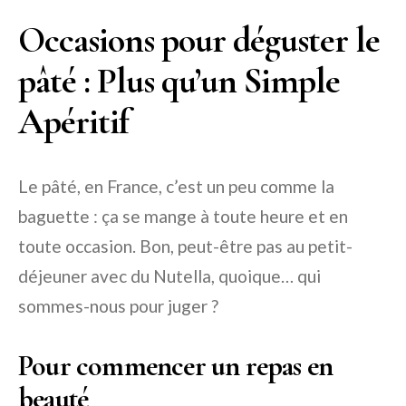
Occasions pour déguster le
pâté : Plus qu’un Simple
Apéritif
Le pâté, en France, c’est un peu comme la
baguette : ça se mange à toute heure et en
toute occasion. Bon, peut-être pas au petit-
déjeuner avec du Nutella, quoique… qui
sommes-nous pour juger ?
Pour commencer un repas en
beauté