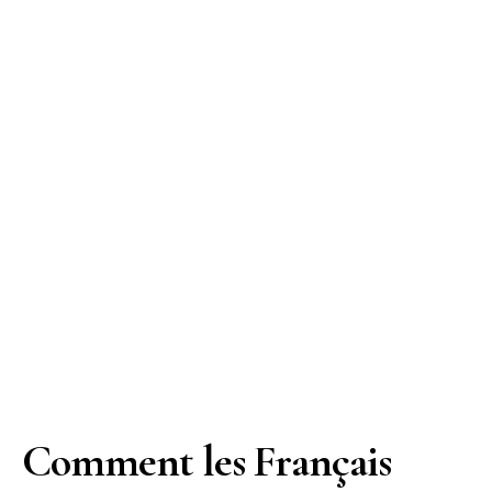
Comment les Français