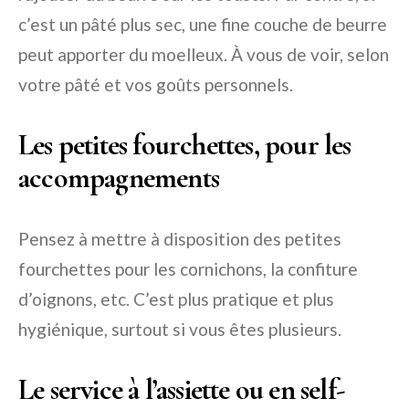
c’est un pâté plus sec, une fine couche de beurre
peut apporter du moelleux. À vous de voir, selon
votre pâté et vos goûts personnels.
Les petites fourchettes, pour les
accompagnements
Pensez à mettre à disposition des petites
fourchettes pour les cornichons, la confiture
d’oignons, etc. C’est plus pratique et plus
hygiénique, surtout si vous êtes plusieurs.
Le service à l’assiette ou en self-