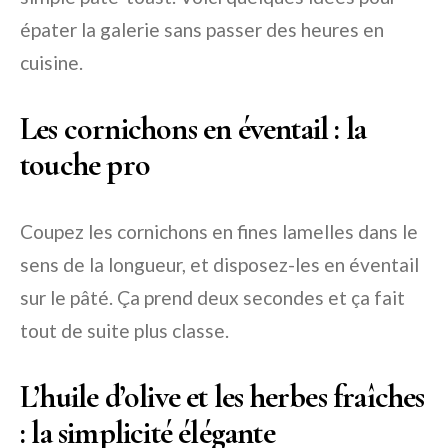
épater la galerie sans passer des heures en
cuisine.
Les cornichons en éventail : la
touche pro
Coupez les cornichons en fines lamelles dans le
sens de la longueur, et disposez-les en éventail
sur le pâté. Ça prend deux secondes et ça fait
tout de suite plus classe.
L’huile d’olive et les herbes fraîches
: la simplicité élégante