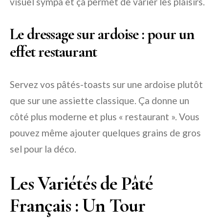
visuel sympa et ça permet de varier les plaisirs.
Le dressage sur ardoise : pour un
effet restaurant
Servez vos pâtés-toasts sur une ardoise plutôt
que sur une assiette classique. Ça donne un
côté plus moderne et plus « restaurant ». Vous
pouvez même ajouter quelques grains de gros
sel pour la déco.
Les Variétés de Pâté
Français : Un Tour