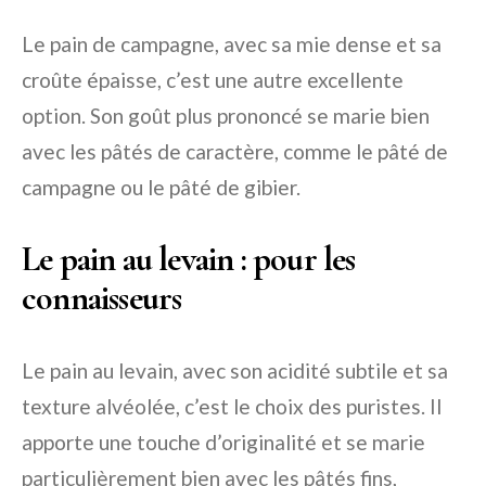
Le pain de campagne, avec sa mie dense et sa
croûte épaisse, c’est une autre excellente
option. Son goût plus prononcé se marie bien
avec les pâtés de caractère, comme le pâté de
campagne ou le pâté de gibier.
Le pain au levain : pour les
connaisseurs
Le pain au levain, avec son acidité subtile et sa
texture alvéolée, c’est le choix des puristes. Il
apporte une touche d’originalité et se marie
particulièrement bien avec les pâtés fins,