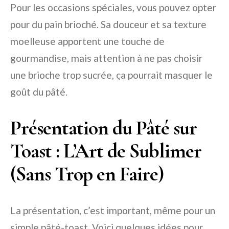
Pour les occasions spéciales, vous pouvez opter
pour du pain brioché. Sa douceur et sa texture
moelleuse apportent une touche de
gourmandise, mais attention à ne pas choisir
une brioche trop sucrée, ça pourrait masquer le
goût du pâté.
Présentation du Pâté sur
Toast : L’Art de Sublimer
(Sans Trop en Faire)
La présentation, c’est important, même pour un
simple pâté-toast. Voici quelques idées pour