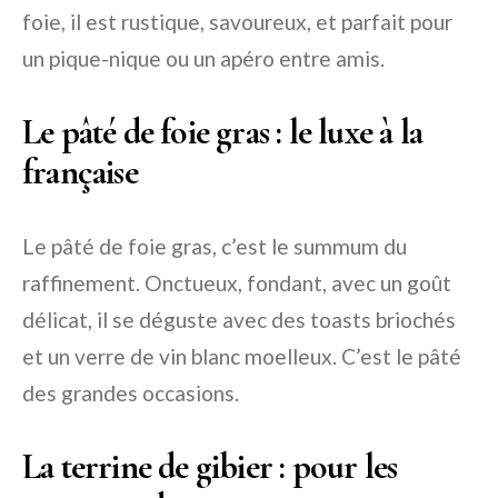
foie, il est rustique, savoureux, et parfait pour
un pique-nique ou un apéro entre amis.
Le pâté de foie gras : le luxe à la
française
Le pâté de foie gras, c’est le summum du
raffinement. Onctueux, fondant, avec un goût
délicat, il se déguste avec des toasts briochés
et un verre de vin blanc moelleux. C’est le pâté
des grandes occasions.
La terrine de gibier : pour les