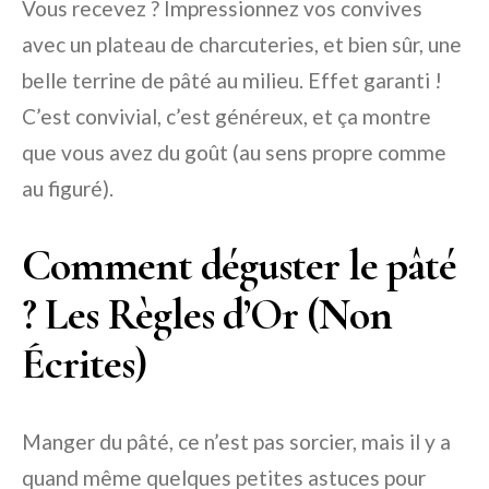
Vous recevez ? Impressionnez vos convives
avec un plateau de charcuteries, et bien sûr, une
belle terrine de pâté au milieu. Effet garanti !
C’est convivial, c’est généreux, et ça montre
que vous avez du goût (au sens propre comme
au figuré).
Comment déguster le pâté
? Les Règles d’Or (Non
Écrites)
Manger du pâté, ce n’est pas sorcier, mais il y a
quand même quelques petites astuces pour