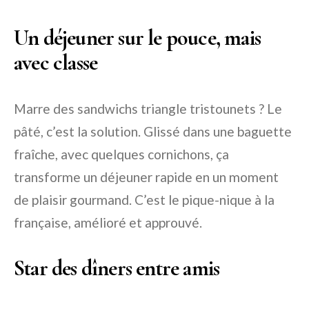
Un déjeuner sur le pouce, mais
avec classe
Marre des sandwichs triangle tristounets ? Le
pâté, c’est la solution. Glissé dans une baguette
fraîche, avec quelques cornichons, ça
transforme un déjeuner rapide en un moment
de plaisir gourmand. C’est le pique-nique à la
française, amélioré et approuvé.
Star des dîners entre amis