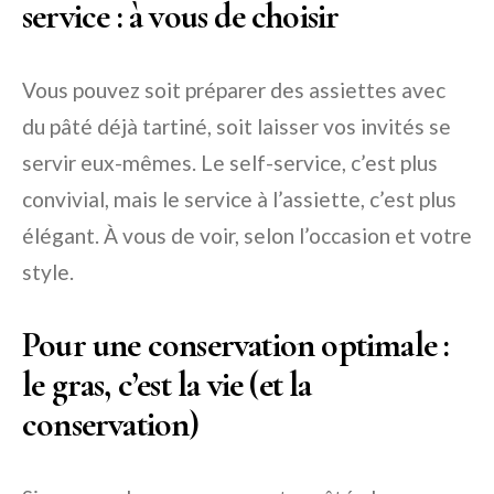
service : à vous de choisir
Vous pouvez soit préparer des assiettes avec
du pâté déjà tartiné, soit laisser vos invités se
servir eux-mêmes. Le self-service, c’est plus
convivial, mais le service à l’assiette, c’est plus
élégant. À vous de voir, selon l’occasion et votre
style.
Pour une conservation optimale :
le gras, c’est la vie (et la
conservation)