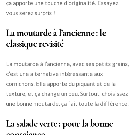
ça apporte une touche d’originalité. Essayez,
vous serez surpris !
La moutarde à l’ancienne : le
classique revisité
La moutarde à l’ancienne, avec ses petits grains,
c’est une alternative intéressante aux
cornichons. Elle apporte du piquant et de la
texture, et ça change un peu. Surtout, choisissez
une bonne moutarde, ça fait toute la différence.
La salade verte : pour la bonne
conscience