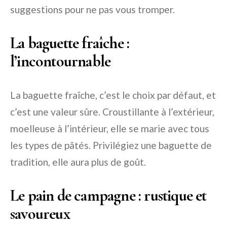
suggestions pour ne pas vous tromper.
La baguette fraîche :
l’incontournable
La baguette fraîche, c’est le choix par défaut, et
c’est une valeur sûre. Croustillante à l’extérieur,
moelleuse à l’intérieur, elle se marie avec tous
les types de pâtés. Privilégiez une baguette de
tradition, elle aura plus de goût.
Le pain de campagne : rustique et
savoureux