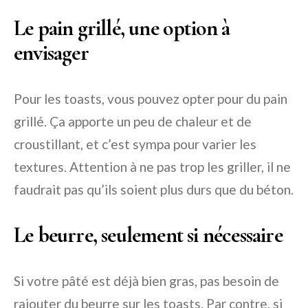
Le pain grillé, une option à
envisager
Pour les toasts, vous pouvez opter pour du pain
grillé. Ça apporte un peu de chaleur et de
croustillant, et c’est sympa pour varier les
textures. Attention à ne pas trop les griller, il ne
faudrait pas qu’ils soient plus durs que du béton.
Le beurre, seulement si nécessaire
Si votre pâté est déjà bien gras, pas besoin de
rajouter du beurre sur les toasts. Par contre, si