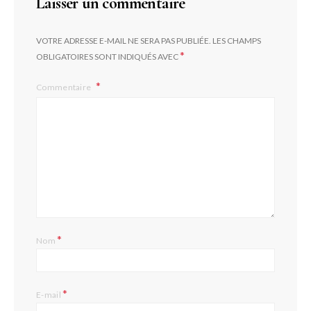
Laisser un commentaire
VOTRE ADRESSE E-MAIL NE SERA PAS PUBLIÉE.
LES CHAMPS
*
OBLIGATOIRES SONT INDIQUÉS AVEC
Commentaire
*
Nom
*
E-mail