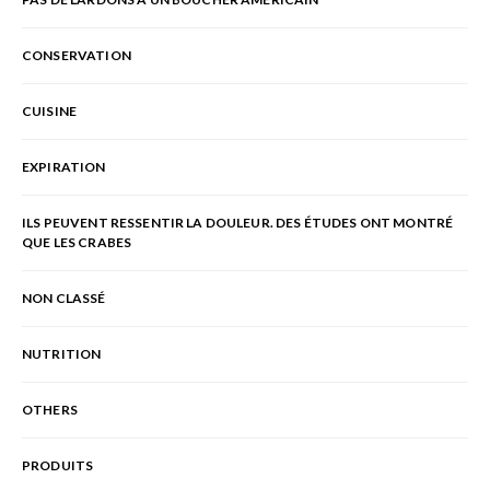
CONSERVATION
CUISINE
EXPIRATION
ILS PEUVENT RESSENTIR LA DOULEUR. DES ÉTUDES ONT MONTRÉ
QUE LES CRABES
NON CLASSÉ
NUTRITION
OTHERS
PRODUITS