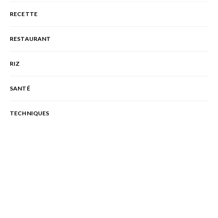
RECETTE
RESTAURANT
RIZ
SANTÉ
TECHNIQUES