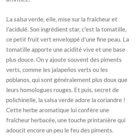
La salsa verde, elle, mise sur la fraîcheur et
l’acidulé. Son ingrédient star, c’est la tomatille,
ce petit fruit vert enveloppé d’une fine peau. La
tomatille apporte une acidité vive et une base
plus douce. On y ajoute souvent des piments
verts, comme les jalapeños verts ou les
poblanos, qui sont généralement plus doux que
leurs homologues rouges. Et puis, secret de
polichinelle, la salsa verde adore la coriandre !
Cette herbe aromatique lui confère une
fraîcheur herbacée, une touche printanière qui
adoucit encore un peu le feu des piments.