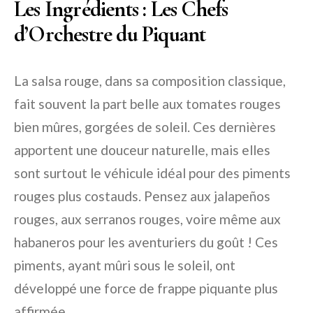
Les Ingrédients : Les Chefs
d’Orchestre du Piquant
La salsa rouge, dans sa composition classique,
fait souvent la part belle aux tomates rouges
bien mûres, gorgées de soleil. Ces dernières
apportent une douceur naturelle, mais elles
sont surtout le véhicule idéal pour des piments
rouges plus costauds. Pensez aux jalapeños
rouges, aux serranos rouges, voire même aux
habaneros pour les aventuriers du goût ! Ces
piments, ayant mûri sous le soleil, ont
développé une force de frappe piquante plus
affirmée.