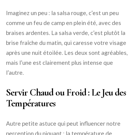
Imaginez un peu : la salsa rouge, c’est un peu
comme un feu de camp en plein été, avec des
braises ardentes. La salsa verde, c’est plutôt la
brise fraîche du matin, qui caresse votre visage
après une nuit étoilée. Les deux sont agréables,
mais l’une est clairement plus intense que
l’autre.
Servir Chaud ou Froid : Le Jeu des
Températures
Autre petite astuce qui peut influencer notre
perception du piquant : la température de