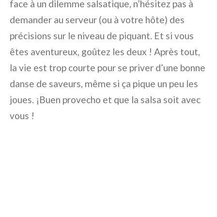
face à un dilemme salsatique, n’hésitez pas à
demander au serveur (ou à votre hôte) des
précisions sur le niveau de piquant. Et si vous
êtes aventureux, goûtez les deux ! Après tout,
la vie est trop courte pour se priver d’une bonne
danse de saveurs, même si ça pique un peu les
joues. ¡Buen provecho et que la salsa soit avec
vous !