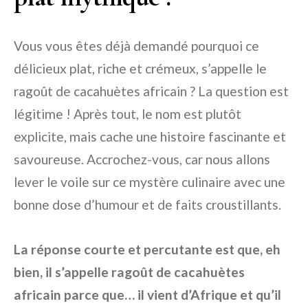
Vous vous êtes déjà demandé pourquoi ce
délicieux plat, riche et crémeux, s’appelle le
ragoût de cacahuètes africain ? La question est
légitime ! Après tout, le nom est plutôt
explicite, mais cache une histoire fascinante et
savoureuse. Accrochez-vous, car nous allons
lever le voile sur ce mystère culinaire avec une
bonne dose d’humour et de faits croustillants.
La réponse courte et percutante est que, eh
bien, il s’appelle ragoût de cacahuètes
africain parce que… il vient d’Afrique et qu’il