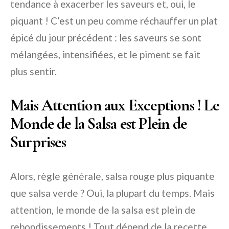
tendance à exacerber les saveurs et, oui, le
piquant ! C’est un peu comme réchauffer un plat
épicé du jour précédent : les saveurs se sont
mélangées, intensifiées, et le piment se fait
plus sentir.
Mais Attention aux Exceptions ! Le
Monde de la Salsa est Plein de
Surprises
Alors, règle générale, salsa rouge plus piquante
que salsa verde ? Oui, la plupart du temps. Mais
attention, le monde de la salsa est plein de
rebondissements ! Tout dépend de la recette,