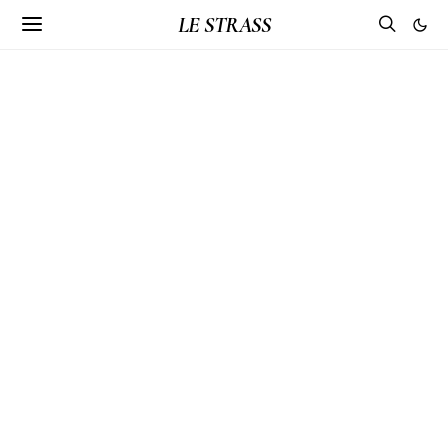
LE STRASS