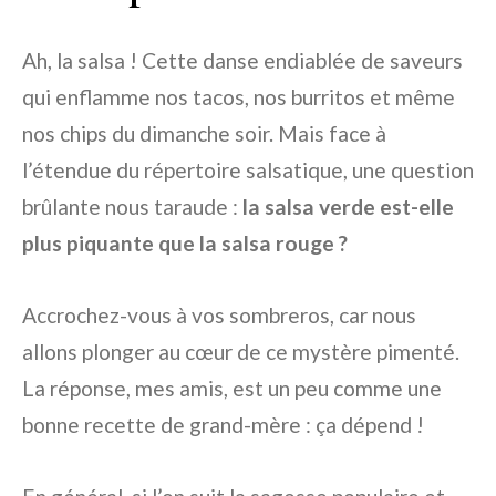
Ah, la salsa ! Cette danse endiablée de saveurs
qui enflamme nos tacos, nos burritos et même
nos chips du dimanche soir. Mais face à
l’étendue du répertoire salsatique, une question
brûlante nous taraude :
la salsa verde est-elle
plus piquante que la salsa rouge ?
Accrochez-vous à vos sombreros, car nous
allons plonger au cœur de ce mystère pimenté.
La réponse, mes amis, est un peu comme une
bonne recette de grand-mère : ça dépend !