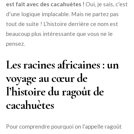
est fait avec des cacahuètes !
Oui, je sais, c’est
d’une logique implacable. Mais ne partez pas
tout de suite ! L’histoire derrière ce nom est
beaucoup plus intéressante que vous ne le
pensez.
Les racines africaines : un
voyage au cœur de
l’histoire du ragoût de
cacahuètes
Pour comprendre pourquoi on l’appelle ragoût