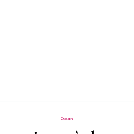
Cuisine