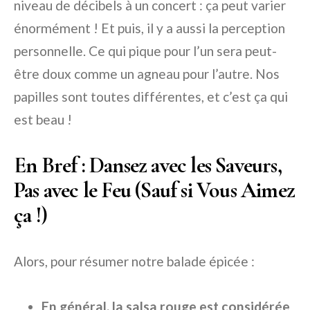
niveau de décibels à un concert : ça peut varier
énormément ! Et puis, il y a aussi la perception
personnelle. Ce qui pique pour l’un sera peut-
être doux comme un agneau pour l’autre. Nos
papilles sont toutes différentes, et c’est ça qui
est beau !
En Bref : Dansez avec les Saveurs,
Pas avec le Feu (Sauf si Vous Aimez
ça !)
Alors, pour résumer notre balade épicée :
En général, la salsa rouge est considérée