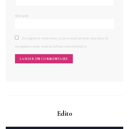
Site web
Enregistrer mon nom, mon e-mail et mon site dans le
navigateur pour mon prochain commentaire.
Edito