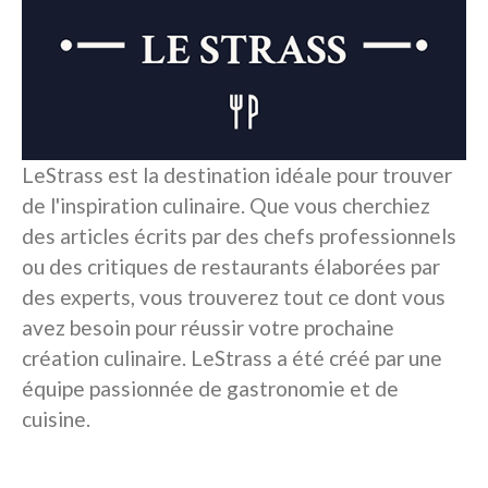
LeStrass est la destination idéale pour trouver
de l'inspiration culinaire. Que vous cherchiez
des articles écrits par des chefs professionnels
ou des critiques de restaurants élaborées par
des experts, vous trouverez tout ce dont vous
avez besoin pour réussir votre prochaine
création culinaire. LeStrass a été créé par une
équipe passionnée de gastronomie et de
cuisine.