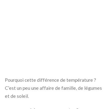
Pourquoi cette différence de température ?
C’est un peu une affaire de famille, de légumes
et de soleil.