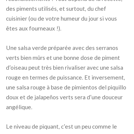
des piments utilisés, et surtout, du chef
cuisinier (ou de votre humeur du jour si vous
êtes aux fourneaux !).
Une salsa verde préparée avec des serranos
verts bien mûrs et une bonne dose de piment
d’oiseau peut très bien rivaliser avec une salsa
rouge en termes de puissance. Et inversement,
une salsa rouge à base de pimientos del piquillo
doux et de jalapeños verts sera d’une douceur
angélique.
Le niveau de piquant, c’est un peu comme le