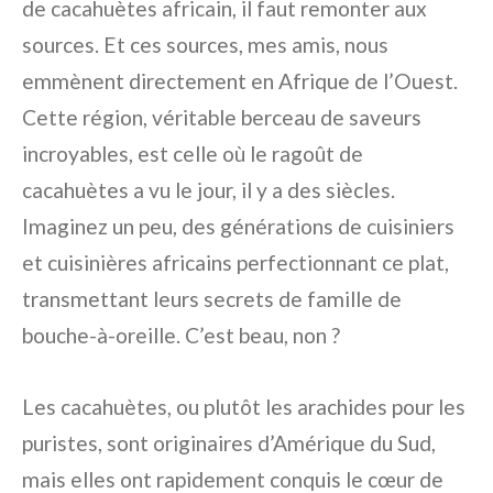
de cacahuètes africain, il faut remonter aux
sources. Et ces sources, mes amis, nous
emmènent directement en Afrique de l’Ouest.
Cette région, véritable berceau de saveurs
incroyables, est celle où le ragoût de
cacahuètes a vu le jour, il y a des siècles.
Imaginez un peu, des générations de cuisiniers
et cuisinières africains perfectionnant ce plat,
transmettant leurs secrets de famille de
bouche-à-oreille. C’est beau, non ?
Les cacahuètes, ou plutôt les arachides pour les
puristes, sont originaires d’Amérique du Sud,
mais elles ont rapidement conquis le cœur de