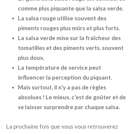
comme plus piquante que la salsa verde.
La salsa rouge utilise souvent des
piments rouges plus mûrs et plus forts.
La salsa verde mise sur la fraîcheur des
tomatilles et des piments verts, souvent
plus doux.
La température de service peut
influencer la perception du piquant.
Mais surtout, il n’y a pas de règles
absolues ! Le mieux, c’est de goûter et de
se laisser surprendre par chaque salsa.
La prochaine fois que vous vous retrouverez