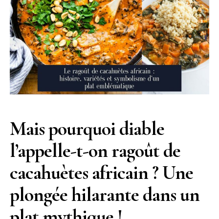
Mais pourquoi diable
l’appelle-t-on ragoût de
cacahuètes africain ? Une
plongée hilarante dans un
plat mythique !