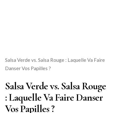
Salsa Verde vs. Salsa Rouge : Laquelle Va Faire
Danser Vos Papilles ?
Salsa Verde vs. Salsa Rouge
: Laquelle Va Faire Danser
Vos Papilles ?