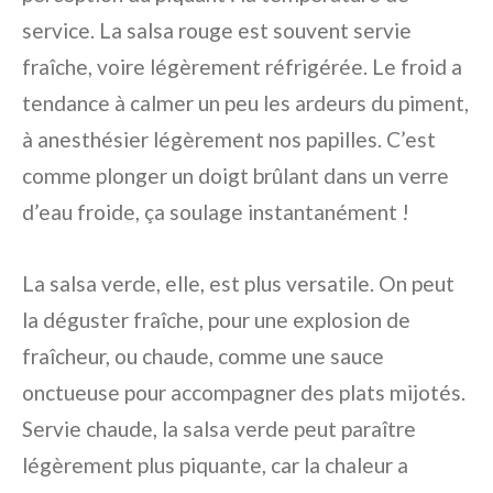
service. La salsa rouge est souvent servie
fraîche, voire légèrement réfrigérée. Le froid a
tendance à calmer un peu les ardeurs du piment,
à anesthésier légèrement nos papilles. C’est
comme plonger un doigt brûlant dans un verre
d’eau froide, ça soulage instantanément !
La salsa verde, elle, est plus versatile. On peut
la déguster fraîche, pour une explosion de
fraîcheur, ou chaude, comme une sauce
onctueuse pour accompagner des plats mijotés.
Servie chaude, la salsa verde peut paraître
légèrement plus piquante, car la chaleur a