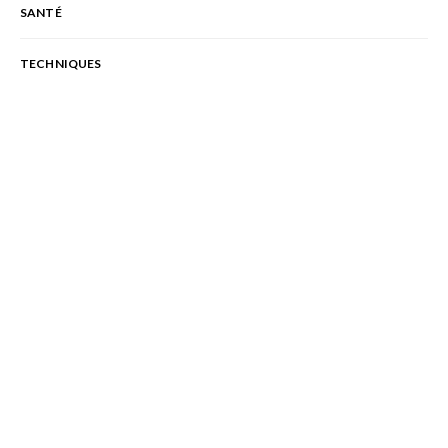
SANTÉ
TECHNIQUES