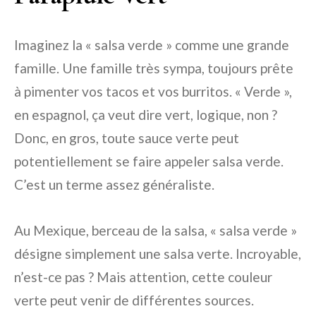
Imaginez la « salsa verde » comme une grande
famille. Une famille très sympa, toujours prête
à pimenter vos tacos et vos burritos. « Verde »,
en espagnol, ça veut dire vert, logique, non ?
Donc, en gros, toute sauce verte peut
potentiellement se faire appeler salsa verde.
C’est un terme assez généraliste.
Au Mexique, berceau de la salsa, « salsa verde »
désigne simplement une salsa verte. Incroyable,
n’est-ce pas ? Mais attention, cette couleur
verte peut venir de différentes sources.