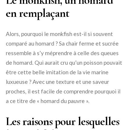
Le monkfish, un homard
en remplaçant
Alors, pourquoi le monkfish est-il si souvent
comparé au homard ? Sa chair ferme et sucrée
ressemble à s’y méprendre à celle des queues
de homard. Qui aurait cru qu’un poisson pouvait
être cette belle imitation de la vie marine
luxueuse ? Avec une texture et une saveur
proches, il est facile de comprendre pourquoi il
a ce titre de « homard du pauvre ».
Les raisons pour lesquelles