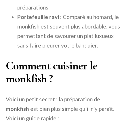
préparations.
Portefeuille ravi :
Comparé au homard, le
monkfish est souvent plus abordable, vous
permettant de savourer un plat luxueux
sans faire pleurer votre banquier.
Comment cuisiner le
monkfish ?
Voici un petit secret : la préparation de
monkfish
est bien plus simple qu’il n’y paraît.
Voici un guide rapide :