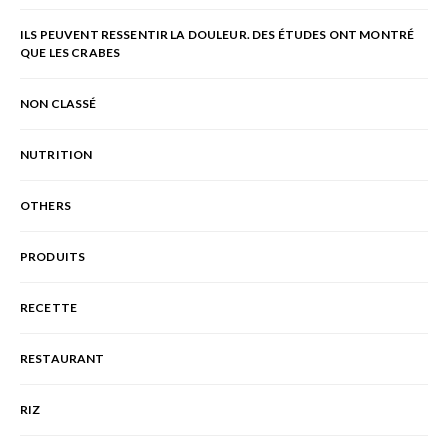
ILS PEUVENT RESSENTIR LA DOULEUR. DES ÉTUDES ONT MONTRÉ
QUE LES CRABES
NON CLASSÉ
NUTRITION
OTHERS
PRODUITS
RECETTE
RESTAURANT
RIZ