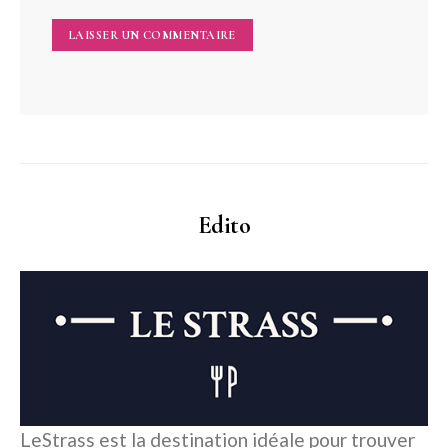
Edito
LeStrass est la destination idéale pour trouver