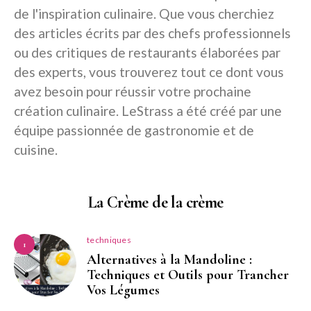
de l'inspiration culinaire. Que vous cherchiez
des articles écrits par des chefs professionnels
ou des critiques de restaurants élaborées par
des experts, vous trouverez tout ce dont vous
avez besoin pour réussir votre prochaine
création culinaire. LeStrass a été créé par une
équipe passionnée de gastronomie et de
cuisine.
La Crème de la crème
techniques
1
Alternatives à la Mandoline :
Techniques et Outils pour Trancher
Vos Légumes