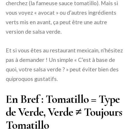
cherchez (la fameuse sauce tomatillo). Mais si
vous voyez « avocat » ou d’autres ingrédients
verts mis en avant, ça peut être une autre
version de salsa verde.
Et si vous êtes au restaurant mexicain, n’hésitez
pas à demander ! Un simple « C’est à base de
quoi, votre salsa verde ? » peut éviter bien des
quiproquos gustatifs.
En Bref : Tomatillo = Type
de Verde, Verde ≠ Toujours
Tomatillo