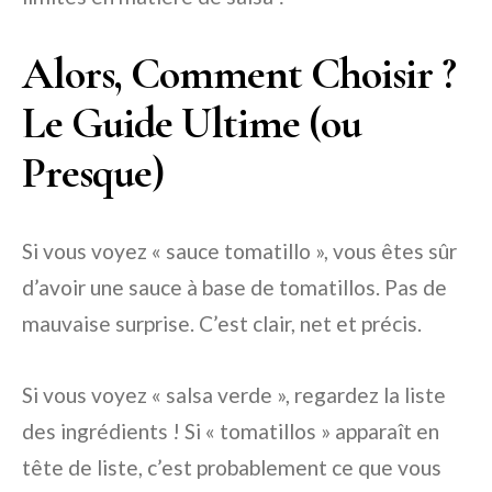
Alors, Comment Choisir ?
Le Guide Ultime (ou
Presque)
Si vous voyez « sauce tomatillo », vous êtes sûr
d’avoir une sauce à base de tomatillos. Pas de
mauvaise surprise. C’est clair, net et précis.
Si vous voyez « salsa verde », regardez la liste
des ingrédients ! Si « tomatillos » apparaît en
tête de liste, c’est probablement ce que vous