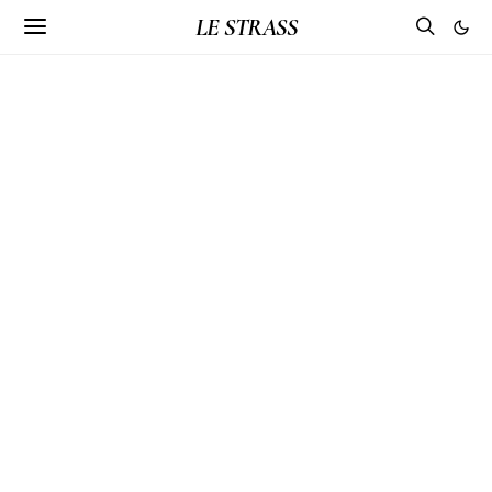
LE STRASS