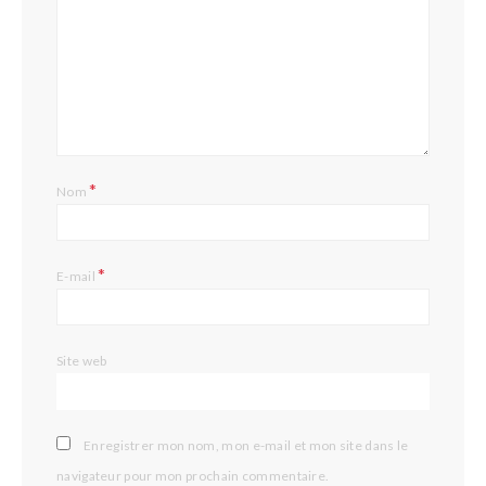
*
Nom
*
E-mail
Site web
Enregistrer mon nom, mon e-mail et mon site dans le
navigateur pour mon prochain commentaire.