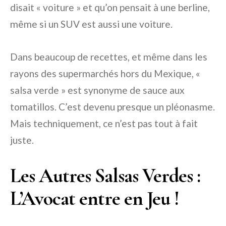
disait « voiture » et qu’on pensait à une berline,
même si un SUV est aussi une voiture.
Dans beaucoup de recettes, et même dans les
rayons des supermarchés hors du Mexique, «
salsa verde » est synonyme de sauce aux
tomatillos. C’est devenu presque un pléonasme.
Mais techniquement, ce n’est pas tout à fait
juste.
Les Autres Salsas Verdes :
L’Avocat entre en Jeu !