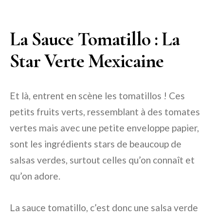
La Sauce Tomatillo : La
Star Verte Mexicaine
Et là, entrent en scène les tomatillos ! Ces
petits fruits verts, ressemblant à des tomates
vertes mais avec une petite enveloppe papier,
sont les ingrédients stars de beaucoup de
salsas verdes, surtout celles qu’on connaît et
qu’on adore.
La sauce tomatillo, c’est donc une salsa verde