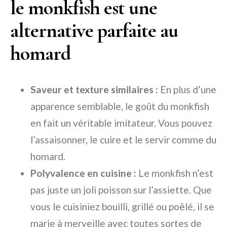
le monkfish est une
alternative parfaite au
homard
Saveur et texture similaires :
En plus d’une
apparence semblable, le goût du monkfish
en fait un véritable imitateur. Vous pouvez
l’assaisonner, le cuire et le servir comme du
homard.
Polyvalence en cuisine :
Le monkfish n’est
pas juste un joli poisson sur l’assiette. Que
vous le cuisiniez bouilli, grillé ou poêlé, il se
marie à merveille avec toutes sortes de