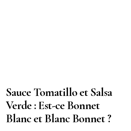
Sauce Tomatillo et Salsa
Verde : Est-ce Bonnet
Blanc et Blanc Bonnet ?