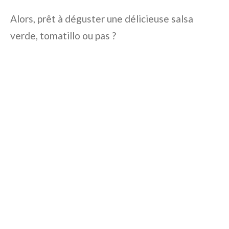
Alors, prêt à déguster une délicieuse salsa
verde, tomatillo ou pas ?