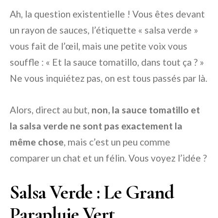
Ah, la question existentielle ! Vous êtes devant
un rayon de sauces, l’étiquette « salsa verde »
vous fait de l’œil, mais une petite voix vous
souffle : « Et la sauce tomatillo, dans tout ça ? »
Ne vous inquiétez pas, on est tous passés par là.
Alors, direct au but,
non, la sauce tomatillo et
la salsa verde ne sont pas exactement la
même chose
, mais c’est un peu comme
comparer un chat et un félin. Vous voyez l’idée ?
Salsa Verde : Le Grand
Parapluie Vert