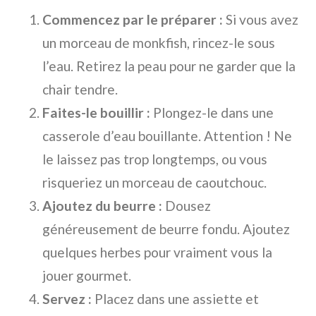
Commencez par le préparer :
Si vous avez
un morceau de monkfish, rincez-le sous
l’eau. Retirez la peau pour ne garder que la
chair tendre.
Faites-le bouillir :
Plongez-le dans une
casserole d’eau bouillante. Attention ! Ne
le laissez pas trop longtemps, ou vous
risqueriez un morceau de caoutchouc.
Ajoutez du beurre :
Dousez
généreusement de beurre fondu. Ajoutez
quelques herbes pour vraiment vous la
jouer gourmet.
Servez :
Placez dans une assiette et