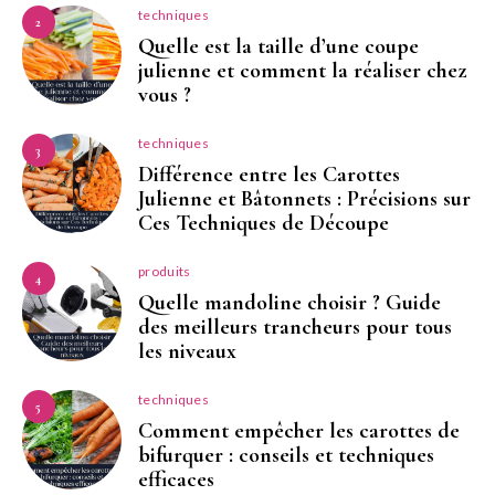
techniques
2
Quelle est la taille d’une coupe
julienne et comment la réaliser chez
vous ?
techniques
3
Différence entre les Carottes
Julienne et Bâtonnets : Précisions sur
Ces Techniques de Découpe
produits
4
Quelle mandoline choisir ? Guide
des meilleurs trancheurs pour tous
les niveaux
techniques
5
Comment empêcher les carottes de
bifurquer : conseils et techniques
efficaces