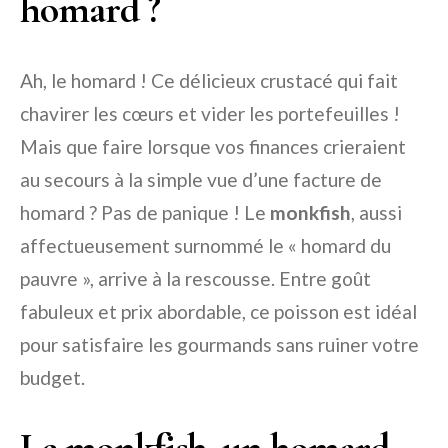
homard ?
Ah, le homard ! Ce délicieux crustacé qui fait
chavirer les cœurs et vider les portefeuilles !
Mais que faire lorsque vos finances crieraient
au secours à la simple vue d’une facture de
homard ? Pas de panique ! Le
monkfish
, aussi
affectueusement surnommé le « homard du
pauvre », arrive à la rescousse. Entre goût
fabuleux et prix abordable, ce poisson est idéal
pour satisfaire les gourmands sans ruiner votre
budget.