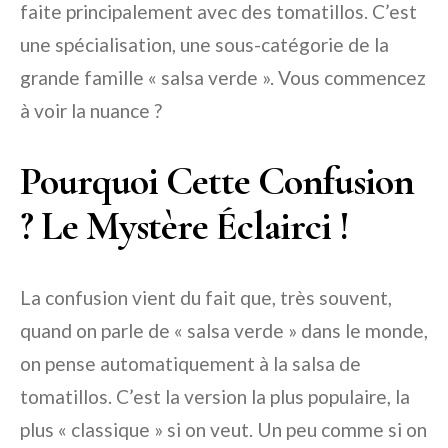
faite principalement avec des tomatillos. C’est
une spécialisation, une sous-catégorie de la
grande famille « salsa verde ». Vous commencez
à voir la nuance ?
Pourquoi Cette Confusion
? Le Mystère Éclairci !
La confusion vient du fait que, très souvent,
quand on parle de « salsa verde » dans le monde,
on pense automatiquement à la salsa de
tomatillos. C’est la version la plus populaire, la
plus « classique » si on veut. Un peu comme si on