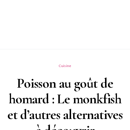
Cuisine
Poisson au goût de
homard : Le monkfish
et d’autres alternatives