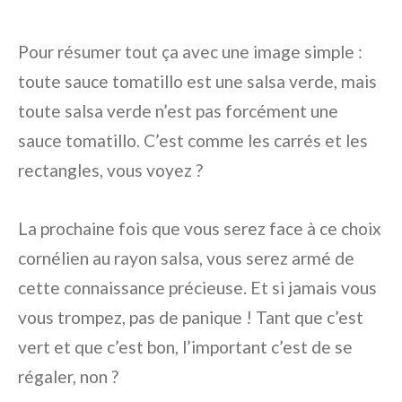
Pour résumer tout ça avec une image simple :
toute sauce tomatillo est une salsa verde, mais
toute salsa verde n’est pas forcément une
sauce tomatillo. C’est comme les carrés et les
rectangles, vous voyez ?
La prochaine fois que vous serez face à ce choix
cornélien au rayon salsa, vous serez armé de
cette connaissance précieuse. Et si jamais vous
vous trompez, pas de panique ! Tant que c’est
vert et que c’est bon, l’important c’est de se
régaler, non ?