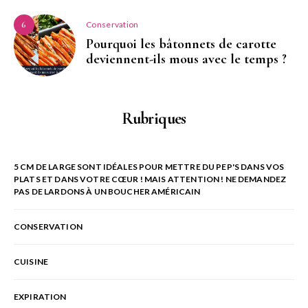
Conservation
6
Pourquoi les bâtonnets de carotte
deviennent-ils mous avec le temps ?
Rubriques
5 CM DE LARGE SONT IDÉALES POUR METTRE DU PEP'S DANS VOS
PLATS ET DANS VOTRE CŒUR ! MAIS ATTENTION ! NE DEMANDEZ
PAS DE LARDONS À UN BOUCHER AMÉRICAIN
CONSERVATION
CUISINE
EXPIRATION