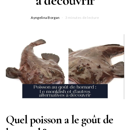
à découvrir
Ayngelina Borgan
3 minutes de lecture
Quel poisson a le goût de