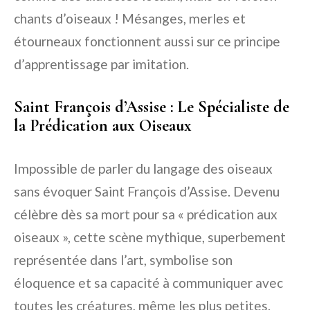
chants d’oiseaux ! Mésanges, merles et
étourneaux fonctionnent aussi sur ce principe
d’apprentissage par imitation.
Saint François d’Assise : Le Spécialiste de
la Prédication aux Oiseaux
Impossible de parler du langage des oiseaux
sans évoquer Saint François d’Assise. Devenu
célèbre dès sa mort pour sa « prédication aux
oiseaux », cette scène mythique, superbement
représentée dans l’art, symbolise son
éloquence et sa capacité à communiquer avec
toutes les créatures, même les plus petites.