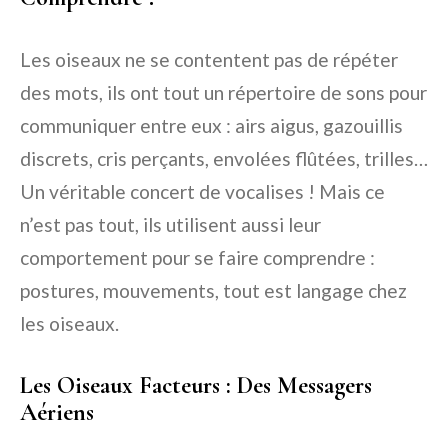
Les oiseaux ne se contentent pas de répéter
des mots, ils ont tout un répertoire de sons pour
communiquer entre eux : airs aigus, gazouillis
discrets, cris perçants, envolées flûtées, trilles…
Un véritable concert de vocalises ! Mais ce
n’est pas tout, ils utilisent aussi leur
comportement pour se faire comprendre :
postures, mouvements, tout est langage chez
les oiseaux.
Les Oiseaux Facteurs : Des Messagers
Aériens