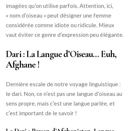
imagées qu’on utilise parfois. Attention, ici,
« nom d’oiseau » peut désigner une femme
considérée comme idiote ou ridicule. Mieux
vaut éviter ce genre d’expression peu élégante.
Dari : La Langue d’Oiseau… Euh,
Afghane !
Dernière escale de notre voyage linguistique :
le dari. Non, ce n’est pas une langue d’oiseau au
sens propre, mais c’est une langue parlée, et
c’est important de le savoir !