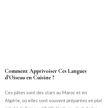
Comment Apprivoiser Ces Langues
d’Oiseau en Cuisine ?
Ces pâtes sont des stars au Maroc et en
Algérie, où elles sont souvent préparées en plat