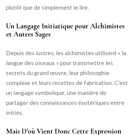
plutôt que de simplement le lire.
Un Langage Initiatique pour Alchimistes
et Autres Sages
Depuis des lustres, les alchimistes utilisent « la
langue des oiseaux » pour transmettre les
secrets du grand œuvre, leur philosophie
complexe et leurs recettes de fabrication. C’est
un langage symbolique, une manière de
partager des connaissances ésotériques entre
initiés.
Mais D’où Vient Donc Cette Expression