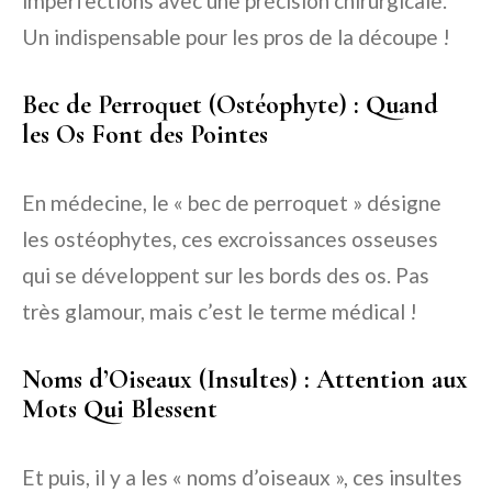
imperfections avec une précision chirurgicale.
Un indispensable pour les pros de la découpe !
Bec de Perroquet (Ostéophyte) : Quand
les Os Font des Pointes
En médecine, le « bec de perroquet » désigne
les ostéophytes, ces excroissances osseuses
qui se développent sur les bords des os. Pas
très glamour, mais c’est le terme médical !
Noms d’Oiseaux (Insultes) : Attention aux
Mots Qui Blessent
Et puis, il y a les « noms d’oiseaux », ces insultes