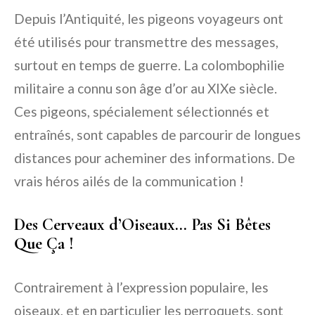
Depuis l’Antiquité, les pigeons voyageurs ont
été utilisés pour transmettre des messages,
surtout en temps de guerre. La colombophilie
militaire a connu son âge d’or au XIXe siècle.
Ces pigeons, spécialement sélectionnés et
entraînés, sont capables de parcourir de longues
distances pour acheminer des informations. De
vrais héros ailés de la communication !
Des Cerveaux d’Oiseaux… Pas Si Bêtes
Que Ça !
Contrairement à l’expression populaire, les
oiseaux, et en particulier les perroquets, sont