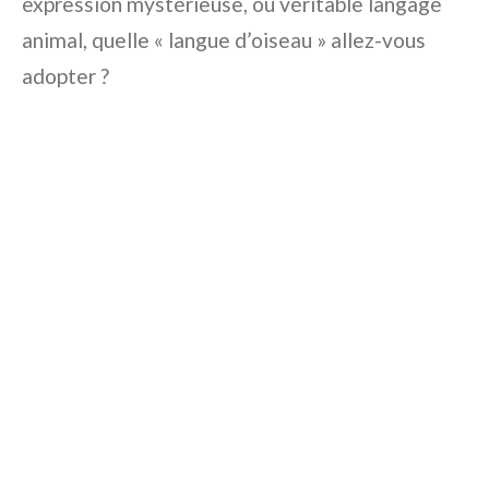
expression mystérieuse, ou véritable langage
animal, quelle « langue d’oiseau » allez-vous
adopter ?