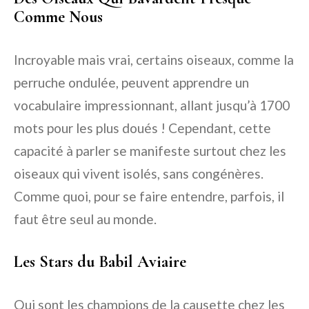
Comme Nous
Incroyable mais vrai, certains oiseaux, comme la
perruche ondulée, peuvent apprendre un
vocabulaire impressionnant, allant jusqu’à 1700
mots pour les plus doués ! Cependant, cette
capacité à parler se manifeste surtout chez les
oiseaux qui vivent isolés, sans congénères.
Comme quoi, pour se faire entendre, parfois, il
faut être seul au monde.
Les Stars du Babil Aviaire
Qui sont les champions de la causette chez les