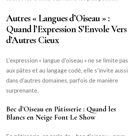
Autres « Langues d’Oiseau » :
Quand l’Expression S’Envole Vers
d’Autres Cieux
L’expression « langue d’oiseau » ne se limite pas
aux pâtes et au langage codé, elle s’invite aussi
dans d’autres domaines, parfois de manière
surprenante.
Bec d’Oiseau en Pâtisserie : Quand les
Blancs en Neige Font Le Show