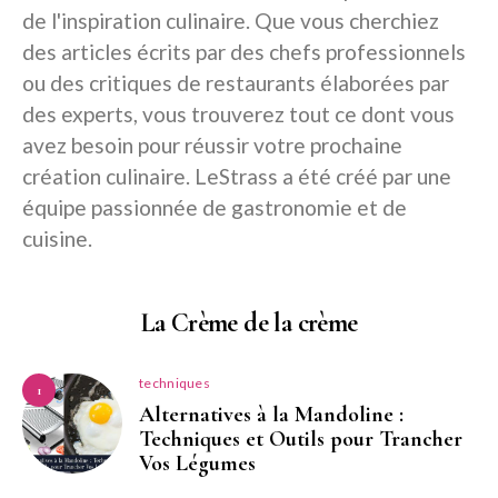
de l'inspiration culinaire. Que vous cherchiez
des articles écrits par des chefs professionnels
ou des critiques de restaurants élaborées par
des experts, vous trouverez tout ce dont vous
avez besoin pour réussir votre prochaine
création culinaire. LeStrass a été créé par une
équipe passionnée de gastronomie et de
cuisine.
La Crème de la crème
techniques
1
Alternatives à la Mandoline :
Techniques et Outils pour Trancher
Vos Légumes