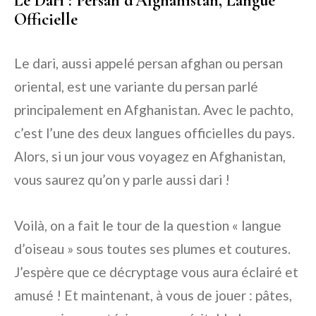
Le Dari : Persan d’Afghanistan, Langue
Officielle
Le dari, aussi appelé persan afghan ou persan
oriental, est une variante du persan parlé
principalement en Afghanistan. Avec le pachto,
c’est l’une des deux langues officielles du pays.
Alors, si un jour vous voyagez en Afghanistan,
vous saurez qu’on y parle aussi dari !
Voilà, on a fait le tour de la question « langue
d’oiseau » sous toutes ses plumes et coutures.
J’espère que ce décryptage vous aura éclairé et
amusé ! Et maintenant, à vous de jouer : pâtes,