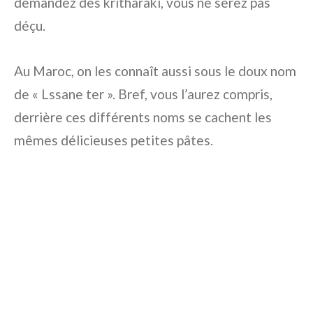
demandez des kritharaki, vous ne serez pas
déçu.
Au Maroc, on les connaît aussi sous le doux nom
de « Lssane ter ». Bref, vous l’aurez compris,
derrière ces différents noms se cachent les
mêmes délicieuses petites pâtes.