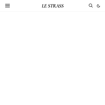
LE STRASS