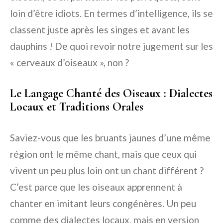
loin d’être idiots. En termes d’intelligence, ils se
classent juste après les singes et avant les
dauphins ! De quoi revoir notre jugement sur les
« cerveaux d’oiseaux », non ?
Le Langage Chanté des Oiseaux : Dialectes
Locaux et Traditions Orales
Saviez-vous que les bruants jaunes d’une même
région ont le même chant, mais que ceux qui
vivent un peu plus loin ont un chant différent ?
C’est parce que les oiseaux apprennent à
chanter en imitant leurs congénères. Un peu
comme des dialectes locaux, mais en version