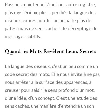
Passons maintenant à un tout autre registre,
plus mystérieux, plus… perché : la langue des
oiseaux, expression. Ici, on ne parle plus de
pâtes, mais de sens cachés, de décryptage de
messages subtils.
Quand les Mots Révèlent Leurs Secrets
La langue des oiseaux, c’est un peu comme un
code secret des mots. Elle nous invite à ne pas
nous arrêter à la surface des apparences, à
creuser pour saisir le sens profond d’un mot,
d’une idée, d’un concept. C’est une étude des
sens cachés, une manière d’entendre un son