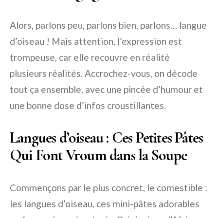
Alors, parlons peu, parlons bien, parlons… langue
d’oiseau ! Mais attention, l’expression est
trompeuse, car elle recouvre en réalité
plusieurs réalités. Accrochez-vous, on décode
tout ça ensemble, avec une pincée d’humour et
une bonne dose d’infos croustillantes.
Langues d’oiseau : Ces Petites Pâtes
Qui Font Vroum dans la Soupe
Commençons par le plus concret, le comestible :
les langues d’oiseau, ces mini-pâtes adorables