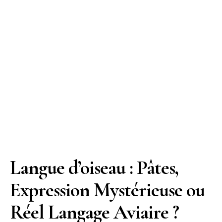
Langue d’oiseau : Pâtes,
Expression Mystérieuse ou
Réel Langage Aviaire ?