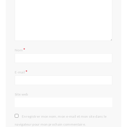
*
Nom
*
E-mail
Site web
Enregistrer mon nom, mon e-mail et mon site dans le
navigateur pour mon prochain commentaire.