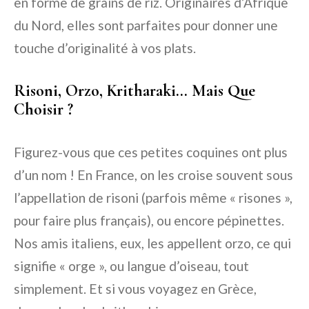
en forme de grains de riz. Originaires d’Afrique
du Nord, elles sont parfaites pour donner une
touche d’originalité à vos plats.
Risoni, Orzo, Kritharaki… Mais Que
Choisir ?
Figurez-vous que ces petites coquines ont plus
d’un nom ! En France, on les croise souvent sous
l’appellation de risoni (parfois même « risones »,
pour faire plus français), ou encore pépinettes.
Nos amis italiens, eux, les appellent orzo, ce qui
signifie « orge », ou langue d’oiseau, tout
simplement. Et si vous voyagez en Grèce,