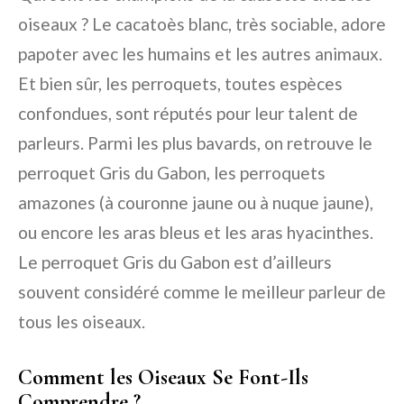
oiseaux ? Le cacatoès blanc, très sociable, adore
papoter avec les humains et les autres animaux.
Et bien sûr, les perroquets, toutes espèces
confondues, sont réputés pour leur talent de
parleurs. Parmi les plus bavards, on retrouve le
perroquet Gris du Gabon, les perroquets
amazones (à couronne jaune ou à nuque jaune),
ou encore les aras bleus et les aras hyacinthes.
Le perroquet Gris du Gabon est d’ailleurs
souvent considéré comme le meilleur parleur de
tous les oiseaux.
Comment les Oiseaux Se Font-Ils
Comprendre ?