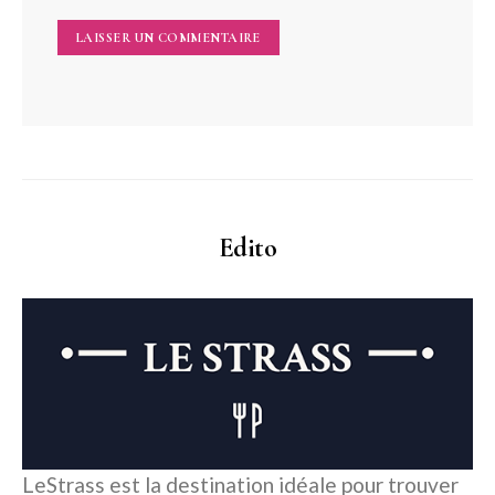
Edito
LeStrass est la destination idéale pour trouver