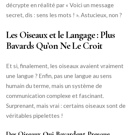
décrypte en réalité par « Voici un message
secret, dis : sens les mots ! ». Astucieux, non ?
Les Oiseaux et le Langage : Plus
Bavards Qu’on Ne Le Croit
Et si, finalement, les oiseaux avaient vraiment
une langue ? Enfin, pas une langue au sens
humain du terme, mais un système de
communication complexe et fascinant.
Surprenant, mais vrai : certains oiseaux sont de
véritables pipelettes !
Des Oiseaux Qui Bavardent Presque