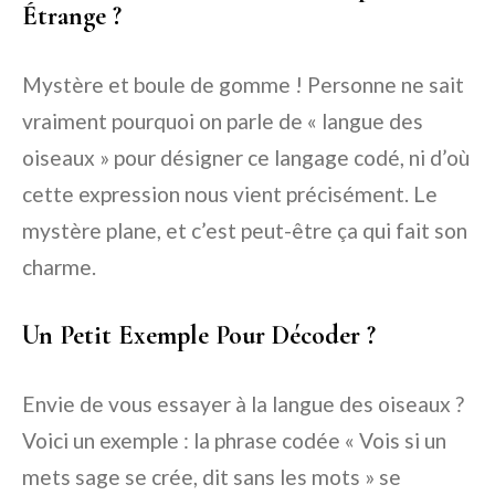
Étrange ?
Mystère et boule de gomme ! Personne ne sait
vraiment pourquoi on parle de « langue des
oiseaux » pour désigner ce langage codé, ni d’où
cette expression nous vient précisément. Le
mystère plane, et c’est peut-être ça qui fait son
charme.
Un Petit Exemple Pour Décoder ?
Envie de vous essayer à la langue des oiseaux ?
Voici un exemple : la phrase codée « Vois si un
mets sage se crée, dit sans les mots » se