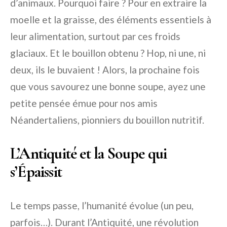
d’animaux. Pourquoi faire ? Pour en extraire la
moelle et la graisse, des éléments essentiels à
leur alimentation, surtout par ces froids
glaciaux. Et le bouillon obtenu ? Hop, ni une, ni
deux, ils le buvaient ! Alors, la prochaine fois
que vous savourez une bonne soupe, ayez une
petite pensée émue pour nos amis
Néandertaliens, pionniers du bouillon nutritif.
L’Antiquité et la Soupe qui
s’Épaissit
Le temps passe, l’humanité évolue (un peu,
parfois…). Durant l’Antiquité, une révolution