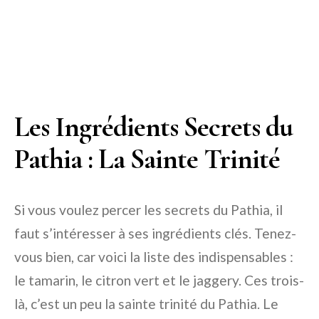
Les Ingrédients Secrets du
Pathia : La Sainte Trinité
Si vous voulez percer les secrets du Pathia, il
faut s’intéresser à ses ingrédients clés. Tenez-
vous bien, car voici la liste des indispensables :
le tamarin, le citron vert et le jaggery. Ces trois-
là, c’est un peu la sainte trinité du Pathia. Le