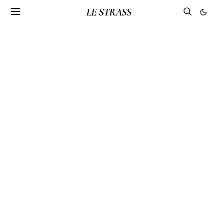
LE STRASS