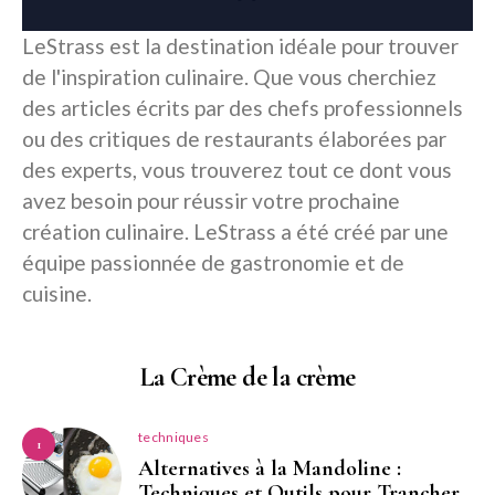
LeStrass est la destination idéale pour trouver
de l'inspiration culinaire. Que vous cherchiez
des articles écrits par des chefs professionnels
ou des critiques de restaurants élaborées par
des experts, vous trouverez tout ce dont vous
avez besoin pour réussir votre prochaine
création culinaire. LeStrass a été créé par une
équipe passionnée de gastronomie et de
cuisine.
La Crème de la crème
techniques
1
Alternatives à la Mandoline :
Techniques et Outils pour Trancher