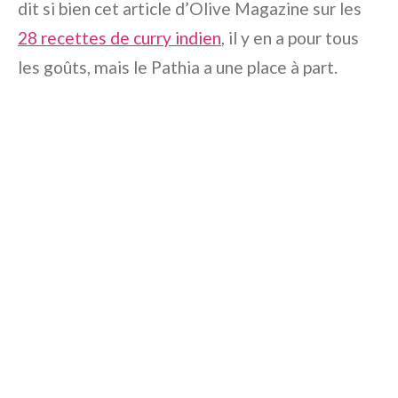
dit si bien cet article d’
Olive Magazine
sur les
28 recettes de curry indien
, il y en a pour tous
les goûts, mais le Pathia a une place à part.