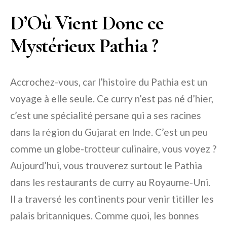
D’Où Vient Donc ce
Mystérieux Pathia ?
Accrochez-vous, car l’histoire du Pathia est un
voyage à elle seule. Ce curry n’est pas né d’hier,
c’est une spécialité persane qui a ses racines
dans la région du Gujarat en Inde. C’est un peu
comme un globe-trotteur culinaire, vous voyez ?
Aujourd’hui, vous trouverez surtout le Pathia
dans les restaurants de curry au Royaume-Uni.
Il a traversé les continents pour venir titiller les
palais britanniques. Comme quoi, les bonnes