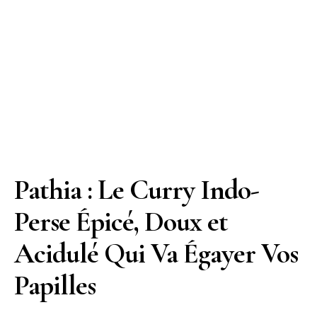
Pathia : Le Curry Indo-
Perse Épicé, Doux et
Acidulé Qui Va Égayer Vos
Papilles