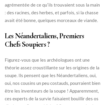
agrémentée de ce qu’ils trouvaient sous la main
: des racines, des herbes, et parfois, si la chasse
avait été bonne, quelques morceaux de viande.
Les Néandertaliens, Premiers
Chefs Soupiers ?
Figurez-vous que les archéologues ont une
théorie assez croustillante sur les origines de la
soupe. Ils pensent que les Néandertaliens, oui,
oui, nos cousins un peu costauds, pourraient bien
être les inventeurs de la soupe ! Apparemment,
ces experts de la survie faisaient bouillir des os