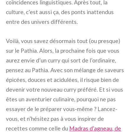
coïncidences linguistiques. Après tout, la
culture, c’est aussi ça, des ponts inattendus
entre des univers différents.
Voilà, vous savez désormais tout (ou presque)
sur le Pathia. Alors, la prochaine fois que vous
aurez envie d’un curry qui sort de l’ordinaire,
pensez au Pathia. Avec son mélange de saveurs
épicées, douces et acidulées, il risque bien de
devenir votre nouveau curry préféré. Et si vous
êtes un aventurier culinaire, pourquoi ne pas
essayer de le préparer vous-même ? Lancez-
vous, et n’hésitez pas à vous inspirer de
recettes comme celle du
Madras d’agneau, de