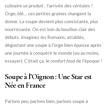
culinaire se produit : l’arrivée des céréales !
Orge, blé… ces petites graines changent la
donne. La soupe devient plus consistante, plus
nourrissante. On est loin du bouillon clair des
débuts. Imaginez les Romains, attablés,
dégustant une soupe à l’orge bien épaisse après
une journée à conquérir le monde (ou au moins,
essayer). C’était ça, le
comfort food
de l’époque !
Soupe à l’Oignon : Une Star est
Née en France
Parlons peu, parlons bien, parlons soupe à