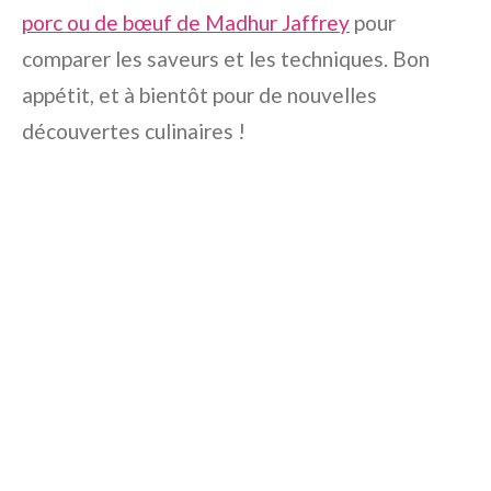
porc ou de bœuf de Madhur Jaffrey
pour
comparer les saveurs et les techniques. Bon
appétit, et à bientôt pour de nouvelles
découvertes culinaires !