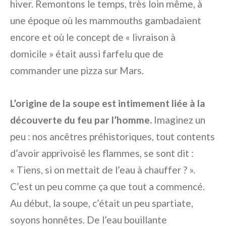
hiver. Remontons le temps, très loin même, à
une époque où les mammouths gambadaient
encore et où le concept de « livraison à
domicile » était aussi farfelu que de
commander une pizza sur Mars.
L’origine de la soupe est intimement liée à la
découverte du feu par l’homme.
Imaginez un
peu : nos ancêtres préhistoriques, tout contents
d’avoir apprivoisé les flammes, se sont dit :
« Tiens, si on mettait de l’eau à chauffer ? ».
C’est un peu comme ça que tout a commencé.
Au début, la soupe, c’était un peu spartiate,
soyons honnêtes. De l’eau bouillante