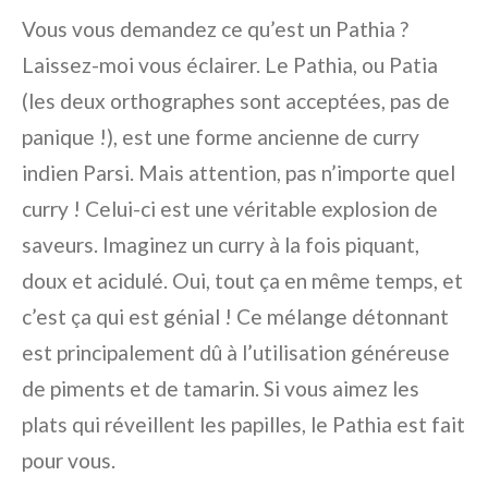
Vous vous demandez ce qu’est un Pathia ?
Laissez-moi vous éclairer. Le Pathia, ou Patia
(les deux orthographes sont acceptées, pas de
panique !), est une forme ancienne de curry
indien Parsi. Mais attention, pas n’importe quel
curry ! Celui-ci est une véritable explosion de
saveurs. Imaginez un curry à la fois piquant,
doux et acidulé. Oui, tout ça en même temps, et
c’est ça qui est génial ! Ce mélange détonnant
est principalement dû à l’utilisation généreuse
de piments et de tamarin. Si vous aimez les
plats qui réveillent les papilles, le Pathia est fait
pour vous.