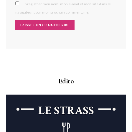
Enregistrer mon nom, mon e-mail et mon site dans le
navigateur pour mon prochain commentaire.
Edito