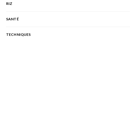
RIZ
SANTÉ
TECHNIQUES