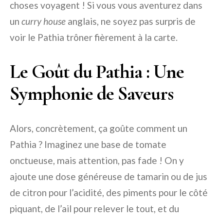
choses voyagent ! Si vous vous aventurez dans
un
curry house
anglais, ne soyez pas surpris de
voir le Pathia trôner fièrement à la carte.
Le Goût du Pathia : Une
Symphonie de Saveurs
Alors, concrètement, ça goûte comment un
Pathia ? Imaginez une base de tomate
onctueuse, mais attention, pas fade ! On y
ajoute une dose généreuse de tamarin ou de jus
de citron pour l’acidité, des piments pour le côté
piquant, de l’ail pour relever le tout, et du