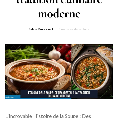
moderne
Sylvie Knockaert
5 minutes de lecture
L’Incroyable Histoire de la Soupe : Des