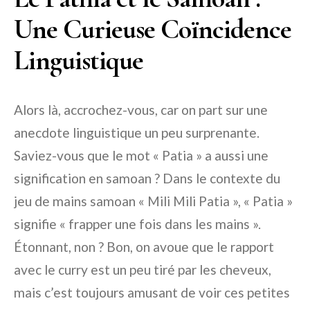
Une Curieuse Coïncidence
Linguistique
Alors là, accrochez-vous, car on part sur une
anecdote linguistique un peu surprenante.
Saviez-vous que le mot « Patia » a aussi une
signification en samoan ? Dans le contexte du
jeu de mains samoan « Mili Mili Patia », « Patia »
signifie « frapper une fois dans les mains ».
Étonnant, non ? Bon, on avoue que le rapport
avec le curry est un peu tiré par les cheveux,
mais c’est toujours amusant de voir ces petites