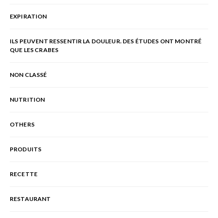
EXPIRATION
ILS PEUVENT RESSENTIR LA DOULEUR. DES ÉTUDES ONT MONTRÉ
QUE LES CRABES
NON CLASSÉ
NUTRITION
OTHERS
PRODUITS
RECETTE
RESTAURANT