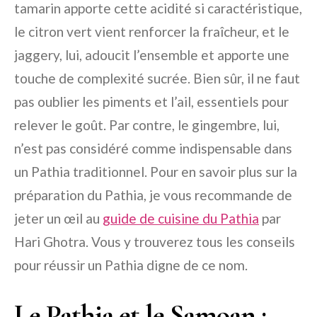
tamarin apporte cette acidité si caractéristique,
le citron vert vient renforcer la fraîcheur, et le
jaggery, lui, adoucit l’ensemble et apporte une
touche de complexité sucrée. Bien sûr, il ne faut
pas oublier les piments et l’ail, essentiels pour
relever le goût. Par contre, le gingembre, lui,
n’est pas considéré comme indispensable dans
un Pathia traditionnel. Pour en savoir plus sur la
préparation du Pathia, je vous recommande de
jeter un œil au
guide de cuisine du Pathia
par
Hari Ghotra. Vous y trouverez tous les conseils
pour réussir un Pathia digne de ce nom.
Le Pathia et le Samoan :