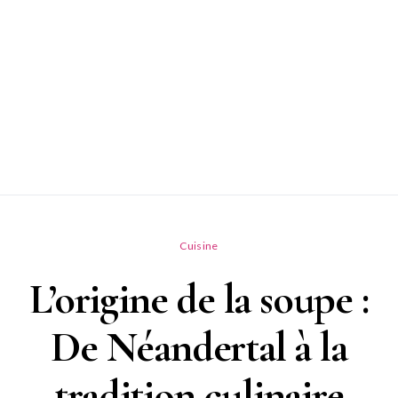
Cuisine
L’origine de la soupe :
De Néandertal à la
tradition culinaire