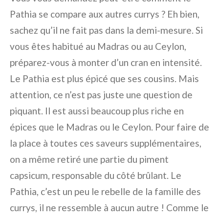
Pathia se compare aux autres currys ? Eh bien,
sachez qu’il ne fait pas dans la demi-mesure. Si
vous êtes habitué au Madras ou au Ceylon,
préparez-vous à monter d’un cran en intensité.
Le Pathia est plus épicé que ses cousins. Mais
attention, ce n’est pas juste une question de
piquant. Il est aussi beaucoup plus riche en
épices que le Madras ou le Ceylon. Pour faire de
la place à toutes ces saveurs supplémentaires,
on a même retiré une partie du piment
capsicum, responsable du côté brûlant. Le
Pathia, c’est un peu le rebelle de la famille des
currys, il ne ressemble à aucun autre ! Comme le