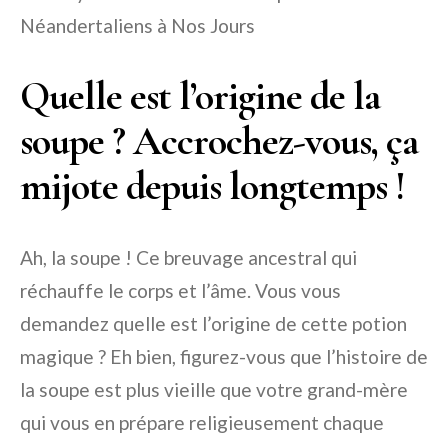
Néandertaliens à Nos Jours
Quelle est l’origine de la
soupe ? Accrochez-vous, ça
mijote depuis longtemps !
Ah, la soupe ! Ce breuvage ancestral qui
réchauffe le corps et l’âme. Vous vous
demandez quelle est l’origine de cette potion
magique ? Eh bien, figurez-vous que l’histoire de
la soupe est plus vieille que votre grand-mère
qui vous en prépare religieusement chaque