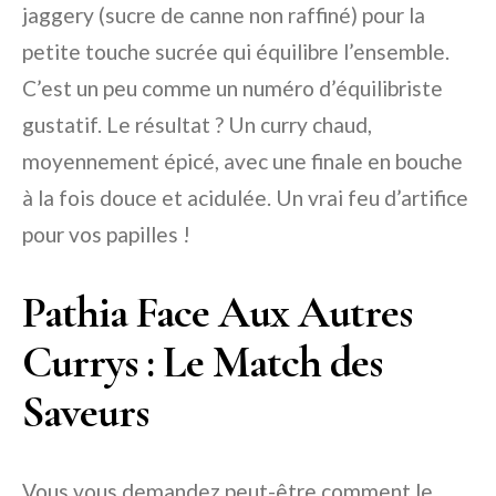
jaggery (sucre de canne non raffiné) pour la
petite touche sucrée qui équilibre l’ensemble.
C’est un peu comme un numéro d’équilibriste
gustatif. Le résultat ? Un curry chaud,
moyennement épicé, avec une finale en bouche
à la fois douce et acidulée. Un vrai feu d’artifice
pour vos papilles !
Pathia Face Aux Autres
Currys : Le Match des
Saveurs
Vous vous demandez peut-être comment le