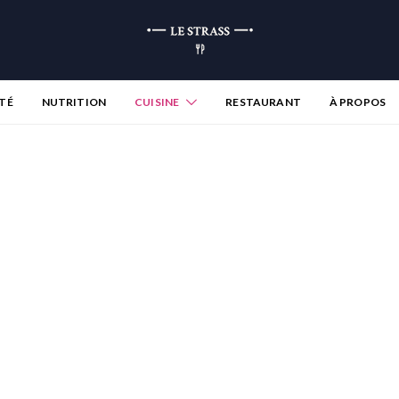
TÉ
NUTRITION
CUISINE
RESTAURANT
À PROPOS