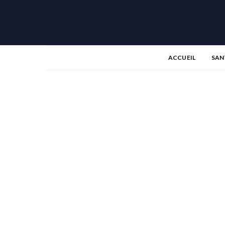
ACCUEIL
SAN