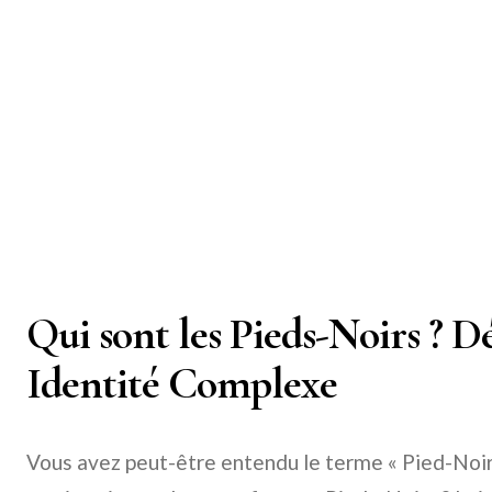
Qui sont les Pieds-Noirs ? 
Identité Complexe
Vous avez peut-être entendu le terme « Pied-Noi