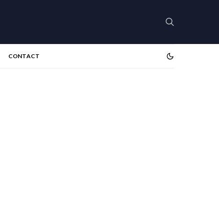
CONTACT