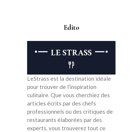
Edito
LeStrass est la destination idéale
pour trouver de l'inspiration
culinaire. Que vous cherchiez des
articles écrits par des chefs
professionnels ou des critiques de
restaurants élaborées par des
experts, vous trouverez tout ce