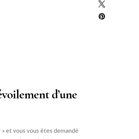
Dévoilement d’une
r » et vous vous êtes demandé