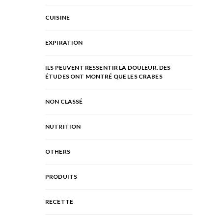
CUISINE
EXPIRATION
ILS PEUVENT RESSENTIR LA DOULEUR. DES
ÉTUDES ONT MONTRÉ QUE LES CRABES
NON CLASSÉ
NUTRITION
OTHERS
PRODUITS
RECETTE