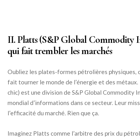
II. Platts (S&P Global Commodity Ins
qui fait trembler les marchés
Oubliez les plates-formes pétrolières physiques, on
fait tourner le monde de l’énergie et des métaux. P
chic) est une division de S&P Global Commodity Ins
mondial d’informations dans ce secteur. Leur miss
l’efficacité du marché. Rien que ça.
Imaginez Platts comme l’arbitre des prix du pétrol