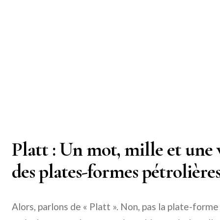
Platt : Un mot, mille et une 
des plates-formes pétrolières
Alors, parlons de « Platt ». Non, pas la plate-forme 