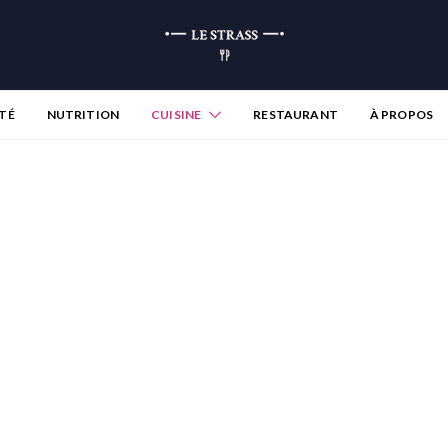
TÉ
NUTRITION
CUISINE
RESTAURANT
À PROPOS