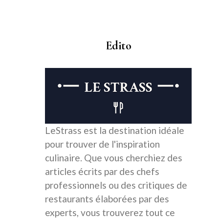
Edito
LeStrass est la destination idéale
pour trouver de l'inspiration
culinaire. Que vous cherchiez des
articles écrits par des chefs
professionnels ou des critiques de
restaurants élaborées par des
experts, vous trouverez tout ce