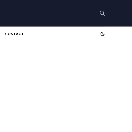
CONTACT