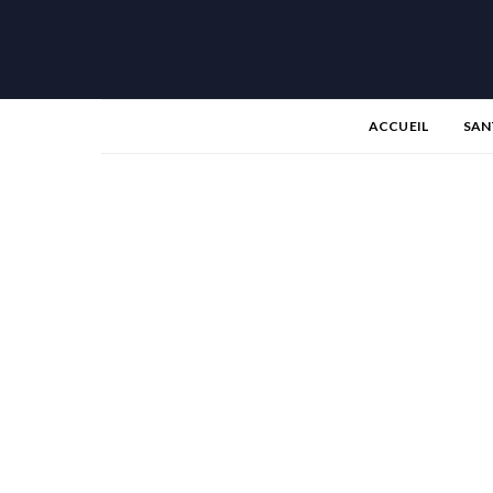
ACCUEIL
SAN