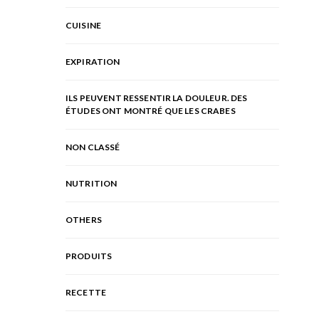
CUISINE
EXPIRATION
ILS PEUVENT RESSENTIR LA DOULEUR. DES
ÉTUDES ONT MONTRÉ QUE LES CRABES
NON CLASSÉ
NUTRITION
OTHERS
PRODUITS
RECETTE