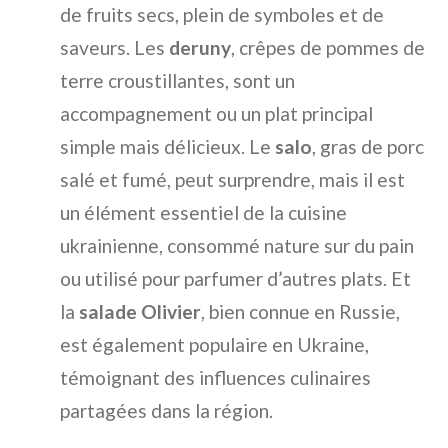
de fruits secs, plein de symboles et de
saveurs. Les
deruny
, crêpes de pommes de
terre croustillantes, sont un
accompagnement ou un plat principal
simple mais délicieux. Le
salo
, gras de porc
salé et fumé, peut surprendre, mais il est
un élément essentiel de la cuisine
ukrainienne, consommé nature sur du pain
ou utilisé pour parfumer d’autres plats. Et
la
salade Olivier
, bien connue en Russie,
est également populaire en Ukraine,
témoignant des influences culinaires
partagées dans la région.