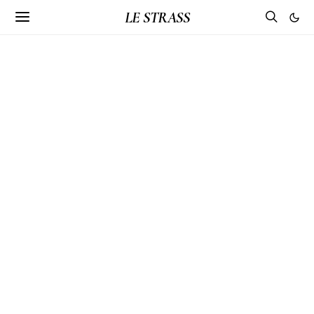
LE STRASS