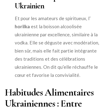
Ukrainien
Et pour les amateurs de spiritueux, l’
horilka
est la boisson alcoolisée
ukrainienne par excellence, similaire à la
vodka. Elle se déguste avec modération,
bien sûr, mais elle fait partie intégrante
des traditions et des célébrations
ukrainiennes. On dit qu’elle réchauffe le
cœur et favorise la convivialité.
Habitudes Alimentaires
Ukrainiennes : Entre