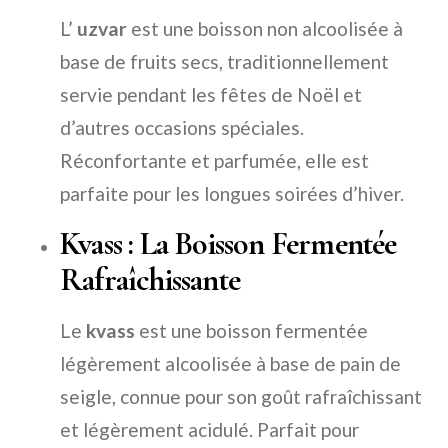
L’
uzvar
est une boisson non alcoolisée à
base de fruits secs, traditionnellement
servie pendant les fêtes de Noël et
d’autres occasions spéciales.
Réconfortante et parfumée, elle est
parfaite pour les longues soirées d’hiver.
Kvass : La Boisson Fermentée
Rafraîchissante
Le
kvass
est une boisson fermentée
légèrement alcoolisée à base de pain de
seigle, connue pour son goût rafraîchissant
et légèrement acidulé. Parfait pour