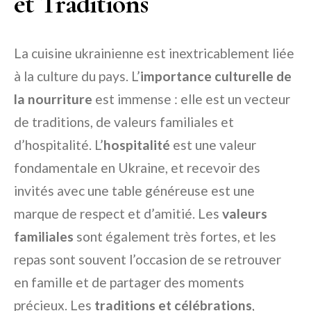
et Traditions
La cuisine ukrainienne est inextricablement liée
à la culture du pays. L’
importance culturelle de
la nourriture
est immense : elle est un vecteur
de traditions, de valeurs familiales et
d’hospitalité. L’
hospitalité
est une valeur
fondamentale en Ukraine, et recevoir des
invités avec une table généreuse est une
marque de respect et d’amitié. Les
valeurs
familiales
sont également très fortes, et les
repas sont souvent l’occasion de se retrouver
en famille et de partager des moments
précieux. Les
traditions et célébrations
,