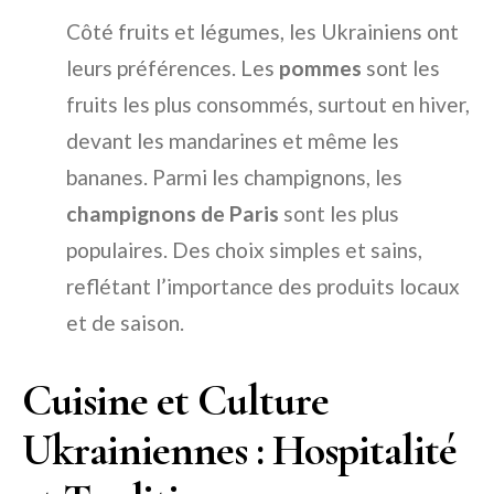
Côté fruits et légumes, les Ukrainiens ont
leurs préférences. Les
pommes
sont les
fruits les plus consommés, surtout en hiver,
devant les mandarines et même les
bananes. Parmi les champignons, les
champignons de Paris
sont les plus
populaires. Des choix simples et sains,
reflétant l’importance des produits locaux
et de saison.
Cuisine et Culture
Ukrainiennes : Hospitalité