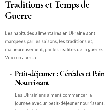
Traditions et Temps de
Guerre
Les habitudes alimentaires en Ukraine sont
marquées par les saisons, les traditions et,
malheureusement, par les réalités de la guerre.
Voici un aperçu :
Petit-déjeuner : Céréales et Pain
Nourrissant
Les Ukrainiens aiment commencer la
journée avec un petit-déjeuner nourrissant.