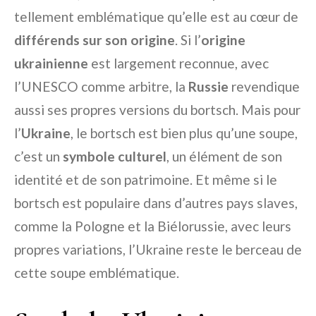
tellement emblématique qu’elle est au cœur de
différends sur son origine
. Si l’
origine
ukrainienne
est largement reconnue, avec
l’UNESCO comme arbitre, la
Russie
revendique
aussi ses propres versions du bortsch. Mais pour
l’
Ukraine
, le bortsch est bien plus qu’une soupe,
c’est un
symbole culturel
, un élément de son
identité et de son patrimoine. Et même si le
bortsch est populaire dans d’autres pays slaves,
comme la Pologne et la Biélorussie, avec leurs
propres variations, l’Ukraine reste le berceau de
cette soupe emblématique.