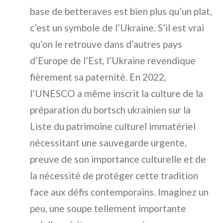
base de betteraves est bien plus qu’un plat,
c’est un symbole de l’Ukraine. S’il est vrai
qu’on le retrouve dans d’autres pays
d’Europe de l’Est, l’Ukraine revendique
fièrement sa paternité. En 2022,
l’UNESCO a même inscrit la culture de la
préparation du bortsch ukrainien sur la
Liste du patrimoine culturel immatériel
nécessitant une sauvegarde urgente,
preuve de son importance culturelle et de
la nécessité de protéger cette tradition
face aux défis contemporains. Imaginez un
peu, une soupe tellement importante