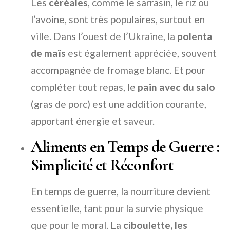
Les
céréales
, comme le sarrasin, le riz ou
l’avoine, sont très populaires, surtout en
ville. Dans l’ouest de l’Ukraine, la
polenta
de maïs
est également appréciée, souvent
accompagnée de fromage blanc. Et pour
compléter tout repas, le
pain avec du salo
(gras de porc) est une addition courante,
apportant énergie et saveur.
Aliments en Temps de Guerre :
Simplicité et Réconfort
En temps de guerre, la nourriture devient
essentielle, tant pour la survie physique
que pour le moral. La
ciboulette, les