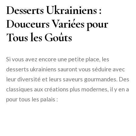
Desserts Ukrainiens :
Douceurs Variées pour
Tous les Goûts
Si vous avez encore une petite place, les
desserts ukrainiens sauront vous séduire avec
leur diversité et leurs saveurs gourmandes. Des
classiques aux créations plus modernes, il y en a
pour tous les palais :