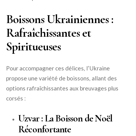
Boissons Ukrainiennes :
Rafraîchissantes et
Spiritueuses
Pour accompagner ces délices, l’Ukraine
propose une variété de boissons, allant des
options rafraîchissantes aux breuvages plus
corsés :
Uzvar : La Boisson de Noël
Réconfortante