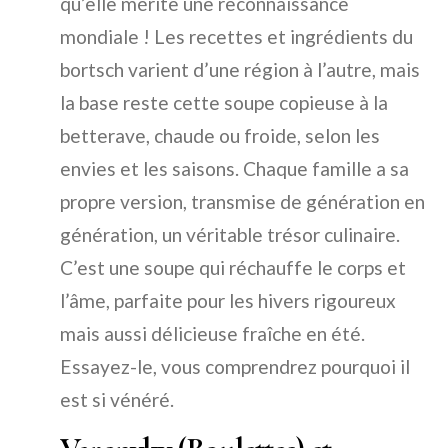
qu’elle mérite une reconnaissance
mondiale ! Les recettes et ingrédients du
bortsch varient d’une région à l’autre, mais
la base reste cette soupe copieuse à la
betterave, chaude ou froide, selon les
envies et les saisons. Chaque famille a sa
propre version, transmise de génération en
génération, un véritable trésor culinaire.
C’est une soupe qui réchauffe le corps et
l’âme, parfaite pour les hivers rigoureux
mais aussi délicieuse fraîche en été.
Essayez-le, vous comprendrez pourquoi il
est si vénéré.