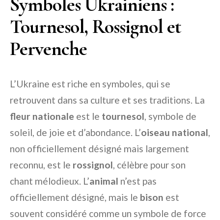
Symboles Ukrainiens :
Tournesol, Rossignol et
Pervenche
L’Ukraine est riche en symboles, qui se
retrouvent dans sa culture et ses traditions. La
fleur nationale
est le
tournesol
, symbole de
soleil, de joie et d’abondance. L’
oiseau national
,
non officiellement désigné mais largement
reconnu, est le
rossignol
, célèbre pour son
chant mélodieux. L’
animal
n’est pas
officiellement désigné, mais le
bison
est
souvent considéré comme un symbole de force