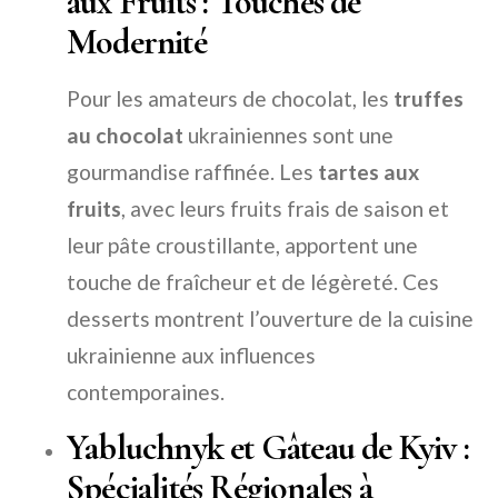
aux Fruits : Touches de
Modernité
Pour les amateurs de chocolat, les
truffes
au chocolat
ukrainiennes sont une
gourmandise raffinée. Les
tartes aux
fruits
, avec leurs fruits frais de saison et
leur pâte croustillante, apportent une
touche de fraîcheur et de légèreté. Ces
desserts montrent l’ouverture de la cuisine
ukrainienne aux influences
contemporaines.
Yabluchnyk et Gâteau de Kyiv :
Spécialités Régionales à