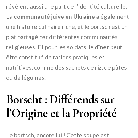
révèlent aussi une part de l’identité culturelle.
La
communauté juive en Ukraine
a également
une histoire culinaire riche, et le bortsch est un
plat partagé par différentes communautés
religieuses. Et pour les soldats, le
dîner
peut
être constitué de rations pratiques et
nutritives, comme des sachets de riz, de pâtes
ou de légumes.
Borscht : Différends sur
l’Origine et la Propriété
Le bortsch, encore lui ! Cette soupe est