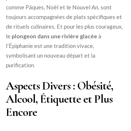
comme Pâques, Noël et le Nouvel An, sont
toujours accompagnées de plats spécifiques et
de rituels culinaires. Et pour les plus courageux,
le
plongeon dans une rivière glacée
à
l’Épiphanie est une tradition vivace,
symbolisant un nouveau départ et la
purification.
Aspects Divers : Obésité,
Alcool, Étiquette et Plus
Encore