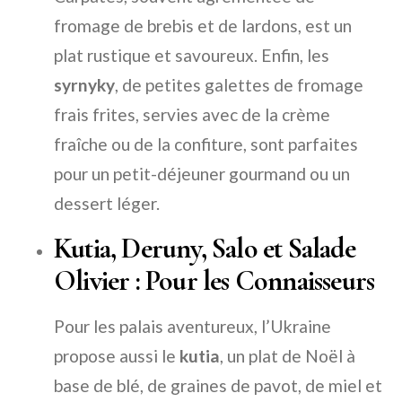
fromage de brebis et de lardons, est un
plat rustique et savoureux. Enfin, les
syrnyky
, de petites galettes de fromage
frais frites, servies avec de la crème
fraîche ou de la confiture, sont parfaites
pour un petit-déjeuner gourmand ou un
dessert léger.
Kutia, Deruny, Salo et Salade
Olivier : Pour les Connaisseurs
Pour les palais aventureux, l’Ukraine
propose aussi le
kutia
, un plat de Noël à
base de blé, de graines de pavot, de miel et