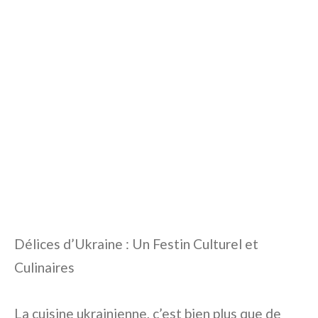
Délices d’Ukraine : Un Festin Culturel et
Culinaires
La cuisine ukrainienne, c’est bien plus que de