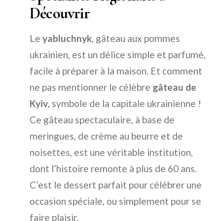
Découvrir
Le
yabluchnyk
, gâteau aux pommes
ukrainien, est un délice simple et parfumé,
facile à préparer à la maison. Et comment
ne pas mentionner le célèbre
gâteau de
Kyiv
, symbole de la capitale ukrainienne !
Ce gâteau spectaculaire, à base de
meringues, de crème au beurre et de
noisettes, est une véritable institution,
dont l’histoire remonte à plus de 60 ans.
C’est le dessert parfait pour célébrer une
occasion spéciale, ou simplement pour se
faire plaisir.