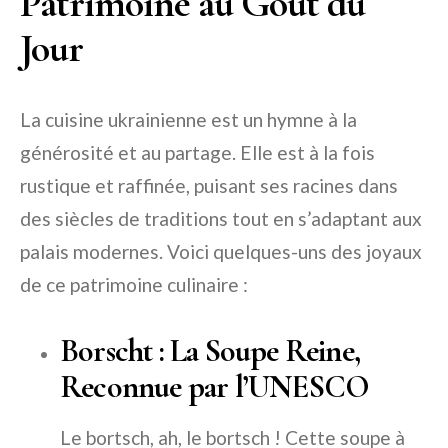
Patrimoine au Goût du
Jour
La cuisine ukrainienne est un hymne à la
générosité et au partage. Elle est à la fois
rustique et raffinée, puisant ses racines dans
des siècles de traditions tout en s’adaptant aux
palais modernes. Voici quelques-uns des joyaux
de ce patrimoine culinaire :
Borscht : La Soupe Reine,
Reconnue par l’UNESCO
Le bortsch, ah, le bortsch ! Cette soupe à