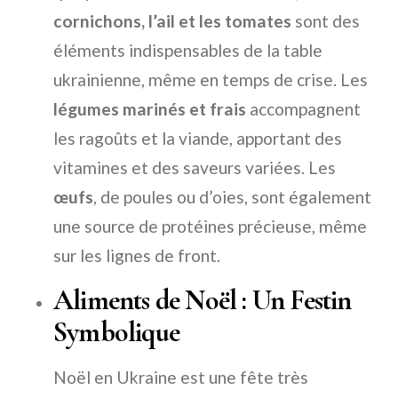
cornichons, l’ail et les tomates
sont des
éléments indispensables de la table
ukrainienne, même en temps de crise. Les
légumes marinés et frais
accompagnent
les ragoûts et la viande, apportant des
vitamines et des saveurs variées. Les
œufs
, de poules ou d’oies, sont également
une source de protéines précieuse, même
sur les lignes de front.
Aliments de Noël : Un Festin
Symbolique
Noël en Ukraine est une fête très