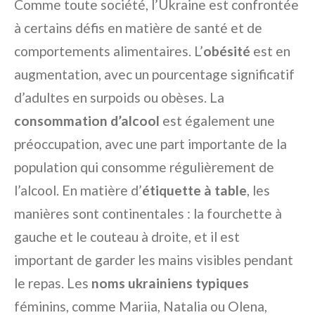
Comme toute société, l’Ukraine est confrontée
à certains défis en matière de santé et de
comportements alimentaires. L’
obésité
est en
augmentation, avec un pourcentage significatif
d’adultes en surpoids ou obèses. La
consommation d’alcool
est également une
préoccupation, avec une part importante de la
population qui consomme régulièrement de
l’alcool. En matière d’
étiquette à table
, les
manières sont continentales : la fourchette à
gauche et le couteau à droite, et il est
important de garder les mains visibles pendant
le repas. Les
noms ukrainiens typiques
féminins, comme Mariia, Natalia ou Olena,