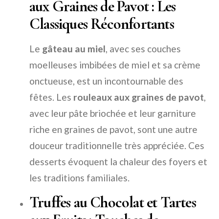
aux Graines de Pavot : Les
Classiques Réconfortants
Le
gâteau au miel
, avec ses couches
moelleuses imbibées de miel et sa crème
onctueuse, est un incontournable des
fêtes. Les
rouleaux aux graines de pavot
,
avec leur pâte briochée et leur garniture
riche en graines de pavot, sont une autre
douceur traditionnelle très appréciée. Ces
desserts évoquent la chaleur des foyers et
les traditions familiales.
Truffes au Chocolat et Tartes