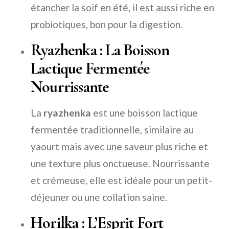
étancher la soif en été, il est aussi riche en
probiotiques, bon pour la digestion.
Ryazhenka : La Boisson
Lactique Fermentée
Nourrissante
La
ryazhenka
est une boisson lactique
fermentée traditionnelle, similaire au
yaourt mais avec une saveur plus riche et
une texture plus onctueuse. Nourrissante
et crémeuse, elle est idéale pour un petit-
déjeuner ou une collation saine.
Horilka : L’Esprit Fort