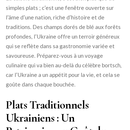
simples plats ; c’est une fenêtre ouverte sur
l’âme d’une nation, riche d’histoire et de
traditions. Des champs dorés de blé aux forêts
profondes, l’Ukraine offre un terroir généreux
qui se reflète dans sa gastronomie variée et
savoureuse. Préparez-vous à un voyage
culinaire qui va bien au-delà du célèbre bortsch,
car l’Ukraine a un appétit pour la vie, et cela se
goûte dans chaque bouchée.
Plats Traditionnels
Ukrainiens : Un