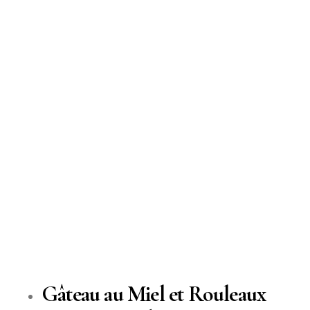
Gâteau au Miel et Rouleaux