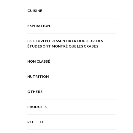
CUISINE
EXPIRATION
ILS PEUVENT RESSENTIR LA DOULEUR. DES
ÉTUDES ONT MONTRÉ QUE LES CRABES
NON CLASSÉ
NUTRITION
OTHERS
PRODUITS
RECETTE