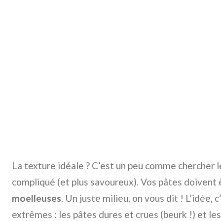
La texture idéale ? C’est un peu comme chercher l
compliqué (et plus savoureux). Vos pâtes doivent
moelleuses
. Un juste milieu, on vous dit ! L’idée, 
extrêmes : les pâtes dures et crues (beurk !) et les