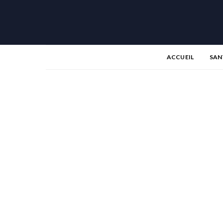
ACCUEIL
SAN