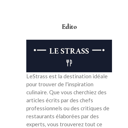
Edito
LeStrass est la destination idéale
pour trouver de l'inspiration
culinaire. Que vous cherchiez des
articles écrits par des chefs
professionnels ou des critiques de
restaurants élaborées par des
experts, vous trouverez tout ce