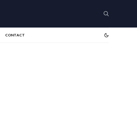
CONTACT