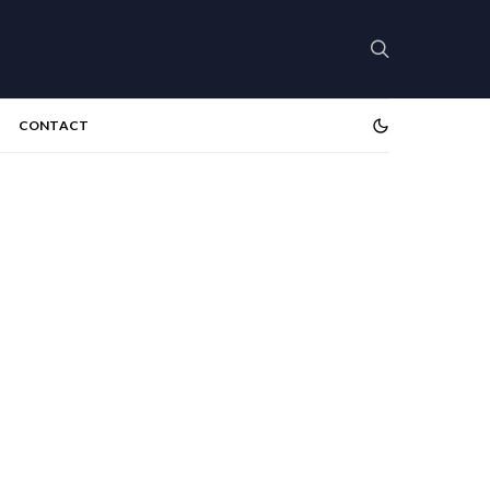
CONTACT