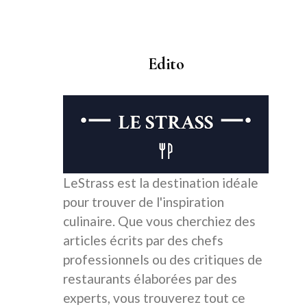
Edito
LeStrass est la destination idéale
pour trouver de l'inspiration
culinaire. Que vous cherchiez des
articles écrits par des chefs
professionnels ou des critiques de
restaurants élaborées par des
experts, vous trouverez tout ce