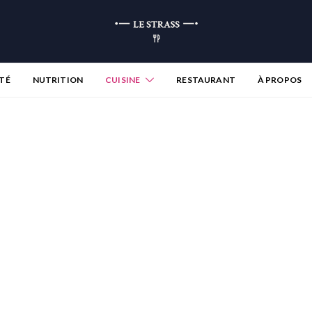
TÉ
NUTRITION
CUISINE
RESTAURANT
À PROPOS