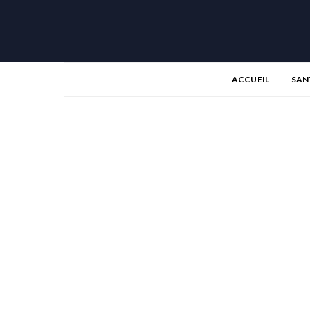
ACCUEIL
SAN