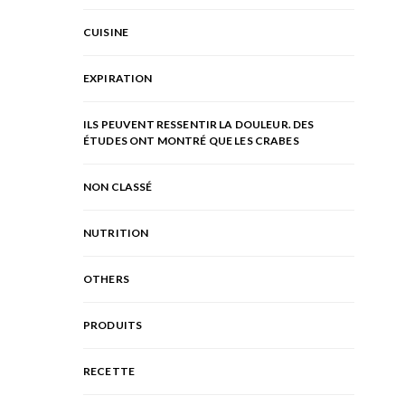
CUISINE
EXPIRATION
ILS PEUVENT RESSENTIR LA DOULEUR. DES
ÉTUDES ONT MONTRÉ QUE LES CRABES
NON CLASSÉ
NUTRITION
OTHERS
PRODUITS
RECETTE