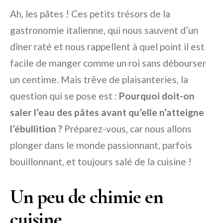
Ah, les pâtes ! Ces petits trésors de la
gastronomie italienne, qui nous sauvent d’un
dîner raté et nous rappellent à quel point il est
facile de manger comme un roi sans débourser
un centime. Mais trêve de plaisanteries, la
question qui se pose est :
Pourquoi doit-on
saler l’eau des pâtes avant qu’elle n’atteigne
l’ébullition ?
Préparez-vous, car nous allons
plonger dans le monde passionnant, parfois
bouillonnant, et toujours salé de la cuisine !
Un peu de chimie en
cuisine