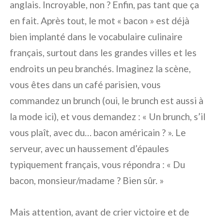
anglais. Incroyable, non ? Enfin, pas tant que ça
en fait. Après tout, le mot « bacon » est déjà
bien implanté dans le vocabulaire culinaire
français, surtout dans les grandes villes et les
endroits un peu branchés. Imaginez la scène,
vous êtes dans un café parisien, vous
commandez un brunch (oui, le brunch est aussi à
la mode ici), et vous demandez : « Un brunch, s’il
vous plaît, avec du… bacon américain ? ». Le
serveur, avec un haussement d’épaules
typiquement français, vous répondra : « Du
bacon, monsieur/madame ? Bien sûr. »
Mais attention, avant de crier victoire et de