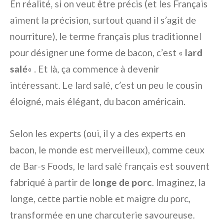
En réalité, si on veut être précis (et les Français
aiment la précision, surtout quand il s’agit de
nourriture), le terme français plus traditionnel
pour désigner une forme de bacon, c’est «
lard
salé
« . Et là, ça commence à devenir
intéressant. Le lard salé, c’est un peu le cousin
éloigné, mais élégant, du bacon américain.
Selon les experts (oui, il y a des experts en
bacon, le monde est merveilleux), comme ceux
de Bar-s Foods, le lard salé français est souvent
fabriqué à partir de
longe de porc
. Imaginez, la
longe, cette partie noble et maigre du porc,
transformée en une charcuterie savoureuse.