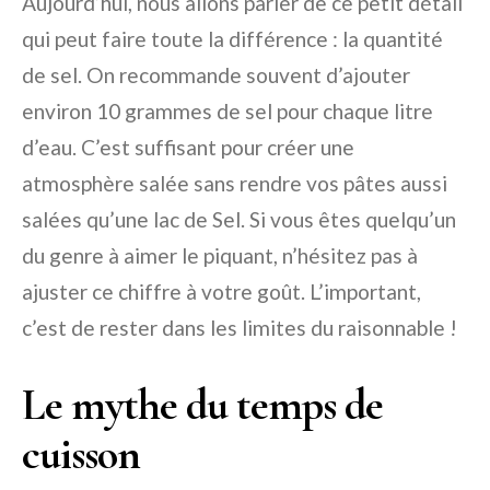
Aujourd’hui, nous allons parler de ce petit détail
qui peut faire toute la différence : la quantité
de sel. On recommande souvent d’ajouter
environ 10 grammes de sel pour chaque litre
d’eau. C’est suffisant pour créer une
atmosphère salée sans rendre vos pâtes aussi
salées qu’une lac de Sel. Si vous êtes quelqu’un
du genre à aimer le piquant, n’hésitez pas à
ajuster ce chiffre à votre goût. L’important,
c’est de rester dans les limites du raisonnable !
Le mythe du temps de
cuisson