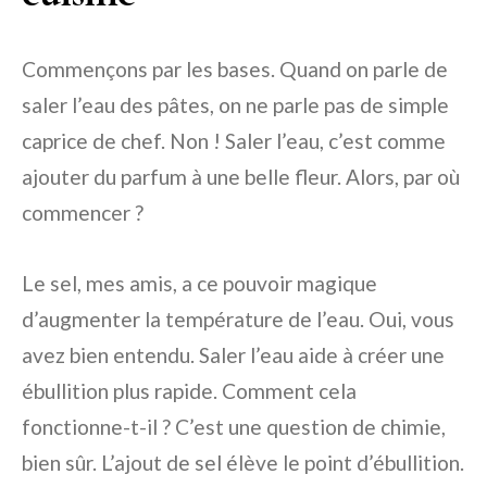
Commençons par les bases. Quand on parle de
saler l’eau des pâtes, on ne parle pas de simple
caprice de chef. Non ! Saler l’eau, c’est comme
ajouter du parfum à une belle fleur. Alors, par où
commencer ?
Le sel, mes amis, a ce pouvoir magique
d’augmenter la température de l’eau. Oui, vous
avez bien entendu. Saler l’eau aide à créer une
ébullition plus rapide. Comment cela
fonctionne-t-il ? C’est une question de chimie,
bien sûr. L’ajout de sel élève le point d’ébullition.