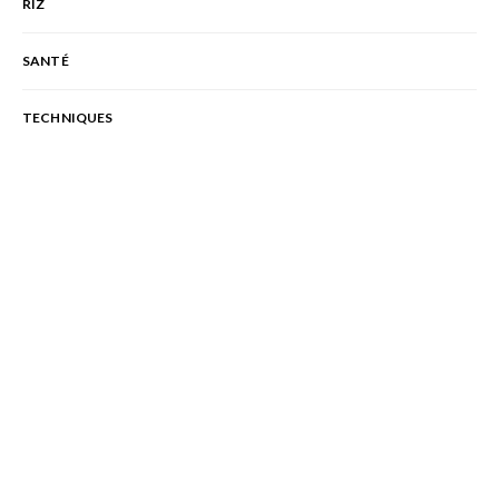
RIZ
SANTÉ
TECHNIQUES