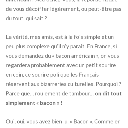
de vous décoiffer légèrement, ou peut-être pas
du tout, qui sait ?
La vérité, mes amis, est à la fois simple et un
peu plus complexe qu’il n’y paraît. En France, si
vous demandez du « bacon américain », on vous
regardera probablement avec un petit sourire
en coin, ce sourire poli que les Français
réservent aux bizarreries culturelles. Pourquoi ?
Parce que… roulement de tambour…
on dit tout
simplement « bacon » !
Oui, oui, vous avez bien lu. « Bacon ». Comme en