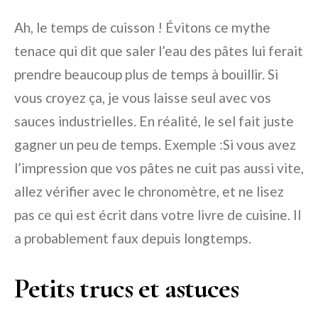
Ah, le temps de cuisson ! Évitons ce mythe
tenace qui dit que saler l’eau des pâtes lui ferait
prendre beaucoup plus de temps à bouillir. Si
vous croyez ça, je vous laisse seul avec vos
sauces industrielles. En réalité, le sel fait juste
gagner un peu de temps. Exemple :Si vous avez
l’impression que vos pâtes ne cuit pas aussi vite,
allez vérifier avec le chronomètre, et ne lisez
pas ce qui est écrit dans votre livre de cuisine. Il
a probablement faux depuis longtemps.
Petits trucs et astuces