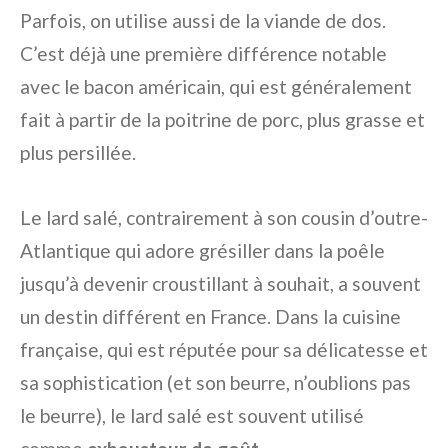
Parfois, on utilise aussi de la viande de dos.
C’est déjà une première différence notable
avec le bacon américain, qui est généralement
fait à partir de la poitrine de porc, plus grasse et
plus persillée.
Le lard salé, contrairement à son cousin d’outre-
Atlantique qui adore grésiller dans la poêle
jusqu’à devenir croustillant à souhait, a souvent
un destin différent en France. Dans la cuisine
française, qui est réputée pour sa délicatesse et
sa sophistication (et son beurre, n’oublions pas
le beurre), le lard salé est souvent utilisé