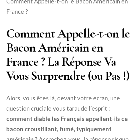
Comment Appelle-t-on le Bacon Américain en
France ?
Comment Appelle-t-on le
Bacon Américain en
France ? La Réponse Va
Vous Surprendre (ou Pas !)
Alors, vous êtes là, devant votre écran, une
question cruciale vous taraude l’esprit :
comment diable les Français appellent-ils ce
bacon croustillant, fumé, typiquement
américain ?
Accrochez-vous, la réponse risque