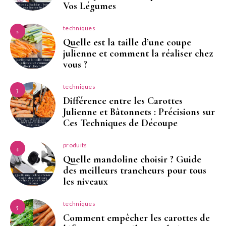
Vos Légumes
techniques
2
Quelle est la taille d’une coupe
julienne et comment la réaliser chez
vous ?
techniques
3
Différence entre les Carottes
Julienne et Bâtonnets : Précisions sur
Ces Techniques de Découpe
produits
4
Quelle mandoline choisir ? Guide
des meilleurs trancheurs pour tous
les niveaux
techniques
5
Comment empêcher les carottes de