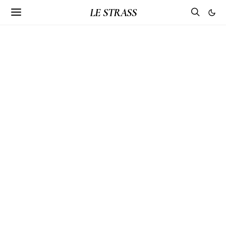
LE STRASS