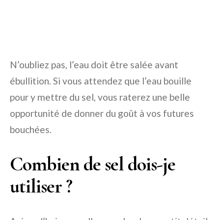
N’oubliez pas, l’eau doit être salée avant
ébullition. Si vous attendez que l’eau bouille
pour y mettre du sel, vous raterez une belle
opportunité de donner du goût à vos futures
bouchées.
Combien de sel dois-je
utiliser ?