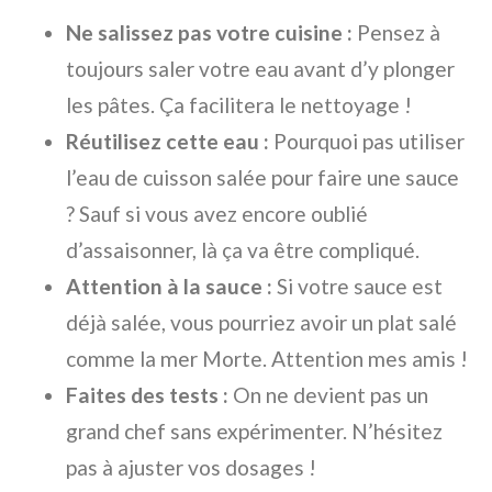
Ne salissez pas votre cuisine :
Pensez à
toujours saler votre eau avant d’y plonger
les pâtes. Ça facilitera le nettoyage !
Réutilisez cette eau :
Pourquoi pas utiliser
l’eau de cuisson salée pour faire une sauce
? Sauf si vous avez encore oublié
d’assaisonner, là ça va être compliqué.
Attention à la sauce :
Si votre sauce est
déjà salée, vous pourriez avoir un plat salé
comme la mer Morte. Attention mes amis !
Faites des tests :
On ne devient pas un
grand chef sans expérimenter. N’hésitez
pas à ajuster vos dosages !