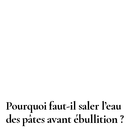
Pourquoi faut-il saler l’eau
des pâtes avant ébullition ?