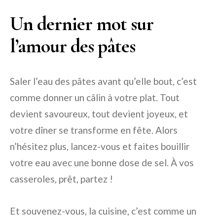
Un dernier mot sur
l’amour des pâtes
Saler l’eau des pâtes avant qu’elle bout, c’est
comme donner un câlin à votre plat. Tout
devient savoureux, tout devient joyeux, et
votre dîner se transforme en fête. Alors
n’hésitez plus, lancez-vous et faites bouillir
votre eau avec une bonne dose de sel. À vos
casseroles, prêt, partez !
Et souvenez-vous, la cuisine, c’est comme un