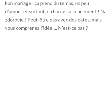
bon mariage : ça prend du temps, un peu
d’amour et surtout, du bon assaisonnement ! Na
zdorovie ! Peut-être pas avec des pâtes, mais
vous comprenez l’idée…. N’est-ce pas ?