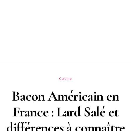
Cuisine
Bacon Américain en
France : Lard Salé et
différences à connaître