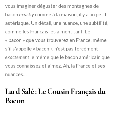
vous imaginer déguster des montagnes de
bacon
exactly
comme à la maison, il y a un petit
astérisque. Un détail, une nuance, une subtilité,
comme les Français les aiment tant. Le
« bacon » que vous trouverez en France, même
s’il s’appelle « bacon », n’est pas forcément
exactement
le même que le bacon américain que
vous connaissez et aimez. Ah, la France et ses
nuances…
Lard Salé : Le Cousin Français du
Bacon