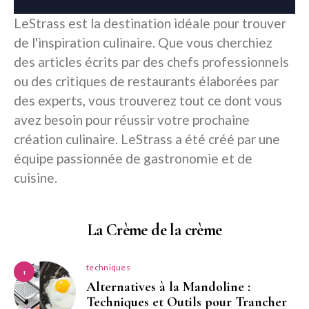
LeStrass est la destination idéale pour trouver
de l'inspiration culinaire. Que vous cherchiez
des articles écrits par des chefs professionnels
ou des critiques de restaurants élaborées par
des experts, vous trouverez tout ce dont vous
avez besoin pour réussir votre prochaine
création culinaire. LeStrass a été créé par une
équipe passionnée de gastronomie et de
cuisine.
La Crème de la crème
techniques
1
Alternatives à la Mandoline :
Techniques et Outils pour Trancher