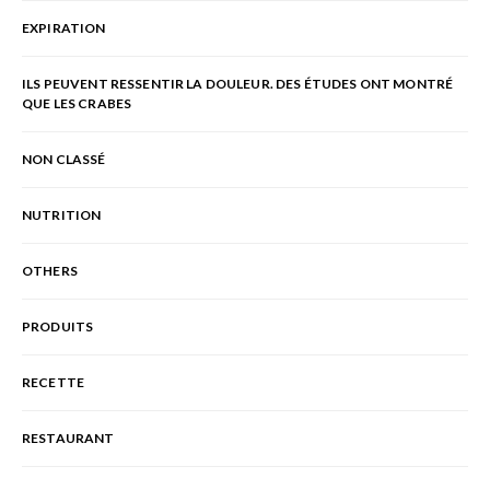
EXPIRATION
ILS PEUVENT RESSENTIR LA DOULEUR. DES ÉTUDES ONT MONTRÉ
QUE LES CRABES
NON CLASSÉ
NUTRITION
OTHERS
PRODUITS
RECETTE
RESTAURANT