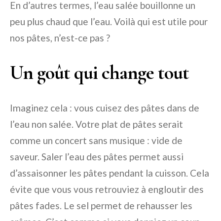
En d’autres termes, l’eau salée bouillonne un
peu plus chaud que l’eau. Voilà qui est utile pour
nos pâtes, n’est-ce pas ?
Un goût qui change tout
Imaginez cela : vous cuisez des pâtes dans de
l’eau non salée. Votre plat de pâtes serait
comme un concert sans musique : vide de
saveur. Saler l’eau des pâtes permet aussi
d’assaisonner les pâtes pendant la cuisson. Cela
évite que vous vous retrouviez à engloutir des
pâtes fades. Le sel permet de rehausser les