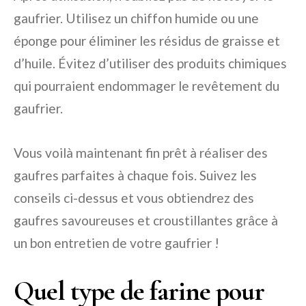
gaufrier. Utilisez un chiffon humide ou une
éponge pour éliminer les résidus de graisse et
d’huile. Évitez d’utiliser des produits chimiques
qui pourraient endommager le revêtement du
gaufrier.
Vous voilà maintenant fin prêt à réaliser des
gaufres parfaites à chaque fois. Suivez les
conseils ci-dessus et vous obtiendrez des
gaufres savoureuses et croustillantes grâce à
un bon entretien de votre gaufrier !
Quel type de farine pour