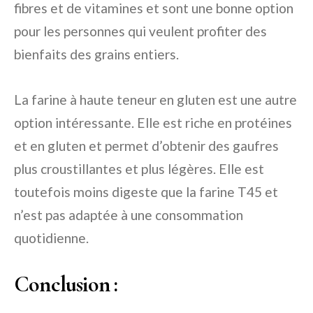
fibres et de vitamines et sont une bonne option
pour les personnes qui veulent profiter des
bienfaits des grains entiers.
La farine à haute teneur en gluten est une autre
option intéressante. Elle est riche en protéines
et en gluten et permet d’obtenir des gaufres
plus croustillantes et plus légères. Elle est
toutefois moins digeste que la farine T45 et
n’est pas adaptée à une consommation
quotidienne.
Conclusion :