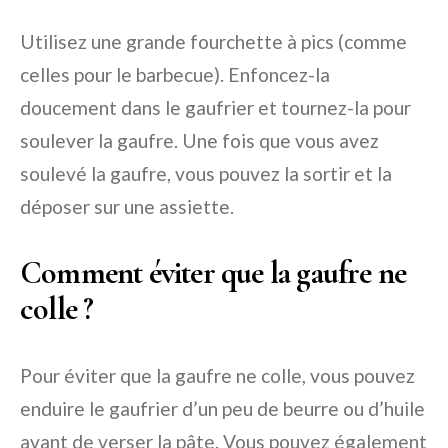
Utilisez une grande fourchette à pics (comme
celles pour le barbecue). Enfoncez-la
doucement dans le gaufrier et tournez-la pour
soulever la gaufre. Une fois que vous avez
soulevé la gaufre, vous pouvez la sortir et la
déposer sur une assiette.
Comment éviter que la gaufre ne
colle ?
Pour éviter que la gaufre ne colle, vous pouvez
enduire le gaufrier d’un peu de beurre ou d’huile
avant de verser la pâte. Vous pouvez également