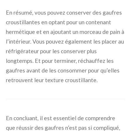
En résumé, vous pouvez conserver des gaufres
croustillantes en optant pour un contenant
hermétique et en ajoutant un morceau de pain à
l’intérieur. Vous pouvez également les placer au
réfrigérateur pour les conserver plus
longtemps. Et pour terminer, réchauffez les
gaufres avant de les consommer pour qu’elles
retrouvent leur texture croustillante.
En concluant, il est essentiel de comprendre
que réussir des gaufres n’est pas si compliqué,