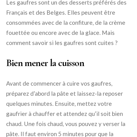
Les gaufres sont un des desserts préférés des
Français et des Belges. Elles peuvent être
consommées avec de la confiture, de la crème
fouettée ou encore avec de la glace. Mais
comment savoir si les gaufres sont cuites ?
Bien mener la cuisson
Avant de commencer à cuire vos gaufres,
préparez d’abord la pâte et laissez-la reposer
quelques minutes. Ensuite, mettez votre
gaufrier à chauffer et attendez qu’il soit bien
chaud. Une fois chaud, vous pouvez y verser la
pâte. Il faut environ 5 minutes pour que la