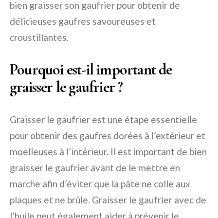
bien graisser son gaufrier pour obtenir de
délicieuses gaufres savoureuses et
croustillantes.
Pourquoi est-il important de
graisser le gaufrier ?
Graisser le gaufrier est une étape essentielle
pour obtenir des gaufres dorées à l’extérieur et
moelleuses à l’intérieur. Il est important de bien
graisser le gaufrier avant de le mettre en
marche afin d’éviter que la pâte ne colle aux
plaques et ne brûle. Graisser le gaufrier avec de
l’huile peut également aider à prévenir le