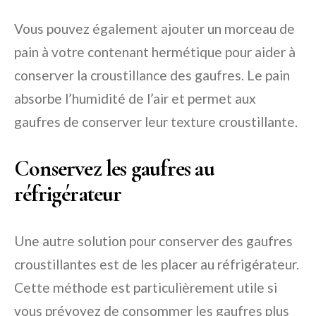
Vous pouvez également ajouter un morceau de
pain à votre contenant hermétique pour aider à
conserver la croustillance des gaufres. Le pain
absorbe l’humidité de l’air et permet aux
gaufres de conserver leur texture croustillante.
Conservez les gaufres au
réfrigérateur
Une autre solution pour conserver des gaufres
croustillantes est de les placer au réfrigérateur.
Cette méthode est particulièrement utile si
vous prévoyez de consommer les gaufres plus