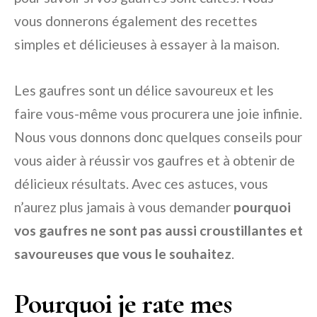
vous donnerons également des recettes
simples et délicieuses à essayer à la maison.
Les gaufres sont un délice savoureux et les
faire vous-même vous procurera une joie infinie.
Nous vous donnons donc quelques conseils pour
vous aider à réussir vos gaufres et à obtenir de
délicieux résultats. Avec ces astuces, vous
n’aurez plus jamais à vous demander
pourquoi
vos gaufres ne sont pas aussi croustillantes et
savoureuses que vous le souhaitez
.
Pourquoi je rate mes