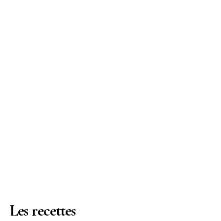
Les recettes