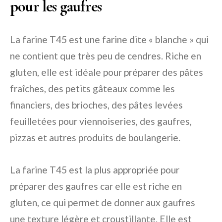
pour les gaufres
La farine T45 est une farine dite « blanche » qui
ne contient que très peu de cendres. Riche en
gluten, elle est idéale pour préparer des pâtes
fraîches, des petits gâteaux comme les
financiers, des brioches, des pâtes levées
feuilletées pour viennoiseries, des gaufres,
pizzas et autres produits de boulangerie.
La farine T45 est la plus appropriée pour
préparer des gaufres car elle est riche en
gluten, ce qui permet de donner aux gaufres
une texture légère et croustillante. Elle est