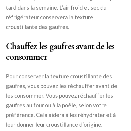
tard dans la semaine. L’air froid et sec du
réfrigérateur conservera la texture
croustillante des gaufres.
Chauffez les gaufres avant de les
consommer
Pour conserver la texture croustillante des
gaufres, vous pouvez les réchauffer avant de
les consommer. Vous pouvez réchauffer les
gaufres au four ou à la poêle, selon votre
préférence. Cela aidera à les réhydrater et à
leur donner leur croustillance d’origine.