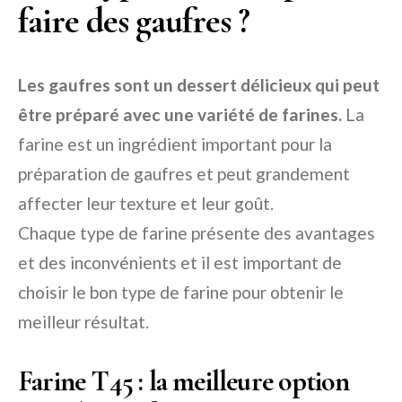
faire des gaufres ?
Les gaufres sont un dessert délicieux qui peut
être préparé avec une variété de farines.
La
farine est un ingrédient important pour la
préparation de gaufres et peut grandement
affecter leur texture et leur goût.
Chaque type de farine présente des avantages
et des inconvénients et il est important de
choisir le bon type de farine pour obtenir le
meilleur résultat.
Farine T45 : la meilleure option