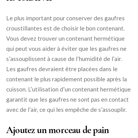
Le plus important pour conserver des gaufres
croustillantes est de choisir le bon contenant.
Vous devez trouver un contenant hermétique
qui peut vous aider à éviter que les gaufres ne
s’assouplissent à cause de l’humidité de l’air.
Les gaufres devraient être placées dans le
contenant le plus rapidement possible après la
cuisson. L’utilisation d’un contenant hermétique
garantit que les gaufres ne sont pas en contact
avec de l’air, ce qui les empêche de s’assouplir.
Ajoutez un morceau de pain