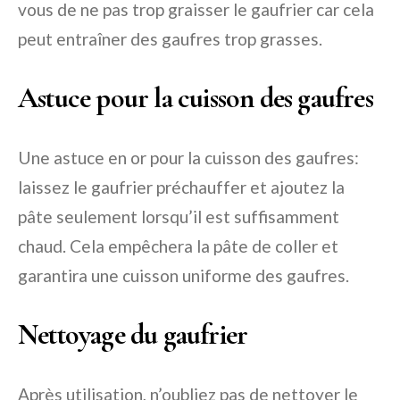
vous de ne pas trop graisser le gaufrier car cela
peut entraîner des gaufres trop grasses.
Astuce pour la cuisson des gaufres
Une astuce en or pour la cuisson des gaufres:
laissez le gaufrier préchauffer et ajoutez la
pâte seulement lorsqu’il est suffisamment
chaud. Cela empêchera la pâte de coller et
garantira une cuisson uniforme des gaufres.
Nettoyage du gaufrier
Après utilisation, n’oubliez pas de nettoyer le