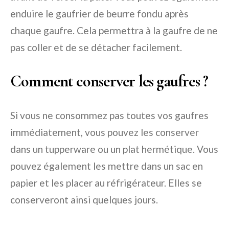
enduire le gaufrier de beurre fondu après
chaque gaufre. Cela permettra à la gaufre de ne
pas coller et de se détacher facilement.
Comment conserver les gaufres ?
Si vous ne consommez pas toutes vos gaufres
immédiatement, vous pouvez les conserver
dans un tupperware ou un plat hermétique. Vous
pouvez également les mettre dans un sac en
papier et les placer au réfrigérateur. Elles se
conserveront ainsi quelques jours.