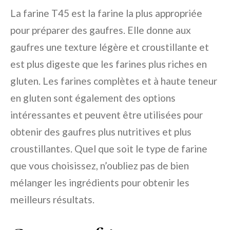
La farine T45 est la farine la plus appropriée
pour préparer des gaufres. Elle donne aux
gaufres une texture légère et croustillante et
est plus digeste que les farines plus riches en
gluten. Les farines complètes et à haute teneur
en gluten sont également des options
intéressantes et peuvent être utilisées pour
obtenir des gaufres plus nutritives et plus
croustillantes. Quel que soit le type de farine
que vous choisissez, n’oubliez pas de bien
mélanger les ingrédients pour obtenir les
meilleurs résultats.