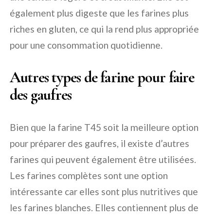
également plus digeste que les farines plus
riches en gluten, ce qui la rend plus appropriée
pour une consommation quotidienne.
Autres types de farine pour faire
des gaufres
Bien que la farine T45 soit la meilleure option
pour préparer des gaufres, il existe d’autres
farines qui peuvent également être utilisées.
Les farines complètes sont une option
intéressante car elles sont plus nutritives que
les farines blanches. Elles contiennent plus de