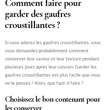
Comment faire pour
garder des gaufres
croustillantes ?
Si vous adorez les gaufres croustillantes, vous
vous demandez probablement comment
conserver leur saveur et leur texture pendant
plusieurs jours après leur cuisson. Garder les
gaufres croustillantes est plus facile que vous
ne le pensez ! Alors, que faut-il faire ?
Choisissez le bon contenant pour
les conserver