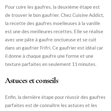
Pour cuire les gaufres, la deuxième étape est
de trouver le bon gaufrier. Chez Cuisine Addict,
la recette des gaufres moelleuses à la vanille
est une des meilleures recettes. Elle se réalise
avec une pâte à gaufre onctueuse et se cuit
dans un gaufrier Frifri. Ce gaufrier est idéal car
il donne à chaque gaufre une forme et une
texture parfaites en seulement 11 minutes.
Astuces et conseils
Enfin, la dernière étape pour réussir des gaufres
parfaites est de connaître les astuces et les