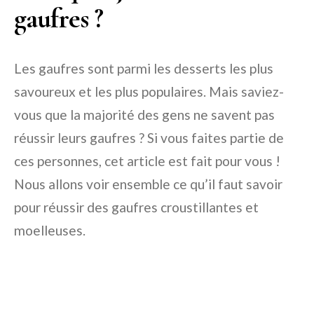
gaufres ?
Les gaufres sont parmi les desserts les plus
savoureux et les plus populaires. Mais saviez-
vous que la majorité des gens ne savent pas
réussir leurs gaufres ? Si vous faites partie de
ces personnes, cet article est fait pour vous !
Nous allons voir ensemble ce qu’il faut savoir
pour réussir des gaufres croustillantes et
moelleuses.