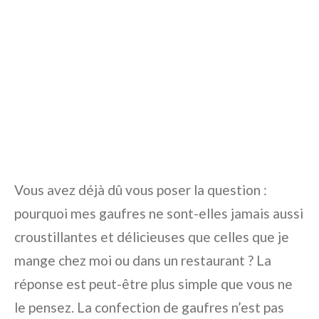
Vous avez déjà dû vous poser la question :
pourquoi mes gaufres ne sont-elles jamais aussi
croustillantes et délicieuses que celles que je
mange chez moi ou dans un restaurant ? La
réponse est peut-être plus simple que vous ne
le pensez. La confection de gaufres n’est pas