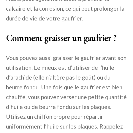
calcaire et la corrosion, ce qui peut prolonger la
durée de vie de votre gaufrier.
Comment graisser un gaufrier ?
Vous pouvez aussi graisser le gaufrier avant son
utilisation. Le mieux est d’utiliser de l’huile
d’arachide (elle n’altère pas le goût) ou du
beurre fondu. Une fois que le gaufrier est bien
chauffé, vous pouvez verser une petite quantité
d’huile ou de beurre fondu sur les plaques.
Utilisez un chiffon propre pour répartir
uniformément l’huile sur les plaques. Rappelez-