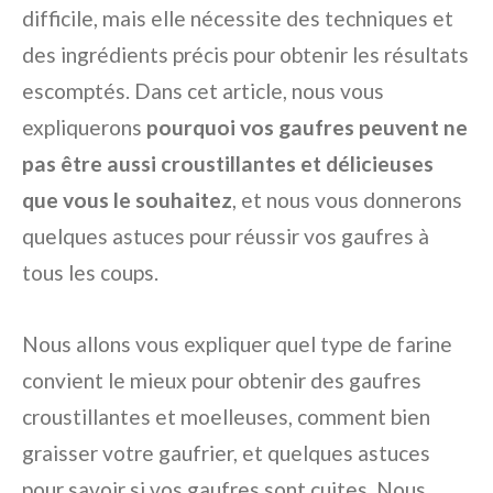
difficile, mais elle nécessite des techniques et
des ingrédients précis pour obtenir les résultats
escomptés. Dans cet article, nous vous
expliquerons
pourquoi vos gaufres peuvent ne
pas être aussi croustillantes et délicieuses
que vous le souhaitez
, et nous vous donnerons
quelques astuces pour réussir vos gaufres à
tous les coups.
Nous allons vous expliquer quel type de farine
convient le mieux pour obtenir des gaufres
croustillantes et moelleuses, comment bien
graisser votre gaufrier, et quelques astuces
pour savoir si vos gaufres sont cuites. Nous