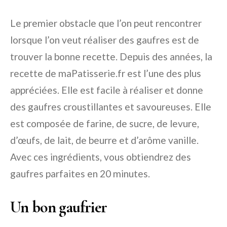
Le premier obstacle que l’on peut rencontrer
lorsque l’on veut réaliser des gaufres est de
trouver la bonne recette. Depuis des années, la
recette de maPatisserie.fr est l’une des plus
appréciées. Elle est facile à réaliser et donne
des gaufres croustillantes et savoureuses. Elle
est composée de farine, de sucre, de levure,
d’œufs, de lait, de beurre et d’arôme vanille.
Avec ces ingrédients, vous obtiendrez des
gaufres parfaites en 20 minutes.
Un bon gaufrier