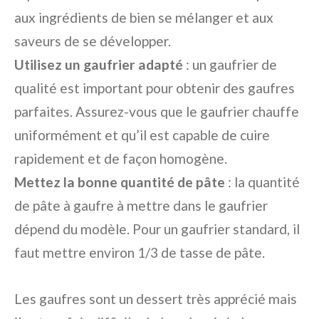
aux ingrédients de bien se mélanger et aux
saveurs de se développer.
Utilisez un gaufrier adapté
: un gaufrier de
qualité est important pour obtenir des gaufres
parfaites. Assurez-vous que le gaufrier chauffe
uniformément et qu’il est capable de cuire
rapidement et de façon homogène.
Mettez la bonne quantité de pâte
: la quantité
de pâte à gaufre à mettre dans le gaufrier
dépend du modèle. Pour un gaufrier standard, il
faut mettre environ 1/3 de tasse de pâte.
Les gaufres sont un dessert très apprécié mais