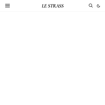
LE STRASS