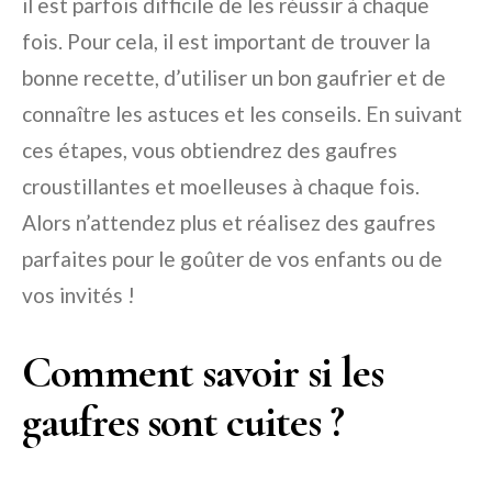
il est parfois difficile de les réussir à chaque
fois. Pour cela, il est important de trouver la
bonne recette, d’utiliser un bon gaufrier et de
connaître les astuces et les conseils. En suivant
ces étapes, vous obtiendrez des gaufres
croustillantes et moelleuses à chaque fois.
Alors n’attendez plus et réalisez des gaufres
parfaites pour le goûter de vos enfants ou de
vos invités !
Comment savoir si les
gaufres sont cuites ?