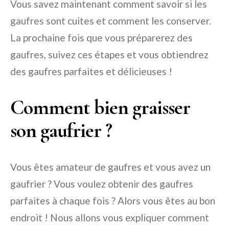
Vous savez maintenant comment savoir si les
gaufres sont cuites et comment les conserver.
La prochaine fois que vous préparerez des
gaufres, suivez ces étapes et vous obtiendrez
des gaufres parfaites et délicieuses !
Comment bien graisser
son gaufrier ?
Vous êtes amateur de gaufres et vous avez un
gaufrier ? Vous voulez obtenir des gaufres
parfaites à chaque fois ? Alors vous êtes au bon
endroit ! Nous allons vous expliquer comment