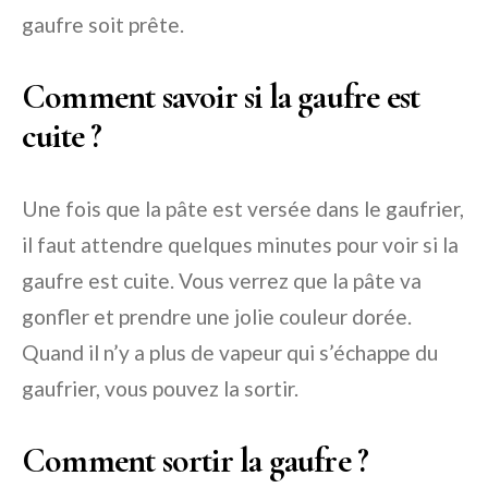
gaufre soit prête.
Comment savoir si la gaufre est
cuite ?
Une fois que la pâte est versée dans le gaufrier,
il faut attendre quelques minutes pour voir si la
gaufre est cuite. Vous verrez que la pâte va
gonfler et prendre une jolie couleur dorée.
Quand il n’y a plus de vapeur qui s’échappe du
gaufrier, vous pouvez la sortir.
Comment sortir la gaufre ?