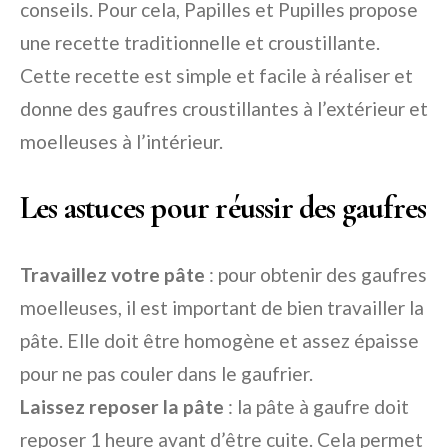
conseils. Pour cela, Papilles et Pupilles propose
une recette traditionnelle et croustillante.
Cette recette est simple et facile à réaliser et
donne des gaufres croustillantes à l’extérieur et
moelleuses à l’intérieur.
Les astuces pour réussir des gaufres
Travaillez votre pâte
: pour obtenir des gaufres
moelleuses, il est important de bien travailler la
pâte. Elle doit être homogène et assez épaisse
pour ne pas couler dans le gaufrier.
Laissez reposer la pâte
: la pâte à gaufre doit
reposer 1 heure avant d’être cuite. Cela permet