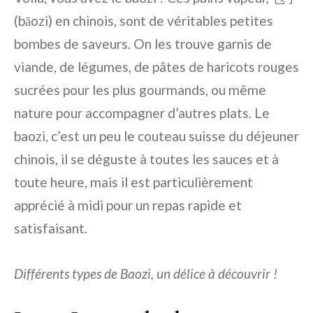
(bāozi) en chinois, sont de véritables petites
bombes de saveurs. On les trouve garnis de
viande, de légumes, de pâtes de haricots rouges
sucrées pour les plus gourmands, ou même
nature pour accompagner d’autres plats. Le
baozi, c’est un peu le couteau suisse du déjeuner
chinois, il se déguste à toutes les sauces et à
toute heure, mais il est particulièrement
apprécié à midi pour un repas rapide et
satisfaisant.
Différents types de Baozi, un délice à découvrir !