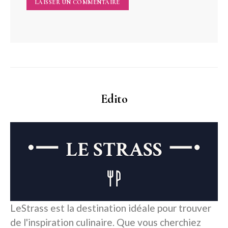
Edito
LeStrass est la destination idéale pour trouver
de l'inspiration culinaire. Que vous cherchiez