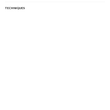
TECHNIQUES