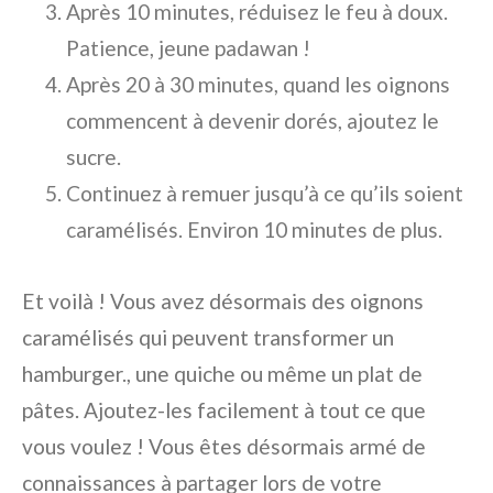
Après 10 minutes, réduisez le feu à doux.
Patience, jeune padawan !
Après 20 à 30 minutes, quand les oignons
commencent à devenir dorés, ajoutez le
sucre.
Continuez à remuer jusqu’à ce qu’ils soient
caramélisés. Environ 10 minutes de plus.
Et voilà ! Vous avez désormais des oignons
caramélisés qui peuvent transformer un
hamburger., une quiche ou même un plat de
pâtes. Ajoutez-les facilement à tout ce que
vous voulez ! Vous êtes désormais armé de
connaissances à partager lors de votre