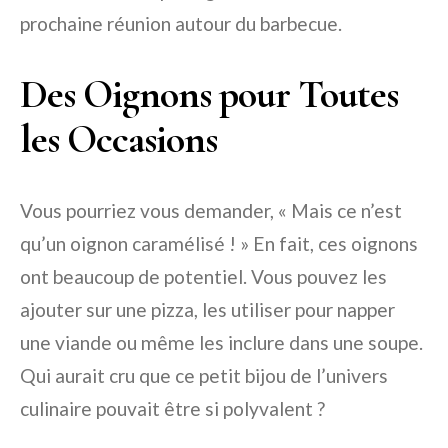
prochaine réunion autour du barbecue.
Des Oignons pour Toutes
les Occasions
Vous pourriez vous demander, « Mais ce n’est
qu’un oignon caramélisé ! » En fait, ces oignons
ont beaucoup de potentiel. Vous pouvez les
ajouter sur une pizza, les utiliser pour napper
une viande ou même les inclure dans une soupe.
Qui aurait cru que ce petit bijou de l’univers
culinaire pouvait être si polyvalent ?