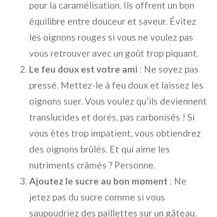
pour la caramélisation. Ils offrent un bon
équilibre entre douceur et saveur. Évitez
les oignons rouges si vous ne voulez pas
vous retrouver avec un goût trop piquant.
Le feu doux est votre ami
: Ne soyez pas
pressé. Mettez-le à feu doux et laissez les
oignons suer. Vous voulez qu’ils deviennent
translucides et dorés, pas carbonisés ! Si
vous êtes trop impatient, vous obtiendrez
des oignons brûlés. Et qui aime les
nutriments crâmés ? Personne.
Ajoutez le sucre au bon moment
: Ne
jetez pas du sucre comme si vous
saupoudriez des paillettes sur un gâteau.