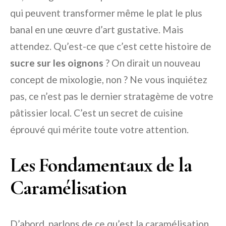
qui peuvent transformer même le plat le plus
banal en une œuvre d’art gustative. Mais
attendez. Qu’est-ce que c’est cette histoire de
sucre sur les oignons
? On dirait un nouveau
concept de mixologie, non ? Ne vous inquiétez
pas, ce n’est pas le dernier stratagème de votre
pâtissier local. C’est un secret de cuisine
éprouvé qui mérite toute votre attention.
Les Fondamentaux de la
Caramélisation
D’abord, parlons de ce qu’est la caramélisation.