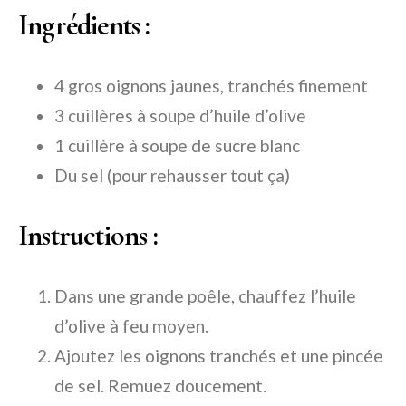
Ingrédients :
4 gros oignons jaunes, tranchés finement
3 cuillères à soupe d’huile d’olive
1 cuillère à soupe de sucre blanc
Du sel (pour rehausser tout ça)
Instructions :
Dans une grande poêle, chauffez l’huile
d’olive à feu moyen.
Ajoutez les oignons tranchés et une pincée
de sel. Remuez doucement.