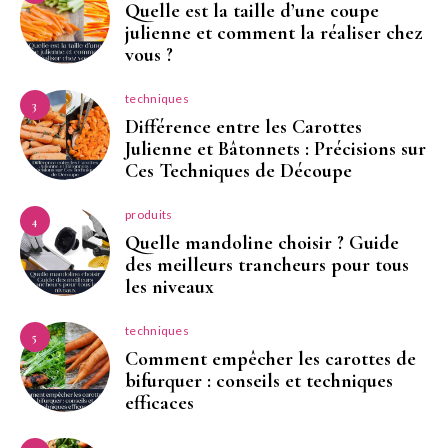
Quelle est la taille d’une coupe
julienne et comment la réaliser chez
vous ?
techniques
3
Différence entre les Carottes
Julienne et Bâtonnets : Précisions sur
Ces Techniques de Découpe
produits
4
Quelle mandoline choisir ? Guide
des meilleurs trancheurs pour tous
les niveaux
techniques
5
Comment empêcher les carottes de
bifurquer : conseils et techniques
efficaces