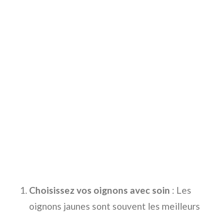
Choisissez vos oignons avec soin
: Les
oignons jaunes sont souvent les meilleurs