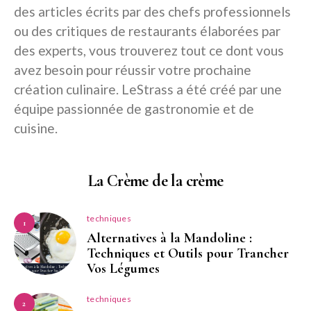
des articles écrits par des chefs professionnels
ou des critiques de restaurants élaborées par
des experts, vous trouverez tout ce dont vous
avez besoin pour réussir votre prochaine
création culinaire. LeStrass a été créé par une
équipe passionnée de gastronomie et de
cuisine.
La Crème de la crème
techniques
1
Alternatives à la Mandoline :
Techniques et Outils pour Trancher
Vos Légumes
techniques
2