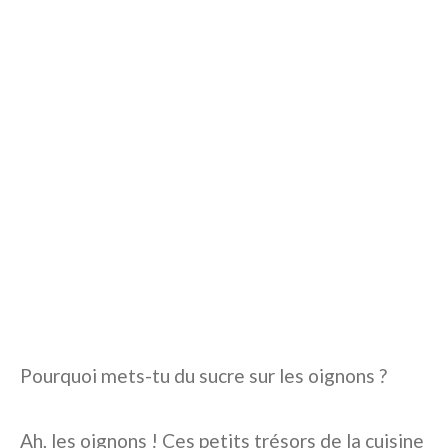
Pourquoi mets-tu du sucre sur les oignons ?
Ah, les oignons ! Ces petits trésors de la cuisine