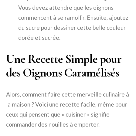
Vous devez attendre que les oignons
commencent à se ramollir. Ensuite, ajoutez
du sucre pour dessiner cette belle couleur
dorée et sucrée.
Une Recette Simple pour
des Oignons Caramélisés
Alors, comment faire cette merveille culinaire à
la maison ? Voici une recette facile, même pour
ceux qui pensent que « cuisiner » signifie
commander des nouilles à emporter.