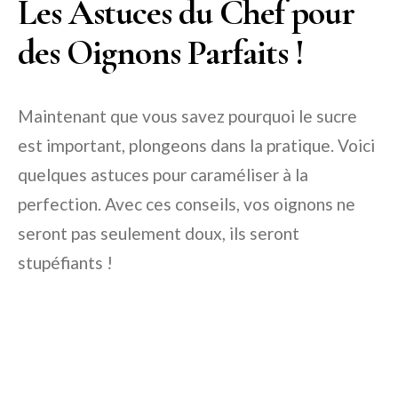
Les Astuces du Chef pour
des Oignons Parfaits !
Maintenant que vous savez pourquoi le sucre
est important, plongeons dans la pratique. Voici
quelques astuces pour caraméliser à la
perfection. Avec ces conseils, vos oignons ne
seront pas seulement doux, ils seront
stupéfiants !