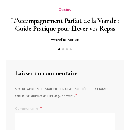
Cuisine
L’Accompagnement Parfait de la Viande :
Guide Pratique pour Élever vos Repas
Ayngelina Borgan
Laisser un commentaire
VOTRE ADRESSE E-MAIL NE SERA PAS PUBLIÉE.
LES CHAMPS
*
OBLIGATOIRES SONT INDIQUÉS AVEC
Commentaire