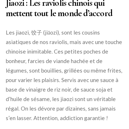
Jiaozi : Les raviolis chinois qui
mettent tout le monde d’accord
Les jiaozi, 饺子 (jiǎozi), sont les cousins
asiatiques de nos raviolis, mais avec une touche
chinoise inimitable. Ces petites poches de
bonheur, farcies de viande hachée et de
légumes, sont bouillies, grillées ou même frites,
pour varier les plaisirs. Servis avec une sauce à
base de vinaigre de riz noir, de sauce soja et
d’huile de sésame, les jiaozi sont un véritable
régal. On les dévore par dizaines, sans jamais
s’en lasser. Attention, addiction garantie !