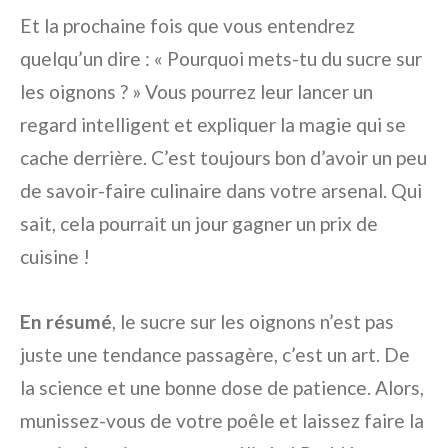
Et la prochaine fois que vous entendrez
quelqu’un dire : « Pourquoi mets-tu du sucre sur
les oignons ? » Vous pourrez leur lancer un
regard intelligent et expliquer la magie qui se
cache derrière. C’est toujours bon d’avoir un peu
de savoir-faire culinaire dans votre arsenal. Qui
sait, cela pourrait un jour gagner un prix de
cuisine !
En résumé
, le sucre sur les oignons n’est pas
juste une tendance passagère, c’est un art. De
la science et une bonne dose de patience. Alors,
munissez-vous de votre poêle et laissez faire la