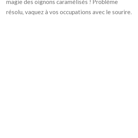
magie des oignons caramélisés ! Probléme
résolu, vaquez à vos occupations avec le sourire.