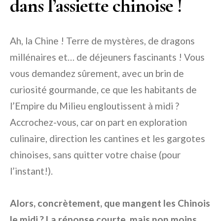
dans l’assiette chinoise !
Ah, la Chine ! Terre de mystères, de dragons
millénaires et… de déjeuners fascinants ! Vous
vous demandez sûrement, avec un brin de
curiosité gourmande, ce que les habitants de
l’Empire du Milieu engloutissent à midi ?
Accrochez-vous, car on part en exploration
culinaire, direction les cantines et les gargotes
chinoises, sans quitter votre chaise (pour
l’instant!).
Alors, concrètement, que mangent les Chinois
le midi ? La réponse courte, mais non moins