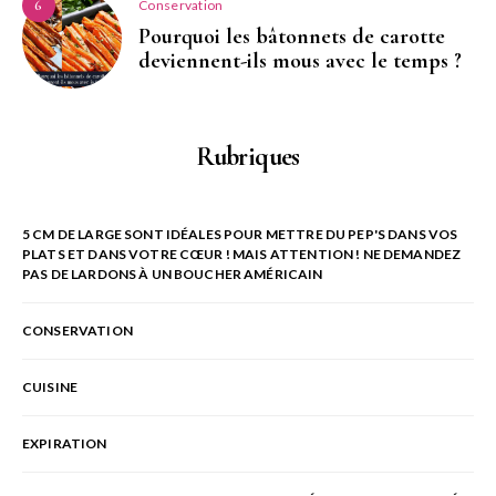
Conservation
6
Pourquoi les bâtonnets de carotte
deviennent-ils mous avec le temps ?
Rubriques
5 CM DE LARGE SONT IDÉALES POUR METTRE DU PEP'S DANS VOS
PLATS ET DANS VOTRE CŒUR ! MAIS ATTENTION ! NE DEMANDEZ
PAS DE LARDONS À UN BOUCHER AMÉRICAIN
CONSERVATION
CUISINE
EXPIRATION