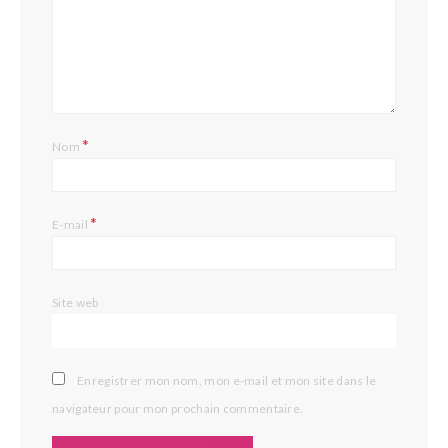
*
Nom
*
E-mail
Site web
Enregistrer mon nom, mon e-mail et mon site dans le
navigateur pour mon prochain commentaire.