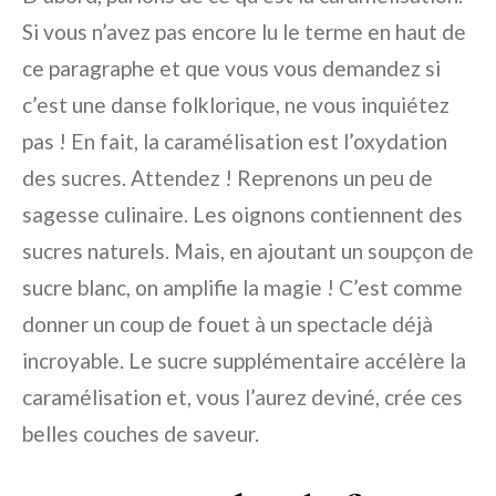
Si vous n’avez pas encore lu le terme en haut de
ce paragraphe et que vous vous demandez si
c’est une danse folklorique, ne vous inquiétez
pas ! En fait, la caramélisation est l’oxydation
des sucres. Attendez ! Reprenons un peu de
sagesse culinaire. Les oignons contiennent des
sucres naturels. Mais, en ajoutant un soupçon de
sucre blanc, on amplifie la magie ! C’est comme
donner un coup de fouet à un spectacle déjà
incroyable. Le sucre supplémentaire accélère la
caramélisation et, vous l’aurez deviné, crée ces
belles couches de saveur.