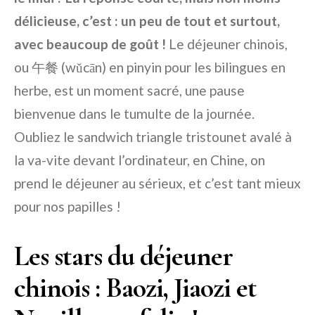
délicieuse, c’est : un peu de tout et surtout,
avec beaucoup de goût !
Le déjeuner chinois,
ou 午餐 (wǔcān) en pinyin pour les bilingues en
herbe, est un moment sacré, une pause
bienvenue dans le tumulte de la journée.
Oubliez le sandwich triangle tristounet avalé à
la va-vite devant l’ordinateur, en Chine, on
prend le déjeuner au sérieux, et c’est tant mieux
pour nos papilles !
Les stars du déjeuner
chinois : Baozi, Jiaozi et