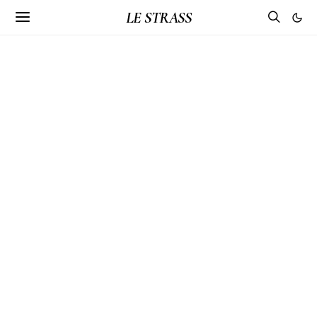
LE STRASS