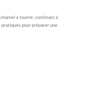
.
chamel a tourné, continuez à
s pratiques pour préparer une