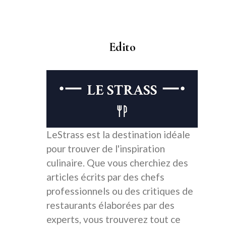
Edito
LeStrass est la destination idéale
pour trouver de l'inspiration
culinaire. Que vous cherchiez des
articles écrits par des chefs
professionnels ou des critiques de
restaurants élaborées par des
experts, vous trouverez tout ce