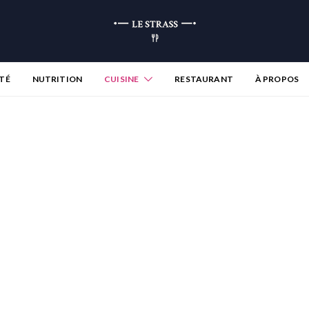
TÉ
NUTRITION
CUISINE
RESTAURANT
À PROPOS