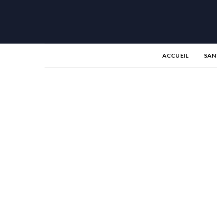
ACCUEIL
SAN