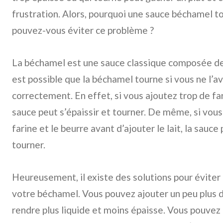
frustration. Alors, pourquoi une sauce béchamel 
pouvez-vous éviter ce problème ?
La béchamel est une sauce classique composée de fa
est possible que la béchamel tourne si vous ne l’a
correctement. En effet, si vous ajoutez trop de fari
sauce peut s’épaissir et tourner. De même, si vou
farine et le beurre avant d’ajouter le lait, la sauc
tourner.
Heureusement, il existe des solutions pour éviter
votre béchamel. Vous pouvez ajouter un peu plus de
rendre plus liquide et moins épaisse. Vous pouvez