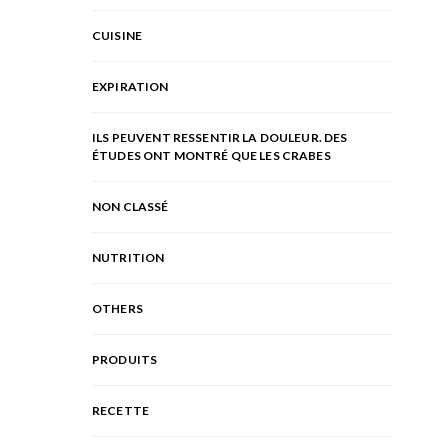
CUISINE
EXPIRATION
ILS PEUVENT RESSENTIR LA DOULEUR. DES
ÉTUDES ONT MONTRÉ QUE LES CRABES
NON CLASSÉ
NUTRITION
OTHERS
PRODUITS
RECETTE