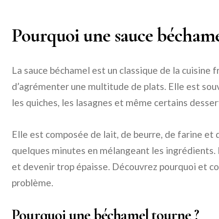
Pourquoi une sauce béchame
La sauce béchamel est un classique de la cuisine f
d’agrémenter une multitude de plats. Elle est souv
les quiches, les lasagnes et même certains desser
Elle est composée de lait, de beurre, de farine et 
quelques minutes en mélangeant les ingrédients. M
et devenir trop épaisse. Découvrez pourquoi et 
problème.
Pourquoi une béchamel tourne ?