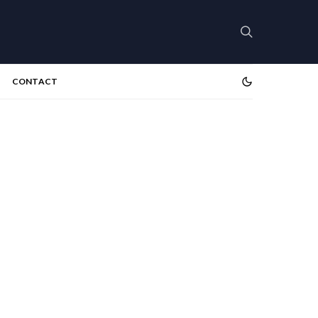
CONTACT