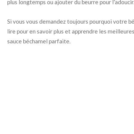
plus longtemps ou ajouter du beurre pour l’adoucir
Si vous vous demandez toujours pourquoi votre bé
lire pour en savoir plus et apprendre les meilleure
sauce béchamel parfaite.