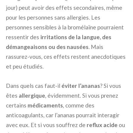
jour) peut avoir des effets secondaires, même
pour les personnes sans allergies. Les
personnes sensibles à la bromélaïne pourraient
ressentir des
irritations de la langue, des
démangeaisons ou des nausées
. Mais
rassurez-vous, ces effets restent anecdotiques
et peu étudiés.
Dans quels cas faut-il
éviter l’ananas
? Si vous
êtes
allergique
, évidemment. Si vous prenez
certains
médicaments
, comme des
anticoagulants, car l’ananas pourrait interagir
avec eux. Et si vous souffrez de
reflux acide
ou