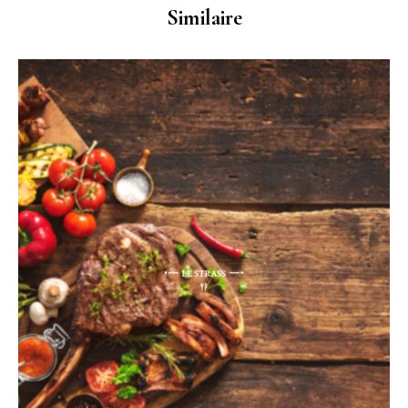
Similaire