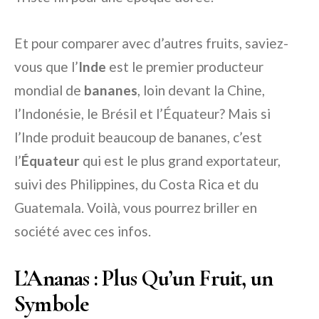
Et pour comparer avec d’autres fruits, saviez-
vous que l’
Inde
est le premier producteur
mondial de
bananes
, loin devant la Chine,
l’Indonésie, le Brésil et l’Équateur? Mais si
l’Inde produit beaucoup de bananes, c’est
l’
Équateur
qui est le plus grand exportateur,
suivi des Philippines, du Costa Rica et du
Guatemala. Voilà, vous pourrez briller en
société avec ces infos.
L’Ananas : Plus Qu’un Fruit, un
Symbole