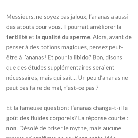
Messieurs, ne soyez pas jaloux, l’ananas a aussi
des atouts pour vous. Il pourrait améliorer la
fertilité
et la
qualité du sperme
. Alors, avant de
penser à des potions magiques, pensez peut-
être à l’ananas! Et pour la
libido
? Bon, disons
que des études supplémentaires seraient
nécessaires, mais qui sait… Un peu d’ananas ne
peut pas faire de mal, n’est-ce pas ?
Et la fameuse question : l’ananas change-t-il le
goût des fluides corporels? La réponse courte :
non
. Désolé de briser le mythe, mais aucune