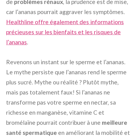
de
problèmes rénaux
, la prudence est de mise,
car l’ananas pourrait aggraver les symptômes.
Healthline offre également des informations
précieuses sur les bienfaits et les risques de
l’ananas
.
Revenons un instant sur le sperme et l’ananas.
Le mythe persiste que l’ananas rend le sperme
plus sucré. Mythe ou réalité ? Plutôt mythe,
mais pas totalement faux! Si l’ananas ne
transforme pas votre sperme en nectar, sa
richesse en manganèse, vitamine C et
bromélaïne pourrait contribuer à une
meilleure
santé spermatique
en améliorant la mobilité et