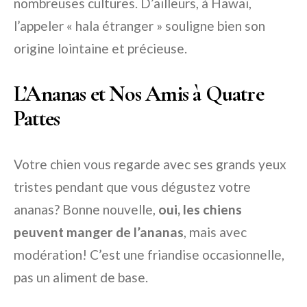
nombreuses cultures. D’ailleurs, à Hawaï,
l’appeler « hala étranger » souligne bien son
origine lointaine et précieuse.
L’Ananas et Nos Amis à Quatre
Pattes
Votre chien vous regarde avec ses grands yeux
tristes pendant que vous dégustez votre
ananas? Bonne nouvelle,
oui, les chiens
peuvent manger de l’ananas
, mais avec
modération! C’est une friandise occasionnelle,
pas un aliment de base.