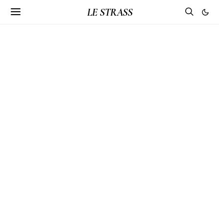
LE STRASS