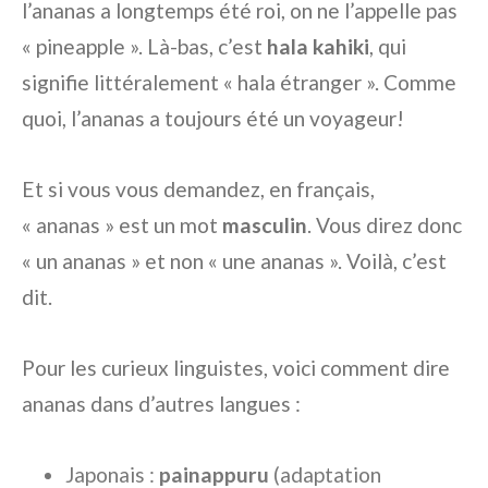
l’ananas a longtemps été roi, on ne l’appelle pas
« pineapple ». Là-bas, c’est
hala kahiki
, qui
signifie littéralement « hala étranger ». Comme
quoi, l’ananas a toujours été un voyageur!
Et si vous vous demandez, en français,
« ananas » est un mot
masculin
. Vous direz donc
« un ananas » et non « une ananas ». Voilà, c’est
dit.
Pour les curieux linguistes, voici comment dire
ananas dans d’autres langues :
Japonais :
painappuru
(adaptation