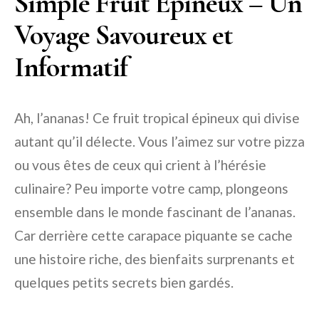
Simple Fruit Épineux – Un
Voyage Savoureux et
Informatif
Ah, l’ananas! Ce fruit tropical épineux qui divise
autant qu’il délecte. Vous l’aimez sur votre pizza
ou vous êtes de ceux qui crient à l’hérésie
culinaire? Peu importe votre camp, plongeons
ensemble dans le monde fascinant de l’ananas.
Car derrière cette carapace piquante se cache
une histoire riche, des bienfaits surprenants et
quelques petits secrets bien gardés.