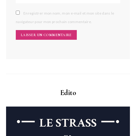
Enregistrer mon nom, mon e-mail et mon site dans le
navigateur pour mon prochain commentaire.
Edito