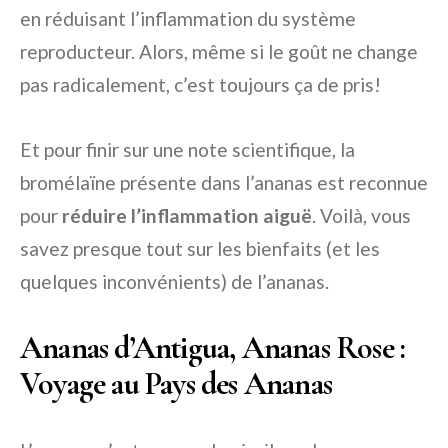
en réduisant l’inflammation du système
reproducteur. Alors, même si le goût ne change
pas radicalement, c’est toujours ça de pris!
Et pour finir sur une note scientifique, la
bromélaïne présente dans l’ananas est reconnue
pour
réduire l’inflammation aiguë
. Voilà, vous
savez presque tout sur les bienfaits (et les
quelques inconvénients) de l’ananas.
Ananas d’Antigua, Ananas Rose :
Voyage au Pays des Ananas