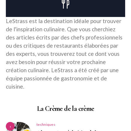
LeStrass est la destination idéale pour trouver
de l'inspiration culinaire. Que vous cherchiez
des articles écrits par des chefs professionnels
ou des critiques de restaurants élaborées par
des experts, vous trouverez tout ce dont vous
avez besoin pour réussir votre prochaine
création culinaire. LeStrass a été créé par une
équipe passionnée de gastronomie et de
cuisine.
La Crème de la crème
techniques
1