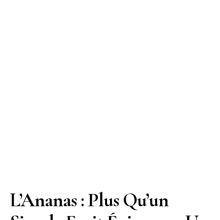
L’Ananas : Plus Qu’un