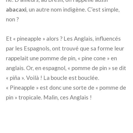
abacaxi
, un autre nom indigène. C’est simple,
non ?
Et « pineapple » alors ? Les Anglais, influencés
par les Espagnols, ont trouvé que sa forme leur
rappelait une pomme de pin, « pine cone » en
anglais. Or, en espagnol, « pomme de pin » se dit
« piña ». Voilà ! La boucle est bouclée.
« Pineapple » est donc une sorte de « pomme de
pin » tropicale. Malin, ces Anglais !