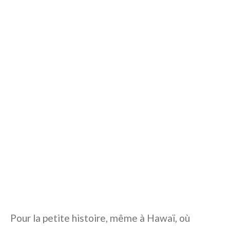
Pour la petite histoire, même à Hawaï, où