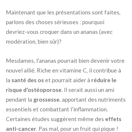
Maintenant que les présentations sont faites,
parlons des choses sérieuses : pourquoi
devriez-vous croquer dans un ananas (avec
modération, bien sûr)?
Mesdames, l’ananas pourrait bien devenir votre
nouvel allié. Riche en vitamine C, il contribue à
la
santé des os
et pourrait aider à
réduire le
risque d’ostéoporose
. Il serait aussi un ami
pendant la
grossesse
, apportant des nutriments
essentiels et combattant l’inflammation.
Certaines études suggèrent même des
effets
anti-cancer
. Pas mal, pour un fruit qui pique !