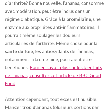
d’
arthrite
? Bonne nouvelle, l’ananas, consommé
avec modération, peut être inclus dans un
régime diabétique. Grâce à la
bromélaïne
, une
enzyme aux propriétés anti-inflammatoires, il
pourrait même soulager les douleurs
articulaires de l’arthrite. Même chose pour la
santé du foie
, les antioxydants de l’ananas,
notamment la bromélaïne, pourraient être
bénéfiques.
Pour en savoir plus sur les bienfaits
de l’ananas, consultez cet article de BBC Good
Food
.
Attention cependant, tout excès est nuisible.
Manger
trop d’ananas
(plusieurs portions par