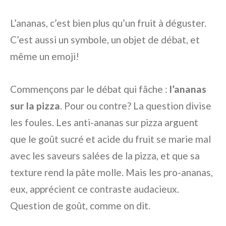
L’ananas, c’est bien plus qu’un fruit à déguster.
C’est aussi un symbole, un objet de débat, et
même un emoji!
Commençons par le débat qui fâche :
l’ananas
sur la pizza
. Pour ou contre? La question divise
les foules. Les anti-ananas sur pizza arguent
que le goût sucré et acide du fruit se marie mal
avec les saveurs salées de la pizza, et que sa
texture rend la pâte molle. Mais les pro-ananas,
eux, apprécient ce contraste audacieux.
Question de goût, comme on dit.