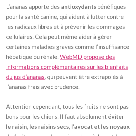
L’ananas apporte des
antioxydants
bénéfiques
pour la santé canine, qui aident à lutter contre
les radicaux libres et à prévenir les dommages
cellulaires. Cela peut même aider à gérer
certaines maladies graves comme l’insuffisance
hépatique ou rénale.
WebMD propose des
informations complémentaires sur les bienfaits
du jus d’ananas
, qui peuvent être extrapolés à
l’ananas frais avec prudence.
Attention cependant, tous les fruits ne sont pas
bons pour les chiens. Il faut absolument
éviter
le raisin, les raisins secs, l’avocat et les noyaux