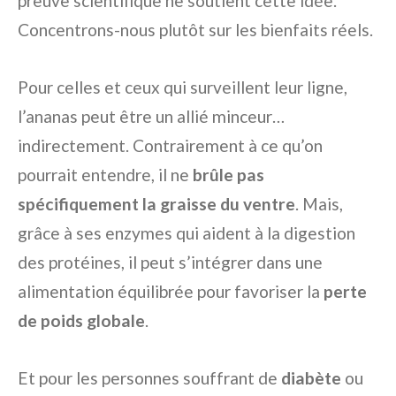
preuve scientifique ne soutient cette idée.
Concentrons-nous plutôt sur les bienfaits réels.
Pour celles et ceux qui surveillent leur ligne,
l’ananas peut être un allié minceur…
indirectement. Contrairement à ce qu’on
pourrait entendre, il ne
brûle pas
spécifiquement la graisse du ventre
. Mais,
grâce à ses enzymes qui aident à la digestion
des protéines, il peut s’intégrer dans une
alimentation équilibrée pour favoriser la
perte
de poids globale
.
Et pour les personnes souffrant de
diabète
ou