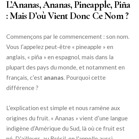
L’Ananas, Ananas, Pineapple, Piña
: Mais D’où Vient Donc Ce Nom ?
Commençons par le commencement : son nom.
Vous l’appelez peut-être « pineapple » en
anglais, « piña » en espagnol, mais dans la
plupart des pays du monde, et notamment en
français, c’est
ananas
. Pourquoi cette
différence ?
L’explication est simple et nous ramène aux
origines du fruit. « Ananas » vient d’une langue
indigène d’Amérique du Sud, là où ce fruit est
né. D’ailleurs, au Brésil, on l’appelle aussi