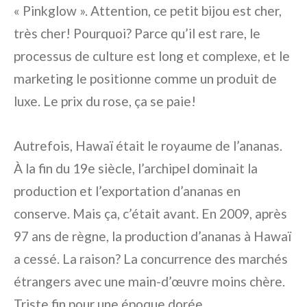
« Pinkglow ». Attention, ce petit bijou est cher,
très cher! Pourquoi? Parce qu’il est rare, le
processus de culture est long et complexe, et le
marketing le positionne comme un produit de
luxe. Le prix du rose, ça se paie!
Autrefois, Hawaï était le royaume de l’ananas.
À la fin du 19e siècle, l’archipel dominait la
production et l’exportation d’ananas en
conserve. Mais ça, c’était avant. En 2009, après
97 ans de règne, la production d’ananas à Hawaï
a cessé. La raison? La concurrence des marchés
étrangers avec une main-d’œuvre moins chère.
Triste fin pour une époque dorée.