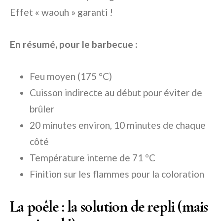
Effet « waouh » garanti !
En résumé, pour le barbecue :
Feu moyen (175 °C)
Cuisson indirecte au début pour éviter de
brûler
20 minutes environ, 10 minutes de chaque
côté
Température interne de 71 °C
Finition sur les flammes pour la coloration
La poêle : la solution de repli (mais