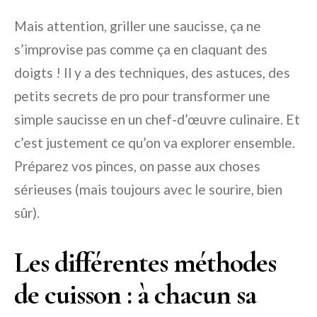
Mais attention, griller une saucisse, ça ne
s’improvise pas comme ça en claquant des
doigts ! Il y a des techniques, des astuces, des
petits secrets de pro pour transformer une
simple saucisse en un chef-d’œuvre culinaire. Et
c’est justement ce qu’on va explorer ensemble.
Préparez vos pinces, on passe aux choses
sérieuses (mais toujours avec le sourire, bien
sûr).
Les différentes méthodes
de cuisson : à chacun sa