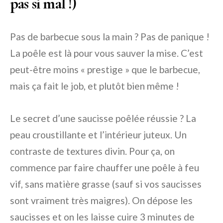
pas si mal !)
Pas de barbecue sous la main ? Pas de panique !
La poêle est là pour vous sauver la mise. C’est
peut-être moins « prestige » que le barbecue,
mais ça fait le job, et plutôt bien même !
Le secret d’une saucisse poêlée réussie ? La
peau croustillante et l’intérieur juteux. Un
contraste de textures divin. Pour ça, on
commence par faire chauffer une poêle à feu
vif, sans matière grasse (sauf si vos saucisses
sont vraiment très maigres). On dépose les
saucisses et on les laisse cuire 3 minutes de