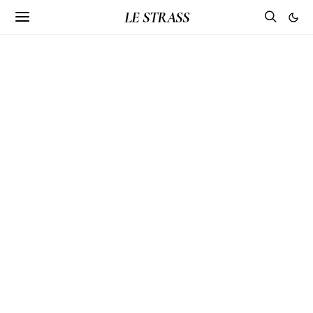
LE STRASS