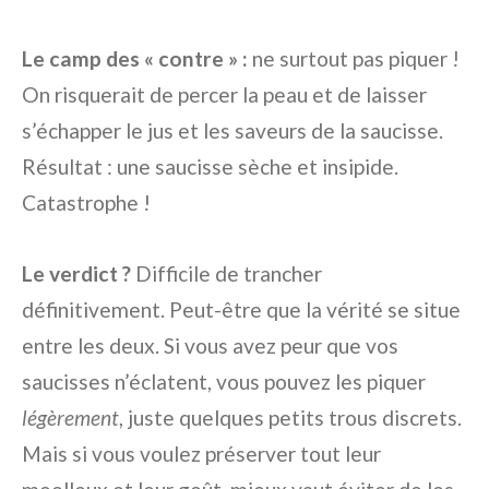
Le camp des « contre » :
ne surtout pas piquer !
On risquerait de percer la peau et de laisser
s’échapper le jus et les saveurs de la saucisse.
Résultat : une saucisse sèche et insipide.
Catastrophe !
Le verdict ?
Difficile de trancher
définitivement. Peut-être que la vérité se situe
entre les deux. Si vous avez peur que vos
saucisses n’éclatent, vous pouvez les piquer
légèrement
, juste quelques petits trous discrets.
Mais si vous voulez préserver tout leur