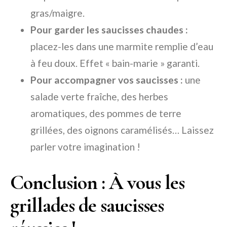
gras/maigre.
Pour garder les saucisses chaudes :
placez-les dans une marmite remplie d’eau
à feu doux. Effet « bain-marie » garanti.
Pour accompagner vos saucisses :
une
salade verte fraîche, des herbes
aromatiques, des pommes de terre
grillées, des oignons caramélisés… Laissez
parler votre imagination !
Conclusion : À vous les
grillades de saucisses