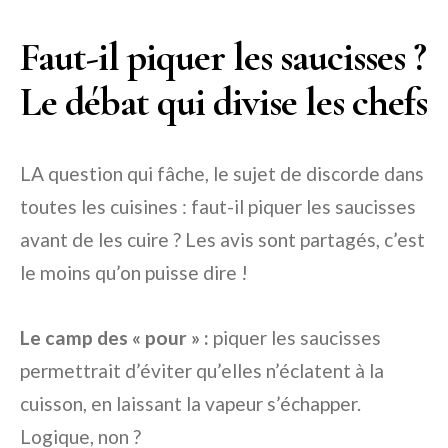
Faut-il piquer les saucisses ?
Le débat qui divise les chefs
LA question qui fâche, le sujet de discorde dans
toutes les cuisines : faut-il piquer les saucisses
avant de les cuire ? Les avis sont partagés, c’est
le moins qu’on puisse dire !
Le camp des « pour » :
piquer les saucisses
permettrait d’éviter qu’elles n’éclatent à la
cuisson, en laissant la vapeur s’échapper.
Logique, non ?