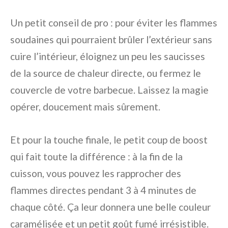
Un petit conseil de pro : pour éviter les flammes
soudaines qui pourraient brûler l’extérieur sans
cuire l’intérieur, éloignez un peu les saucisses
de la source de chaleur directe, ou fermez le
couvercle de votre barbecue. Laissez la magie
opérer, doucement mais sûrement.
Et pour la touche finale, le petit coup de boost
qui fait toute la différence : à la fin de la
cuisson, vous pouvez les rapprocher des
flammes directes pendant 3 à 4 minutes de
chaque côté. Ça leur donnera une belle couleur
caramélisée et un petit goût fumé irrésistible.