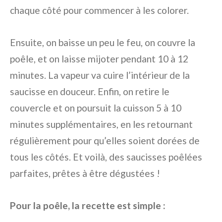
chaque côté pour commencer à les colorer.
Ensuite, on baisse un peu le feu, on couvre la
poêle, et on laisse mijoter pendant 10 à 12
minutes. La vapeur va cuire l’intérieur de la
saucisse en douceur. Enfin, on retire le
couvercle et on poursuit la cuisson 5 à 10
minutes supplémentaires, en les retournant
régulièrement pour qu’elles soient dorées de
tous les côtés. Et voilà, des saucisses poêlées
parfaites, prêtes à être dégustées !
Pour la poêle, la recette est simple :