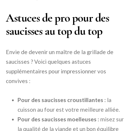
Astuces de pro pour des
saucisses au top du top
Envie de devenir un maître de la grillade de
saucisses ? Voici quelques astuces
supplémentaires pour impressionner vos
convives :
Pour des saucisses croustillantes :
la
cuisson au four est votre meilleure alliée.
Pour des saucisses moelleuses :
misez sur
la qualité de la viande et un bon équilibre