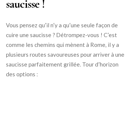
saucisse !
Vous pensez qu’il n’y a qu’une seule façon de
cuire une saucisse ? Détrompez-vous ! C’est
comme les chemins qui mènent à Rome, il y a
plusieurs routes savoureuses pour arriver à une
saucisse parfaitement grillée. Tour d’horizon
des options :