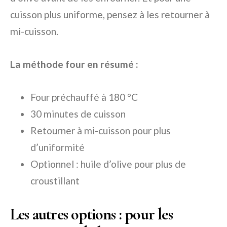
cuisson plus uniforme, pensez à les retourner à
mi-cuisson.
La méthode four en résumé :
Four préchauffé à 180 °C
30 minutes de cuisson
Retourner à mi-cuisson pour plus
d’uniformité
Optionnel : huile d’olive pour plus de
croustillant
Les autres options : pour les