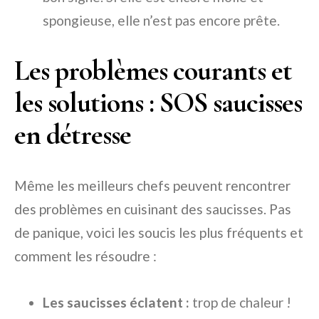
spongieuse, elle n’est pas encore prête.
Les problèmes courants et
les solutions : SOS saucisses
en détresse
Même les meilleurs chefs peuvent rencontrer
des problèmes en cuisinant des saucisses. Pas
de panique, voici les soucis les plus fréquents et
comment les résoudre :
Les saucisses éclatent :
trop de chaleur !