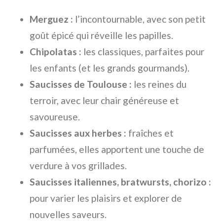
Merguez :
l’incontournable, avec son petit
goût épicé qui réveille les papilles.
Chipolatas :
les classiques, parfaites pour
les enfants (et les grands gourmands).
Saucisses de Toulouse :
les reines du
terroir, avec leur chair généreuse et
savoureuse.
Saucisses aux herbes :
fraîches et
parfumées, elles apportent une touche de
verdure à vos grillades.
Saucisses italiennes, bratwursts, chorizo :
pour varier les plaisirs et explorer de
nouvelles saveurs.