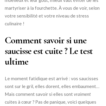
moelleux et leur goût, mieux vaut éviter de les
martyriser à la fourchette. À vous de voir, selon
votre sensibilité et votre niveau de stress
culinaire !
Comment savoir si une
saucisse est cuite ? Le test
ultime
Le moment fatidique est arrivé : vos saucisses
sont sur le gril, elles dorent, elles embaument…
Mais comment savoir si elles sont
vraiment
cuites à cœur ? Pas de panique, voici quelques