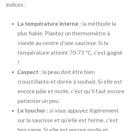
indices :
La température interne :
la méthode la
plus fiable. Plantez un thermomètre à
viande au centre d’une saucisse. Si la
température atteint 70-71 °C, c’est gagné
!
L’aspect :
la peau doit être bien
croustillante et dorée à souhait. Si elle est
encore pâle et molle, c’est qu’il faut encore
patienter un peu.
Le toucher :
si vous appuyez légèrement
sur la saucisse et qu’elle est ferme, c’est
bon signe. Si elle est encore molle et