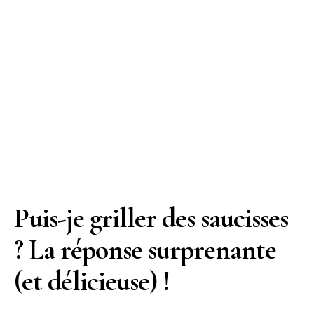
Puis-je griller des saucisses
? La réponse surprenante
(et délicieuse) !