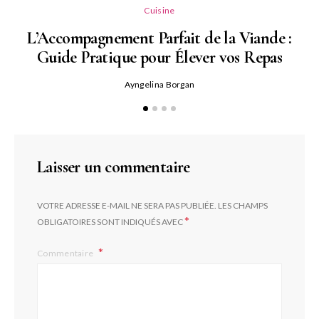
Cuisine
L’Accompagnement Parfait de la Viande :
Guide Pratique pour Élever vos Repas
Ayngelina Borgan
Laisser un commentaire
VOTRE ADRESSE E-MAIL NE SERA PAS PUBLIÉE.
LES CHAMPS
*
OBLIGATOIRES SONT INDIQUÉS AVEC
Commentaire