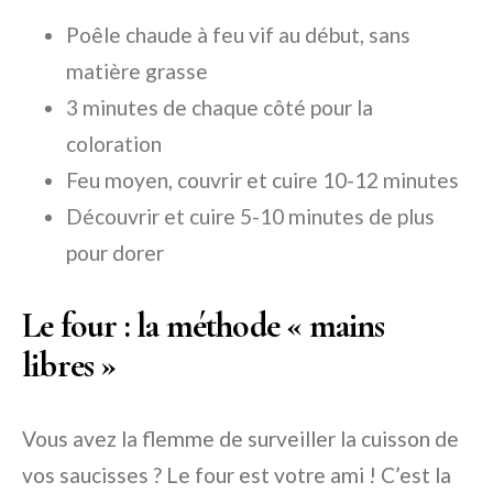
Poêle chaude à feu vif au début, sans
matière grasse
3 minutes de chaque côté pour la
coloration
Feu moyen, couvrir et cuire 10-12 minutes
Découvrir et cuire 5-10 minutes de plus
pour dorer
Le four : la méthode « mains
libres »
Vous avez la flemme de surveiller la cuisson de
vos saucisses ? Le four est votre ami ! C’est la