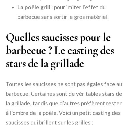
La poêle grill :
pour imiter l’effet du
barbecue sans sortir le gros matériel.
Quelles saucisses pour le
barbecue ? Le casting des
stars de la grillade
Toutes les saucisses ne sont pas égales face au
barbecue. Certaines sont de véritables stars de
la grillade, tandis que d’autres préfèrent rester
à l’ombre de la poêle. Voici un petit casting des
saucisses qui brillent sur les grilles :