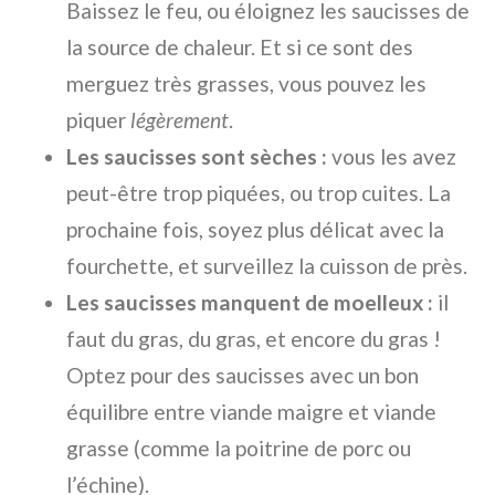
Baissez le feu, ou éloignez les saucisses de
la source de chaleur. Et si ce sont des
merguez très grasses, vous pouvez les
piquer
légèrement
.
Les saucisses sont sèches :
vous les avez
peut-être trop piquées, ou trop cuites. La
prochaine fois, soyez plus délicat avec la
fourchette, et surveillez la cuisson de près.
Les saucisses manquent de moelleux :
il
faut du gras, du gras, et encore du gras !
Optez pour des saucisses avec un bon
équilibre entre viande maigre et viande
grasse (comme la poitrine de porc ou
l’échine).