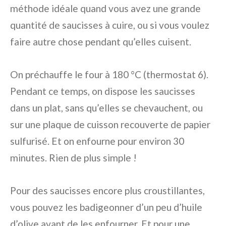
méthode idéale quand vous avez une grande
quantité de saucisses à cuire, ou si vous voulez
faire autre chose pendant qu’elles cuisent.
On préchauffe le four à 180 °C (thermostat 6).
Pendant ce temps, on dispose les saucisses
dans un plat, sans qu’elles se chevauchent, ou
sur une plaque de cuisson recouverte de papier
sulfurisé. Et on enfourne pour environ 30
minutes. Rien de plus simple !
Pour des saucisses encore plus croustillantes,
vous pouvez les badigeonner d’un peu d’huile
d’olive avant de les enfourner. Et pour une