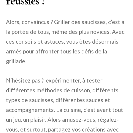
réussies !
Alors, convaincus ? Griller des saucisses, c’est à
la portée de tous, même des plus novices. Avec
ces conseils et astuces, vous êtes désormais
armés pour affronter tous les défis de la
grillade.
N’hésitez pas à expérimenter, à tester
différentes méthodes de cuisson, différents
types de saucisses, différentes sauces et
accompagnements. La cuisine, c’est avant tout
un jeu, un plaisir. Alors amusez-vous, régalez-
vous, et surtout, partagez vos créations avec