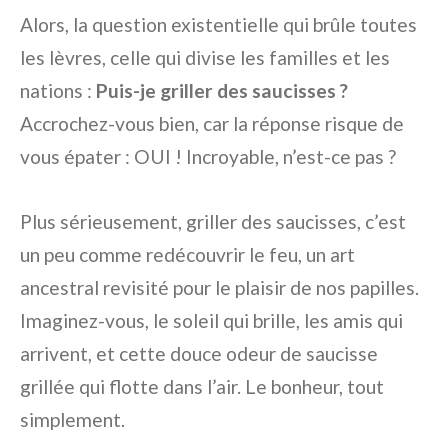
Alors, la question existentielle qui brûle toutes
les lèvres, celle qui divise les familles et les
nations :
Puis-je griller des saucisses ?
Accrochez-vous bien, car la réponse risque de
vous épater : OUI ! Incroyable, n’est-ce pas ?
Plus sérieusement, griller des saucisses, c’est
un peu comme redécouvrir le feu, un art
ancestral revisité pour le plaisir de nos papilles.
Imaginez-vous, le soleil qui brille, les amis qui
arrivent, et cette douce odeur de saucisse
grillée qui flotte dans l’air. Le bonheur, tout
simplement.