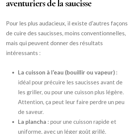
aventuriers de la saucisse
Pour les plus audacieux, il existe d’autres façons
de cuire des saucisses, moins conventionnelles,
mais qui peuvent donner des résultats
intéressants :
La cuisson à l’eau (bouillir ou vapeur) :
idéal pour précuire les saucisses avant de
les griller, ou pour une cuisson plus légère.
Attention, ça peut leur faire perdre un peu
de saveur.
La plancha :
pour une cuisson rapide et
uniforme, avec un léger goût grillé.