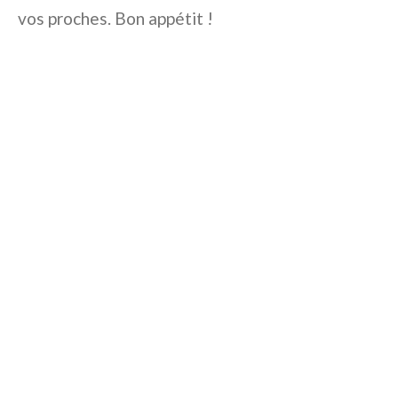
vos proches. Bon appétit !