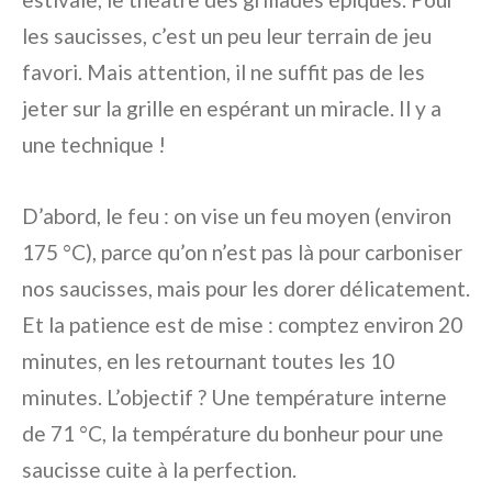
les saucisses, c’est un peu leur terrain de jeu
favori. Mais attention, il ne suffit pas de les
jeter sur la grille en espérant un miracle. Il y a
une technique !
D’abord, le feu : on vise un feu moyen (environ
175 °C), parce qu’on n’est pas là pour carboniser
nos saucisses, mais pour les dorer délicatement.
Et la patience est de mise : comptez environ 20
minutes, en les retournant toutes les 10
minutes. L’objectif ? Une température interne
de 71 °C, la température du bonheur pour une
saucisse cuite à la perfection.